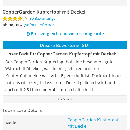
CopperGarden Kupfertopf mit Deckel
30 Bewertungen
ab 98,00 €
(
Sofort lieferbar
)
Preisvergleich und weitere Angebote
Unsere Bewertung:
GUT
Unser Fazit für CopperGarden Kupfertopf mit Deckel:
Der CopperGarden-Kupfertopf hat eine besonders gute
Wärmeleitfähigkeit, was im Vergleich zu anderen
Kupfertöpfen eine wertvolle Eigenschaft ist. Darüber hinaus
hat uns überzeugt, dass er mit Deckel geliefert wird und
auch mit 2,5 Litern oder 4 Litern erhältlich ist.
07/2026
Technische Details
CopperGarden Kupfertopf
Modell
mit Deckel