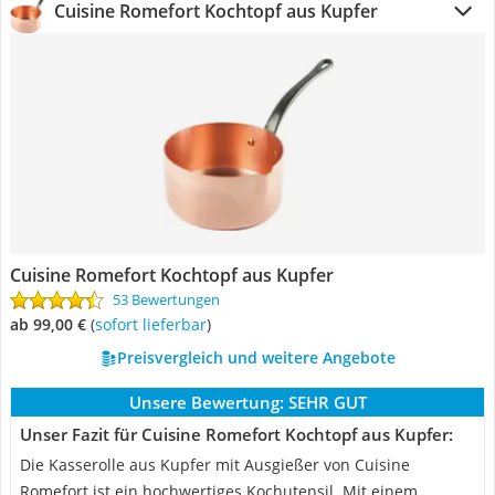
Cuisine Romefort Kochtopf aus Kupfer
Cuisine Romefort Kochtopf aus Kupfer
53 Bewertungen
ab 99,00 €
(
Sofort lieferbar
)
Preisvergleich und weitere Angebote
Unsere Bewertung:
SEHR GUT
Unser Fazit für Cuisine Romefort Kochtopf aus Kupfer:
Die Kasserolle aus Kupfer mit Ausgießer von Cuisine
Romefort ist ein hochwertiges Kochutensil. Mit einem