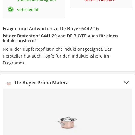
sehr leicht
Fragen und Antworten zu De Buyer ‎6442.16
Ist der Bratentopf 6441.20 von DE BUYER auch für einen
Induktionsherd?
Nein, der Kupfertopf ist nicht induktionsgeeignet. Der
Hersteller hat auch Töpfe für den Induktionsherd im
Programm.
De Buyer Prima Matera