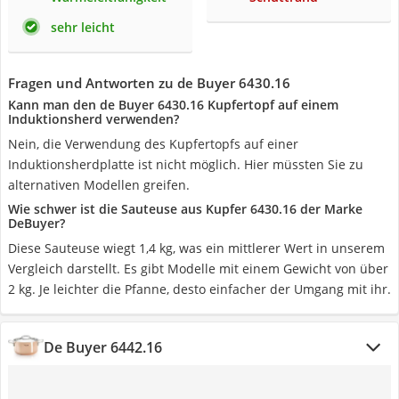
sehr leicht
Fragen und Antworten zu de Buyer 6430.16
Kann man den de Buyer 6430.16 Kupfertopf auf einem
Induktionsherd verwenden?
Nein, die Verwendung des Kupfertopfs auf einer
Induktionsherdplatte ist nicht möglich. Hier müssten Sie zu
alternativen Modellen greifen.
Wie schwer ist die Sauteuse aus Kupfer 6430.16 der Marke
DeBuyer?
Diese Sauteuse wiegt 1,4 kg, was ein mittlerer Wert in unserem
Vergleich darstellt. Es gibt Modelle mit einem Gewicht von über
2 kg. Je leichter die Pfanne, desto einfacher der Umgang mit ihr.
De Buyer ‎6442.16