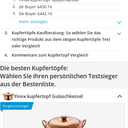
de Buyer 6430.16
De Buyer ‎6442.16
mehr anzeigen
Kupfertöpfe-Kaufberatung
: So wählen Sie das
richtige Produkt aus dem obigen Kupfertöpfe Test
oder Vergleich
Kommentare zum Kupfertopf Vergleich
Die besten Kupfertöpfe:
Wählen Sie Ihren persönlichen Testsieger
aus der Bestenliste.
Yinox kupfertopf Gulaschkessel
Vergleichssieger