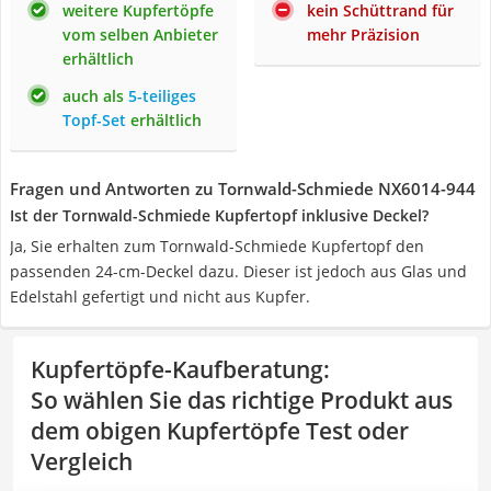
weitere Kupfertöpfe
kein Schüttrand für
vom selben Anbieter
mehr Präzision
erhältlich
auch als
5-teiliges
Topf-Set
erhältlich
Fragen und Antworten zu Tornwald-Schmiede NX6014-944
Ist der Tornwald-Schmiede Kupfertopf inklusive Deckel?
Ja, Sie erhalten zum Tornwald-Schmiede Kupfertopf den
passenden 24-cm-Deckel dazu. Dieser ist jedoch aus Glas und
Edelstahl gefertigt und nicht aus Kupfer.
Kupfertöpfe-Kaufberatung
:
So wählen Sie das richtige Produkt aus
dem obigen Kupfertöpfe Test oder
Vergleich