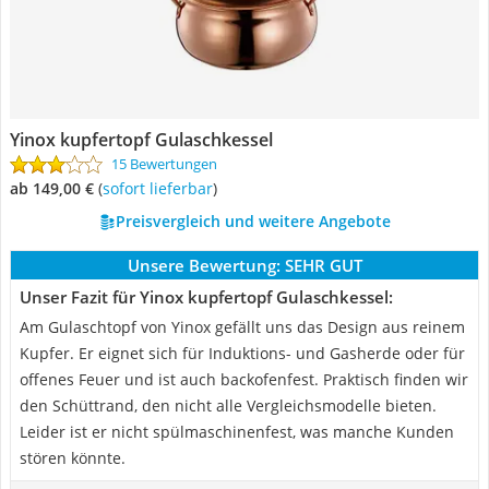
Yinox kupfertopf Gulaschkessel
15 Bewertungen
ab 149,00 €
(
Sofort lieferbar
)
Preisvergleich und weitere Angebote
Unsere Bewertung:
SEHR GUT
Unser Fazit für Yinox kupfertopf Gulaschkessel:
Am Gulaschtopf von Yinox gefällt uns das Design aus reinem
Kupfer. Er eignet sich für Induktions- und Gasherde oder für
offenes Feuer und ist auch backofenfest. Praktisch finden wir
den Schüttrand, den nicht alle Vergleichsmodelle bieten.
Leider ist er nicht spülmaschinenfest, was manche Kunden
stören könnte.