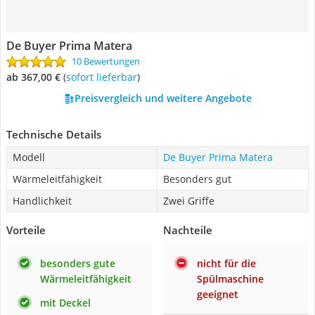
De Buyer Prima Matera
10 Bewertungen
ab 367,00 €
(
Sofort lieferbar
)
Preisvergleich und weitere Angebote
Technische Details
Modell
De Buyer Prima Matera
Wärmeleitfähigkeit
Besonders gut
Handlichkeit
Zwei Griffe
Vorteile
Nachteile
besonders gute
nicht für die
Wärmeleitfähigkeit
Spülmaschine
geeignet
mit Deckel