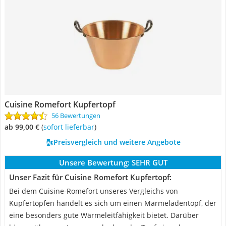
Cuisine Romefort Kupfertopf
56 Bewertungen
ab 99,00 €
(
Sofort lieferbar
)
Preisvergleich und weitere Angebote
Unsere Bewertung:
SEHR GUT
Unser Fazit für Cuisine Romefort Kupfertopf:
Bei dem Cuisine-Romefort unseres Vergleichs von
Kupfertöpfen handelt es sich um einen Marmeladentopf, der
eine besonders gute Wärmeleitfähigkeit bietet. Darüber