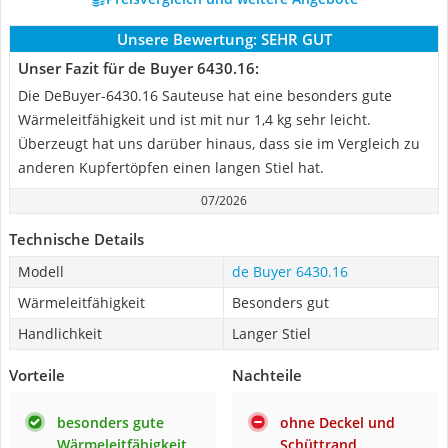
Unsere Bewertung:
SEHR GUT
Unser Fazit für de Buyer 6430.16:
Die DeBuyer-6430.16 Sauteuse hat eine besonders gute
Wärmeleitfähigkeit und ist mit nur 1,4 kg sehr leicht.
Überzeugt hat uns darüber hinaus, dass sie im Vergleich zu
anderen Kupfertöpfen einen langen Stiel hat.
07/2026
Technische Details
Modell
de Buyer 6430.16
Wärmeleitfähigkeit
Besonders gut
Handlichkeit
Langer Stiel
Vorteile
Nachteile
besonders gute
ohne Deckel und
Wärmeleitfähigkeit
Schüttrand