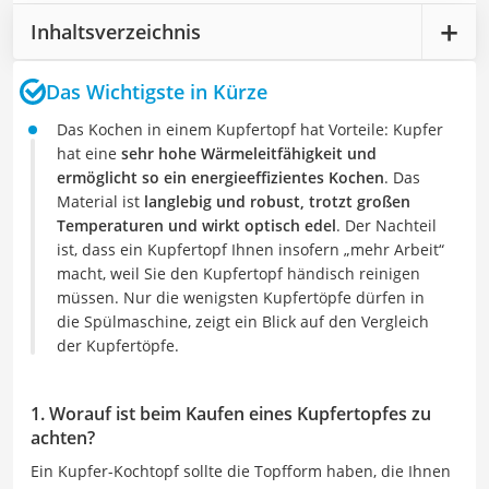
Inhaltsverzeichnis
Das Wichtigste in Kürze
Das Kochen in einem Kupfertopf hat Vorteile: Kupfer
hat eine
sehr hohe Wärmeleitfähigkeit und
ermöglicht so ein energieeffizientes Kochen
. Das
Material ist
langlebig und robust, trotzt großen
Temperaturen und wirkt optisch edel
. Der Nachteil
ist, dass ein Kupfertopf Ihnen insofern „mehr Arbeit“
macht, weil Sie den Kupfertopf händisch reinigen
müssen. Nur die wenigsten Kupfertöpfe dürfen in
die Spülmaschine, zeigt ein Blick auf den Vergleich
der Kupfertöpfe.
1. Worauf ist beim Kaufen eines Kupfertopfes zu
achten?
Ein Kupfer-Kochtopf sollte die Topfform haben, die Ihnen