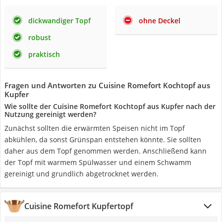
dickwandiger Topf
ohne Deckel
robust
praktisch
Fragen und Antworten zu Cuisine Romefort Kochtopf aus
Kupfer
Wie sollte der Cuisine Romefort Kochtopf aus Kupfer nach der
Nutzung gereinigt werden?
Zunächst sollten die erwärmten Speisen nicht im Topf
abkühlen, da sonst Grünspan entstehen könnte. Sie sollten
daher aus dem Topf genommen werden. Anschließend kann
der Topf mit warmem Spülwasser und einem Schwamm
gereinigt und grundlich abgetrocknet werden.
Cuisine Romefort Kupfertopf