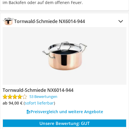
im Backofen oder auf dem offenen Feuer.
Tornwald-Schmiede NX6014-944
Tornwald-Schmiede NX6014-944
53 Bewertungen
ab 94,00 €
(
Sofort lieferbar
)
Preisvergleich und weitere Angebote
Unsere Bewertung:
GUT