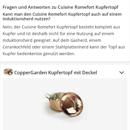
Fragen und Antworten zu Cuisine Romefort Kupfertopf
Kann man den Cuisine Romefort Kupfertopf auch auf einem
Induktionsherd nutzen?
Nein, der Cuisine Romefort Kupfertopf besteht komplett aus
Kupfer und ist deshalb nicht für eine Nutzung auf einem
Induktionsherd geeignet. Auf dem Gasherd, einem
Cerankochfeld oder einem Stahlplattenherd kann der Topf aus
Kupfer bedenkenlos genutzt werden.
CopperGarden Kupfertopf mit Deckel