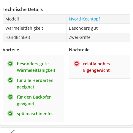
Technische Details
Modell
Nyord Kochtopf
Wärmeleitfähigkeit
Besonders gut
Handlichkeit
Zwei Griffe
Vorteile
Nachteile
besonders gute
relativ hohes
Wärmeleitfähigkeit
Eigengewicht
für alle Herdarten
geeignet
für den Backofen
geeignet
spülmaschinenfest