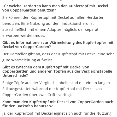
Für welche Herdarten kann man den Kupfertopf mit Deckel
von CopperGarden benutzen?
Sie können den Kupfertopf mit Deckel auf allen Herdarten
benutzen. Eine Nutzung auf dem Induktionsherd ist
ausschließlich mit einem Adapter möglich, der separat
erworben werden muss.
Gibt es Informationen zur Wärmeleitung des Kupfertopfes mit
Deckel von CopperGarden?
Der Hersteller gibt an, dass der Kupfertopf mit Deckel eine sehr
gute Wärmeleitung aufweist.
Gibt es zwischen dem Kupfertopf mit Deckel von
CopperGarden und anderen Töpfen aus der Vergleichstabelle
Unterschiede?
Einige Töpfe aus der Vergleichstabelle sind mit einem langen
Stil ausgestattet, während der Kupfertopf mit Deckel von
CopperGarden über zwei Griffe verfügt.
Kann man den Kupfertopf mit Deckel von CopperGarden auch
für den Backofen benutzen?
Ja, der Kupfertopf mit Deckel eignet sich auch für die Nutzung