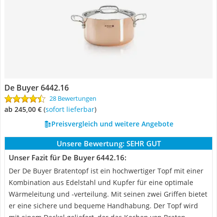
De Buyer ‎6442.16
28 Bewertungen
ab 245,00 €
(
Sofort lieferbar
)
Preisvergleich und weitere Angebote
Unsere Bewertung:
SEHR GUT
Unser Fazit für De Buyer ‎6442.16:
Der De Buyer Bratentopf ist ein hochwertiger Topf mit einer
Kombination aus Edelstahl und Kupfer für eine optimale
Wärmeleitung und -verteilung. Mit seinen zwei Griffen bietet
er eine sichere und bequeme Handhabung. Der Topf wird