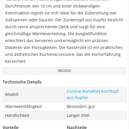
Durchmesser von 16 cm und einer dickwandigen
Konstruktion eignet sie sich ideal für die Zubereitung von
Süßspeisen oder Saucen. Der Zuckertopf aus Kupfer besticht
durch seine ansprechende Optik und sorgt für eine
gleichmäßige Wärmeverteilung. Die Ausgießfunktion
erleichtert das Servieren und ermöglicht ein präzises
Dosieren von Flüssigkeiten. Die Kasserolle ist ein praktisches
und ästhetisches Küchenaccessoire, das die Kocherfahrung
bereichert.
08/2026
Technische Details
Cuisine Romefort Kochtopf
Modell
aus Kupfer
Wärmeleitfähigkeit
Besonders gut
Handlichkeit
Langer Stiel
Vorteile
Nachteile