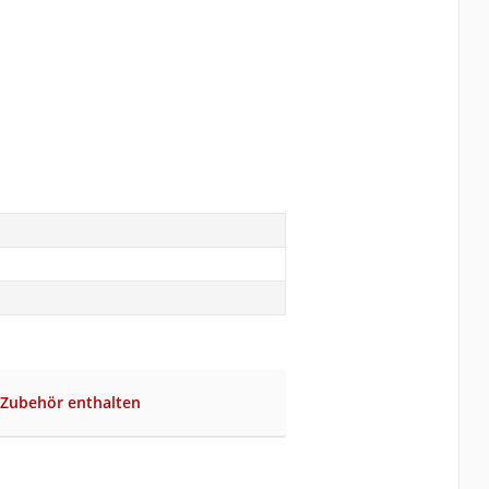
 Zubehör enthalten