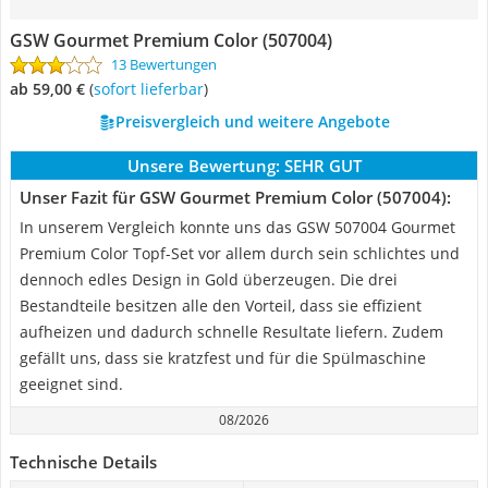
GSW Gourmet Premium Color (507004)
13 Bewertungen
ab 59,00 €
(
Sofort lieferbar
)
Preisvergleich und weitere Angebote
Unsere Bewertung:
SEHR GUT
Unser Fazit für GSW Gourmet Premium Color (507004):
In unserem Vergleich konnte uns das GSW 507004 Gourmet
Premium Color Topf-Set vor allem durch sein schlichtes und
dennoch edles Design in Gold überzeugen. Die drei
Bestandteile besitzen alle den Vorteil, dass sie effizient
aufheizen und dadurch schnelle Resultate liefern. Zudem
gefällt uns, dass sie kratzfest und für die Spülmaschine
geeignet sind.
08/2026
Technische Details