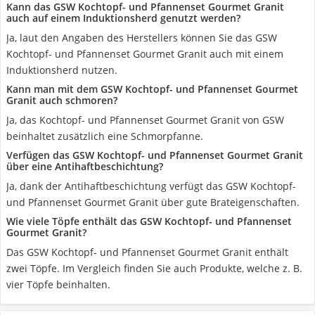
Kann das GSW Kochtopf- und Pfannenset Gourmet Granit
auch auf einem Induktionsherd genutzt werden?
Ja, laut den Angaben des Herstellers können Sie das GSW
Kochtopf- und Pfannenset Gourmet Granit auch mit einem
Induktionsherd nutzen.
Kann man mit dem GSW Kochtopf- und Pfannenset Gourmet
Granit auch schmoren?
Ja, das Kochtopf- und Pfannenset Gourmet Granit von GSW
beinhaltet zusätzlich eine Schmorpfanne.
Verfügen das GSW Kochtopf- und Pfannenset Gourmet Granit
über eine Antihaftbeschichtung?
Ja, dank der Antihaftbeschichtung verfügt das GSW Kochtopf-
und Pfannenset Gourmet Granit über gute Brateigenschaften.
Wie viele Töpfe enthält das GSW Kochtopf- und Pfannenset
Gourmet Granit?
Das GSW Kochtopf- und Pfannenset Gourmet Granit enthält
zwei Töpfe. Im Vergleich finden Sie auch Produkte, welche z. B.
vier Töpfe beinhalten.