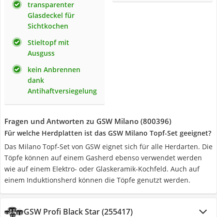
transparenter
Glasdeckel für
Sichtkochen
Stieltopf mit
Ausguss
kein Anbrennen
dank
Antihaftversiegelung
Fragen und Antworten zu GSW Milano (800396)
Für welche Herdplatten ist das GSW Milano Topf-Set geeignet?
Das Milano Topf-Set von GSW eignet sich für alle Herdarten. Die
Töpfe können auf einem Gasherd ebenso verwendet werden
wie auf einem Elektro- oder Glaskeramik-Kochfeld. Auch auf
einem Induktionsherd können die Töpfe genutzt werden.
GSW Profi Black Star (255417)