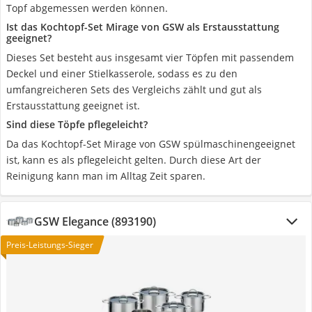
Topf abgemessen werden können.
Ist das Kochtopf-Set Mirage von GSW als Erstausstattung
geeignet?
Dieses Set besteht aus insgesamt vier Töpfen mit passendem
Deckel und einer Stielkasserole, sodass es zu den
umfangreicheren Sets des Vergleichs zählt und gut als
Erstausstattung geeignet ist.
Sind diese Töpfe pflegeleicht?
Da das Kochtopf-Set Mirage von GSW spülmaschinengeeignet
ist, kann es als pflegeleicht gelten. Durch diese Art der
Reinigung kann man im Alltag Zeit sparen.
GSW Elegance (893190)
Preis-Leistungs-Sieger