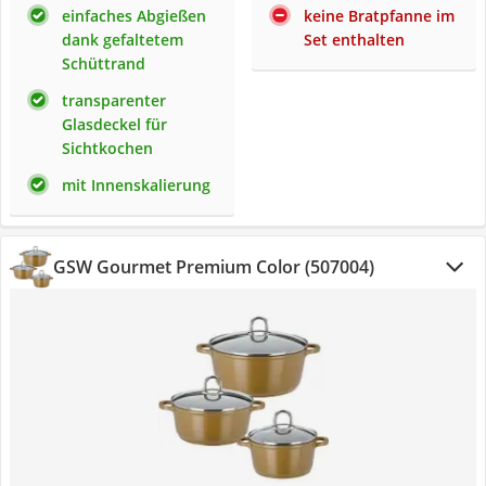
einfaches Abgießen
keine Bratpfanne im
dank gefaltetem
Set enthalten
Schüttrand
transparenter
Glasdeckel für
Sichtkochen
mit Innenskalierung
GSW Gourmet Premium Color (507004)