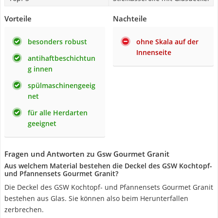
Vorteile
Nachteile
besonders robust
ohne Skala auf der
Innenseite
antihaftbeschichtun
g innen
spülmaschinengeeig
net
für alle Herdarten
geeignet
Fragen und Antworten zu Gsw Gourmet Granit
Aus welchem Material bestehen die Deckel des GSW Kochtopf-
und Pfannensets Gourmet Granit?
Die Deckel des GSW Kochtopf- und Pfannensets Gourmet Granit
bestehen aus Glas. Sie können also beim Herunterfallen
zerbrechen.