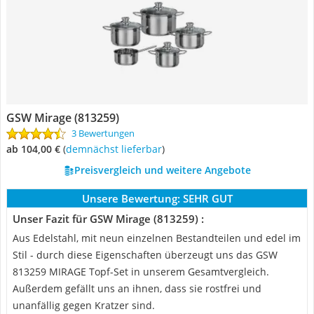
GSW Mirage (813259)
3 Bewertungen
ab 104,00 €
(
Demnächst lieferbar
)
Preisvergleich und weitere Angebote
Unsere Bewertung:
SEHR GUT
Unser Fazit für GSW Mirage (813259) :
Aus Edelstahl, mit neun einzelnen Bestandteilen und edel im
Stil - durch diese Eigenschaften überzeugt uns das GSW
813259 MIRAGE Topf-Set in unserem Gesamtvergleich.
Außerdem gefällt uns an ihnen, dass sie rostfrei und
unanfällig gegen Kratzer sind.