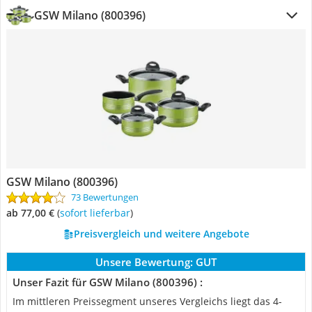
GSW Milano (800396)
GSW Milano (800396)
73 Bewertungen
ab 77,00 €
(
Sofort lieferbar
)
Preisvergleich und weitere Angebote
Unsere Bewertung:
GUT
Unser Fazit für GSW Milano (800396) :
Im mittleren Preissegment unseres Vergleichs liegt das 4-