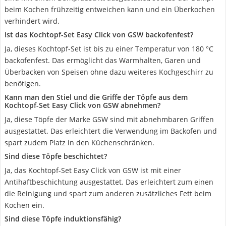
beim Kochen frühzeitig entweichen kann und ein Überkochen
verhindert wird.
Ist das Kochtopf-Set Easy Click von GSW backofenfest?
Ja, dieses Kochtopf-Set ist bis zu einer Temperatur von 180 °C
backofenfest. Das ermöglicht das Warmhalten, Garen und
Überbacken von Speisen ohne dazu weiteres Kochgeschirr zu
benötigen.
Kann man den Stiel und die Griffe der Töpfe aus dem
Kochtopf-Set Easy Click von GSW abnehmen?
Ja, diese Töpfe der Marke GSW sind mit abnehmbaren Griffen
ausgestattet. Das erleichtert die Verwendung im Backofen und
spart zudem Platz in den Küchenschränken.
Sind diese Töpfe beschichtet?
Ja, das Kochtopf-Set Easy Click von GSW ist mit einer
Antihaftbeschichtung ausgestattet. Das erleichtert zum einen
die Reinigung und spart zum anderen zusätzliches Fett beim
Kochen ein.
Sind diese Töpfe induktionsfähig?