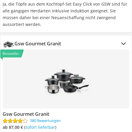
Ja, die Töpfe aus dem Kochtopf-Set Easy Click von GSW sind für
alle gängigen Herdarten inklusive Induktion geeignet. Sie
müssen daher bei einer Neuanschaffung nicht zwingend
aussortiert werden.
Gsw Gourmet Granit
Bestseller
Gsw Gourmet Granit
580 Bewertungen
ab 87,00 €
(
Sofort lieferbar
)