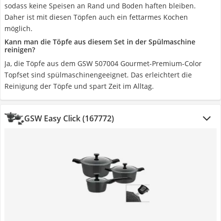
sodass keine Speisen an Rand und Boden haften bleiben.
Daher ist mit diesen Töpfen auch ein fettarmes Kochen
möglich.
Kann man die Töpfe aus diesem Set in der Spülmaschine
reinigen?
Ja, die Töpfe aus dem GSW 507004 Gourmet-Premium-Color
Topfset sind spülmaschinengeeignet. Das erleichtert die
Reinigung der Töpfe und spart Zeit im Alltag.
GSW Easy Click (167772)