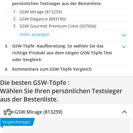
persönlichen Testsieger aus der Bestenliste.
GSW Mirage (813259)
GSW Elegance (893190)
GSW Gourmet Premium Color (507004)
mehr anzeigen
GSW-Töpfe -Kaufberatung
: So wählen Sie das
richtige Produkt aus dem obigen GSW-Töpfe Test
oder Vergleich
Kommentare zum GSW-Töpfe Vergleich
Die besten GSW-Töpfe :
Wählen Sie Ihren persönlichen Testsieger
aus der Bestenliste.
GSW Mirage (813259)
Vergleichssieger