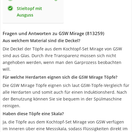
Stieltopf mit
Ausguss
Fragen und Antworten zu GSW Mirage (813259)
Aus welchem Material sind die Deckel?
Die Deckel der Töpfe aus dem Kochtopf-Set Mirage von GSW
sind aus Glas. Durch ihre Transparenz müssen sich nicht
angehoben werden, wenn man den Garprozess beobachten
will.
Für welche Herdarten eignen sich die GSW Mirage Töpfe?
Die GSW Mirage Töpfe eignen sich laut GSW-Töpfe-Vergleich für
alle Herdarten und somit auch für einen Induktionsherd. Nach
der Benutzung können Sie sie bequem in der Spülmaschine
reinigen.
Haben diese Töpfe eine Skala?
Ja, die Töpfe aus dem Kochtopf-Set Mirage von GSW verfügen
im Inneren über eine Messskala, sodass Flüssigkeiten direkt im