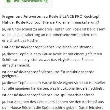
mit Innenskalierung
Fragen und Antworten zu Rösle SILENCE PRO Kochtopf
Hat der Rösle-Kochtopf Silence Pro eine Innenskalierung?
Ja, im Unterschied zu anderen Töpfen von Rösle ist bei diesem
Modell eine Skalierung an der Innenseite vorhanden. Das
erleichtert das Kochen.
Hat der Rösle-Kochtopf Silence Pro einen Schüttrand?
Ja, dieser Topf aus dem Hause Rösle ist mit einem gefalteten
Schüttrand ausgestattet, was das Abgießen von Speisen
einfacher macht.
Ist der Rösle-Kochtopf Silence Pro für Induktionsherde
geeignet?
Ja, dieser Topf aus dem Hause Rösle eignet sich laut Hersteller
für alle gängigen Herdarten, was Induktionsherde einschließt.
Ist der Rösle-Kochtopf Silence Pro spülmaschinenfest?
Ja, laut Angaben des Herstellers können Sie den Kochtopf aus
dem Hause Rösle in die Spülmaschine geben. Das erleichtert