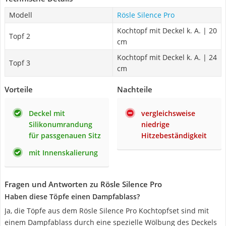
Modell
Rösle Silence Pro
Kochtopf mit Deckel k. A. | 20
Topf 2
cm
Kochtopf mit Deckel k. A. | 24
Topf 3
cm
Vorteile
Nachteile
Deckel mit
vergleichsweise
Silikonumrandung
niedrige
für passgenauen Sitz
Hitzebeständigkeit
mit Innenskalierung
Fragen und Antworten zu Rösle Silence Pro
Haben diese Töpfe einen Dampfablass?
Ja, die Töpfe aus dem Rösle Silence Pro Kochtopfset sind mit
einem Dampfablass durch eine spezielle Wölbung des Deckels