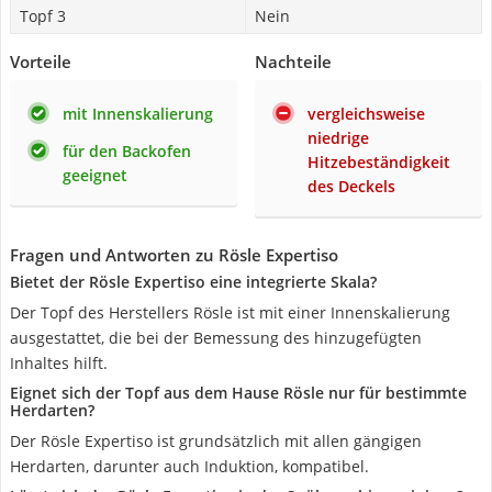
Topf 3
Nein
Vorteile
Nachteile
mit Innenskalierung
vergleichsweise
niedrige
für den Backofen
Hitzebeständigkeit
geeignet
des Deckels
Fragen und Antworten zu Rösle Expertiso
Bietet der Rösle Expertiso eine integrierte Skala?
Der Topf des Herstellers Rösle ist mit einer Innenskalierung
ausgestattet, die bei der Bemessung des hinzugefügten
Inhaltes hilft.
Eignet sich der Topf aus dem Hause Rösle nur für bestimmte
Herdarten?
Der Rösle Expertiso ist grundsätzlich mit allen gängigen
Herdarten, darunter auch Induktion, kompatibel.