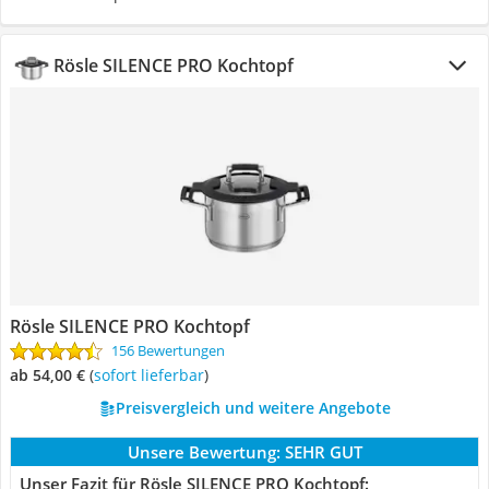
Rösle SILENCE PRO Kochtopf
Rösle SILENCE PRO Kochtopf
156 Bewertungen
ab 54,00 €
(
Sofort lieferbar
)
Preisvergleich und weitere Angebote
Unsere Bewertung:
SEHR GUT
Unser Fazit für Rösle SILENCE PRO Kochtopf: