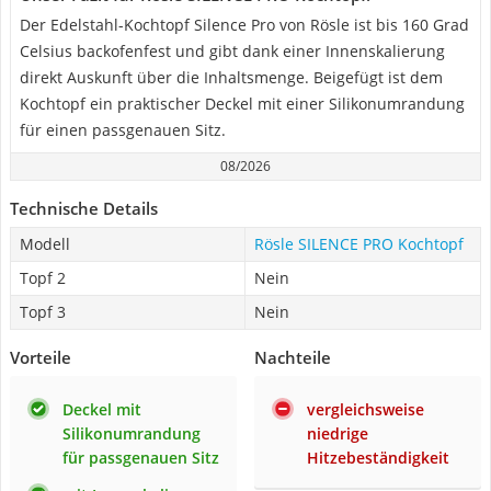
Der Edelstahl-Kochtopf Silence Pro von Rösle ist bis 160 Grad
Celsius backofenfest und gibt dank einer Innenskalierung
direkt Auskunft über die Inhaltsmenge. Beigefügt ist dem
Kochtopf ein praktischer Deckel mit einer Silikonumrandung
für einen passgenauen Sitz.
08/2026
Technische Details
Modell
Rösle SILENCE PRO Kochtopf
Topf 2
Nein
Topf 3
Nein
Vorteile
Nachteile
Deckel mit
vergleichsweise
Silikonumrandung
niedrige
für passgenauen Sitz
Hitzebeständigkeit