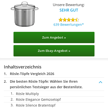
Unsere Bewertung:
SEHR GUT
639 Bewertungen
Zum Angebot »
Zum Ebay-Angebot »
Inhaltsverzeichnis
Rösle-Töpfe Vergleich 2026
Die besten Rösle-Töpfe:
Wählen Sie Ihren
persönlichen Testsieger aus der Bestenliste.
Rösle Multiply
Rösle Elegance Gemüsetopf
Rösle Silence Bratentopf