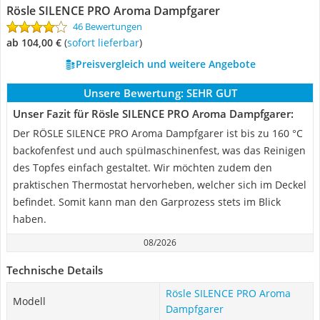
Rösle SILENCE PRO Aroma Dampfgarer
46 Bewertungen
ab 104,00 €
(
Sofort lieferbar
)
Preisvergleich und weitere Angebote
Unsere Bewertung:
SEHR GUT
Unser Fazit für Rösle SILENCE PRO Aroma Dampfgarer:
Der RÖSLE SILENCE PRO Aroma Dampfgarer ist bis zu 160 °C
backofenfest und auch spülmaschinenfest, was das Reinigen
des Topfes einfach gestaltet. Wir möchten zudem den
praktischen Thermostat hervorheben, welcher sich im Deckel
befindet. Somit kann man den Garprozess stets im Blick
haben.
08/2026
Technische Details
Rösle SILENCE PRO Aroma
Modell
Dampfgarer