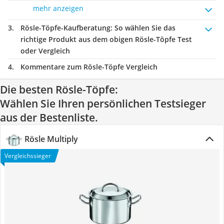
mehr anzeigen
Rösle-Töpfe-Kaufberatung
: So wählen Sie das
richtige Produkt aus dem obigen Rösle-Töpfe Test
oder Vergleich
Kommentare zum Rösle-Töpfe Vergleich
Die besten Rösle-Töpfe:
Wählen Sie Ihren persönlichen Testsieger
aus der Bestenliste.
Rösle Multiply
Vergleichssieger