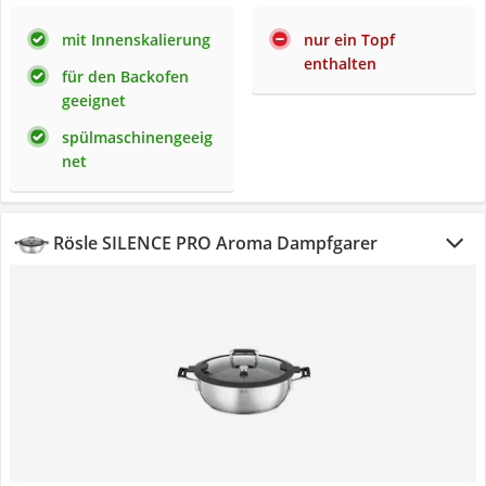
mit Innenskalierung
nur ein Topf
enthalten
für den Backofen
geeignet
spülmaschinengeeig
net
Rösle SILENCE PRO Aroma Dampfgarer