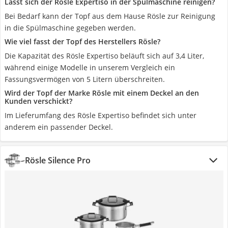
Lässt sich der Rösle Expertiso in der Spülmaschine reinigen?
Bei Bedarf kann der Topf aus dem Hause Rösle zur Reinigung
in die Spülmaschine gegeben werden.
Wie viel fasst der Topf des Herstellers Rösle?
Die Kapazität des Rösle Expertiso beläuft sich auf 3,4 Liter,
während einige Modelle in unserem Vergleich ein
Fassungsvermögen von 5 Litern überschreiten.
Wird der Topf der Marke Rösle mit einem Deckel an den
Kunden verschickt?
Im Lieferumfang des Rösle Expertiso befindet sich unter
anderem ein passender Deckel.
Rösle Silence Pro