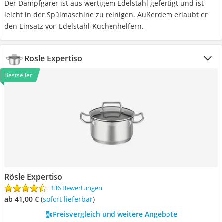
Der Dampfgarer ist aus wertigem Edelstahl gefertigt und ist
leicht in der Spülmaschine zu reinigen. Außerdem erlaubt er
den Einsatz von Edelstahl-Küchenhelfern.
Rösle Expertiso
Bestseller
Rösle Expertiso
136 Bewertungen
ab 41,00 €
(
Sofort lieferbar
)
Preisvergleich und weitere Angebote