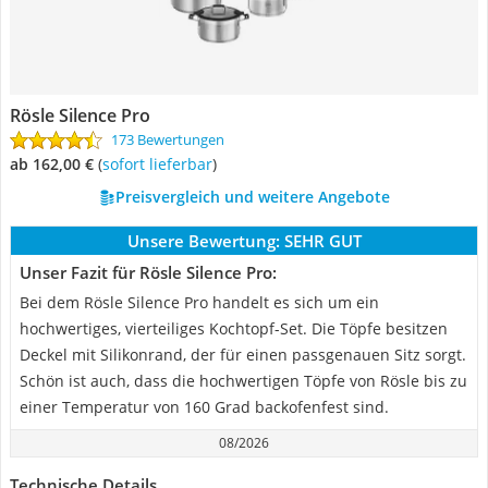
Rösle Silence Pro
173 Bewertungen
ab 162,00 €
(
Sofort lieferbar
)
Preisvergleich und weitere Angebote
Unsere Bewertung:
SEHR GUT
Unser Fazit für Rösle Silence Pro:
Bei dem Rösle Silence Pro handelt es sich um ein
hochwertiges, vierteiliges Kochtopf-Set. Die Töpfe besitzen
Deckel mit Silikonrand, der für einen passgenauen Sitz sorgt.
Schön ist auch, dass die hochwertigen Töpfe von Rösle bis zu
einer Temperatur von 160 Grad backofenfest sind.
08/2026
Technische Details