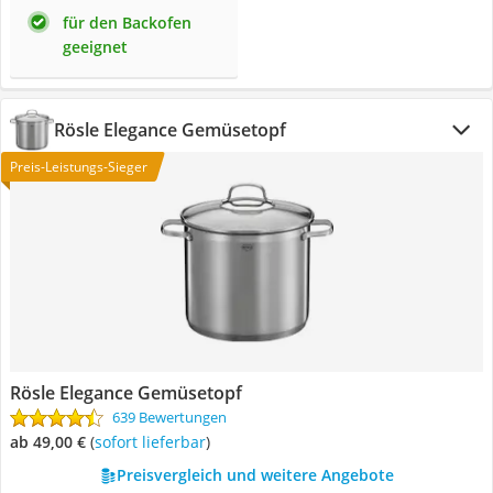
für den Backofen
geeignet
Rösle Elegance Gemüsetopf
Preis-Leistungs-Sieger
Rösle Elegance Gemüsetopf
639 Bewertungen
ab 49,00 €
(
Sofort lieferbar
)
Preisvergleich und weitere Angebote