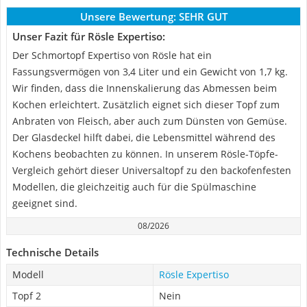
Unsere Bewertung:
SEHR GUT
Unser Fazit für Rösle Expertiso:
Der Schmortopf Expertiso von Rösle hat ein
Fassungsvermögen von 3,4 Liter und ein Gewicht von 1,7 kg.
Wir finden, dass die Innenskalierung das Abmessen beim
Kochen erleichtert. Zusätzlich eignet sich dieser Topf zum
Anbraten von Fleisch, aber auch zum Dünsten von Gemüse.
Der Glasdeckel hilft dabei, die Lebensmittel während des
Kochens beobachten zu können. In unserem Rösle-Töpfe-
Vergleich gehört dieser Universaltopf zu den backofenfesten
Modellen, die gleichzeitig auch für die Spülmaschine
geeignet sind.
08/2026
Technische Details
Modell
Rösle Expertiso
Topf 2
Nein