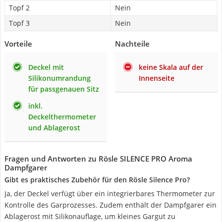
Topf 2
Nein
Topf 3
Nein
Vorteile
Nachteile
Deckel mit
keine Skala auf der
Silikonumrandung
Innenseite
für passgenauen Sitz
inkl.
Deckelthermometer
und Ablagerost
Fragen und Antworten zu Rösle SILENCE PRO Aroma
Dampfgarer
Gibt es praktisches Zubehör für den Rösle Silence Pro?
Ja, der Deckel verfügt über ein integrierbares Thermometer zur
Kontrolle des Garprozesses. Zudem enthält der Dampfgarer ein
Ablagerost mit Silikonauflage, um kleines Gargut zu