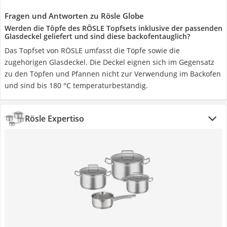
Fragen und Antworten zu Rösle Globe
Werden die Töpfe des RÖSLE Topfsets inklusive der passenden
Glasdeckel geliefert und sind diese backofentauglich?
Das Topfset von RÖSLE umfasst die Töpfe sowie die
zugehörigen Glasdeckel. Die Deckel eignen sich im Gegensatz
zu den Töpfen und Pfannen nicht zur Verwendung im Backofen
und sind bis 180 °C temperaturbeständig.
Rösle Expertiso