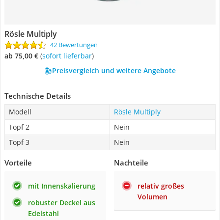
Rösle Multiply
42 Bewertungen
ab 75,00 €
(
Sofort lieferbar
)
Preisvergleich und weitere Angebote
Technische Details
Modell
Rösle Multiply
Topf 2
Nein
Topf 3
Nein
Vorteile
Nachteile
mit Innenskalierung
relativ großes
Volumen
robuster Deckel aus
Edelstahl