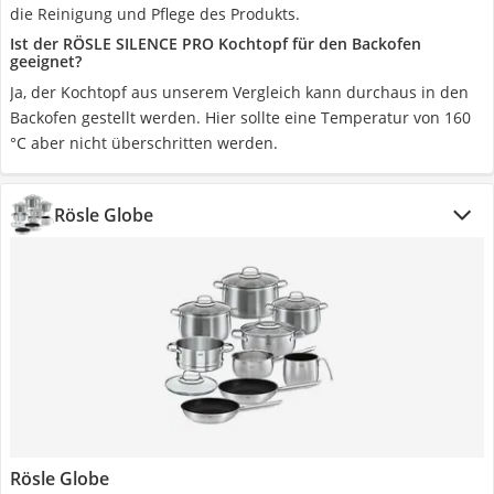
die Reinigung und Pflege des Produkts.
Ist der RÖSLE SILENCE PRO Kochtopf für den Backofen
geeignet?
Ja, der Kochtopf aus unserem Vergleich kann durchaus in den
Backofen gestellt werden. Hier sollte eine Temperatur von 160
°C aber nicht überschritten werden.
Rösle Globe
Rösle Globe