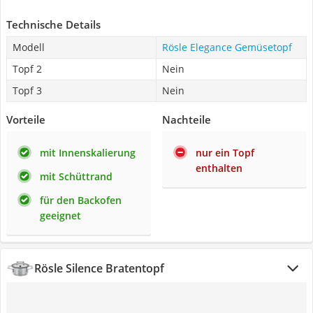
Technische Details
Modell
Rösle Elegance Gemüsetopf
Topf 2
Nein
Topf 3
Nein
Vorteile
Nachteile
mit Innenskalierung
nur ein Topf
enthalten
mit Schüttrand
für den Backofen
geeignet
Rösle Silence Bratentopf