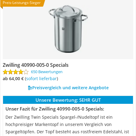
Preis-Leistungs-Sieger
Zwilling 40990-005-0 Specials
650 Bewertungen
ab 64,00 €
(
Sofort lieferbar
)
Preisvergleich und weitere Angebote
Unsere Bewertung:
SEHR GUT
Unser Fazit für Zwilling 40990-005-0 Specials:
Der Zwilling Twin Specials Spargel-/Nudeltopf ist ein
hochpreisiger Markentopf in unserem Vergleich von
Spargeltöpfen. Der Topf besteht aus rostfreiem Edelstahl, ist