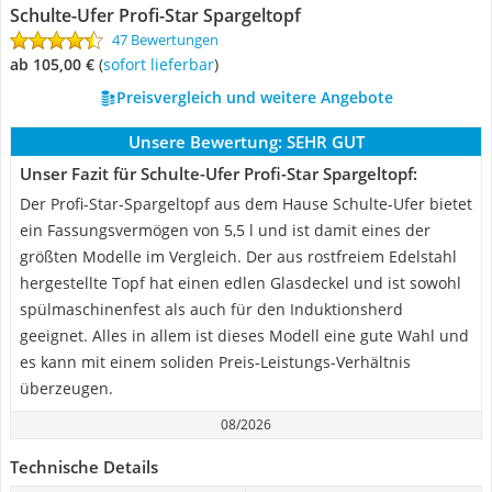
Schulte-Ufer Profi-Star Spargeltopf
47 Bewertungen
ab 105,00 €
(
Sofort lieferbar
)
Preisvergleich und weitere Angebote
Unsere Bewertung:
SEHR GUT
Unser Fazit für Schulte-Ufer Profi-Star Spargeltopf:
Der Profi-Star-Spargeltopf aus dem Hause Schulte-Ufer bietet
ein Fassungsvermögen von 5,5 l und ist damit eines der
größten Modelle im Vergleich. Der aus rostfreiem Edelstahl
hergestellte Topf hat einen edlen Glasdeckel und ist sowohl
spülmaschinenfest als auch für den Induktionsherd
geeignet. Alles in allem ist dieses Modell eine gute Wahl und
es kann mit einem soliden Preis-Leistungs-Verhältnis
überzeugen.
08/2026
Technische Details