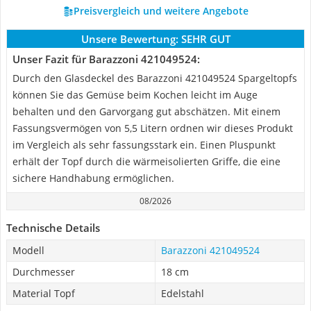
Preisvergleich und weitere Angebote
Unsere Bewertung:
SEHR GUT
Unser Fazit für Barazzoni 421049524:
Durch den Glasdeckel des Barazzoni 421049524 Spargeltopfs
können Sie das Gemüse beim Kochen leicht im Auge
behalten und den Garvorgang gut abschätzen. Mit einem
Fassungsvermögen von 5,5 Litern ordnen wir dieses Produkt
im Vergleich als sehr fassungsstark ein. Einen Pluspunkt
erhält der Topf durch die wärmeisolierten Griffe, die eine
sichere Handhabung ermöglichen.
08/2026
Technische Details
Modell
Barazzoni 421049524
Durchmesser
18 cm
Material Topf
Edelstahl