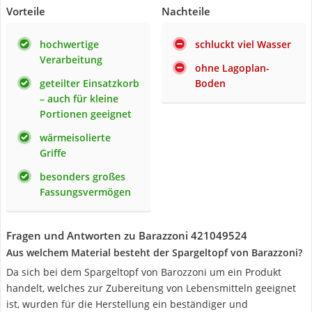
Vorteile
Nachteile
hochwertige
schluckt viel Wasser
Verarbeitung
ohne Lagoplan-
geteilter Einsatzkorb
Boden
– auch für kleine
Portionen geeignet
wärmeisolierte
Griffe
besonders großes
Fassungsvermögen
Fragen und Antworten zu Barazzoni 421049524
Aus welchem Material besteht der Spargeltopf von Barazzoni?
Da sich bei dem Spargeltopf von Barozzoni um ein Produkt
handelt, welches zur Zubereitung von Lebensmitteln geeignet
ist, wurden für die Herstellung ein beständiger und