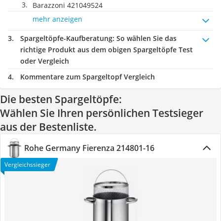
Barazzoni 421049524
mehr anzeigen
Spargeltöpfe-Kaufberatung
: So wählen Sie das
richtige Produkt aus dem obigen Spargeltöpfe Test
oder Vergleich
Kommentare zum Spargeltopf Vergleich
Die besten Spargeltöpfe:
Wählen Sie Ihren persönlichen Testsieger
aus der Bestenliste.
Rohe Germany Fierenza 214801-16
Vergleichssieger