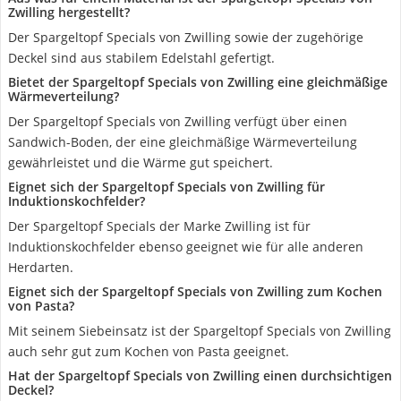
Zwilling hergestellt?
Der Spargeltopf Specials von Zwilling sowie der zugehörige
Deckel sind aus stabilem Edelstahl gefertigt.
Bietet der Spargeltopf Specials von Zwilling eine gleichmäßige
Wärmeverteilung?
Der Spargeltopf Specials von Zwilling verfügt über einen
Sandwich-Boden, der eine gleichmäßige Wärmeverteilung
gewährleistet und die Wärme gut speichert.
Eignet sich der Spargeltopf Specials von Zwilling für
Induktionskochfelder?
Der Spargeltopf Specials der Marke Zwilling ist für
Induktionskochfelder ebenso geeignet wie für alle anderen
Herdarten.
Eignet sich der Spargeltopf Specials von Zwilling zum Kochen
von Pasta?
Mit seinem Siebeinsatz ist der Spargeltopf Specials von Zwilling
auch sehr gut zum Kochen von Pasta geeignet.
Hat der Spargeltopf Specials von Zwilling einen durchsichtigen
Deckel?