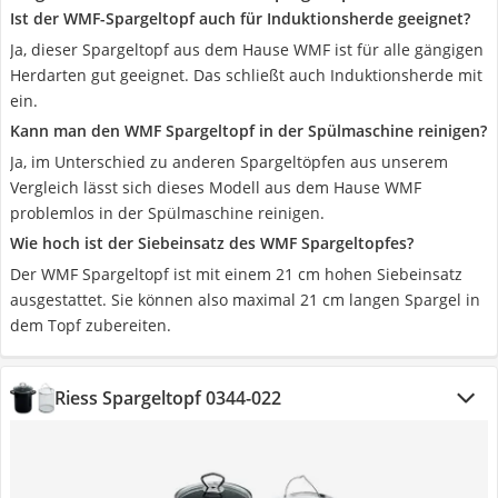
Ist der WMF-Spargeltopf auch für Induktionsherde geeignet?
Ja, dieser Spargeltopf aus dem Hause WMF ist für alle gängigen
Herdarten gut geeignet. Das schließt auch Induktionsherde mit
ein.
Kann man den WMF Spargeltopf in der Spülmaschine reinigen?
Ja, im Unterschied zu anderen Spargeltöpfen aus unserem
Vergleich lässt sich dieses Modell aus dem Hause WMF
problemlos in der Spülmaschine reinigen.
Wie hoch ist der Siebeinsatz des WMF Spargeltopfes?
Der WMF Spargeltopf ist mit einem 21 cm hohen Siebeinsatz
ausgestattet. Sie können also maximal 21 cm langen Spargel in
dem Topf zubereiten.
Riess Spargeltopf 0344-022