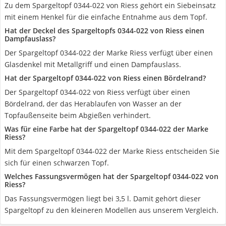
Zu dem Spargeltopf 0344-022 von Riess gehört ein Siebeinsatz
mit einem Henkel für die einfache Entnahme aus dem Topf.
Hat der Deckel des Spargeltopfs 0344-022 von Riess einen
Dampfauslass?
Der Spargeltopf 0344-022 der Marke Riess verfügt über einen
Glasdenkel mit Metallgriff und einen Dampfauslass.
Hat der Spargeltopf 0344-022 von Riess einen Bördelrand?
Der Spargeltopf 0344-022 von Riess verfügt über einen
Bördelrand, der das Herablaufen von Wasser an der
Topfaußenseite beim Abgießen verhindert.
Was für eine Farbe hat der Spargeltopf 0344-022 der Marke
Riess?
Mit dem Spargeltopf 0344-022 der Marke Riess entscheiden Sie
sich für einen schwarzen Topf.
Welches Fassungsvermögen hat der Spargeltopf 0344-022 von
Riess?
Das Fassungsvermögen liegt bei 3,5 l. Damit gehört dieser
Spargeltopf zu den kleineren Modellen aus unserem Vergleich.