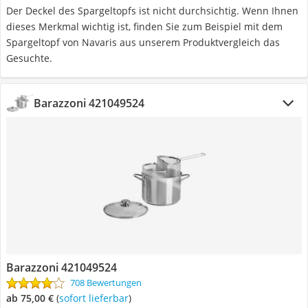
Der Deckel des Spargeltopfs ist nicht durchsichtig. Wenn Ihnen
dieses Merkmal wichtig ist, finden Sie zum Beispiel mit dem
Spargeltopf von Navaris aus unserem Produktvergleich das
Gesuchte.
Barazzoni 421049524
Barazzoni 421049524
708 Bewertungen
ab 75,00 €
(
Sofort lieferbar
)