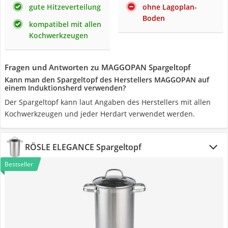
gute Hitzeverteilung
ohne Lagoplan-
Boden
kompatibel mit allen
Kochwerkzeugen
Fragen und Antworten zu MAGGOPAN Spargeltopf
Kann man den Spargeltopf des Herstellers MAGGOPAN auf
einem Induktionsherd verwenden?
Der Spargeltopf kann laut Angaben des Herstellers mit allen
Kochwerkzeugen und jeder Herdart verwendet werden.
RÖSLE ELEGANCE Spargeltopf
Bestseller