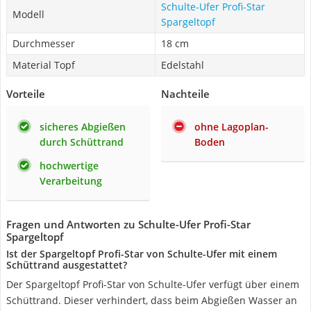
Schulte-Ufer Profi-Star
Modell
Spargeltopf
Durchmesser
18 cm
Material Topf
Edelstahl
Vorteile
Nachteile
sicheres Abgießen
ohne Lagoplan-
durch Schüttrand
Boden
hochwertige
Verarbeitung
Fragen und Antworten zu Schulte-Ufer Profi-Star
Spargeltopf
Ist der Spargeltopf Profi-Star von Schulte-Ufer mit einem
Schüttrand ausgestattet?
Der Spargeltopf Profi-Star von Schulte-Ufer verfügt über einem
Schüttrand. Dieser verhindert, dass beim Abgießen Wasser an