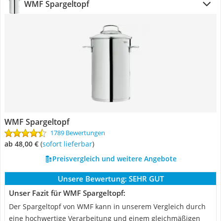
WMF Spargeltopf
WMF Spargeltopf
1789 Bewertungen
ab 48,00 €
(
Sofort lieferbar
)
Preisvergleich und weitere Angebote
Unsere Bewertung:
SEHR GUT
Unser Fazit für WMF Spargeltopf:
Der Spargeltopf von WMF kann in unserem Vergleich durch
eine hochwertige Verarbeitung und einem gleichmäßigen