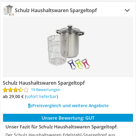
Schulz Haushaltswaren Spargeltopf
Schulz Haushaltswaren Spargeltopf
19 Bewertungen
ab 29,00 €
(
Sofort lieferbar
)
Preisvergleich und weitere Angebote
Unsere Bewertung:
GUT
Unser Fazit für Schulz Haushaltswaren Spargeltopf:
Der Schulz Haushaltswaren Edelstahl-Spargeltopf aus