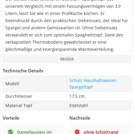
unserem Vergleich, mit einem Fassungsvermögen von 3,9
Litern, lässt Sie wie in einer Profiküche kochen. Er
beeindruckt durch den praktischen Siebeinsatz, der ideal für
Spargel und andere Gemüsearten ist. Ohne Siebeinsatz
verwandelt er sich zum optimalen Spaghettitopf. Dank des
verkapselten Thermobodens gewährleistet er eine
gleichmäßige und energiesparende Wärmeverteilung.
08/2026
Technische Details
Schulz Haushaltswaren
Modell
Spargeltopf
Durchmesser
17,5 cm
Material Topf
Edelstahl
Vorteile
Nachteile
Dampfauslass im
ohne Schüttrand