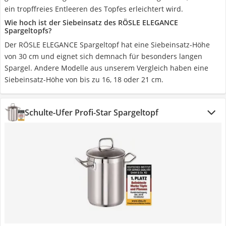
ein tropffreies Entleeren des Topfes erleichtert wird.
Wie hoch ist der Siebeinsatz des RÖSLE ELEGANCE
Spargeltopfs?
Der RÖSLE ELEGANCE Spargeltopf hat eine Siebeinsatz-Höhe
von 30 cm und eignet sich demnach für besonders langen
Spargel. Andere Modelle aus unserem Vergleich haben eine
Siebeinsatz-Höhe von bis zu 16, 18 oder 21 cm.
Schulte-Ufer Profi-Star Spargeltopf