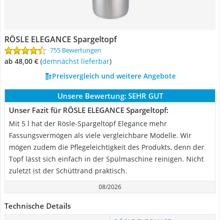
RÖSLE ELEGANCE Spargeltopf
755 Bewertungen
ab 48,00 €
(
Demnächst lieferbar
)
Preisvergleich und weitere Angebote
Unsere Bewertung:
SEHR GUT
Unser Fazit für RÖSLE ELEGANCE Spargeltopf:
Mit 5 l hat der Rösle-Spargeltopf Elegance mehr
Fassungsvermögen als viele vergleichbare Modelle. Wir
mögen zudem die Pflegeleichtigkeit des Produkts, denn der
Topf lässt sich einfach in der Spülmaschine reinigen. Nicht
zuletzt ist der Schüttrand praktisch.
08/2026
Technische Details