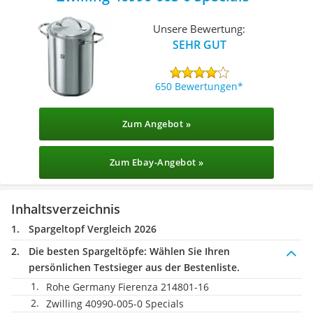
Unsere Bewertung:
SEHR GUT
650 Bewertungen
Zum Angebot »
Zum Ebay-Angebot »
Inhaltsverzeichnis
Spargeltopf Vergleich 2026
Die besten Spargeltöpfe:
Wählen Sie Ihren
persönlichen Testsieger aus der Bestenliste.
Rohe Germany Fierenza 214801-16
Zwilling 40990-005-0 Specials