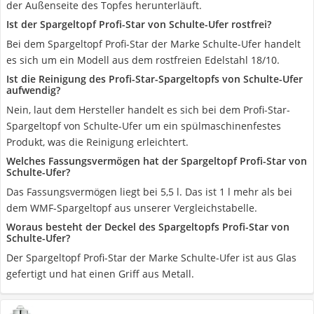
der Außenseite des Topfes herunterläuft.
Ist der Spargeltopf Profi-Star von Schulte-Ufer rostfrei?
Bei dem Spargeltopf Profi-Star der Marke Schulte-Ufer handelt
es sich um ein Modell aus dem rostfreien Edelstahl 18/10.
Ist die Reinigung des Profi-Star-Spargeltopfs von Schulte-Ufer
aufwendig?
Nein, laut dem Hersteller handelt es sich bei dem Profi-Star-
Spargeltopf von Schulte-Ufer um ein spülmaschinenfestes
Produkt, was die Reinigung erleichtert.
Welches Fassungsvermögen hat der Spargeltopf Profi-Star von
Schulte-Ufer?
Das Fassungsvermögen liegt bei 5,5 l. Das ist 1 l mehr als bei
dem WMF-Spargeltopf aus unserer Vergleichstabelle.
Woraus besteht der Deckel des Spargeltopfs Profi-Star von
Schulte-Ufer?
Der Spargeltopf Profi-Star der Marke Schulte-Ufer ist aus Glas
gefertigt und hat einen Griff aus Metall.