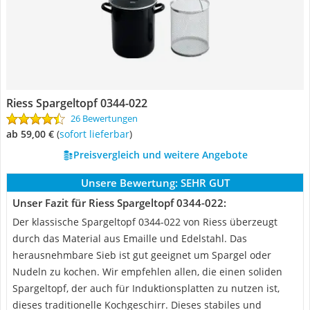
Riess Spargeltopf 0344-022
26 Bewertungen
ab 59,00 €
(
Sofort lieferbar
)
Preisvergleich und weitere Angebote
Unsere Bewertung:
SEHR GUT
Unser Fazit für Riess Spargeltopf 0344-022:
Der klassische Spargeltopf 0344-022 von Riess überzeugt
durch das Material aus Emaille und Edelstahl. Das
herausnehmbare Sieb ist gut geeignet um Spargel oder
Nudeln zu kochen. Wir empfehlen allen, die einen soliden
Spargeltopf, der auch für Induktionsplatten zu nutzen ist,
dieses traditionelle Kochgeschirr. Dieses stabiles und