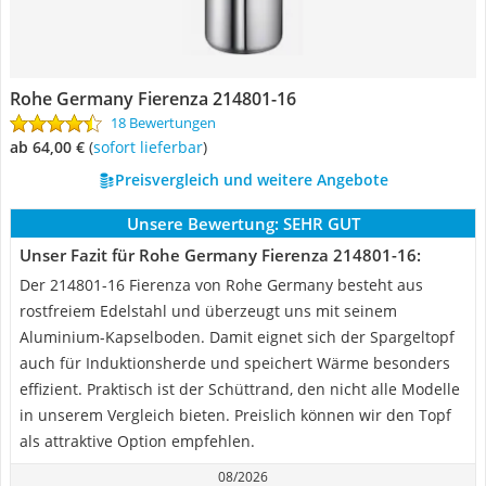
Rohe Germany Fierenza 214801-16
18 Bewertungen
ab 64,00 €
(
Sofort lieferbar
)
Preisvergleich und weitere Angebote
Unsere Bewertung:
SEHR GUT
Unser Fazit für Rohe Germany Fierenza 214801-16:
Der 214801-16 Fierenza von Rohe Germany besteht aus
rostfreiem Edelstahl und überzeugt uns mit seinem
Aluminium-Kapselboden. Damit eignet sich der Spargeltopf
auch für Induktionsherde und speichert Wärme besonders
effizient. Praktisch ist der Schüttrand, den nicht alle Modelle
in unserem Vergleich bieten. Preislich können wir den Topf
als attraktive Option empfehlen.
08/2026