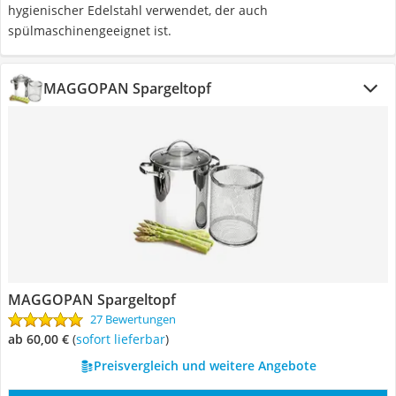
hygienischer Edelstahl verwendet, der auch
spülmaschinengeeignet ist.
MAGGOPAN Spargeltopf
MAGGOPAN Spargeltopf
27 Bewertungen
ab 60,00 €
(
Sofort lieferbar
)
Preisvergleich und weitere Angebote