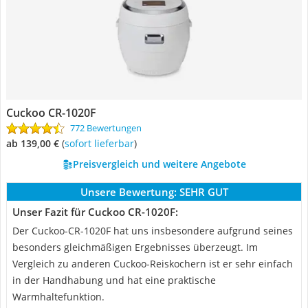
Cuckoo CR-1020F
772 Bewertungen
ab 139,00 €
(
Sofort lieferbar
)
Preisvergleich und weitere Angebote
Unsere Bewertung:
SEHR GUT
Unser Fazit für Cuckoo CR-1020F:
Der Cuckoo-CR-1020F hat uns insbesondere aufgrund seines
besonders gleichmäßigen Ergebnisses überzeugt. Im
Vergleich zu anderen Cuckoo-Reiskochern ist er sehr einfach
in der Handhabung und hat eine praktische
Warmhaltefunktion.