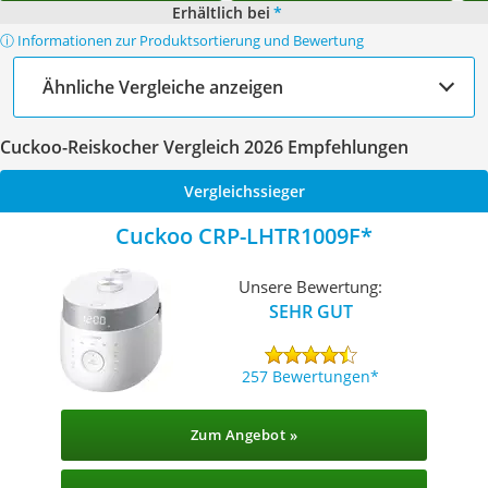
Erhältlich bei
*
ⓘ Informationen zur Produktsortierung und Bewertung
Ähnliche Vergleiche anzeigen
Cuckoo-Reiskocher Vergleich 2026 Empfehlungen
Vergleichssieger
Cuckoo ‎CRP-LHTR1009F
Unsere Bewertung:
SEHR GUT
257 Bewertungen
Zum Angebot »