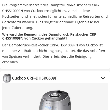
Die Programmierbarkeit des Dampfdruck-Reiskochers CRP-
CHSS1009FN von Cuckoo ermöglicht es, verschiedene
Kochzeiten und -methoden für unterschiedliche Reissorten und
Gerichte zu wählen. Dies sorgt für optimale Ergebnisse bei
jeder Zubereitung.
Wie wird die Reinigung des Dampfdruck-Reiskocher CRP-
CHSS1009FN von Cuckoo gehandhabt?
Der Dampfdruck-Reiskocher CRP-CHSS1009FN von Cuckoo ist
mit einer Antihaftbeschichtung ausgestattet, die das Anhaften
von Speisen verhindert. Dies erleichtert die Reinigung
erheblich.
Cuckoo CRP-DHSR0609F