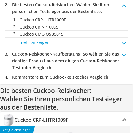
Die besten Cuckoo-Reiskocher:
Wählen Sie Ihren
persönlichen Testsieger aus der Bestenliste.
Cuckoo ‎CRP-LHTR1009F
Cuckoo CRP-P1009S
Cuckoo CMC-QSB501S
mehr anzeigen
Cuckoo-Reiskocher-Kaufberatung
: So wählen Sie das
richtige Produkt aus dem obigen Cuckoo-Reiskocher
Test oder Vergleich
Kommentare zum Cuckoo-Reiskocher Vergleich
Die besten Cuckoo-Reiskocher:
Wählen Sie Ihren persönlichen Testsieger
aus der Bestenliste.
Cuckoo ‎CRP-LHTR1009F
Vergleichssieger