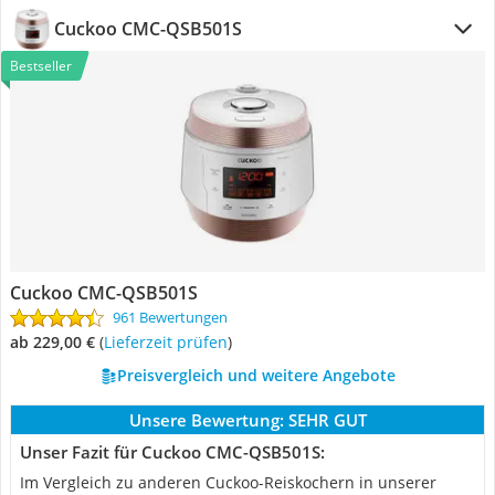
Cuckoo CMC-QSB501S
Bestseller
Cuckoo CMC-QSB501S
961 Bewertungen
ab 229,00 €
(
Lieferzeit prüfen
)
Preisvergleich und weitere Angebote
Unsere Bewertung:
SEHR GUT
Unser Fazit für Cuckoo CMC-QSB501S:
Im Vergleich zu anderen Cuckoo-Reiskochern in unserer