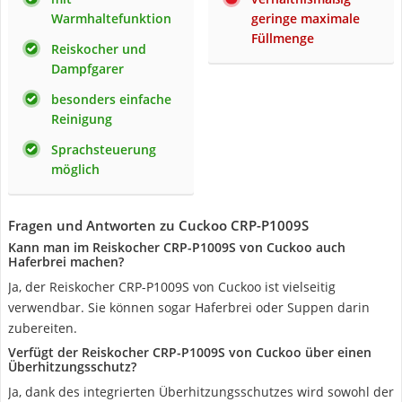
Warmhaltefunktion
geringe maximale
Füllmenge
Reiskocher und
Dampfgarer
besonders einfache
Reinigung
Sprachsteuerung
möglich
Fragen und Antworten zu Cuckoo CRP-P1009S
Kann man im Reiskocher CRP-P1009S von Cuckoo auch
Haferbrei machen?
Ja, der Reiskocher CRP-P1009S von Cuckoo ist vielseitig
verwendbar. Sie können sogar Haferbrei oder Suppen darin
zubereiten.
Verfügt der Reiskocher CRP-P1009S von Cuckoo über einen
Überhitzungsschutz?
Ja, dank des integrierten Überhitzungsschutzes wird sowohl der