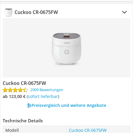
Cuckoo CR-0675FW
Cuckoo CR-0675FW
2909 Bewertungen
ab 123,00 €
(
Sofort lieferbar
)
Preisvergleich und weitere Angebote
Technische Details
Modell
Cuckoo CR-0675FW