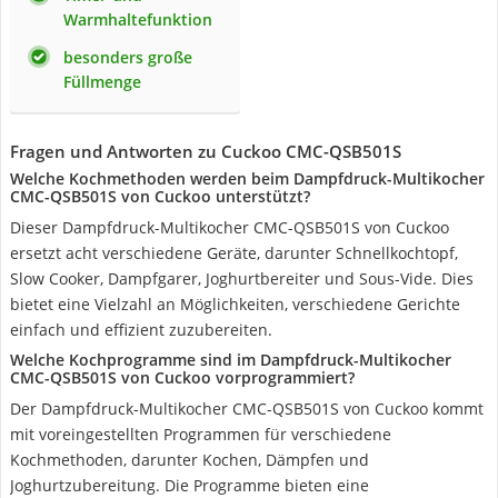
Warmhaltefunktion
besonders große
Füllmenge
Fragen und Antworten zu Cuckoo CMC-QSB501S
Welche Kochmethoden werden beim Dampfdruck-Multikocher
CMC-QSB501S von Cuckoo unterstützt?
Dieser Dampfdruck-Multikocher CMC-QSB501S von Cuckoo
ersetzt acht verschiedene Geräte, darunter Schnellkochtopf,
Slow Cooker, Dampfgarer, Joghurtbereiter und Sous-Vide. Dies
bietet eine Vielzahl an Möglichkeiten, verschiedene Gerichte
einfach und effizient zuzubereiten.
Welche Kochprogramme sind im Dampfdruck-Multikocher
CMC-QSB501S von Cuckoo vorprogrammiert?
Der Dampfdruck-Multikocher CMC-QSB501S von Cuckoo kommt
mit voreingestellten Programmen für verschiedene
Kochmethoden, darunter Kochen, Dämpfen und
Joghurtzubereitung. Die Programme bieten eine