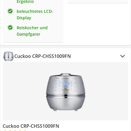
Ergebnis
beleuchtetes LCD-
Display
Reiskocher und
Dampfgarer
Cuckoo CRP-CHSS1009FN
Cuckoo CRP-CHSS1009FN