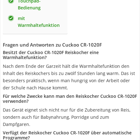
Touchpad-
Bedienung
mit
Warmhaltefunktion
Fragen und Antworten zu Cuckoo CR-1020F
Besitzt der Cuckoo CR-1020F Reiskocher eine
Warmhaltefunktion?
Nach dem Ende der Garzeit hält die Warmhaltefunktion den
Inhalt des Reiskochers bis zu zwölf Stunden lang warm. Das ist
besonders praktisch, wenn man hungrig von der Arbeit oder
der Schule nach Hause kommt.
Für welche Zwecke kann man den Reiskocher Cuckoo CR-1020F
verwenden?
Das Gerät eignet sich nicht nur für die Zubereitung von Reis,
sondern auch für Babynahrung, Porridge und zum
Dampfgaren.
Verfügt der Reiskocher Cuckoo CR-1020F über automatische
Programme?