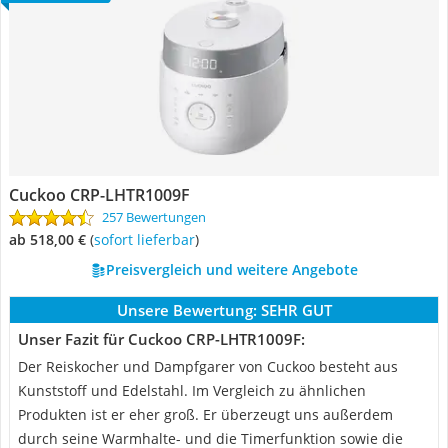
Cuckoo ‎CRP-LHTR1009F
257 Bewertungen
ab 518,00 €
(
Sofort lieferbar
)
Preisvergleich und weitere Angebote
Unsere Bewertung:
SEHR GUT
Unser Fazit für Cuckoo ‎CRP-LHTR1009F:
Der Reiskocher und Dampfgarer von Cuckoo besteht aus
Kunststoff und Edelstahl. Im Vergleich zu ähnlichen
Produkten ist er eher groß. Er überzeugt uns außerdem
durch seine Warmhalte- und die Timerfunktion sowie die