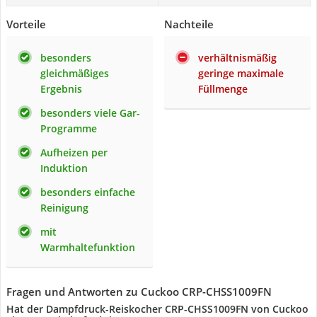
Vorteile
Nachteile
besonders
verhältnismäßig
gleichmäßiges
geringe maximale
Ergebnis
Füllmenge
besonders viele Gar-
Programme
Aufheizen per
Induktion
besonders einfache
Reinigung
mit
Warmhaltefunktion
Fragen und Antworten zu Cuckoo CRP-CHSS1009FN
Hat der Dampfdruck-Reiskocher CRP-CHSS1009FN von Cuckoo