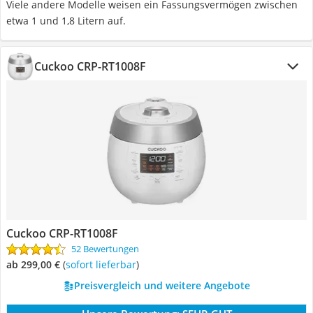
Viele andere Modelle weisen ein Fassungsvermögen zwischen
etwa 1 und 1,8 Litern auf.
Cuckoo CRP-RT1008F
Cuckoo CRP-RT1008F
52 Bewertungen
ab 299,00 €
(
Sofort lieferbar
)
Preisvergleich und weitere Angebote