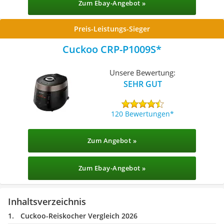
Zum Ebay-Angebot »
Preis-Leistungs-Sieger
Cuckoo CRP-P1009S
Unsere Bewertung:
SEHR GUT
120 Bewertungen
Zum Angebot »
Zum Ebay-Angebot »
Inhaltsverzeichnis
Cuckoo-Reiskocher Vergleich 2026