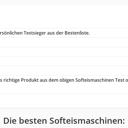
sönlichen Testsieger aus der Bestenliste.
as richtige Produkt aus dem obigen Softeismaschinen Test 
Die besten Softeismaschinen: