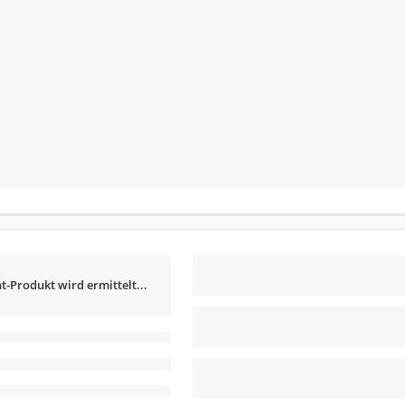
t-Produkt wird ermittelt...