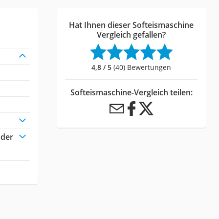
Hat Ihnen dieser Softeismaschine
Vergleich gefallen?
4,8 / 5
(40) Bewertungen
Softeismaschine-Vergleich teilen:
oder