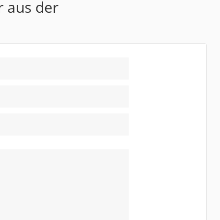
r aus der