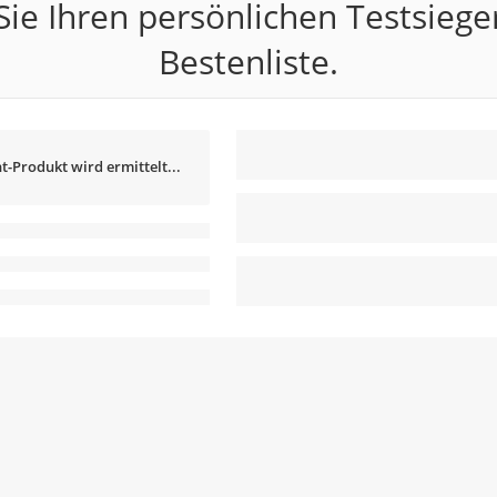
ie Ihren persönlichen Testsiege
Bestenliste.
t-Produkt wird ermittelt...