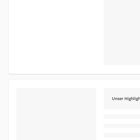
Unser Highligh