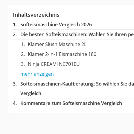
Inhaltsverzeichnis
Softeismaschine Vergleich 2026
Die besten Softeismaschinen:
Wählen Sie Ihren per
Klamer Slush Maschine 2L
Klamer 2-in-1 Eismaschine 180
Ninja CREAMi NC701EU
mehr anzeigen
Softeismaschinen-Kaufberatung
: So wählen Sie d
Vergleich
Kommentare zum Softeismaschine Vergleich