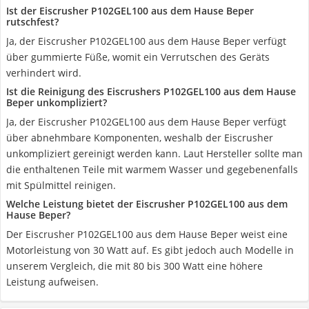
Ist der Eiscrusher P102GEL100 aus dem Hause Beper
rutschfest?
Ja, der Eiscrusher P102GEL100 aus dem Hause Beper verfügt
über gummierte Füße, womit ein Verrutschen des Geräts
verhindert wird.
Ist die Reinigung des Eiscrushers P102GEL100 aus dem Hause
Beper unkompliziert?
Ja, der Eiscrusher P102GEL100 aus dem Hause Beper verfügt
über abnehmbare Komponenten, weshalb der Eiscrusher
unkompliziert gereinigt werden kann. Laut Hersteller sollte man
die enthaltenen Teile mit warmem Wasser und gegebenenfalls
mit Spülmittel reinigen.
Welche Leistung bietet der Eiscrusher P102GEL100 aus dem
Hause Beper?
Der Eiscrusher P102GEL100 aus dem Hause Beper weist eine
Motorleistung von 30 Watt auf. Es gibt jedoch auch Modelle in
unserem Vergleich, die mit 80 bis 300 Watt eine höhere
Leistung aufweisen.