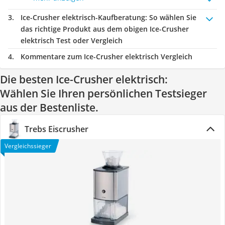
Ice-Crusher elektrisch-Kaufberatung
: So wählen Sie
das richtige Produkt aus dem obigen Ice-Crusher
elektrisch Test oder Vergleich
Kommentare zum Ice-Crusher elektrisch Vergleich
Die besten Ice-Crusher elektrisch:
Wählen Sie Ihren persönlichen Testsieger
aus der Bestenliste.
Trebs Eiscrusher
Vergleichssieger