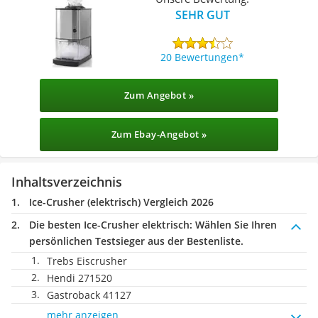
SEHR GUT
20 Bewertungen
Zum Angebot »
Zum Ebay-Angebot »
Inhaltsverzeichnis
Ice-Crusher (elektrisch) Vergleich 2026
Die besten Ice-Crusher elektrisch:
Wählen Sie Ihren
persönlichen Testsieger aus der Bestenliste.
Trebs Eiscrusher
Hendi 271520
Gastroback 41127
mehr anzeigen