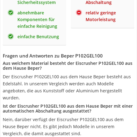
Sicherheitssystem
Abschaltung
abnehmbare
relativ geringe
Komponenten für
Motorleistung
einfache Reinigung
einfache Benutzung
Fragen und Antworten zu Beper P102GEL100
Aus welchem Material besteht der Eiscrusher P102GEL100 aus
dem Hause Beper?
Der Eiscrusher P102GEL100 aus dem Hause Beper besteht aus
Edelstahl. In unserem Vergleich werden auch Modelle
angeboten, die aus Kunststoff oder Aluminium hergestellt
wurden.
Ist der Eiscrusher P102GEL100 aus dem Hause Beper mit einer
automatischen Abschaltung ausgestattet?
Nein, darüber verfügt der Eiscrusher P102GEL100 aus dem
Hause Beper nicht. Es gibt jedoch Modelle in unserem
Vergleich, die damit ausgestattet sind.