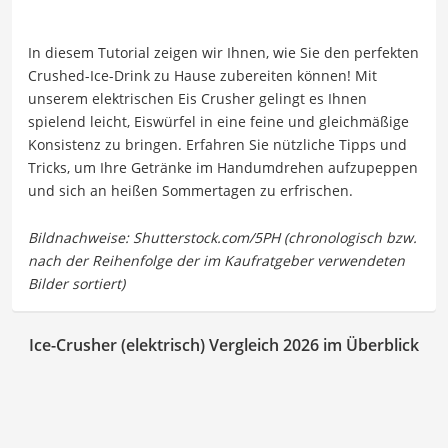
In diesem Tutorial zeigen wir Ihnen, wie Sie den perfekten
Crushed-Ice-Drink zu Hause zubereiten können! Mit
unserem elektrischen Eis Crusher gelingt es Ihnen
spielend leicht, Eiswürfel in eine feine und gleichmäßige
Konsistenz zu bringen. Erfahren Sie nützliche Tipps und
Tricks, um Ihre Getränke im Handumdrehen aufzupeppen
und sich an heißen Sommertagen zu erfrischen.
Ice-Crusher (elektrisch) Vergleich 2026 im Überblick