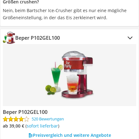
Größen crushen?
Nein, beim Bartscher Ice-Crusher gibt es nur eine mögliche
Größeneinstellung, in der das Eis zerkleinert wird.
Beper P102GEL100
Beper P102GEL100
520 Bewertungen
ab 39,00 €
(
Sofort lieferbar
)
Preisvergleich und weitere Angebote