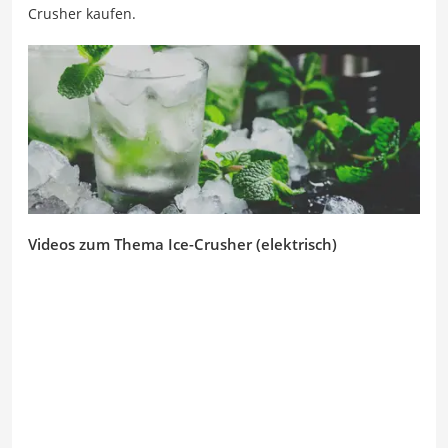
Crusher kaufen.
Videos zum Thema Ice-Crusher (elektrisch)