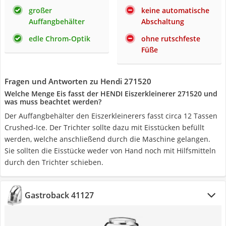
großer
keine automatische
Auffangbehälter
Abschaltung
edle Chrom-Optik
ohne rutschfeste
Füße
Fragen und Antworten zu Hendi 271520
Welche Menge Eis fasst der HENDI Eiszerkleinerer 271520 und
was muss beachtet werden?
Der Auffangbehälter den Eiszerkleinerers fasst circa 12 Tassen
Crushed-Ice. Der Trichter sollte dazu mit Eisstücken befüllt
werden, welche anschließend durch die Maschine gelangen.
Sie sollten die Eisstücke weder von Hand noch mit Hilfsmitteln
durch den Trichter schieben.
Gastroback 41127