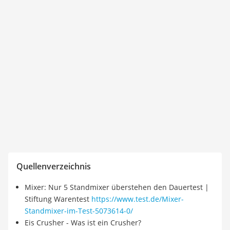
Quellenverzeichnis
Mixer: Nur 5 Standmixer überstehen den Dauertest |
Stiftung Warentest
https://www.test.de/Mixer-
Standmixer-im-Test-5073614-0/
Eis Crusher - Was ist ein Crusher?