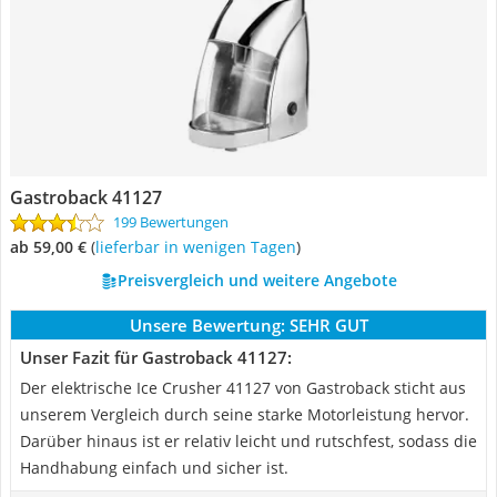
Gastroback 41127
199 Bewertungen
ab 59,00 €
(
Lieferbar in wenigen Tagen
)
Preisvergleich und weitere Angebote
Unsere Bewertung:
SEHR GUT
Unser Fazit für Gastroback 41127:
Der elektrische Ice Crusher 41127 von Gastroback sticht aus
unserem Vergleich durch seine starke Motorleistung hervor.
Darüber hinaus ist er relativ leicht und rutschfest, sodass die
Handhabung einfach und sicher ist.