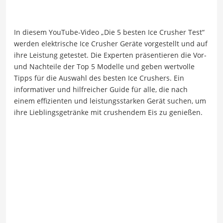
In diesem YouTube-Video „Die 5 besten Ice Crusher Test“
werden elektrische Ice Crusher Geräte vorgestellt und auf
ihre Leistung getestet. Die Experten präsentieren die Vor-
und Nachteile der Top 5 Modelle und geben wertvolle
Tipps für die Auswahl des besten Ice Crushers. Ein
informativer und hilfreicher Guide für alle, die nach
einem effizienten und leistungsstarken Gerät suchen, um
ihre Lieblingsgetränke mit crushendem Eis zu genießen.