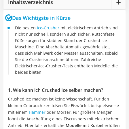
Inhaltsverzeichnis
Das Wichtigste in Kürze
Die besten
Ice-Crusher
mit elektrischem Antrieb sind
nicht nur schnell, sondern auch sicher. Rutschfeste
Füße sorgen für stabilen Stand der Crushed Ice-
Maschine. Eine Abschaltautomatik gewährleistet,
dass sich Mahlwerk oder Messer ausschalten, sobald
Sie die Crasheismaschine öffnen. Zahlreiche
Elektrischer-Ice-Crusher-Tests enthalten Modelle, die
beides bieten.
1. Wie kann ich Crushed Ice selber machen?
Crushed Ice machen ist keine Wissenschaft. Für den
kleinen Gebrauch zerstoßen Sie Eiswürfel, beispielsweise
mit einem
Hammer
oder Mörser. Für größere Mengen
lohnt die Anschaffung eines Eiscrushers mit elektrischem
Antrieb. Ebenfalls erhältliche
Modelle mit Kurbel
erfüllen