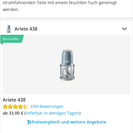
stromführenden Teile mit einem feuchten Tuch gereinigt
werden.
Ariete 438
Bestseller
Ariete 438
2350 Bewertungen
ab 33,00 €
(
Lieferbar in wenigen Tagen
)
Preisvergleich und weitere Angebote