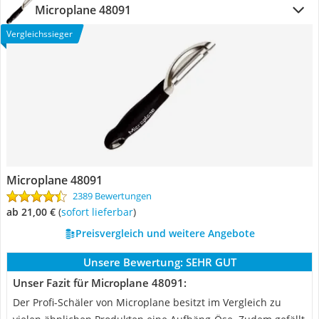
Microplane 48091
Vergleichssieger
Microplane 48091
2389 Bewertungen
ab 21,00 €
(
Sofort lieferbar
)
Preisvergleich und weitere Angebote
Unsere Bewertung:
SEHR GUT
Unser Fazit für Microplane 48091:
Der Profi-Schäler von Microplane besitzt im Vergleich zu