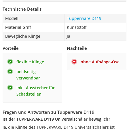
Technische Details
Modell
Tupperware D119
Material Griff
Kunststoff
Bewegliche Klinge
Ja
Vorteile
Nachteile
flexible Klinge
ohne Aufhänge-Öse
beidseitig
verwendbar
inkl. Ausstecher für
Schadstellen
Fragen und Antworten zu Tupperware D119
Ist der TUPPERWARE D119 Universalschäler beweglich?
Ja, die Klinge des TUPPERWARE D119 Universalschälers ist