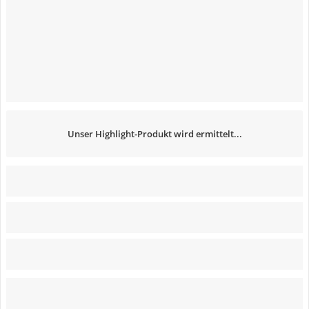
Unser Highlight-Produkt wird ermittelt...