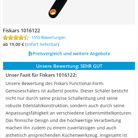
Fiskars 1016122
1555 Bewertungen
ab 19,00 €
(
Sofort lieferbar
)
Preisvergleich und weitere Angebote
Unsere Bewertung:
SEHR GUT
Unser Fazit für Fiskars 1016122:
Unsere Bewertung des Fiskars Functional-Form-
Gemüseschälers ist äußerst positiv. Dieser Schäler besticht
nicht nur durch seine präzise Schälleistung und seine
robuste Edelstahlkonstruktion, sondern auch durch seine
Anpassungsfähigkeit an verschiedene Lebensmittelkonturen.
Das finnische Design und die hochwertige Verarbeitung
machen ihn zudem zu einem zuverlässigen und auch
ästhetisch ansprechenden Küchenwerkzeug. Insgesamt ist