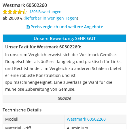
Westmark 60502260
1806 Bewertungen
ab 20,00 €
(
Lieferbar in wenigen Tagen
)
Preisvergleich und weitere Angebote
Unsere Bewertung:
SEHR GUT
Unser Fazit für Westmark 60502260:
In unserem Vergleich erweist sich der Westmark Gemüse-
Doppelschäler als äußerst langlebig und praktisch für Links-
und Rechtshänder. Im Vergleich zu anderen Schälern bietet
er eine robuste Konstruktion und ist
spülmaschinengeeignet. Eine zuverlässige Wahl für die
mühelose Zubereitung von Gemüse.
08/2026
Technische Details
Modell
Westmark 60502260
Material Griff
Aluminium