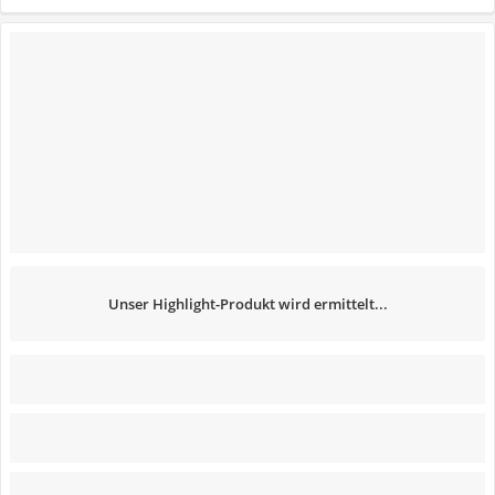
Unser Highlight-Produkt wird ermittelt...