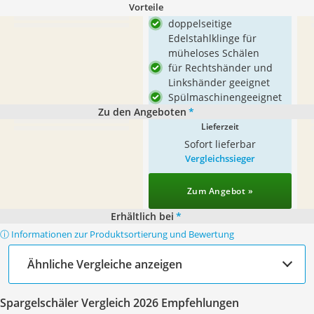
Vorteile
doppelseitige
Edelstahlklinge für
müheloses Schälen
für Rechtshänder und
Linkshänder geeignet
Spülmaschinengeeignet
Zu den Angeboten
*
Lieferzeit
Sofort lieferbar
Vergleichssieger
Zum Angebot »
Erhältlich bei
*
ⓘ Informationen zur Produktsortierung und Bewertung
Ähnliche Vergleiche anzeigen
Spargelschäler Vergleich 2026 Empfehlungen