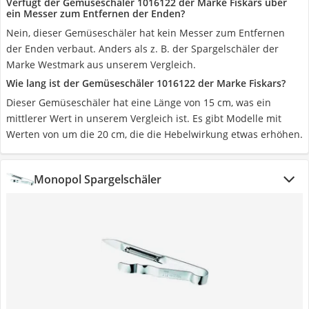
Verfügt der Gemüseschäler 1016122 der Marke Fiskars über
ein Messer zum Entfernen der Enden?
Nein, dieser Gemüseschäler hat kein Messer zum Entfernen
der Enden verbaut. Anders als z. B. der Spargelschäler der
Marke Westmark aus unserem Vergleich.
Wie lang ist der Gemüseschäler 1016122 der Marke Fiskars?
Dieser Gemüseschäler hat eine Länge von 15 cm, was ein
mittlerer Wert in unserem Vergleich ist. Es gibt Modelle mit
Werten von um die 20 cm, die die Hebelwirkung etwas erhöhen.
Monopol Spargelschäler