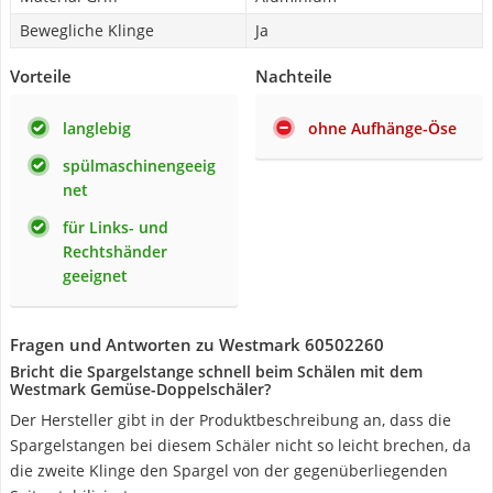
Bewegliche Klinge
Ja
Vorteile
Nachteile
langlebig
ohne Aufhänge-Öse
spülmaschinengeeig
net
für Links- und
Rechtshänder
geeignet
Fragen und Antworten zu Westmark 60502260
Bricht die Spargelstange schnell beim Schälen mit dem
Westmark Gemüse-Doppelschäler?
Der Hersteller gibt in der Produktbeschreibung an, dass die
Spargelstangen bei diesem Schäler nicht so leicht brechen, da
die zweite Klinge den Spargel von der gegenüberliegenden