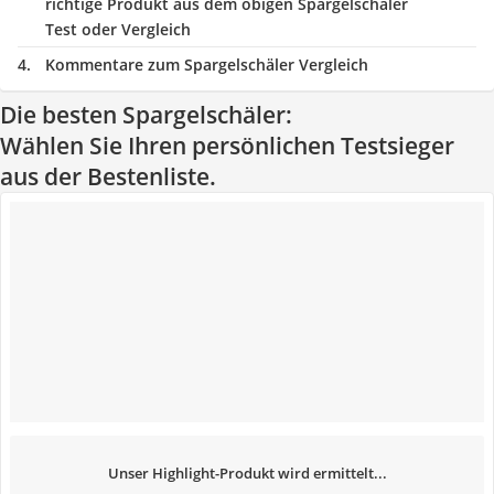
richtige Produkt aus dem obigen Spargelschäler
Test oder Vergleich
Kommentare zum Spargelschäler Vergleich
Die besten Spargelschäler:
Wählen Sie Ihren persönlichen Testsieger
aus der Bestenliste.
Unser Highlight-Produkt wird ermittelt...