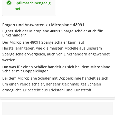
Spülmaschinengeeig
net
Fragen und Antworten zu Microplane 48091
Eignet sich der Microplane 48091 Spargelschäler auch für
Linkshänder?
Der Microplane 48091 Spargelschäler kann laut
Herstellerangaben, wie die meisten Modelle aus unserem
Spargelschäler-Vergleich, auch von Linkshändern angewendet
werden.
Um was für einen Schäler handelt es sich bei dem Microplane
Schäler mit Doppelklinge?
Bei dem Microplane Schäler mit Doppelklinge handelt es sich
um einen Pendelschäler, der sehr gleichmäßiges Schälen
ermöglicht. Er besteht aus Edelstahl und Kunststoff.