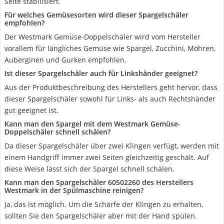
Seite stabilisiert.
Für welches Gemüsesorten wird dieser Spargelschäler
empfohlen?
Der Westmark Gemüse-Doppelschäler wird vom Hersteller
vorallem für längliches Gemüse wie Spargel, Zucchini, Möhren,
Auberginen und Gurken empfohlen.
Ist dieser Spargelschäler auch für Linkshänder geeignet?
Aus der Produktbeschreibung des Herstellers geht hervor, dass
dieser Spargelschäler sowohl für Links- als auch Rechtshänder
gut geeignet ist.
Kann man den Spargel mit dem Westmark Gemüse-
Doppelschäler schnell schälen?
Da dieser Spargelschäler über zwei Klingen verfügt, werden mit
einem Handgriff immer zwei Seiten gleichzeitig geschält. Auf
diese Weise lässt sich der Spargel schnell schälen.
Kann man den Spargelschäler 60502260 des Herstellers
Westmark in der Spülmaschine reinigen?
Ja, das ist möglich. Um die Schärfe der Klingen zu erhalten,
sollten Sie den Spargelschäler aber mit der Hand spülen.