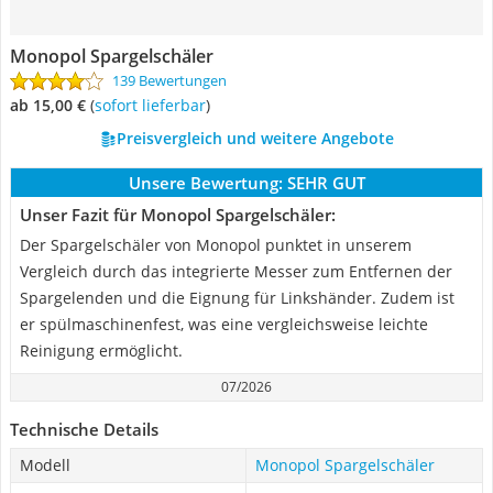
Monopol Spargelschäler
139 Bewertungen
ab 15,00 €
(
Sofort lieferbar
)
Preisvergleich und weitere Angebote
Unsere Bewertung:
SEHR GUT
Unser Fazit für Monopol Spargelschäler:
Der Spargelschäler von Monopol punktet in unserem
Vergleich durch das integrierte Messer zum Entfernen der
Spargelenden und die Eignung für Linkshänder. Zudem ist
er spülmaschinenfest, was eine vergleichsweise leichte
Reinigung ermöglicht.
07/2026
Technische Details
Modell
Monopol Spargelschäler