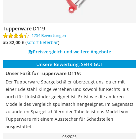
Tupperware D119
1754 Bewertungen
ab 32,00 €
(
Sofort lieferbar
)
Preisvergleich und weitere Angebote
Unsere Bewertung:
SEHR GUT
Unser Fazit für Tupperware D119:
Der Tupperware Spargelschäler überzeugt uns, da er mit
einer Edelstahl-Klinge versehen und sowohl für Rechts- als
auch für Linkshänder geeignet ist. Er ist wie die anderen
Modelle des Vergleich spülmaschinengeeignet. Im Gegensatz
zu anderen Spargelschälern der Tabelle ist das Modell von
Tupperware mit einem Ausstecher für Schadstellen
ausgestattet.
08/2026