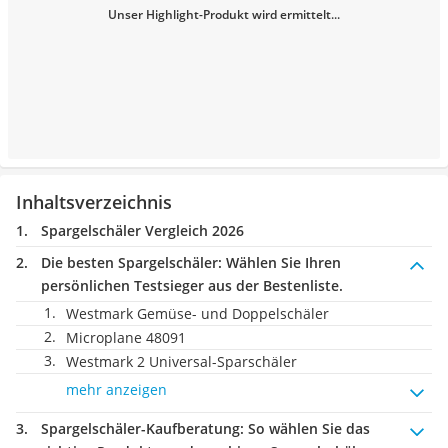
Unser Highlight-Produkt wird ermittelt...
Inhaltsverzeichnis
Spargelschäler Vergleich 2026
Die besten Spargelschäler:
Wählen Sie Ihren
persönlichen Testsieger aus der Bestenliste.
Westmark Gemüse- und Doppelschäler
Microplane 48091
Westmark 2 Universal-Sparschäler
mehr anzeigen
Spargelschäler-Kaufberatung
: So wählen Sie das