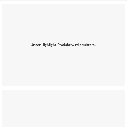
Unser Highlight-Produkt wird ermittelt...