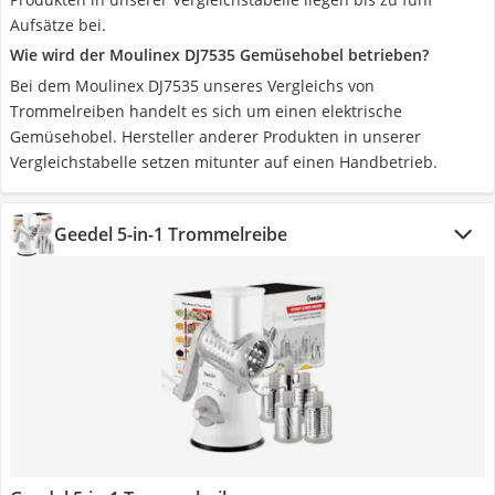
Aufsätze bei.
Wie wird der Moulinex DJ7535 Gemüsehobel betrieben?
Bei dem Moulinex DJ7535 unseres Vergleichs von
Trommelreiben handelt es sich um einen elektrische
Gemüsehobel. Hersteller anderer Produkten in unserer
Vergleichstabelle setzen mitunter auf einen Handbetrieb.
Geedel 5-in-1 Trommelreibe