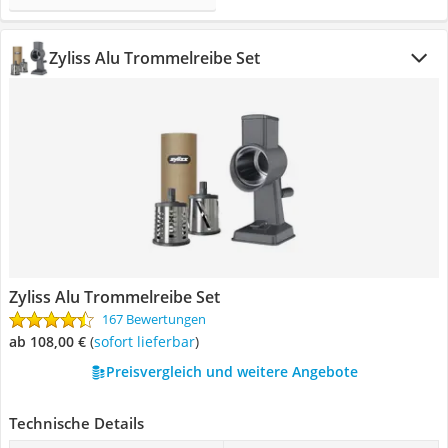
Zyliss Alu Trommelreibe Set
Zyliss Alu Trommelreibe Set
167 Bewertungen
ab 108,00 €
(
Sofort lieferbar
)
Preisvergleich und weitere Angebote
Technische Details