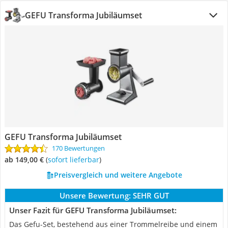
GEFU Transforma Jubiläumset
GEFU Transforma Jubiläumset
170 Bewertungen
ab 149,00 €
(
Sofort lieferbar
)
Preisvergleich und weitere Angebote
Unsere Bewertung:
SEHR GUT
Unser Fazit für GEFU Transforma Jubiläumset:
Das Gefu-Set, bestehend aus einer Trommelreibe und einem