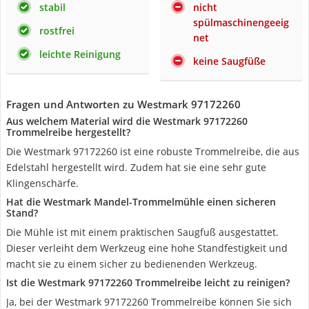
stabil
nicht
spülmaschinengeeig
rostfrei
net
leichte Reinigung
keine Saugfüße
Fragen und Antworten zu Westmark 97172260
Aus welchem Material wird die Westmark 97172260
Trommelreibe hergestellt?
Die Westmark 97172260 ist eine robuste Trommelreibe, die aus
Edelstahl hergestellt wird. Zudem hat sie eine sehr gute
Klingenschärfe.
Hat die Westmark Mandel-Trommelmühle einen sicheren
Stand?
Die Mühle ist mit einem praktischen Saugfuß ausgestattet.
Dieser verleiht dem Werkzeug eine hohe Standfestigkeit und
macht sie zu einem sicher zu bedienenden Werkzeug.
Ist die Westmark 97172260 Trommelreibe leicht zu reinigen?
Ja, bei der Westmark 97172260 Trommelreibe können Sie sich