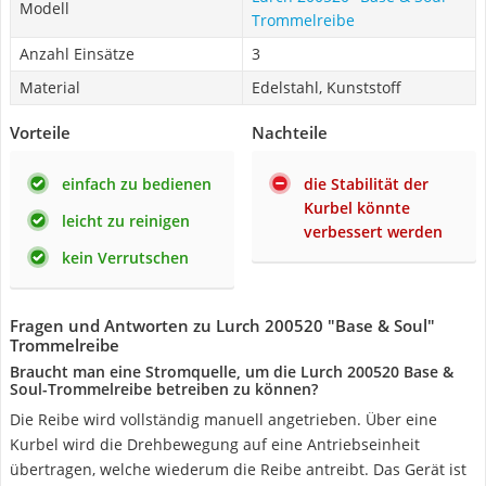
Modell
Trommelreibe
Anzahl Einsätze
3
Material
Edelstahl, Kunststoff
Vorteile
Nachteile
einfach zu bedienen
die Stabilität der
Kurbel könnte
leicht zu reinigen
verbessert werden
kein Verrutschen
Fragen und Antworten zu Lurch 200520 "Base & Soul"
Trommelreibe
Braucht man eine Stromquelle, um die Lurch 200520 Base &
Soul-Trommelreibe betreiben zu können?
Die Reibe wird vollständig manuell angetrieben. Über eine
Kurbel wird die Drehbewegung auf eine Antriebseinheit
übertragen, welche wiederum die Reibe antreibt. Das Gerät ist