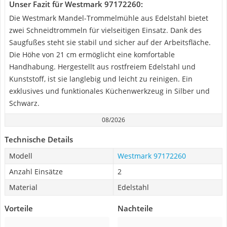
Unser Fazit für Westmark 97172260:
Die Westmark Mandel-Trommelmühle aus Edelstahl bietet
zwei Schneidtrommeln für vielseitigen Einsatz. Dank des
Saugfußes steht sie stabil und sicher auf der Arbeitsfläche.
Die Höhe von 21 cm ermöglicht eine komfortable
Handhabung. Hergestellt aus rostfreiem Edelstahl und
Kunststoff, ist sie langlebig und leicht zu reinigen. Ein
exklusives und funktionales Küchenwerkzeug in Silber und
Schwarz.
08/2026
Technische Details
Modell
Westmark 97172260
Anzahl Einsätze
2
Material
Edelstahl
Vorteile
Nachteile