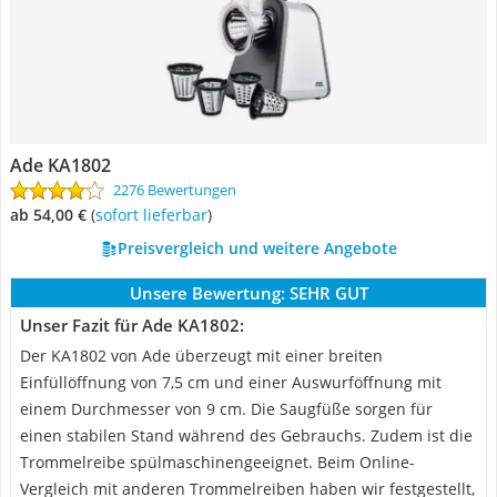
Ade KA1802
2276 Bewertungen
ab 54,00 €
(
Sofort lieferbar
)
Preisvergleich und weitere Angebote
Unsere Bewertung:
SEHR GUT
Unser Fazit für Ade KA1802:
Der KA1802 von Ade überzeugt mit einer breiten
Einfüllöffnung von 7,5 cm und einer Auswurföffnung mit
einem Durchmesser von 9 cm. Die Saugfüße sorgen für
einen stabilen Stand während des Gebrauchs. Zudem ist die
Trommelreibe spülmaschinengeeignet. Beim Online-
Vergleich mit anderen Trommelreiben haben wir festgestellt,