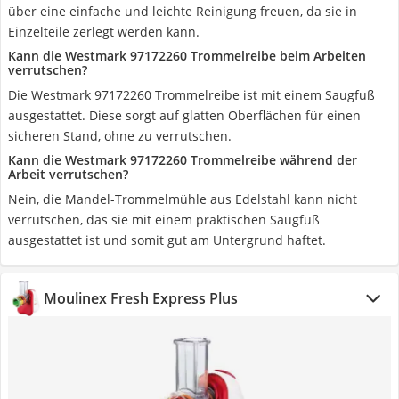
über eine einfache und leichte Reinigung freuen, da sie in
Einzelteile zerlegt werden kann.
Kann die Westmark 97172260 Trommelreibe beim Arbeiten
verrutschen?
Die Westmark 97172260 Trommelreibe ist mit einem Saugfuß
ausgestattet. Diese sorgt auf glatten Oberflächen für einen
sicheren Stand, ohne zu verrutschen.
Kann die Westmark 97172260 Trommelreibe während der
Arbeit verrutschen?
Nein, die Mandel-Trommelmühle aus Edelstahl kann nicht
verrutschen, das sie mit einem praktischen Saugfuß
ausgestattet ist und somit gut am Untergrund haftet.
Moulinex Fresh Express Plus