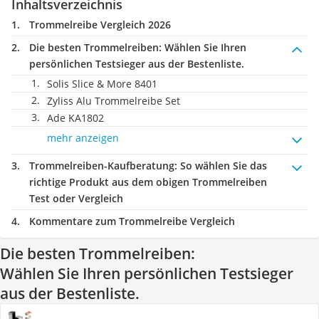
Inhaltsverzeichnis
Trommelreibe Vergleich 2026
Die besten Trommelreiben:
Wählen Sie Ihren
persönlichen Testsieger aus der Bestenliste.
Solis Slice & More 8401
Zyliss Alu Trommelreibe Set
Ade KA1802
mehr anzeigen
Trommelreiben-Kaufberatung
: So wählen Sie das
richtige Produkt aus dem obigen Trommelreiben
Test oder Vergleich
Kommentare zum Trommelreibe Vergleich
Die besten Trommelreiben:
Wählen Sie Ihren persönlichen Testsieger
aus der Bestenliste.