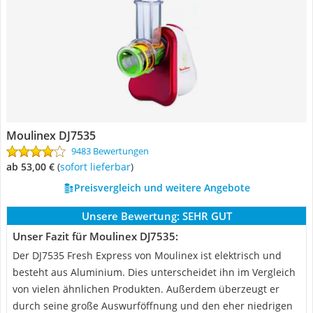
Moulinex DJ7535
9483 Bewertungen
ab 53,00 €
(
Sofort lieferbar
)
Preisvergleich und weitere Angebote
Unsere Bewertung:
SEHR GUT
Unser Fazit für Moulinex DJ7535:
Der DJ7535 Fresh Express von Moulinex ist elektrisch und
besteht aus Aluminium. Dies unterscheidet ihn im Vergleich
von vielen ähnlichen Produkten. Außerdem überzeugt er
durch seine große Auswurföffnung und den eher niedrigen