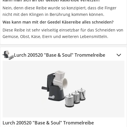
Nein, denn diese Reibe wurde so konzipiert, dass die Finger
nicht mit den Klingen in Berührung kommen können.
Was kann man mit der Geedel Käsereibe alles schneiden?
Diese Reibe ist sehr vielseitig einsetzbar für das Schneiden von
Gemüse, Obst, Käse, Eiern und weiteren Lebensmitteln.
Lurch 200520 "Base & Soul" Trommelreibe
Lurch 200520 "Base & Soul" Trommelreibe