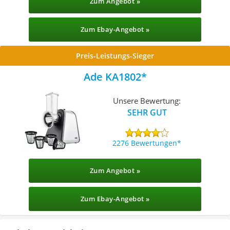
Zum Angebot »
Zum Ebay-Angebot »
Preis-Leistungs-Sieger
Ade KA1802
Unsere Bewertung:
SEHR GUT
2276 Bewertungen
Zum Angebot »
Zum Ebay-Angebot »