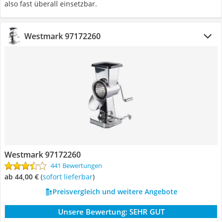
also fast überall einsetzbar.
Westmark 97172260
Westmark 97172260
441 Bewertungen
ab 44,00 €
(
Sofort lieferbar
)
Preisvergleich und weitere Angebote
Unsere Bewertung:
SEHR GUT