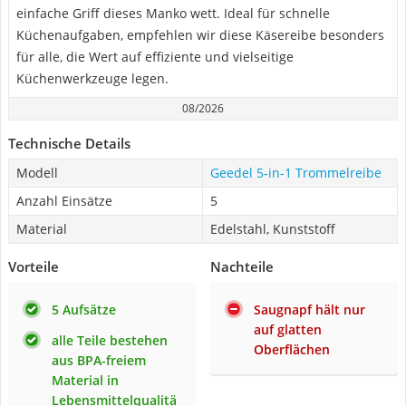
einfache Griff dieses Manko wett. Ideal für schnelle
Küchenaufgaben, empfehlen wir diese Käsereibe besonders
für alle, die Wert auf effiziente und vielseitige
Küchenwerkzeuge legen.
08/2026
Technische Details
Modell
Geedel 5-in-1 Trommelreibe
Anzahl Einsätze
5
Material
Edelstahl, Kunststoff
Vorteile
Nachteile
5 Aufsätze
Saugnapf hält nur
auf glatten
alle Teile bestehen
Oberflächen
aus BPA-freiem
Material in
Lebensmittelqualitä