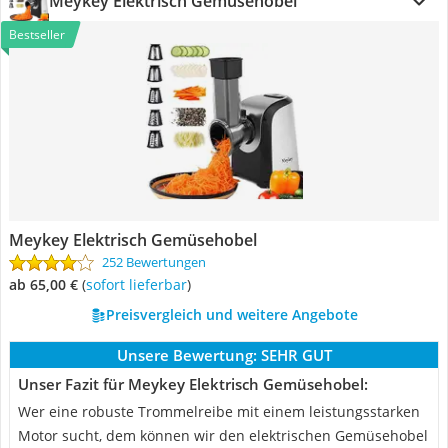
Meykey Elektrisch Gemüsehobel
Bestseller
Meykey Elektrisch Gemüsehobel
252 Bewertungen
ab 65,00 €
(
Sofort lieferbar
)
Preisvergleich und weitere Angebote
Unsere Bewertung:
SEHR GUT
Unser Fazit für Meykey Elektrisch Gemüsehobel:
Wer eine robuste Trommelreibe mit einem leistungsstarken
Motor sucht, dem können wir den elektrischen Gemüsehobel