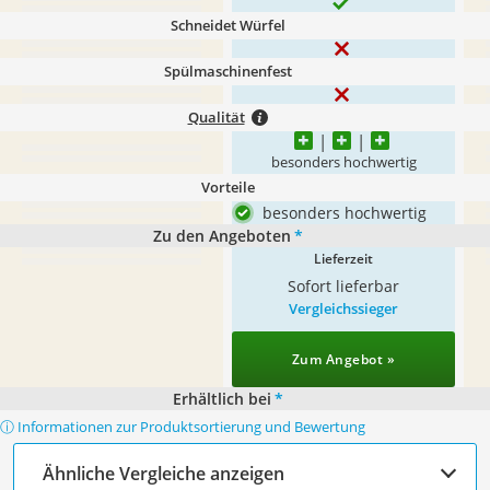
Schneidet Würfel
Spülmaschinenfest
Qualität
besonders hochwertig
Vorteile
besonders hochwertig
Zu den Angeboten
*
Lieferzeit
Sofort lieferbar
Vergleichssieger
Zum Angebot »
Erhältlich bei
*
ⓘ Informationen zur Produktsortierung und Bewertung
Ähnliche Vergleiche anzeigen