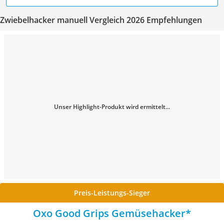
Zwiebelhacker manuell Vergleich 2026 Empfehlungen
Unser Highlight-Produkt wird ermittelt...
Preis-Leistungs-Sieger
Oxo Good Grips Gemüsehacker