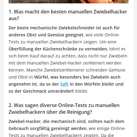
1. Was macht den besten manuellen Zwiebelhacker
aus?
Der beste mechanische Zwiebelschneider ist auch für
anderes Obst und Gemüse geeignet
, wie viele Online-
Tests zu manuellen Zwiebelhackern zeigen. Um eine
Überfüllung der Küchenschränke zu vermeiden
, lohnt es
sich beim Kauf darauf zu achten, dass nicht nur Zwiebeln
mit dem manuellen Zwiebel-Hacker zerkleinert werden
können. Manche Zwiebelzerkleinerer schneiden Gemüse
und Obst in
Würfel, was besonders bei Zwiebeln auch
angenehm ist, da so der
Saft
in den Würfeln bleibt und
so der Geschmack unverändert
bleibt.
2. Was sagen diverse Online-Tests zu manuellen
Zwiebelhackern über die Reinigung?
Zwiebel-Hacker, die mechanisch sind, sollten nach dem
Gebrauch sorgfältig gereinigt werden
, wie einige Online-
Tests zu manuellen Zwiebelhackern zeigten. Da die