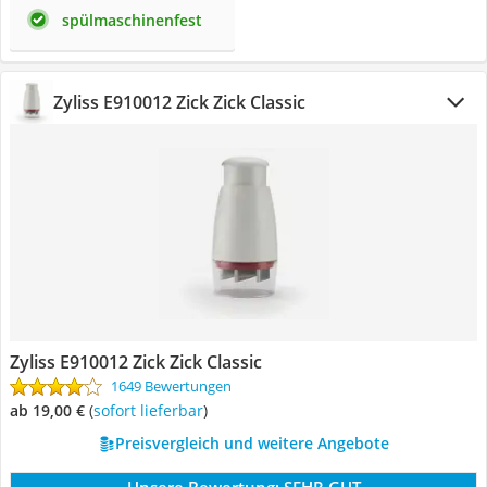
spülmaschinenfest
Zyliss E910012 Zick Zick Classic
Zyliss E910012 Zick Zick Classic
1649 Bewertungen
ab 19,00 €
(
Sofort lieferbar
)
Preisvergleich und weitere Angebote