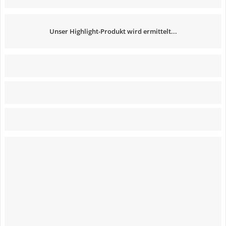
Unser Highlight-Produkt wird ermittelt...