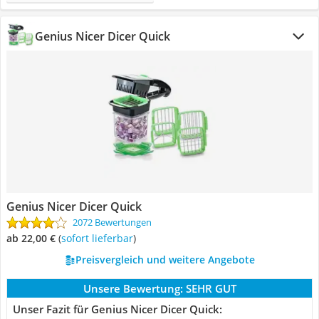
Genius Nicer Dicer Quick
Genius Nicer Dicer Quick
2072 Bewertungen
ab 22,00 €
(
Sofort lieferbar
)
Preisvergleich und weitere Angebote
Unsere Bewertung:
SEHR GUT
Unser Fazit für Genius Nicer Dicer Quick: