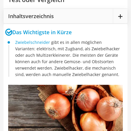
Inhaltsverzeichnis
Das Wichtigste in Kürze
Zwiebelschneider
gibt es in allen möglichen
Varianten: elektrisch, mit Zugband, als Zwiebelhacker
oder auch Multizerkleinerer. Die meisten der Geräte
können auch für andere Gemüse- und Obstsorten
verwendet werden. Zwiebelhacker, die mechanisch
sind, werden auch manuelle Zwiebelhacker genannt.