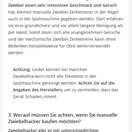
Zwiebel einen sehr intensiven Geschmack und Geruch
hat, können manuelle Zwiebel-Zerkleinerer in der Regel
auch in die Spülmaschine gegeben werden. Dort erfahren
sie eine gründlichere und vor allem längere Reinigung als
per Hand. Somit lösen sich alle unangenehmen Gerüche
und der mechanische Zwiebel-Zerkleinerer kann ohne
Bedenken beispielsweise für Obst weiterverwendet
werden.
Achtung:
Leider können bei manchen
Zwiebelhackern nicht alle Elemente in der
Spülmaschine gereinigt werden.
Achten Sie auf die
Angaben des Herstellers
, um zu vermeiden, dass das
Gerät Schaden nimmt.
3. Worauf müssen Sie achten, wenn Sie manuelle
Zwiebelhacker kaufen möchten?
Zwiebelhacker gibt es mit unterschiedlichem