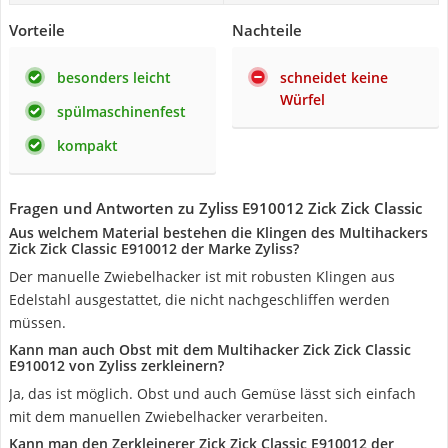
Vorteile
Nachteile
besonders leicht
schneidet keine
Würfel
spülmaschinenfest
kompakt
Fragen und Antworten zu Zyliss E910012 Zick Zick Classic
Aus welchem Material bestehen die Klingen des Multihackers
Zick Zick Classic E910012 der Marke Zyliss?
Der manuelle Zwiebelhacker ist mit robusten Klingen aus
Edelstahl ausgestattet, die nicht nachgeschliffen werden
müssen.
Kann man auch Obst mit dem Multihacker Zick Zick Classic
E910012 von Zyliss zerkleinern?
Ja, das ist möglich. Obst und auch Gemüse lässt sich einfach
mit dem manuellen Zwiebelhacker verarbeiten.
Kann man den Zerkleinerer Zick Zick Classic E910012 der