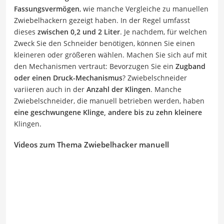
Fassungsvermögen
, wie manche Vergleiche zu manuellen
Zwiebelhackern gezeigt haben. In der Regel umfasst
dieses
zwischen 0,2 und 2 Liter
. Je nachdem, für welchen
Zweck Sie den Schneider benötigen, können Sie einen
kleineren oder größeren wählen. Machen Sie sich auf mit
den Mechanismen vertraut: Bevorzugen Sie ein
Zugband
oder einen Druck-Mechanismus
? Zwiebelschneider
variieren auch in der
Anzahl der Klingen
. Manche
Zwiebelschneider, die manuell betrieben werden, haben
eine geschwungene Klinge, andere bis zu zehn kleinere
Klingen.
Videos zum Thema Zwiebelhacker manuell