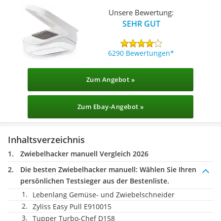
Unsere Bewertung:
SEHR GUT
6290 Bewertungen
Zum Angebot »
Zum Ebay-Angebot »
Inhaltsverzeichnis
Zwiebelhacker manuell Vergleich 2026
Die besten Zwiebelhacker manuell:
Wählen Sie Ihren
persönlichen Testsieger aus der Bestenliste.
Lebenlang Gemüse- und Zwiebelschneider
Zyliss Easy Pull E910015
Tupper Turbo-Chef D158