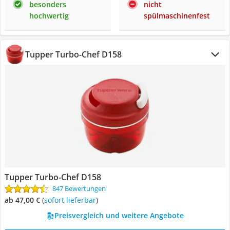
besonders
nicht
hochwertig
spülmaschinenfest
Tupper Turbo-Chef D158
Tupper Turbo-Chef D158
847 Bewertungen
ab 47,00 €
(
Sofort lieferbar
)
Preisvergleich und weitere Angebote