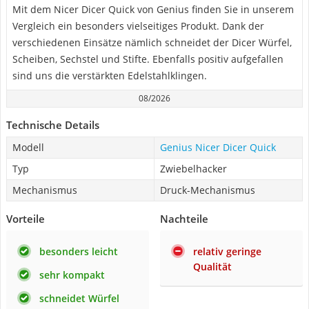
Mit dem Nicer Dicer Quick von Genius finden Sie in unserem
Vergleich ein besonders vielseitiges Produkt. Dank der
verschiedenen Einsätze nämlich schneidet der Dicer Würfel,
Scheiben, Sechstel und Stifte. Ebenfalls positiv aufgefallen
sind uns die verstärkten Edelstahlklingen.
08/2026
Technische Details
Modell
Genius Nicer Dicer Quick
Typ
Zwiebelhacker
Mechanismus
Druck-Mechanismus
Vorteile
Nachteile
besonders leicht
relativ geringe
Qualität
sehr kompakt
schneidet Würfel