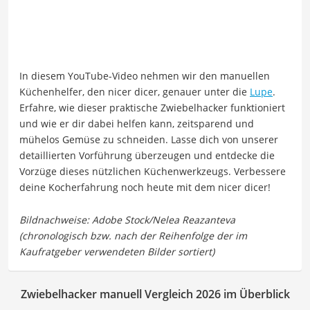
In diesem YouTube-Video nehmen wir den manuellen
Küchenhelfer, den nicer dicer, genauer unter die
Lupe
.
Erfahre, wie dieser praktische Zwiebelhacker funktioniert
und wie er dir dabei helfen kann, zeitsparend und
mühelos Gemüse zu schneiden. Lasse dich von unserer
detaillierten Vorführung überzeugen und entdecke die
Vorzüge dieses nützlichen Küchenwerkzeugs. Verbessere
deine Kocherfahrung noch heute mit dem nicer dicer!
Zwiebelhacker manuell Vergleich 2026 im Überblick