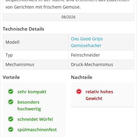
von Gerichten mit frischem Gemüse.
08/2026
Technische Details
Oxo Good Grips
Modell
Gemüsehacker
Typ
Feinschneider
Mechanismus
Druck-Mechanismus
Vorteile
Nachteile
sehr kompakt
relativ hohes
Gewicht
besonders
hochwertig
schneidet Würfel
spülmaschinenfest