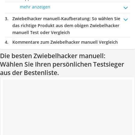
mehr anzeigen
Zwiebelhacker manuell-Kaufberatung
: So wählen Sie
das richtige Produkt aus dem obigen Zwiebelhacker
manuell Test oder Vergleich
Kommentare zum Zwiebelhacker manuell Vergleich
Die besten Zwiebelhacker manuell:
Wählen Sie Ihren persönlichen Testsieger
aus der Bestenliste.