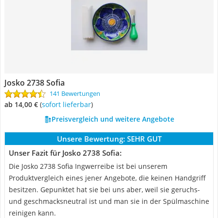
Josko 2738 Sofia
141 Bewertungen
ab 14,00 €
(
Sofort lieferbar
)
Preisvergleich und weitere Angebote
Unsere Bewertung:
SEHR GUT
Unser Fazit für Josko 2738 Sofia:
Die Josko 2738 Sofia Ingwerreibe ist bei unserem
Produktvergleich eines jener Angebote, die keinen Handgriff
besitzen. Gepunktet hat sie bei uns aber, weil sie geruchs-
und geschmacksneutral ist und man sie in der Spülmaschine
reinigen kann.