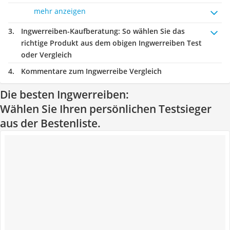
mehr anzeigen
Ingwerreiben-Kaufberatung
: So wählen Sie das
richtige Produkt aus dem obigen Ingwerreiben Test
oder Vergleich
Kommentare zum Ingwerreibe Vergleich
Die besten Ingwerreiben:
Wählen Sie Ihren persönlichen Testsieger
aus der Bestenliste.