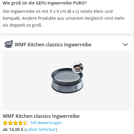
Wie groß ist die GEFU Ingwerreibe PURO?
Die Ingwerreibe ist mit 9 x 9 cm (B x L) relativ klein und
kompakt. Andere Produkte aus unserem Vergleich sind mehr
als doppelt so groß.
WMF Kitchen classics Ingwerreibe
WMF Kitchen classics Ingwerreibe
545 Bewertungen
ab 14,00 €
(
Sofort lieferbar
)