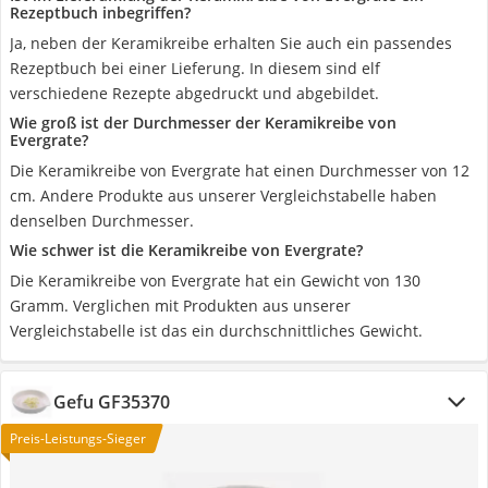
Rezeptbuch inbegriffen?
Ja, neben der Keramikreibe erhalten Sie auch ein passendes
Rezeptbuch bei einer Lieferung. In diesem sind elf
verschiedene Rezepte abgedruckt und abgebildet.
Wie groß ist der Durchmesser der Keramikreibe von
Evergrate?
Die Keramikreibe von Evergrate hat einen Durchmesser von 12
cm. Andere Produkte aus unserer Vergleichstabelle haben
denselben Durchmesser.
Wie schwer ist die Keramikreibe von Evergrate?
Die Keramikreibe von Evergrate hat ein Gewicht von 130
Gramm. Verglichen mit Produkten aus unserer
Vergleichstabelle ist das ein durchschnittliches Gewicht.
Gefu GF35370
Preis-Leistungs-Sieger