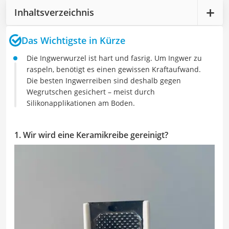
Inhaltsverzeichnis
Das Wichtigste in Kürze
Die Ingwerwurzel ist hart und fasrig. Um Ingwer zu
raspeln, benötigt es einen gewissen Kraftaufwand.
Die besten Ingwerreiben sind deshalb gegen
Wegrutschen gesichert – meist durch
Silikonapplikationen am Boden.
1. Wir wird eine Keramikreibe gereinigt?