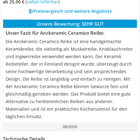
ab 25,00 €
(
Sofort lieferbar
)
Preisvergleich und weitere Angebote
Unsere Bewertung:
SEHR GUT
Unser Fazit für Anckeramic Ceramico Reibe:
Die Anckeramic Ceramico Reibe ist eine handgemachte
Keramikreibe, die vielseitig als Muskatreibe, Knoblauchreibe
und Ingwerreibe verwendet werden kann. Der Keramik
Reibeteller, der in Finnland designt wurde, überzeugt durch
seine hochwertige Verarbeitung und sein ansprechendes
Design. Die Reibe ist langlebig und einfach zu reinigen. Mit
der Anckeramic Ceramico Reibe können Gewürze fein und
gleichmäßig gerieben werden. Das Produkt bietet eine gute
Alternative zu herkömmlichen Reiben aus anderen
Materialien und ist ein praktisches Küchenutensil für den
täglichen Einsatz.
08/2026
Technische Details