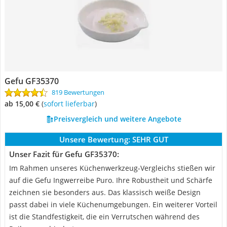
Gefu GF35370
819 Bewertungen
ab 15,00 €
(
Sofort lieferbar
)
Preisvergleich und weitere Angebote
Unsere Bewertung:
SEHR GUT
Unser Fazit für Gefu GF35370:
Im Rahmen unseres Küchenwerkzeug-Vergleichs stießen wir
auf die Gefu Ingwerreibe Puro. Ihre Robustheit und Schärfe
zeichnen sie besonders aus. Das klassisch weiße Design
passt dabei in viele Küchenumgebungen. Ein weiterer Vorteil
ist die Standfestigkeit, die ein Verrutschen während des