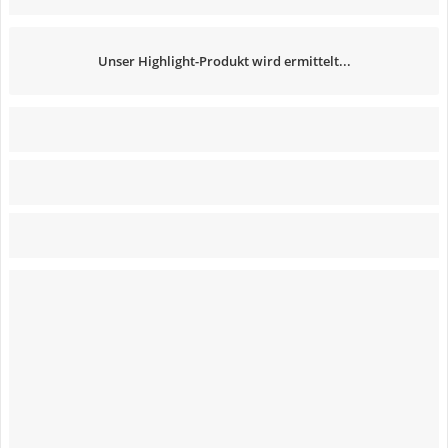
Unser Highlight-Produkt wird ermittelt...