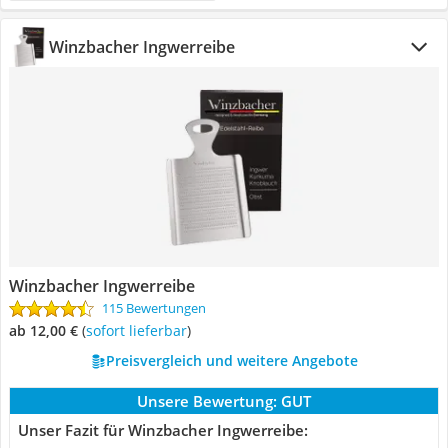
Winzbacher Ingwerreibe
Winzbacher Ingwerreibe
115 Bewertungen
ab 12,00 €
(
Sofort lieferbar
)
Preisvergleich und weitere Angebote
Unsere Bewertung:
GUT
Unser Fazit für Winzbacher Ingwerreibe: