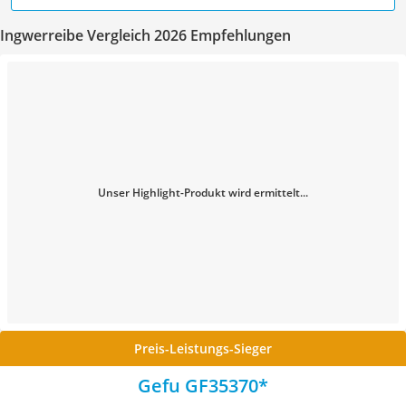
Ingwerreibe Vergleich 2026 Empfehlungen
Unser Highlight-Produkt wird ermittelt...
Preis-Leistungs-Sieger
Gefu GF35370