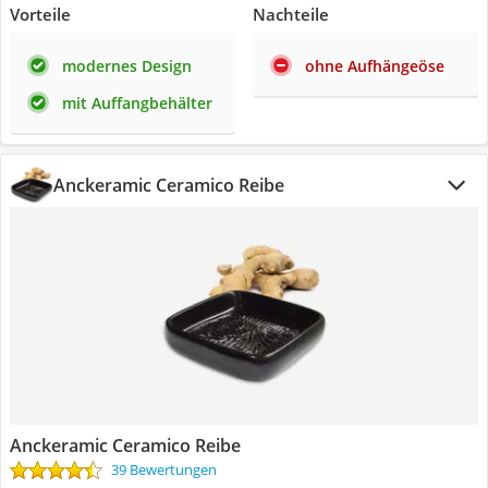
Vorteile
Nachteile
modernes Design
ohne Aufhängeöse
mit Auffangbehälter
Anckeramic Ceramico Reibe
Anckeramic Ceramico Reibe
39 Bewertungen