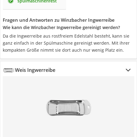
spülmaschinenfest
Fragen und Antworten zu Winzbacher Ingwerreibe
Wie kann die Winzbacher Ingwerreibe gereinigt werden?
Da die Ingwerreibe aus rostfreiem Edelstahl besteht, kann sie
ganz einfach in der Spülmaschine gereinigt werden. Mit ihrer
kompakten Größe nimmt sie dort auch nur wenig Platz ein.
Weis Ingwerreibe