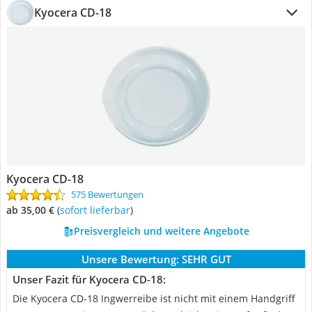
Kyocera CD-18
Kyocera CD-18
575 Bewertungen
ab 35,00 €
(
Sofort lieferbar
)
Preisvergleich und weitere Angebote
Unsere Bewertung:
SEHR GUT
Unser Fazit für Kyocera CD-18:
Die Kyocera CD-18 Ingwerreibe ist nicht mit einem Handgriff