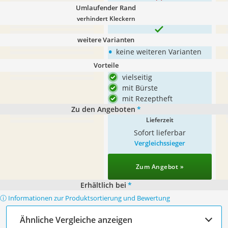
Umlaufender Rand
verhindert Kleckern
weitere Varianten
•
keine weiteren Varianten
Vorteile
vielseitig
mit Bürste
mit Rezeptheft
Zu den Angeboten
*
Lieferzeit
Sofort lieferbar
Vergleichssieger
Zum Angebot »
Erhältlich bei
*
ⓘ Informationen zur Produktsortierung und Bewertung
Ähnliche Vergleiche anzeigen