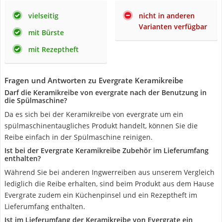
vielseitig
nicht in anderen
Varianten verfügbar
mit Bürste
mit Rezeptheft
Fragen und Antworten zu Evergrate Keramikreibe
Darf die Keramikreibe von evergrate nach der Benutzung in
die Spülmaschine?
Da es sich bei der Keramikreibe von evergrate um ein
spülmaschinentaugliches Produkt handelt, können Sie die
Reibe einfach in der Spülmaschine reinigen.
Ist bei der Evergrate Keramikreibe Zubehör im Lieferumfang
enthalten?
Während Sie bei anderen Ingwerreiben aus unserem Vergleich
lediglich die Reibe erhalten, sind beim Produkt aus dem Hause
Evergrate zudem ein Küchenpinsel und ein Rezeptheft im
Lieferumfang enthalten.
Ist im Lieferumfang der Keramikreibe von Evergrate ein