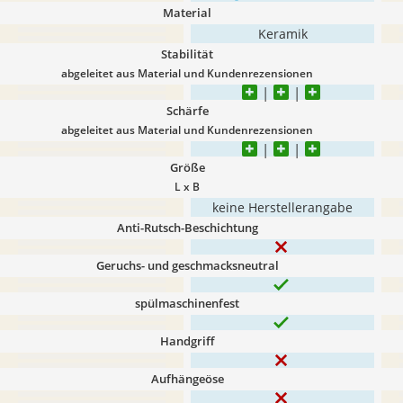
Material
Keramik
Stabilität
abgeleitet aus Material und Kundenrezensionen
Schärfe
abgeleitet aus Material und Kundenrezensionen
Größe
L x B
keine Herstellerangabe
Anti-Rutsch-Beschichtung
Geruchs- und geschmacksneutral
spülmaschinenfest
Handgriff
Aufhängeöse