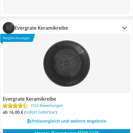
Evergrate Keramikreibe
Vergleichssieger
Evergrate Keramikreibe
1522 Bewertungen
ab 16,00 €
(
Sofort lieferbar
)
Preisvergleich und weitere Angebote