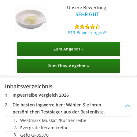
Unsere Bewertung:
SEHR GUT
819 Bewertungen
Zum Angebot »
Zum Ebay-Angebot »
Inhaltsverzeichnis
Ingwerreibe Vergleich 2026
Die besten Ingwerreiben:
Wählen Sie Ihren
persönlichen Testsieger aus der Bestenliste.
Westmark Muskat-/Küchenreibe
Evergrate Keramikreibe
Gefu GF35370