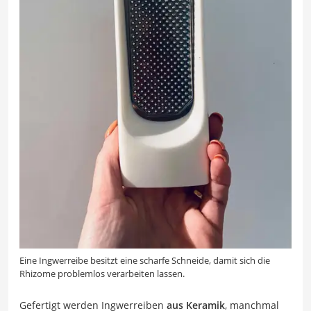
Eine Ingwerreibe besitzt eine scharfe Schneide, damit sich die
Rhizome problemlos verarbeiten lassen.
Gefertigt werden Ingwerreiben
aus Keramik
, manchmal