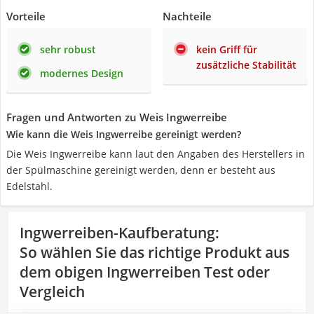
Vorteile
Nachteile
sehr robust
kein Griff für
zusätzliche Stabilität
modernes Design
Fragen und Antworten zu Weis Ingwerreibe
Wie kann die Weis Ingwerreibe gereinigt werden?
Die Weis Ingwerreibe kann laut den Angaben des Herstellers in
der Spülmaschine gereinigt werden, denn er besteht aus
Edelstahl.
Ingwerreiben-Kaufberatung
:
So wählen Sie das richtige Produkt aus
dem obigen Ingwerreiben Test oder
Vergleich