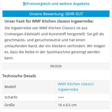
Preisvergleich und weitere Angebote
Unsere Bewertung:
SEHR GUT
Unser Fazit für WMF Kitchen classics Ingwerreibe:
Die Ingwerreibe von WMF Kitchen Classics ist aus
Cromargan-Edelstahl und Kunststoff hergestellt. Sie gilt als
geschmacks- und geruchsneutral und hat einen
umlaufenden Rand, der ein Kleckern verhindert. Wir mögen
es, dass die Reibe in der Spülmaschine gereinigt werden
kann.
08/2026
Technische Details
WMF Kitchen classics
Modell
Ingwerreibe
Schärfe
+++
Größe
16 x 6,5 cm