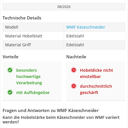
08/2026
Technische Details
Modell
WMF Käseschneider
Material Hobelblatt
Edelstahl
Material Griff
Edelstahl
Vorteile
Nachteile
besonders
Hobeldicke nicht
hochwertige
einstellbar
Verarbeitung
durchschnittlich
mit Aufhängeöse
geschärft
Fragen und Antworten zu WMF Käseschneider
Kann die Hobelstärke beim Käseschneider von WMF variiert
werden?