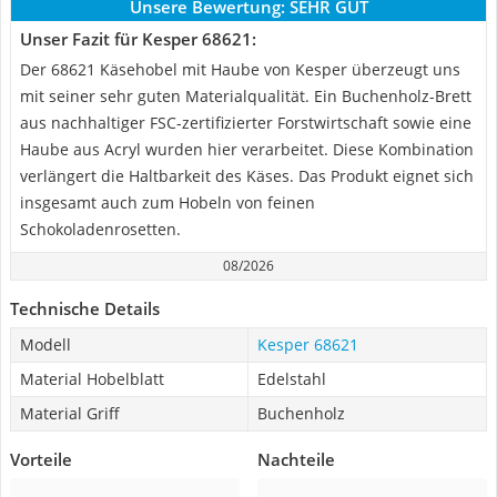
Unsere Bewertung:
SEHR GUT
Unser Fazit für Kesper 68621:
Der 68621 Käsehobel mit Haube von Kesper überzeugt uns
mit seiner sehr guten Materialqualität. Ein Buchenholz-Brett
aus nachhaltiger FSC-zertifizierter Forstwirtschaft sowie eine
Haube aus Acryl wurden hier verarbeitet. Diese Kombination
verlängert die Haltbarkeit des Käses. Das Produkt eignet sich
insgesamt auch zum Hobeln von feinen
Schokoladenrosetten.
08/2026
Technische Details
Modell
Kesper 68621
Material Hobelblatt
Edelstahl
Material Griff
Buchenholz
Vorteile
Nachteile