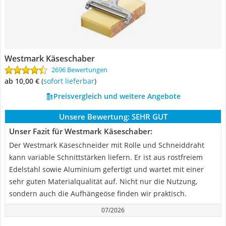
Westmark Käseschaber
2696 Bewertungen
ab 10,00 €
(
Sofort lieferbar
)
Preisvergleich und weitere Angebote
Unsere Bewertung:
SEHR GUT
Unser Fazit für Westmark Käseschaber:
Der Westmark Käseschneider mit Rolle und Schneiddraht
kann variable Schnittstärken liefern. Er ist aus rostfreiem
Edelstahl sowie Aluminium gefertigt und wartet mit einer
sehr guten Materialqualität auf. Nicht nur die Nutzung,
sondern auch die Aufhängeöse finden wir praktisch.
07/2026