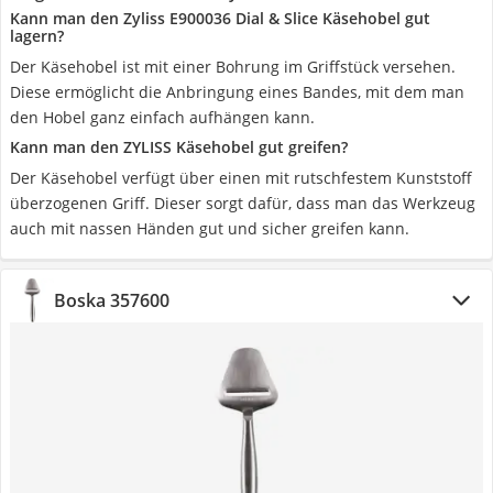
Kann man den Zyliss E900036 Dial & Slice Käsehobel gut
lagern?
Der Käsehobel ist mit einer Bohrung im Griffstück versehen.
Diese ermöglicht die Anbringung eines Bandes, mit dem man
den Hobel ganz einfach aufhängen kann.
Kann man den ZYLISS Käsehobel gut greifen?
Der Käsehobel verfügt über einen mit rutschfestem Kunststoff
überzogenen Griff. Dieser sorgt dafür, dass man das Werkzeug
auch mit nassen Händen gut und sicher greifen kann.
Boska 357600