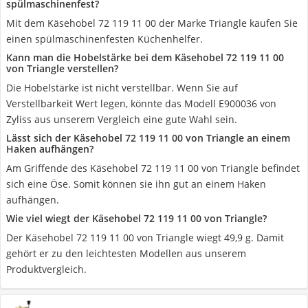
spülmaschinenfest?
Mit dem Käsehobel 72 119 11 00 der Marke Triangle kaufen Sie
einen spülmaschinenfesten Küchenhelfer.
Kann man die Hobelstärke bei dem Käsehobel 72 119 11 00
von Triangle verstellen?
Die Hobelstärke ist nicht verstellbar. Wenn Sie auf
Verstellbarkeit Wert legen, könnte das Modell E900036 von
Zyliss aus unserem Vergleich eine gute Wahl sein.
Lässt sich der Käsehobel 72 119 11 00 von Triangle an einem
Haken aufhängen?
Am Griffende des Käsehobel 72 119 11 00 von Triangle befindet
sich eine Öse. Somit können sie ihn gut an einem Haken
aufhängen.
Wie viel wiegt der Käsehobel 72 119 11 00 von Triangle?
Der Käsehobel 72 119 11 00 von Triangle wiegt 49,9 g. Damit
gehört er zu den leichtesten Modellen aus unserem
Produktvergleich.