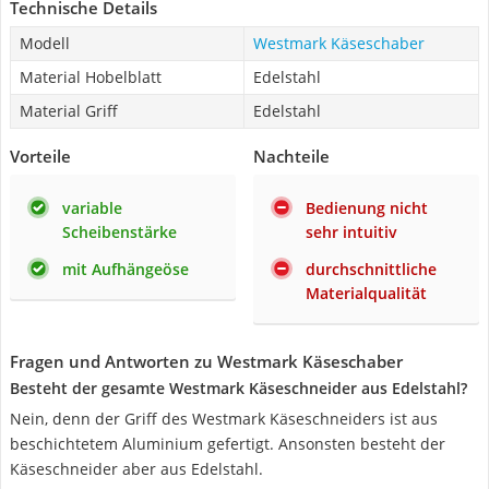
Technische Details
Modell
Westmark Käseschaber
Material Hobelblatt
Edelstahl
Material Griff
Edelstahl
Vorteile
Nachteile
variable
Bedienung nicht
Scheibenstärke
sehr intuitiv
mit Aufhängeöse
durchschnittliche
Materialqualität
Fragen und Antworten zu Westmark Käseschaber
Besteht der gesamte Westmark Käseschneider aus Edelstahl?
Nein, denn der Griff des Westmark Käseschneiders ist aus
beschichtetem Aluminium gefertigt. Ansonsten besteht der
Käseschneider aber aus Edelstahl.