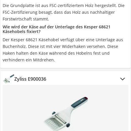
Die Grundplatte ist aus FSC-zertifiziertem Holz hergestellt. Die
FSC-Zertifizierung besagt, dass das Holz aus nachhaltiger
Forstwirtschaft stammt.
Wie wird der Käse auf der Unterlage des Kesper 68621
Käsehobels fixiert?
Der Kesper 68621 Käsehobel verfügt über eine Unterlage aus
Buchenholz. Diese ist mit vier Widerhaken versehen. Diese
Haken halten den Käse während des Hobelns fest und
verhindern ein Mitdrehen.
Zyliss E900036