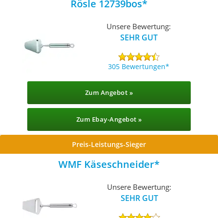
Rösle 12739bos
Unsere Bewertung:
SEHR GUT
305 Bewertungen
Zum Angebot »
Zum Ebay-Angebot »
Preis-Leistungs-Sieger
WMF Käseschneider
Unsere Bewertung:
SEHR GUT