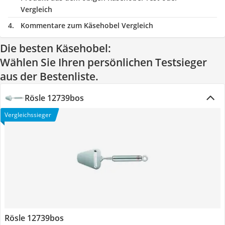
Vergleich
Kommentare zum Käsehobel Vergleich
Die besten Käsehobel:
Wählen Sie Ihren persönlichen Testsieger
aus der Bestenliste.
Rösle 12739bos
Vergleichssieger
Rösle 12739bos