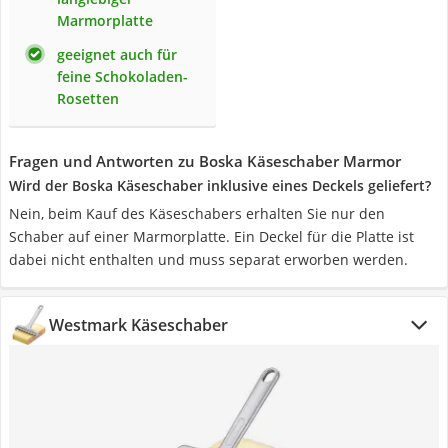
Marmorplatte
geeignet auch für
feine Schokoladen-
Rosetten
Fragen und Antworten zu Boska Käseschaber Marmor
Wird der Boska Käseschaber inklusive eines Deckels geliefert?
Nein, beim Kauf des Käseschabers erhalten Sie nur den
Schaber auf einer Marmorplatte. Ein Deckel für die Platte ist
dabei nicht enthalten und muss separat erworben werden.
Westmark Käseschaber