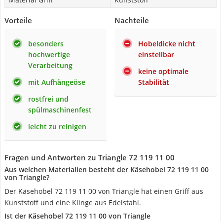
Vorteile
Nachteile
besonders
Hobeldicke nicht
hochwertige
einstellbar
Verarbeitung
keine optimale
mit Aufhängeöse
Stabilität
rostfrei und
spülmaschinenfest
leicht zu reinigen
Fragen und Antworten zu Triangle 72 119 11 00
Aus welchen Materialien besteht der Käsehobel 72 119 11 00
von Triangle?
Der Käsehobel 72 119 11 00 von Triangle hat einen Griff aus
Kunststoff und eine Klinge aus Edelstahl.
Ist der Käsehobel 72 119 11 00 von Triangle