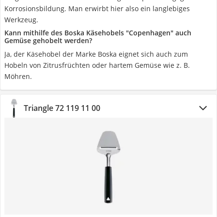
Korrosionsbildung. Man erwirbt hier also ein langlebiges
Werkzeug.
Kann mithilfe des Boska Käsehobels "Copenhagen" auch
Gemüse gehobelt werden?
Ja, der Käsehobel der Marke Boska eignet sich auch zum
Hobeln von Zitrusfrüchten oder hartem Gemüse wie z. B.
Möhren.
Triangle 72 119 11 00