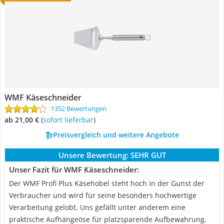
WMF Käseschneider
1352 Bewertungen
ab 21,00 €
(
Sofort lieferbar
)
Preisvergleich und weitere Angebote
Unsere Bewertung:
SEHR GUT
Unser Fazit für WMF Käseschneider:
Der WMF Profi Plus Käsehobel steht hoch in der Gunst der
Verbraucher und wird für seine besonders hochwertige
Verarbeitung gelobt. Uns gefällt unter anderem eine
praktische Aufhängeöse für platzsparende Aufbewahrung.