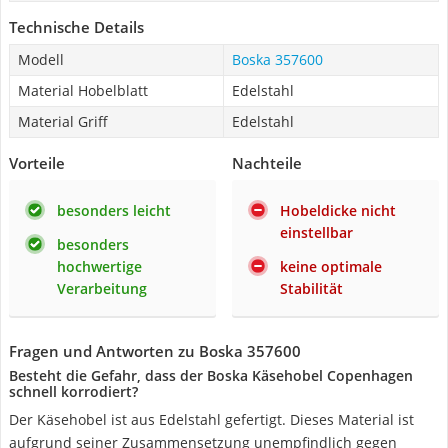
Technische Details
Modell
Boska 357600
Material Hobelblatt
Edelstahl
Material Griff
Edelstahl
Vorteile
Nachteile
besonders leicht
Hobeldicke nicht
einstellbar
besonders
hochwertige
keine optimale
Verarbeitung
Stabilität
Fragen und Antworten zu Boska 357600
Besteht die Gefahr, dass der Boska Käsehobel Copenhagen
schnell korrodiert?
Der Käsehobel ist aus Edelstahl gefertigt. Dieses Material ist
aufgrund seiner Zusammensetzung unempfindlich gegen