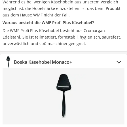
Während es bei wenigen Käsehobeln aus unserem Vergleich
möglich ist, die Hobelstärke einzustellen, ist das beim Produkt
aus dem Hause WMF nicht der Fall.
Woraus besteht die WMF Profi Plus Käsehobel?
Die WMF Profi Plus Käsehobel besteht aus Cromargan-
Edelstahl. Sie ist teilmattiert, formstabil, hygienisch, säurefest,
unverwüstlich und spülmaschinengeeignet.
Boska Käsehobel Monaco+