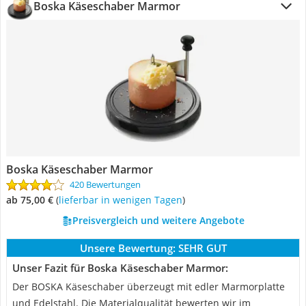
Boska Käseschaber Marmor
Boska Käseschaber Marmor
420 Bewertungen
ab 75,00 €
(
Lieferbar in wenigen Tagen
)
Preisvergleich und weitere Angebote
Unsere Bewertung:
SEHR GUT
Unser Fazit für Boska Käseschaber Marmor:
Der BOSKA Käseschaber überzeugt mit edler Marmorplatte
und Edelstahl. Die Materialqualität bewerten wir im