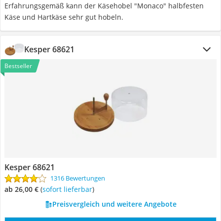
Erfahrungsgemäß kann der Käsehobel "Monaco" halbfesten
Käse und Hartkäse sehr gut hobeln.
Kesper 68621
Bestseller
Kesper 68621
1316 Bewertungen
ab 26,00 €
(
Sofort lieferbar
)
Preisvergleich und weitere Angebote