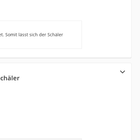
. Somit lässt sich der Schäler
chäler