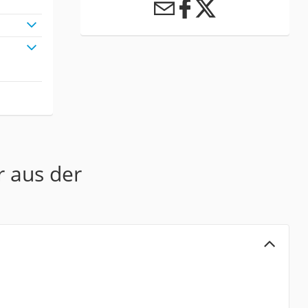
r aus der