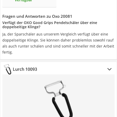
Fragen und Antworten zu Oxo 20081
Verfügt der OXO Good Grips Pendelschäler über eine
doppelseitige Klinge?
Ja, der Sparschäler aus unserem Vergleich verfügt über eine
doppelseitige Klinge. Sie können daher problemlos sowohl rauf
als auch runter schälen und sind somit schneller mit der Arbeit
fertig.
Lurch 10093