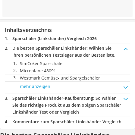
Inhaltsverzeichnis
Sparschäler (Linkshänder) Vergleich 2026
Die besten Sparschäler Linkshänder:
Wählen Sie
Ihren persönlichen Testsieger aus der Bestenliste.
SimCoker Sparschäler
Microplane 48091
Westmark Gemüse- und Spargelschäler
mehr anzeigen
Sparschäler Linkshänder-Kaufberatung
: So wählen
Sie das richtige Produkt aus dem obigen Sparschäler
Linkshänder Test oder Vergleich
Kommentare zum Sparschäler Linkshänder Vergleich