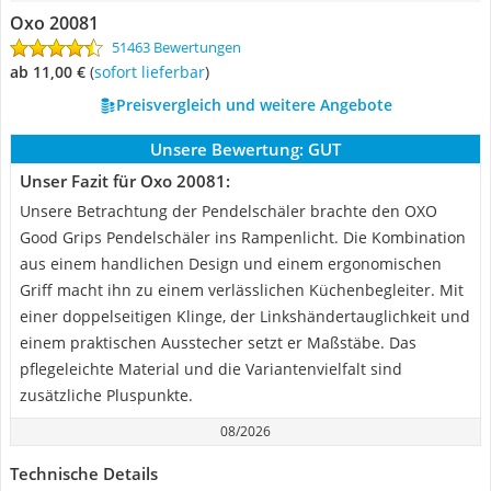
Oxo 20081
51463 Bewertungen
ab 11,00 €
(
Sofort lieferbar
)
Preisvergleich und weitere Angebote
Unsere Bewertung:
GUT
Unser Fazit für Oxo 20081:
Unsere Betrachtung der Pendelschäler brachte den OXO
Good Grips Pendelschäler ins Rampenlicht. Die Kombination
aus einem handlichen Design und einem ergonomischen
Griff macht ihn zu einem verlässlichen Küchenbegleiter. Mit
einer doppelseitigen Klinge, der Linkshändertauglichkeit und
einem praktischen Ausstecher setzt er Maßstäbe. Das
pflegeleichte Material und die Variantenvielfalt sind
zusätzliche Pluspunkte.
08/2026
Technische Details