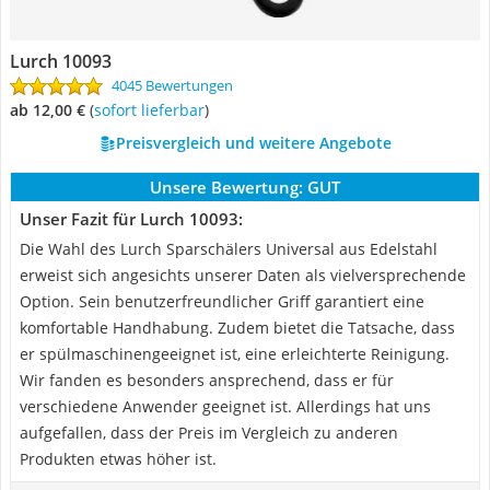
Lurch 10093
4045 Bewertungen
ab 12,00 €
(
Sofort lieferbar
)
Preisvergleich und weitere Angebote
Unsere Bewertung:
GUT
Unser Fazit für Lurch 10093:
Die Wahl des Lurch Sparschälers Universal aus Edelstahl
erweist sich angesichts unserer Daten als vielversprechende
Option. Sein benutzerfreundlicher Griff garantiert eine
komfortable Handhabung. Zudem bietet die Tatsache, dass
er spülmaschinengeeignet ist, eine erleichterte Reinigung.
Wir fanden es besonders ansprechend, dass er für
verschiedene Anwender geeignet ist. Allerdings hat uns
aufgefallen, dass der Preis im Vergleich zu anderen
Produkten etwas höher ist.