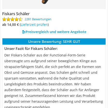
Fiskars Schäler
2281 Bewertungen
ab 14,00 €
(
Lieferzeit prüfen
)
Preisvergleich und weitere Angebote
Unsere Bewertung:
SEHR GUT
Unser Fazit für Fiskars Schäler:
Der Fiskars-Schäler aus der Functional-Form-Serie
überzeugte uns aufgrund seiner beweglichen Klinge aus
strapazierfähigem Stahl, die sich perfekt an die Formen von
Obst und Gemüse anpasst. Das Schälen geht schnell und
sparsam vonstatten, während die hohe Qualität und
Langlebigkeit des Produkts beeindruckten. Wir haben
außerdem festgestellt, dass der Schäler auch für Anfänger
geeignet ist. Zusammenfassend können wir das Produkt
aufgrund seiner herausragenden Leistung und Verarbeitung
uneingeschränkt empfehlen.