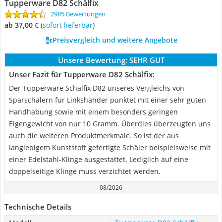
Tupperware D82 Schälfix
2985 Bewertungen
ab 37,00 €
(
Sofort lieferbar
)
Preisvergleich und weitere Angebote
Unsere Bewertung:
SEHR GUT
Unser Fazit für Tupperware D82 Schälfix:
Der Tupperware Schälfix D82 unseres Vergleichs von
Sparschälern für Linkshänder punktet mit einer sehr guten
Handhabung sowie mit einem besonders geringen
Eigengewicht von nur 10 Gramm. Überdies überzeugten uns
auch die weiteren Produktmerkmale. So ist der aus
langlebigem Kunststoff gefertigte Schäler beispielsweise mit
einer Edelstahl-Klinge ausgestattet. Lediglich auf eine
doppelseitige Klinge muss verzichtet werden.
08/2026
Technische Details