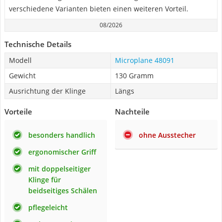
verschiedene Varianten bieten einen weiteren Vorteil.
08/2026
Technische Details
Modell
Microplane 48091
Gewicht
130 Gramm
Ausrichtung der Klinge
Längs
Vorteile
Nachteile
besonders handlich
ohne Ausstecher
ergonomischer Griff
mit doppelseitiger
Klinge für
beidseitiges Schälen
pflegeleicht