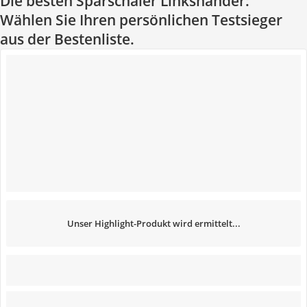
Die besten Sparschäler Linkshänder:
Wählen Sie Ihren persönlichen Testsieger
aus der Bestenliste.
Unser Highlight-Produkt wird ermittelt...