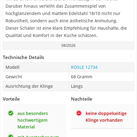
Darüber hinaus verleiht das Zusammenspiel von
hochglänzendem und mattem Edelstahl 18/10 nicht nur
Robustheit, sondern auch eine ästhetische Anmutung.
Dieser Schäler ist eine klare Empfehlung für Haushalte, die
Qualität und Komfort in der Küche schätzen.
08/2026
Technische Details
Modell
RÖSLE 12734
Gewicht
68 Gramm
Ausrichtung der Klinge
Längs
Vorteile
Nachteile
aus besonders
keine doppelseitige
hochwertigem
Klinge vorhanden
Material