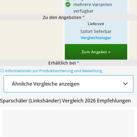
mehrere Varianten
verfügbar
Zu den Angeboten
*
Lieferzeit
Sofort lieferbar
Vergleichssieger
Zum Angebot »
Erhältlich bei
*
ⓘ Informationen zur Produktsortierung und Bewertung
Ähnliche Vergleiche anzeigen
Sparschäler (Linkshänder) Vergleich 2026 Empfehlungen