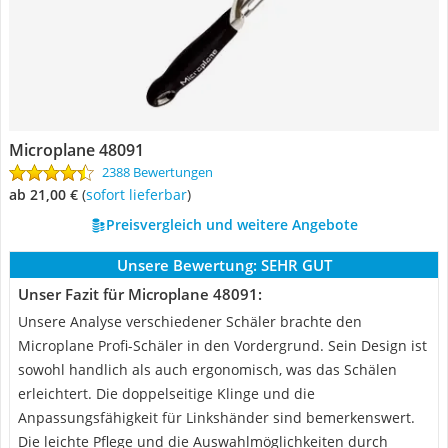
Microplane 48091
2388 Bewertungen
ab 21,00 €
(
Sofort lieferbar
)
Preisvergleich und weitere Angebote
Unsere Bewertung:
SEHR GUT
Unser Fazit für Microplane 48091:
Unsere Analyse verschiedener Schäler brachte den
Microplane Profi-Schäler in den Vordergrund. Sein Design ist
sowohl handlich als auch ergonomisch, was das Schälen
erleichtert. Die doppelseitige Klinge und die
Anpassungsfähigkeit für Linkshänder sind bemerkenswert.
Die leichte Pflege und die Auswahlmöglichkeiten durch