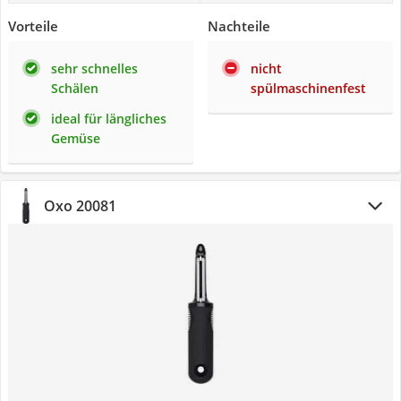
Vorteile
Nachteile
sehr schnelles
nicht
Schälen
spülmaschinenfest
ideal für längliches
Gemüse
Oxo 20081