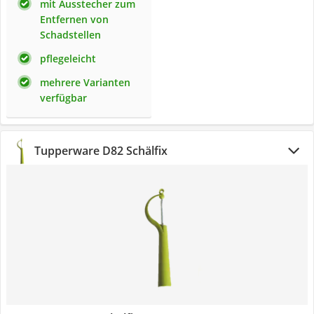
mit Ausstecher zum
Entfernen von
Schadstellen
pflegeleicht
mehrere Varianten
verfügbar
Tupperware D82 Schälfix