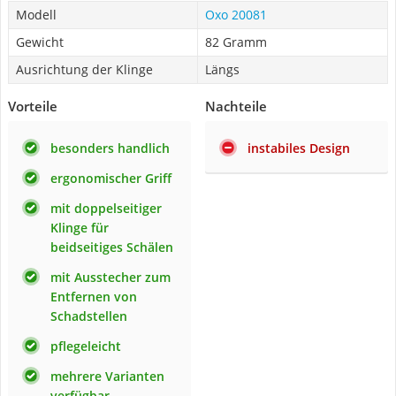
Modell
Oxo 20081
Gewicht
82 Gramm
Ausrichtung der Klinge
Längs
Vorteile
Nachteile
besonders handlich
instabiles Design
ergonomischer Griff
mit doppelseitiger
Klinge für
beidseitiges Schälen
mit Ausstecher zum
Entfernen von
Schadstellen
pflegeleicht
mehrere Varianten
verfügbar