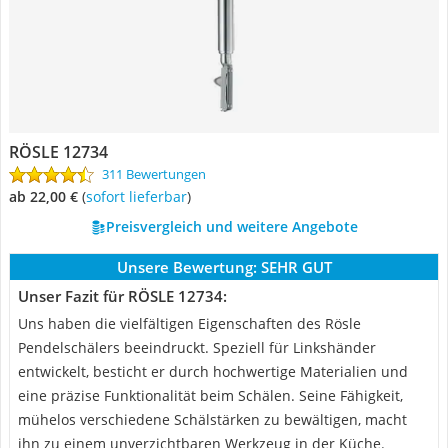
RÖSLE 12734
311 Bewertungen
ab 22,00 €
(
Sofort lieferbar
)
Preisvergleich und weitere Angebote
Unsere Bewertung:
SEHR GUT
Unser Fazit für RÖSLE 12734:
Uns haben die vielfältigen Eigenschaften des Rösle
Pendelschälers beeindruckt. Speziell für Linkshänder
entwickelt, besticht er durch hochwertige Materialien und
eine präzise Funktionalität beim Schälen. Seine Fähigkeit,
mühelos verschiedene Schälstärken zu bewältigen, macht
ihn zu einem unverzichtbaren Werkzeug in der Küche.