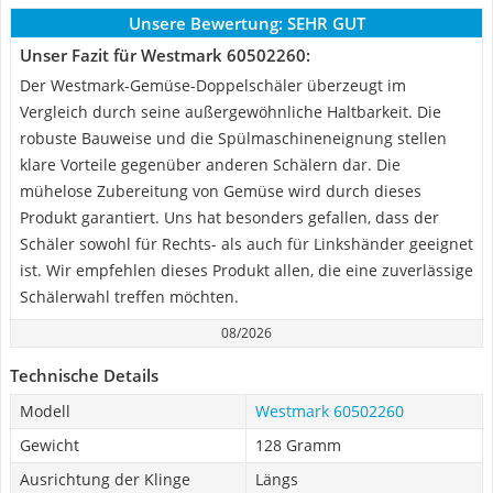
Unsere Bewertung:
SEHR GUT
Unser Fazit für Westmark 60502260:
Der Westmark-Gemüse-Doppelschäler überzeugt im
Vergleich durch seine außergewöhnliche Haltbarkeit. Die
robuste Bauweise und die Spülmaschineneignung stellen
klare Vorteile gegenüber anderen Schälern dar. Die
mühelose Zubereitung von Gemüse wird durch dieses
Produkt garantiert. Uns hat besonders gefallen, dass der
Schäler sowohl für Rechts- als auch für Linkshänder geeignet
ist. Wir empfehlen dieses Produkt allen, die eine zuverlässige
Schälerwahl treffen möchten.
08/2026
Technische Details
Modell
Westmark 60502260
Gewicht
128 Gramm
Ausrichtung der Klinge
Längs