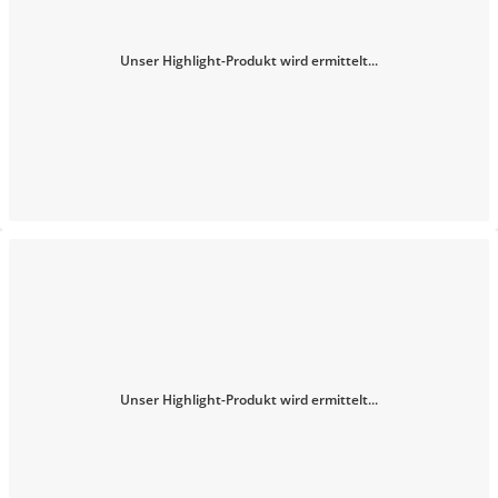
Unser Highlight-Produkt wird ermittelt...
Unser Highlight-Produkt wird ermittelt...