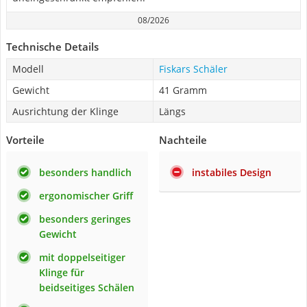
08/2026
Technische Details
Modell
Fiskars Schäler
Gewicht
41 Gramm
Ausrichtung der Klinge
Längs
Vorteile
Nachteile
besonders handlich
instabiles Design
ergonomischer Griff
besonders geringes
Gewicht
mit doppelseitiger
Klinge für
beidseitiges Schälen