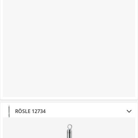
RÖSLE 12734