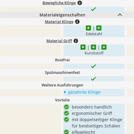
Bewegliche Klinge
Materialeigenschaften
Material Klinge
Edelstahl
Material Griff
Kunststoff
Rostfrei
Spülmaschinenfest
Weitere Ausführungen
•
gezahnte Klinge
Vorteile
besonders handlich
ergonomischer Griff
mit doppelseitiger Klinge
für beidseitiges Schälen
pflegeleicht