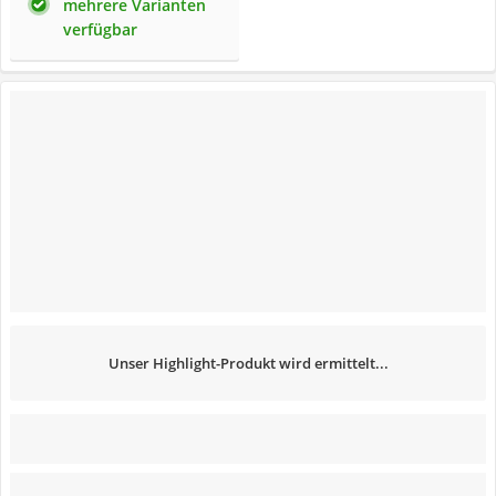
mehrere Varianten
verfügbar
Unser Highlight-Produkt wird ermittelt...