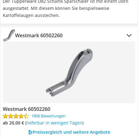
Der Tupperware D82 Schälfix Sparschäler ist mit einem Dorn
ausgestattet. Mit diesem können Sie beispielsweise
Kartoffelaugen ausstechen.
Westmark 60502260
Westmark 60502260
1806 Bewertungen
ab 20,00 €
(
Lieferbar in wenigen Tagen
)
Preisvergleich und weitere Angebote