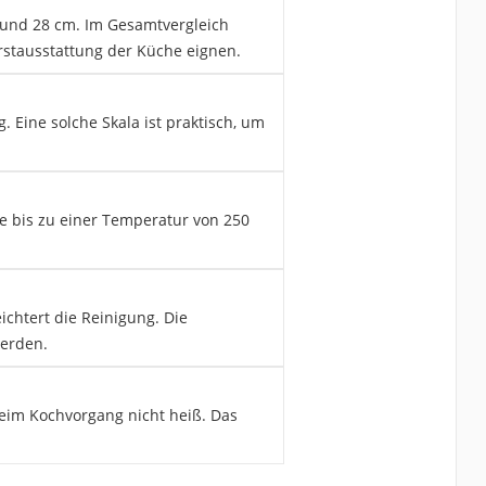
 und 28 cm. Im Gesamtvergleich
Erstausstattung der Küche eignen.
. Eine solche Skala ist praktisch, um
ie bis zu einer Temperatur von 250
ichtert die Reinigung. Die
werden.
 beim Kochvorgang nicht heiß. Das