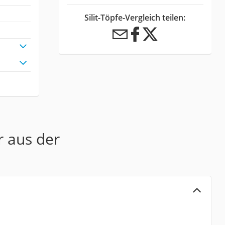
Silit-Töpfe-Vergleich teilen:
r aus der