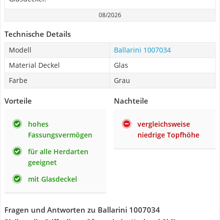
08/2026
Technische Details
Modell
Ballarini 1007034
Material Deckel
Glas
Farbe
Grau
Vorteile
Nachteile
hohes
vergleichsweise
Fassungsvermögen
niedrige Topfhöhe
für alle Herdarten
geeignet
mit Glasdeckel
Fragen und Antworten zu Ballarini 1007034