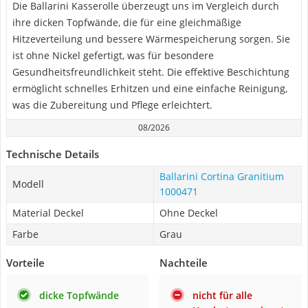
Die Ballarini Kasserolle überzeugt uns im Vergleich durch
ihre dicken Topfwände, die für eine gleichmäßige
Hitzeverteilung und bessere Wärmespeicherung sorgen. Sie
ist ohne Nickel gefertigt, was für besondere
Gesundheitsfreundlichkeit steht. Die effektive Beschichtung
ermöglicht schnelles Erhitzen und eine einfache Reinigung,
was die Zubereitung und Pflege erleichtert.
08/2026
Technische Details
Ballarini Cortina Granitium
Modell
1000471
Material Deckel
Ohne Deckel
Farbe
Grau
Vorteile
Nachteile
dicke Topfwände
nicht für alle