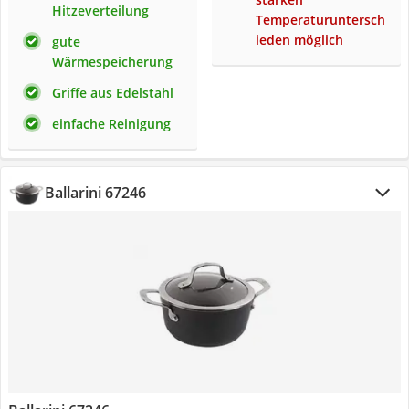
Hitzeverteilung
Temperaturuntersch
ieden möglich
gute
Wärmespeicherung
Griffe aus Edelstahl
einfache Reinigung
Ballarini 67246