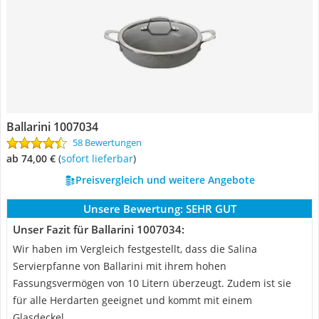
Ballarini 1007034
58 Bewertungen
ab 74,00 €
(
Sofort lieferbar
)
Preisvergleich und weitere Angebote
Unsere Bewertung:
SEHR GUT
Unser Fazit für Ballarini 1007034:
Wir haben im Vergleich festgestellt, dass die Salina
Servierpfanne von Ballarini mit ihrem hohen
Fassungsvermögen von 10 Litern überzeugt. Zudem ist sie
für alle Herdarten geeignet und kommt mit einem
Glasdeckel.