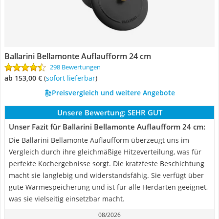
Ballarini Bellamonte Auflaufform 24 cm
298 Bewertungen
ab 153,00 €
(
Sofort lieferbar
)
Preisvergleich und weitere Angebote
Unsere Bewertung:
SEHR GUT
Unser Fazit für Ballarini Bellamonte Auflaufform 24 cm:
Die Ballarini Bellamonte Auflaufform überzeugt uns im
Vergleich durch ihre gleichmäßige Hitzeverteilung, was für
perfekte Kochergebnisse sorgt. Die kratzfeste Beschichtung
macht sie langlebig und widerstandsfähig. Sie verfügt über
gute Wärmespeicherung und ist für alle Herdarten geeignet,
was sie vielseitig einsetzbar macht.
08/2026