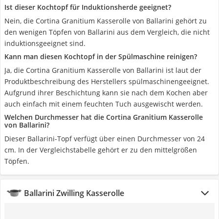
Ist dieser Kochtopf für Induktionsherde geeignet?
Nein, die Cortina Granitium Kasserolle von Ballarini gehört zu
den wenigen Töpfen von Ballarini aus dem Vergleich, die nicht
induktionsgeeignet sind.
Kann man diesen Kochtopf in der Spülmaschine reinigen?
Ja, die Cortina Granitium Kasserolle von Ballarini ist laut der
Produktbeschreibung des Herstellers spülmaschinengeeignet.
Aufgrund ihrer Beschichtung kann sie nach dem Kochen aber
auch einfach mit einem feuchten Tuch ausgewischt werden.
Welchen Durchmesser hat die Cortina Granitium Kasserolle
von Ballarini?
Dieser Ballarini-Topf verfügt über einen Durchmesser von 24
cm. In der Vergleichstabelle gehört er zu den mittelgrößen
Töpfen.
Ballarini Zwilling Kasserolle