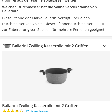
tropffrei aus der Pfanne abgegossen werden.
Welchen Durchmesser hat die Salina Servierpfanne von
Ballarini?
Diese Pfanne der Marke Ballarini verfügt über einen
Durchmesser von 28 cm. Dieser Pfannendurchmesser ist gut
zur Zubereitung von Speisen für mehrere Personen geeignet.
Ballarini Zwilling Kasserolle mit 2 Griffen
Ballarini Zwilling Kasserolle mit 2 Griffen
12 Bewertungen