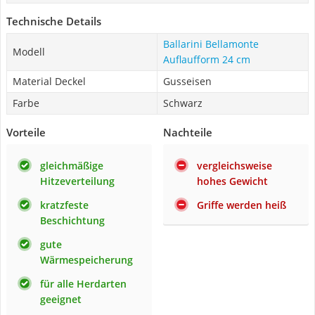
Technische Details
Ballarini Bellamonte
Modell
Auflaufform 24 cm
Material Deckel
Gusseisen
Farbe
Schwarz
Vorteile
Nachteile
gleichmäßige
vergleichsweise
Hitzeverteilung
hohes Gewicht
kratzfeste
Griffe werden heiß
Beschichtung
gute
Wärmespeicherung
für alle Herdarten
geeignet