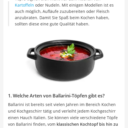
Kartoffeln
oder Nudeln. Mit einigen Modellen ist es
auch möglich, Aufläufe zuzubereiten oder Fleisch
anzubraten. Damit Sie Spaß beim Kochen haben,
sollten diese eine gute Qualität haben.
1. Welche Arten von Ballarini-Töpfen gibt es?
Ballarini ist bereits seit vielen Jahren im Bereich Kochen
und Kochgeschirr tätig und verleiht jedem Kochgeschirr
einen Hauch Italien. Sie können viele verschiedene Töpfe
von Ballarini finden, vom
klassischen Kochtopf bis hin zu