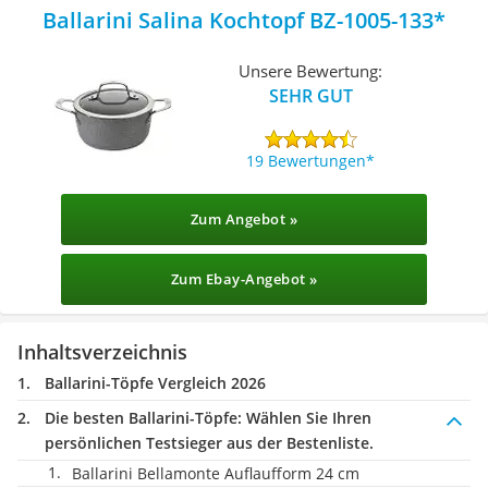
Ballarini Salina Kochtopf ‎BZ-1005-133
Unsere Bewertung:
SEHR GUT
19 Bewertungen
Zum Angebot »
Zum Ebay-Angebot »
Inhaltsverzeichnis
Ballarini-Töpfe Vergleich 2026
Die besten Ballarini-Töpfe:
Wählen Sie Ihren
persönlichen Testsieger aus der Bestenliste.
Ballarini Bellamonte Auflaufform 24 cm