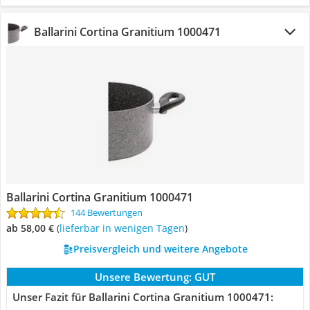
Ballarini Cortina Granitium 1000471
Ballarini Cortina Granitium 1000471
144 Bewertungen
ab 58,00 €
(
Lieferbar in wenigen Tagen
)
Preisvergleich und weitere Angebote
Unsere Bewertung:
GUT
Unser Fazit für Ballarini Cortina Granitium 1000471: