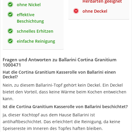
Herdarten geeignet
ohne Nickel
ohne Deckel
effektive
Beschichtung
schnelles Erhitzen
einfache Reinigung
Fragen und Antworten zu Ballarini Cortina Granitium
1000471
Hat die Cortina Granitium Kasserolle von Ballarini einen
Deckel?
Nein, zu diesem Ballarini-Topf gehört kein Deckel. Ein Deckel
bietet den Vorteil, dass keine Wärme beim Kochen entweichen
kann.
Ist die Cortina Granitium Kasserolle von Ballarini beschichtet?
Ja, dieser Kochtopf aus dem Hause Ballarini ist
antihaftbeschichtet. Das erleichtert die Reinigung, da keine
Speisereste im Inneren des Topfes haften bleiben.