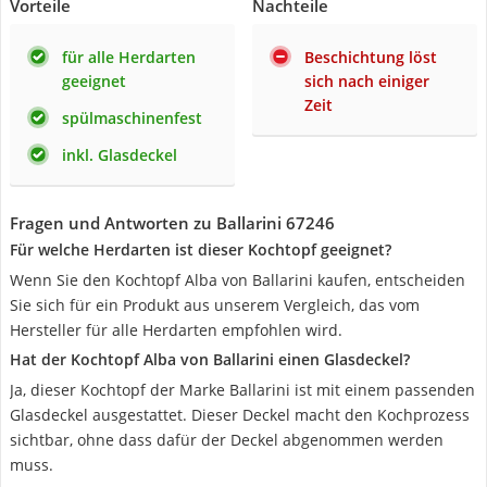
Vorteile
Nachteile
für alle Herdarten
Beschichtung löst
geeignet
sich nach einiger
Zeit
spülmaschinenfest
inkl. Glasdeckel
Fragen und Antworten zu Ballarini 67246
Für welche Herdarten ist dieser Kochtopf geeignet?
Wenn Sie den Kochtopf Alba von Ballarini kaufen, entscheiden
Sie sich für ein Produkt aus unserem Vergleich, das vom
Hersteller für alle Herdarten empfohlen wird.
Hat der Kochtopf Alba von Ballarini einen Glasdeckel?
Ja, dieser Kochtopf der Marke Ballarini ist mit einem passenden
Glasdeckel ausgestattet. Dieser Deckel macht den Kochprozess
sichtbar, ohne dass dafür der Deckel abgenommen werden
muss.