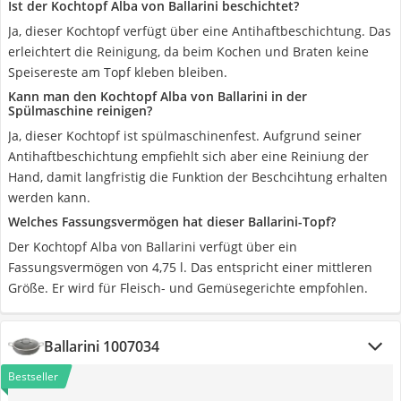
Ist der Kochtopf Alba von Ballarini beschichtet?
Ja, dieser Kochtopf verfügt über eine Antihaftbeschichtung. Das
erleichtert die Reinigung, da beim Kochen und Braten keine
Speisereste am Topf kleben bleiben.
Kann man den Kochtopf Alba von Ballarini in der
Spülmaschine reinigen?
Ja, dieser Kochtopf ist spülmaschinenfest. Aufgrund seiner
Antihaftbeschichtung empfiehlt sich aber eine Reiniung der
Hand, damit langfristig die Funktion der Beschcihtung erhalten
werden kann.
Welches Fassungsvermögen hat dieser Ballarini-Topf?
Der Kochtopf Alba von Ballarini verfügt über ein
Fassungsvermögen von 4,75 l. Das entspricht einer mittleren
Größe. Er wird für Fleisch- und Gemüsegerichte empfohlen.
Ballarini 1007034
Bestseller