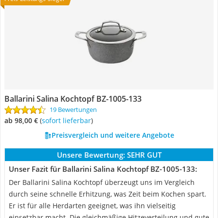
Ballarini Salina Kochtopf ‎BZ-1005-133
19 Bewertungen
ab 98,00 €
(
Sofort lieferbar
)
Preisvergleich und weitere Angebote
Unsere Bewertung:
SEHR GUT
Unser Fazit für Ballarini Salina Kochtopf ‎BZ-1005-133:
Der Ballarini Salina Kochtopf überzeugt uns im Vergleich
durch seine schnelle Erhitzung, was Zeit beim Kochen spart.
Er ist für alle Herdarten geeignet, was ihn vielseitig
einsetzbar macht. Die gleichmäßige Hitzeverteilung und gute