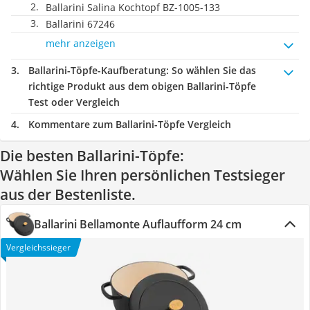
Ballarini Salina Kochtopf ‎BZ-1005-133
Ballarini 67246
mehr anzeigen
Ballarini-Töpfe-Kaufberatung
: So wählen Sie das
richtige Produkt aus dem obigen Ballarini-Töpfe
Test oder Vergleich
Kommentare zum Ballarini-Töpfe Vergleich
Die besten Ballarini-Töpfe:
Wählen Sie Ihren persönlichen Testsieger
aus der Bestenliste.
Ballarini Bellamonte Auflaufform 24 cm
Vergleichssieger