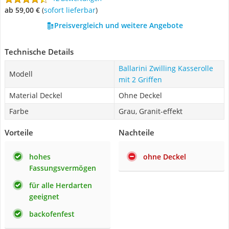
ab 59,00 €
(
Sofort lieferbar
)
Preisvergleich und weitere Angebote
Technische Details
Ballarini Zwilling Kasserolle
Modell
mit 2 Griffen
Material Deckel
Ohne Deckel
Farbe
Grau, Granit-effekt
Vorteile
Nachteile
hohes
ohne Deckel
Fassungsvermögen
für alle Herdarten
geeignet
backofenfest