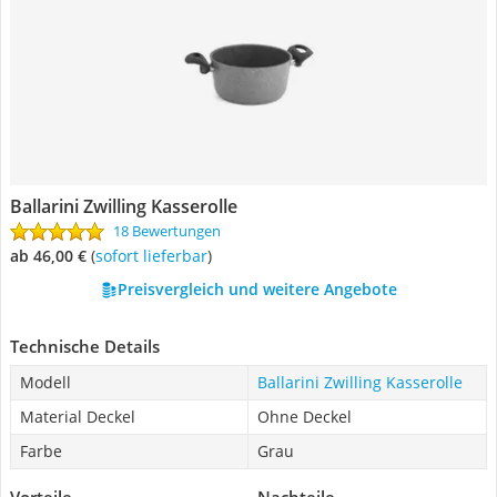
Ballarini Zwilling Kasserolle
18 Bewertungen
ab 46,00 €
(
Sofort lieferbar
)
Preisvergleich und weitere Angebote
Technische Details
Modell
Ballarini Zwilling Kasserolle
Material Deckel
Ohne Deckel
Farbe
Grau