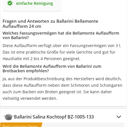
einfache Reinigung
Fragen und Antworten zu Ballarini Bellamonte
Auflaufform 24 cm
Welches Fassungsvermögen hat die Bellamonte Auflaufform
von Ballarini?
Diese Auflaufform verfügt über ein Fassungsvermögen von 3 l.
Das ist eine praktische Größe für viele Gerichte und gut für
Haushalte mit 2 bis 4 Personen geeignet.
Wird die Bellamonte Auflaufform von Ballarini zum
Brotbacken empfohlen?
Ja, aus der Produktbeschreibung des Herstellers wird deutlich,
dass diese Auflaufform neben dem Schmoren und Schongaren
auch zum Backen von Broten geeignet ist. Sie kann daher
vielseitig verwendet werden.
Ballarini Salina Kochtopf ‎BZ-1005-133
Preis-Leistungs-Sieger