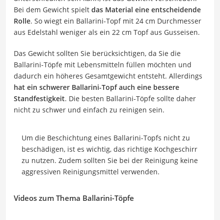
Bei dem Gewicht spielt
das Material eine entscheidende
Rolle
. So wiegt ein Ballarini-Topf mit 24 cm Durchmesser
aus Edelstahl weniger als ein 22 cm Topf aus Gusseisen.
Das Gewicht sollten Sie berücksichtigen, da Sie die
Ballarini-Töpfe mit Lebensmitteln füllen möchten und
dadurch ein höheres Gesamtgewicht entsteht. Allerdings
hat ein schwerer Ballarini-Topf auch eine bessere
Standfestigkeit
. Die besten Ballarini-Töpfe sollte daher
nicht zu schwer und einfach zu reinigen sein.
Um die Beschichtung eines Ballarini-Topfs nicht zu
beschädigen, ist es wichtig, das richtige Kochgeschirr
zu nutzen. Zudem sollten Sie bei der Reinigung keine
aggressiven Reinigungsmittel verwenden.
Videos zum Thema Ballarini-Töpfe