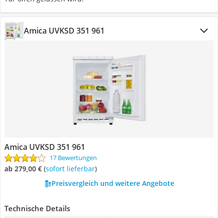
Amica UVKSD 351 961
Amica UVKSD 351 961
17 Bewertungen
ab 279,00 €
(
Sofort lieferbar
)
Preisvergleich und weitere Angebote
Technische Details