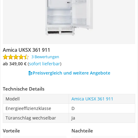
Amica UKSX 361 911
3 Bewertungen
ab 349,00 €
(
Sofort lieferbar
)
Preisvergleich und weitere Angebote
Technische Details
Modell
Amica UKSX 361 911
Energieeffizienzklasse
D
Türanschlag wechselbar
Ja
Vorteile
Nachteile