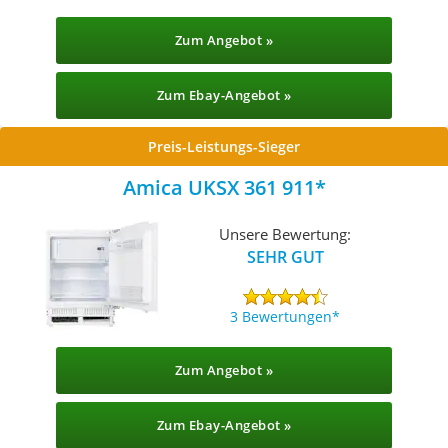
Zum Angebot »
Zum Ebay-Angebot »
Preis-Leistungs-Sieger
Amica UKSX 361 911
Unsere Bewertung:
SEHR GUT
3 Bewertungen
Zum Angebot »
Zum Ebay-Angebot »