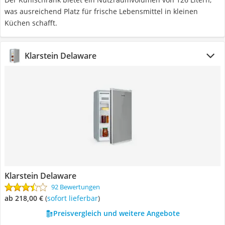
was ausreichend Platz für frische Lebensmittel in kleinen
Küchen schafft.
Klarstein Delaware
Klarstein Delaware
92 Bewertungen
ab 218,00 €
(
Sofort lieferbar
)
Preisvergleich und weitere Angebote