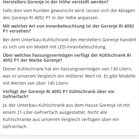
Herstellers Gorenje in der Höhe verstellt werden?
Falls dies vom Kunden gewünscht wird, lassen sich die Ablagen
des Gorenje RI 4092 P1 in der Höhe anpassen.
Mit welcher Art von Innenbeleuchtung ist der Gorenje RI 4092
P1 versehen?
Bei dem Unterbau-Kühlschrank des Herstellers Gorenje handelt
es sich um ein Modell mit LED-Innenbeleuchtung.
Über welches Fassungsvermögen verfügt der Kühlschrank RI
4092 P1 der Marke Gorenje?
Dieser Kühlschrank hat ein Fassungsvermögen von 130 Litern,
was in unserem Vergleich ein mittlerer Wert ist. Es gibt Modelle
mit Werten von über 140 Litern.
Verfügt der Gorenje RI 4092 P1 Kühlschrank über ein
Gefrierfach?
Ja, der Unterbau-Kühlschrank aus dem Hause Gorenje ist mit
einem 21-Liter-Gefrierfach ausgestattet. Nicht alle
Kühlschränke aus unserem Vergleich verfügen über ein
Gefrierfach.