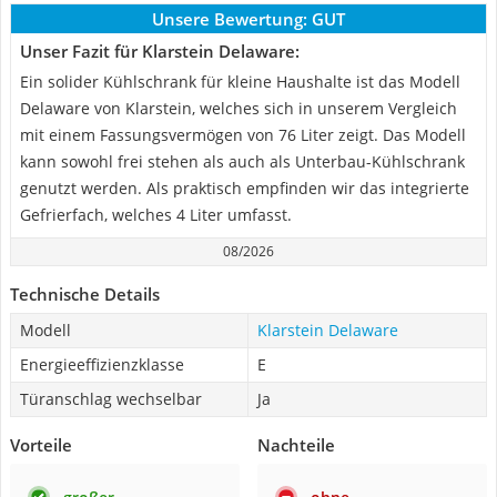
Unsere Bewertung:
GUT
Unser Fazit für Klarstein Delaware:
Ein solider Kühlschrank für kleine Haushalte ist das Modell
Delaware von Klarstein, welches sich in unserem Vergleich
mit einem Fassungsvermögen von 76 Liter zeigt. Das Modell
kann sowohl frei stehen als auch als Unterbau-Kühlschrank
genutzt werden. Als praktisch empfinden wir das integrierte
Gefrierfach, welches 4 Liter umfasst.
08/2026
Technische Details
Modell
Klarstein Delaware
Energieeffizienzklasse
E
Türanschlag wechselbar
Ja
Vorteile
Nachteile