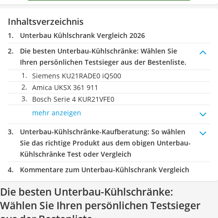
Inhaltsverzeichnis
Unterbau Kühlschrank Vergleich 2026
Die besten Unterbau-Kühlschränke:
Wählen Sie
Ihren persönlichen Testsieger aus der Bestenliste.
Siemens KU21RADE0 iQ500
Amica UKSX 361 911
Bosch Serie 4 KUR21VFE0
mehr anzeigen
Unterbau-Kühlschränke-Kaufberatung
: So wählen
Sie das richtige Produkt aus dem obigen Unterbau-
Kühlschränke Test oder Vergleich
Kommentare zum Unterbau-Kühlschrank Vergleich
Die besten Unterbau-Kühlschränke:
Wählen Sie Ihren persönlichen Testsieger