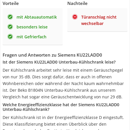
Vorteile
Nachteile
mit Abtauautomatik
Türanschlag nicht
wechselbar
besonders leise
mit Gefrierfach
Fragen und Antworten zu Siemens KU22LADD0
Ist der Siemens KU22LADD0 Unterbau-Kühlschrank leise?
Der Kühlschrank arbeitet sehr leise mit einem Geräuschpegel
von nur 35 dB. Dies sorgt dafür, dass er auch in offenen
Wohnbereichen oder während der Nacht kaum wahrnehmbar
ist. Der Beko B1804N Unterbau-Kühlschrank aus unserem
Vergleich hat sogar eine Geräuschentwicklung von nur 29 dB.
Welche Energieeffizienzklasse hat der Siemens KU22LADD0
Unterbau-Kühlschrank?
Der Kühlschrank ist in der Energieeffizienzklasse D eingestuft.
Diese Klassifizierung bietet einen Überblick über den