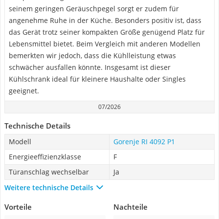
seinem geringen Geräuschpegel sorgt er zudem für
angenehme Ruhe in der Küche. Besonders positiv ist, dass
das Gerät trotz seiner kompakten Größe genügend Platz für
Lebensmittel bietet. Beim Vergleich mit anderen Modellen
bemerkten wir jedoch, dass die Kühlleistung etwas
schwächer ausfallen könnte. Insgesamt ist dieser
Kühlschrank ideal für kleinere Haushalte oder Singles
geeignet.
07/2026
Technische Details
Modell
Gorenje RI 4092 P1
Energieeffizienzklasse
F
Türanschlag wechselbar
Ja
Weitere technische Details
Vorteile
Nachteile