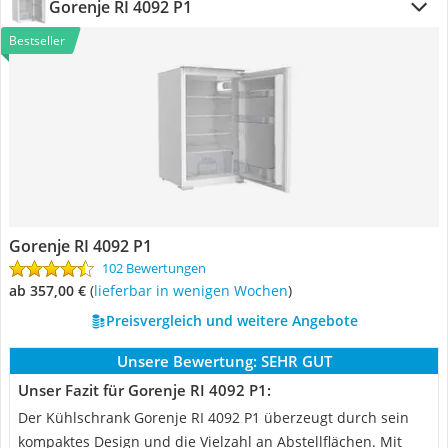
Gorenje RI 4092 P1
Bestseller
Gorenje RI 4092 P1
102 Bewertungen
ab 357,00 €
(
Lieferbar in wenigen Wochen
)
Preisvergleich und weitere Angebote
Unsere Bewertung:
SEHR GUT
Unser Fazit für Gorenje RI 4092 P1:
Der Kühlschrank Gorenje RI 4092 P1 überzeugt durch sein
kompaktes Design und die Vielzahl an Abstellflächen. Mit