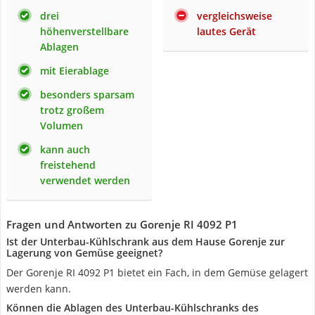
drei
vergleichsweise
höhenverstellbare
lautes Gerät
Ablagen
mit Eierablage
besonders sparsam
trotz großem
Volumen
kann auch
freistehend
verwendet werden
Fragen und Antworten zu Gorenje RI 4092 P1
Ist der Unterbau-Kühlschrank aus dem Hause Gorenje zur
Lagerung von Gemüse geeignet?
Der Gorenje RI 4092 P1 bietet ein Fach, in dem Gemüse gelagert
werden kann.
Können die Ablagen des Unterbau-Kühlschranks des