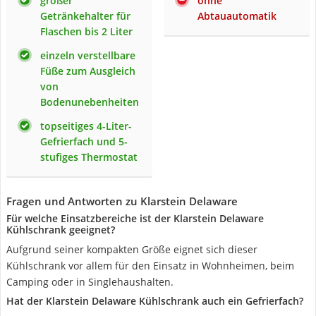
großer
ohne
Getränkehalter für
Abtauautomatik
Flaschen bis 2 Liter
einzeln verstellbare
Füße zum Ausgleich
von
Bodenunebenheiten
topseitiges 4-Liter-
Gefrierfach und 5-
stufiges Thermostat
Fragen und Antworten zu Klarstein Delaware
Für welche Einsatzbereiche ist der Klarstein Delaware
Kühlschrank geeignet?
Aufgrund seiner kompakten Größe eignet sich dieser
Kühlschrank vor allem für den Einsatz in Wohnheimen, beim
Camping oder in Singlehaushalten.
Hat der Klarstein Delaware Kühlschrank auch ein Gefrierfach?