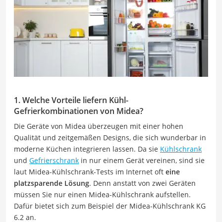
1. Welche Vorteile liefern Kühl-
Gefrierkombinationen von Midea?
Die Geräte von Midea überzeugen mit einer hohen
Qualität und zeitgemäßen Designs, die sich wunderbar in
moderne Küchen integrieren lassen. Da sie
Kühlschrank
und
Gefrierschrank
in nur einem Gerät vereinen, sind sie
laut Midea-Kühlschrank-Tests im Internet oft
eine
platzsparende Lösung
. Denn anstatt von zwei Geräten
müssen Sie nur einen Midea-Kühlschrank aufstellen.
Dafür bietet sich zum Beispiel der Midea-Kühlschrank KG
6.2 an.