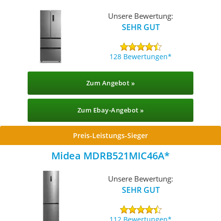
Unsere Bewertung:
SEHR GUT
128 Bewertungen
Zum Angebot »
Zum Ebay-Angebot »
Preis-Leistungs-Sieger
Midea MDRB521MIC46A
Unsere Bewertung:
SEHR GUT
112 Bewertungen