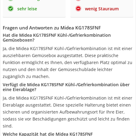
sehr leise
wenig Stauraum
Fragen und Antworten zu Midea KG178SFNF
Hat die Midea KG178SFNF Kühl-/Gefrierkombination
Gemüseboxen?
Ja, die Midea KG178SFNF Kühl-/Gefrierkombination ist mit einer
ausziehbaren Gemüsebox ausgestattet. Diese praktische
Funktion ermöglicht es Ihnen, den verfügbaren Platz optimal zu
nutzen und den Inhalt der Gemüseschublade leichter
zugänglich zu machen.
Verfügt die Midea KG178SFNF Kühl-/Gefrierkombination über
eine Eierablage?
Ja, die Midea KG178SFNF Kühl-/Gefrierkombination ist mit einer
Eierablage ausgestattet. Diese spezielle Halterung bietet einen
sicheren und organisierten Aufbewahrungsort für Ihre Eier,
sodass sie vor Beschädigungen geschützt und leicht zu finden
sind.
Welche Kapazität hat die Midea KG178SFNF