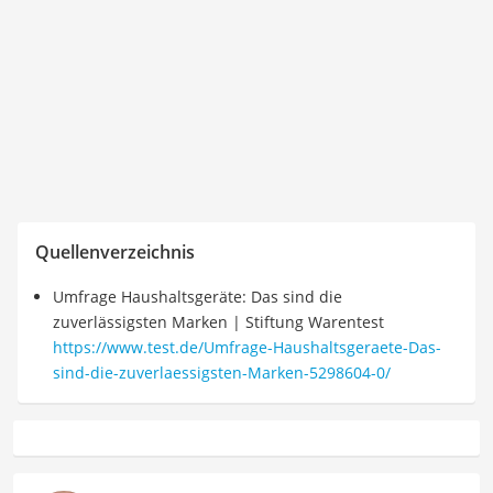
Quellenverzeichnis
Umfrage Haushaltsgeräte: Das sind die
zuverlässigsten Marken | Stiftung Warentest
https://www.test.de/Umfrage-Haushaltsgeraete-Das-
sind-die-zuverlaessigsten-Marken-5298604-0/