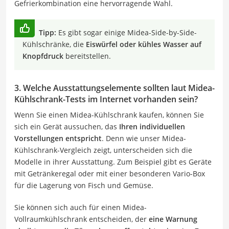
Gefrierkombination eine hervorragende Wahl.
Tipp:
Es gibt sogar einige Midea-Side-by-Side-
Kühlschränke, die
Eiswürfel oder kühles Wasser auf
Knopfdruck
bereitstellen.
3. Welche Ausstattungselemente sollten laut Midea-
Kühlschrank-Tests im Internet vorhanden sein?
Wenn Sie einen Midea-Kühlschrank kaufen, können Sie
sich ein Gerät aussuchen, das
Ihren individuellen
Vorstellungen entspricht
. Denn wie unser Midea-
Kühlschrank-Vergleich zeigt, unterscheiden sich die
Modelle in ihrer Ausstattung. Zum Beispiel gibt es Geräte
mit Getränkeregal oder mit einer besonderen Vario-Box
für die Lagerung von Fisch und Gemüse.
Sie können sich auch für einen Midea-
Vollraumkühlschrank entscheiden, der
eine Warnung