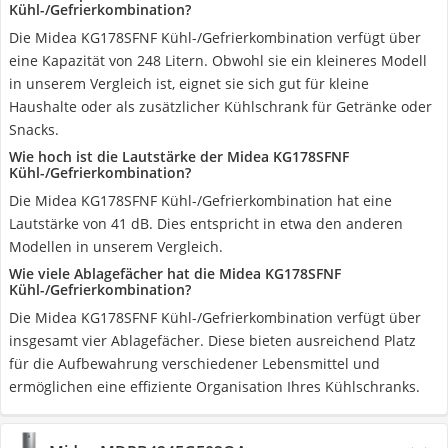
Kühl-/Gefrierkombination?
Die Midea KG178SFNF Kühl-/Gefrierkombination verfügt über
eine Kapazität von 248 Litern. Obwohl sie ein kleineres Modell
in unserem Vergleich ist, eignet sie sich gut für kleine
Haushalte oder als zusätzlicher Kühlschrank für Getränke oder
Snacks.
Wie hoch ist die Lautstärke der Midea KG178SFNF
Kühl-/Gefrierkombination?
Die Midea KG178SFNF Kühl-/Gefrierkombination hat eine
Lautstärke von 41 dB. Dies entspricht in etwa den anderen
Modellen in unserem Vergleich.
Wie viele Ablagefächer hat die Midea KG178SFNF
Kühl-/Gefrierkombination?
Die Midea KG178SFNF Kühl-/Gefrierkombination verfügt über
insgesamt vier Ablagefächer. Diese bieten ausreichend Platz
für die Aufbewahrung verschiedener Lebensmittel und
ermöglichen eine effiziente Organisation Ihres Kühlschranks.