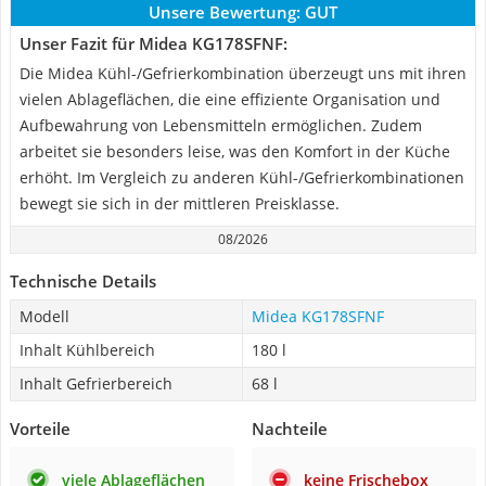
Unsere Bewertung:
GUT
Unser Fazit für Midea KG178SFNF:
Die Midea Kühl-/Gefrierkombination überzeugt uns mit ihren
vielen Ablageflächen, die eine effiziente Organisation und
Aufbewahrung von Lebensmitteln ermöglichen. Zudem
arbeitet sie besonders leise, was den Komfort in der Küche
erhöht. Im Vergleich zu anderen Kühl-/Gefrierkombinationen
bewegt sie sich in der mittleren Preisklasse.
08/2026
Technische Details
Modell
Midea KG178SFNF
Inhalt Kühlbereich
180 l
Inhalt Gefrierbereich
68 l
Vorteile
Nachteile
viele Ablageflächen
keine Frischebox