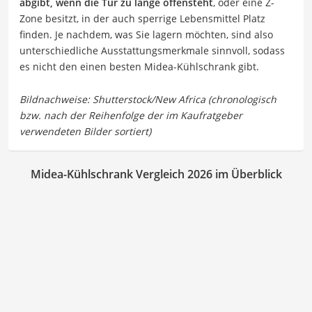
abgibt, wenn die Tür zu lange offensteht
, oder eine Z-
Zone besitzt, in der auch sperrige Lebensmittel Platz
finden. Je nachdem, was Sie lagern möchten, sind also
unterschiedliche Ausstattungsmerkmale sinnvoll, sodass
es nicht den einen besten Midea-Kühlschrank gibt.
Midea-Kühlschrank Vergleich 2026 im Überblick