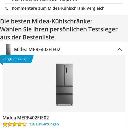
Kommentare zum Midea-Kühlschrank Vergleich
Die besten Midea-Kühlschränke:
Wählen Sie Ihren persönlichen Testsieger
aus der Bestenliste.
Midea MERF402FIE02
Vergleichssieger
Midea MERF402FIE02
128 Bewertungen