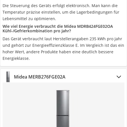
Die Steuerung des Geräts erfolgt elektronisch. Man kann die
Temperatur präzise einstellen, um die Lagerbedingungen für
Lebensmittel zu optimieren.
Wie viel Energie verbraucht die Midea MDRB424FGE02OA
Kühl-/Gefrierkombination pro Jahr?
Das Gerät verbraucht laut Herstellerangaben 235 kWh pro Jahr
und gehört zur Energieeffizienzklasse E. Im Vergleich ist das ein
hoher Wert, andere Produkte haben eine deutlich bessere
Energieklasse.
Midea MERB276FGE02A