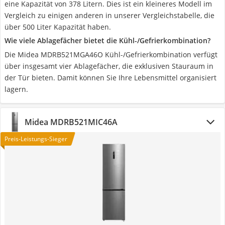
eine Kapazität von 378 Litern. Dies ist ein kleineres Modell im
Vergleich zu einigen anderen in unserer Vergleichstabelle, die
über 500 Liter Kapazität haben.
Wie viele Ablagefächer bietet die Kühl-/Gefrierkombination?
Die Midea MDRB521MGA46O Kühl-/Gefrierkombination verfügt
über insgesamt vier Ablagefächer, die exklusiven Stauraum in
der Tür bieten. Damit können Sie Ihre Lebensmittel organisiert
lagern.
Midea MDRB521MIC46A
Preis-Leistungs-Sieger