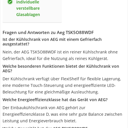
individuelle
verstellbare
Glasablagen
Fragen und Antworten zu Aeg TSK5O88WDF
Ist der Kühlschrank von AEG mit einem Gefrierfach
ausgestattet?
Nein, der AEG TSK5O88WDF ist ein reiner Kühlschrank ohne
Gefrierfach, ideal für die Nutzung als reines Kühlgerät.
Welche besonderen Funktionen bietet der Kühlschrank von
AEG?
Der Kühlschrank verfügt über FlexiShelf für flexible Lagerung,
eine moderne Touch-Steuerung und energieeffiziente LED-
Beleuchtung für eine gleichmäßige Ausleuchtung.
Welche Energieeffizienzklasse hat das Gerät von AEG?
Der Einbaukühlschrank von AEG gehört zur
Energieeffizienzklasse D, was eine sehr gute Balance zwischen
Leistung und Energieverbrauch bietet.