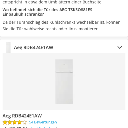
entspricht in etwa dem Umblättern einer Buchseite.
Wo befindet sich die Tür des AEG TSK5O881ES
Einbaukühlschranks?
Da der Türanschlag des Kühlschranks wechselbar ist, können
Sie die Tür wahlweise rechts oder links montieren.
Aeg RDB424E1AW
Aeg RDB424E1AW
54 Bewertungen