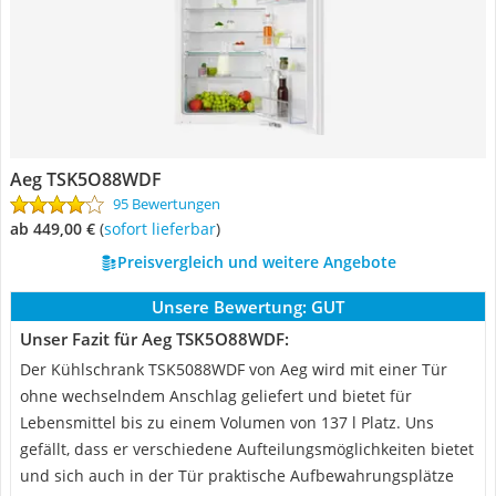
Aeg TSK5O88WDF
95 Bewertungen
ab 449,00 €
(
Sofort lieferbar
)
Preisvergleich und weitere Angebote
Unsere Bewertung:
GUT
Unser Fazit für Aeg TSK5O88WDF:
Der Kühlschrank TSK5088WDF von Aeg wird mit einer Tür
ohne wechselndem Anschlag geliefert und bietet für
Lebensmittel bis zu einem Volumen von 137 l Platz. Uns
gefällt, dass er verschiedene Aufteilungsmöglichkeiten bietet
und sich auch in der Tür praktische Aufbewahrungsplätze