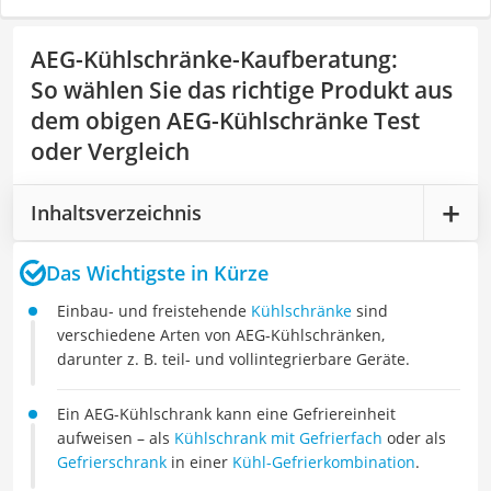
AEG-Kühlschränke-Kaufberatung
:
So wählen Sie das richtige Produkt aus
dem obigen AEG-Kühlschränke Test
oder Vergleich
Inhaltsverzeichnis
Das Wichtigste in Kürze
Einbau- und freistehende
Kühlschränke
sind
verschiedene Arten von AEG-Kühlschränken,
darunter z. B. teil- und vollintegrierbare Geräte.
Ein AEG-Kühlschrank kann eine Gefriereinheit
aufweisen – als
Kühlschrank mit Gefrierfach
oder als
Gefrierschrank
in einer
Kühl-Gefrierkombination
.