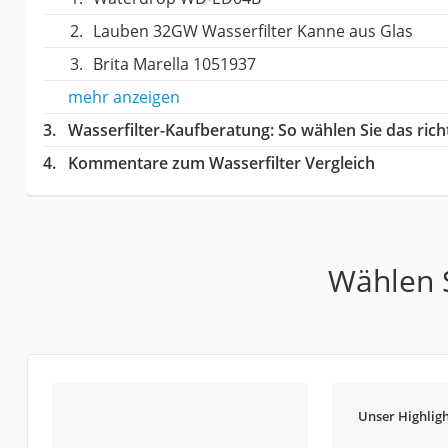
Lauben 32GW Wasserfilter Kanne aus Glas
Brita Marella 1051937
mehr anzeigen
Wasserfilter-Kaufberatung
: So wählen Sie das ric
Kommentare zum Wasserfilter Vergleich
Wählen S
Unser Highligh