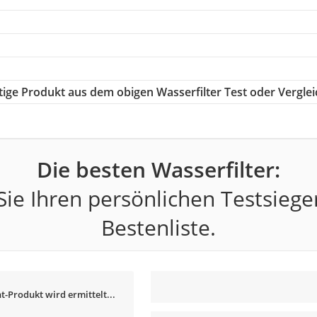
htige Produkt aus dem obigen Wasserfilter Test oder Verglei
Die besten Wasserfilter:
ie Ihren persönlichen Testsiege
Bestenliste.
t-Produkt wird ermittelt...