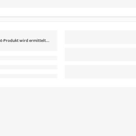
t-Produkt wird ermittelt...