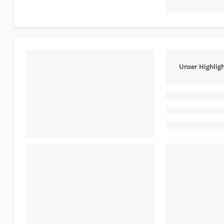
Unser Highligh