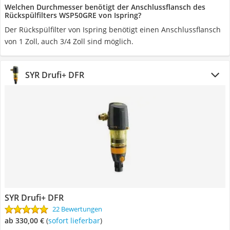
Welchen Durchmesser benötigt der Anschlussflansch des
Rückspülfilters WSP50GRE von Ispring?
Der Rückspülfilter von Ispring benötigt einen Anschlussflansch
von 1 Zoll, auch 3/4 Zoll sind möglich.
SYR Drufi+ DFR
SYR Drufi+ DFR
22 Bewertungen
ab 330,00 €
(
Sofort lieferbar
)