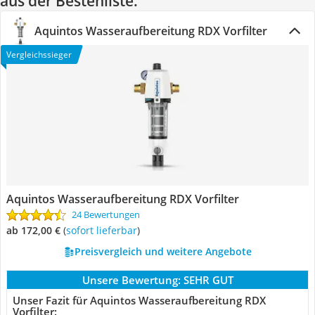
aus der Bestenliste.
Aquintos Wasseraufbereitung RDX Vorfilter
Vergleichssieger
Aquintos Wasseraufbereitung RDX Vorfilter
24 Bewertungen
ab 172,00 €
(
Sofort lieferbar
)
Preisvergleich und weitere Angebote
Unsere Bewertung:
SEHR GUT
Unser Fazit für Aquintos Wasseraufbereitung RDX
Vorfilter: