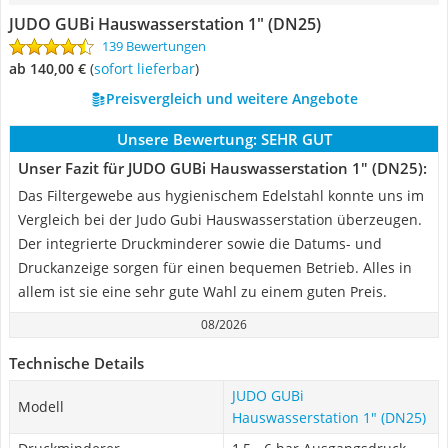
JUDO GUBi Hauswasserstation 1" (DN25)
139 Bewertungen
ab 140,00 €
(
Sofort lieferbar
)
Preisvergleich und weitere Angebote
Unsere Bewertung:
SEHR GUT
Unser Fazit für JUDO GUBi Hauswasserstation 1" (DN25):
Das Filtergewebe aus hygienischem Edelstahl konnte uns im
Vergleich bei der Judo Gubi Hauswasserstation überzeugen.
Der integrierte Druckminderer sowie die Datums- und
Druckanzeige sorgen für einen bequemen Betrieb. Alles in
allem ist sie eine sehr gute Wahl zu einem guten Preis.
08/2026
Technische Details
JUDO GUBi
Modell
Hauswasserstation 1" (DN25)