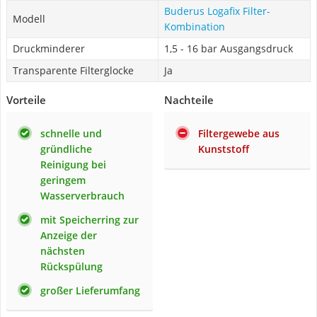
Buderus Logafix Filter-
Modell
Kombination
Druckminderer
1,5 - 16 bar Ausgangsdruck
Transparente Filterglocke
Ja
Vorteile
Nachteile
schnelle und
Filtergewebe aus
gründliche
Kunststoff
Reinigung bei
geringem
Wasserverbrauch
mit Speicherring zur
Anzeige der
nächsten
Rückspülung
großer Lieferumfang