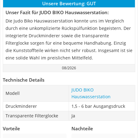
Unsere Bewertung:
GUT
Unser Fazit für JUDO BIKO Hauswasserstation:
Die Judo Biko Hauswasserstation konnte uns im Vergleich
durch eine unkomplizierte Rückspülfunktion begeistern. Der
integrierte Druckminderer sowie die transparente
Filterglocke sorgen für eine bequeme Handhabung. Einzig
die Kunststoffteile wirken nicht sehr robust. Insgesamt ist sie
eine solide Wahl im preislichen Mittelfeld.
08/2026
Technische Details
JUDO BIKO
Modell
Hauswasserstation
Druckminderer
1,5 - 6 bar Ausgangsdruck
Transparente Filterglocke
Ja
Vorteile
Nachteile