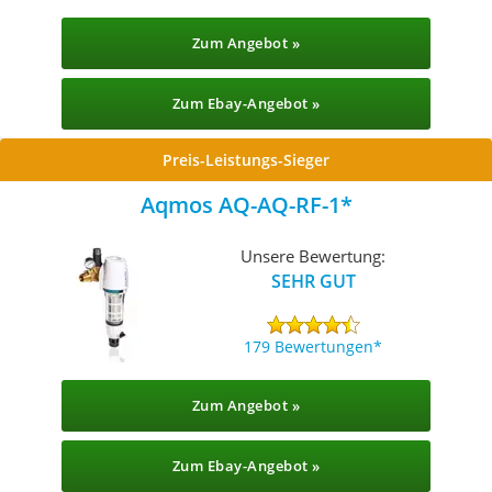
Zum Angebot »
Zum Ebay-Angebot »
Preis-Leistungs-Sieger
Aqmos AQ-AQ-RF-1
Unsere Bewertung:
SEHR GUT
179 Bewertungen
Zum Angebot »
Zum Ebay-Angebot »