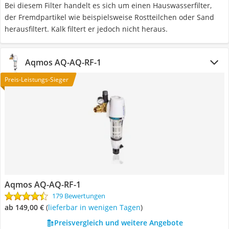
Bei diesem Filter handelt es sich um einen Hauswasserfilter,
der Fremdpartikel wie beispielsweise Rostteilchen oder Sand
herausfiltert. Kalk filtert er jedoch nicht heraus.
Aqmos AQ-AQ-RF-1
Preis-Leistungs-Sieger
Aqmos AQ-AQ-RF-1
179 Bewertungen
ab 149,00 €
(
Lieferbar in wenigen Tagen
)
Preisvergleich und weitere Angebote