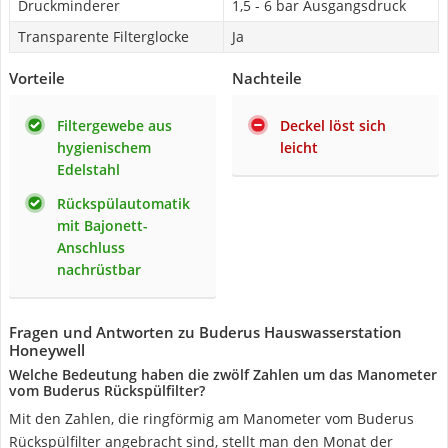
Druckminderer
1,5 - 6 bar Ausgangsdruck
Transparente Filterglocke
Ja
Vorteile
Nachteile
Filtergewebe aus
Deckel löst sich
hygienischem
leicht
Edelstahl
Rückspülautomatik
mit Bajonett-
Anschluss
nachrüstbar
Fragen und Antworten zu Buderus Hauswasserstation
Honeywell
Welche Bedeutung haben die zwölf Zahlen um das Manometer
vom Buderus Rückspülfilter?
Mit den Zahlen, die ringförmig am Manometer vom Buderus
Rückspülfilter angebracht sind, stellt man den Monat der