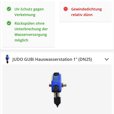
UV-Schutz gegen
Gewindedichtung
Verkeimung
relativ dünn
Rückspülen ohne
Unterbrechung der
Wasserversorgung
möglich
JUDO GUBi Hauswasserstation 1" (DN25)