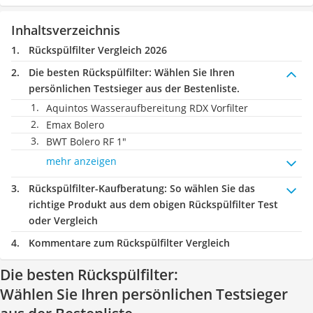
Inhaltsverzeichnis
Rückspülfilter Vergleich 2026
Die besten Rückspülfilter:
Wählen Sie Ihren
persönlichen Testsieger aus der Bestenliste.
Aquintos Wasseraufbereitung RDX Vorfilter
Emax Bolero
BWT Bolero RF 1"
mehr anzeigen
Rückspülfilter-Kaufberatung
: So wählen Sie das
richtige Produkt aus dem obigen Rückspülfilter Test
oder Vergleich
Kommentare zum Rückspülfilter Vergleich
Die besten Rückspülfilter:
Wählen Sie Ihren persönlichen Testsieger