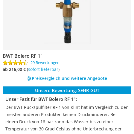
BWT Bolero RF 1"
29 Bewertungen
ab 216,00 €
(
Sofort lieferbar
)
Preisvergleich und weitere Angebote
Unsere Bewertung:
SEHR GUT
Unser Fazit für BWT Bolero RF 1":
Der BWT Rückspülfilter RF 1 von Klint hat im Vergleich zu den
meisten anderen Produkten keinen Druckminderer. Bei
einem Druck von 16 bar kann das Wasser bis zu einer
Temperatur von 30 Grad Celsius ohne Unterbrechung der