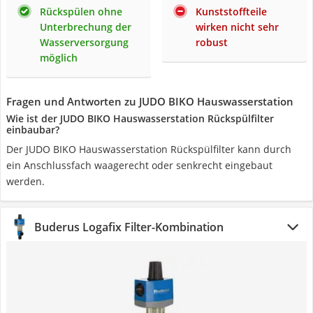
Rückspülen ohne
Kunststoffteile
Unterbrechung der
wirken nicht sehr
Wasserversorgung
robust
möglich
Fragen und Antworten zu JUDO BIKO Hauswasserstation
Wie ist der JUDO BIKO Hauswasserstation Rückspülfilter
einbaubar?
Der JUDO BIKO Hauswasserstation Rückspülfilter kann durch
ein Anschlussfach waagerecht oder senkrecht eingebaut
werden.
Buderus Logafix Filter-Kombination