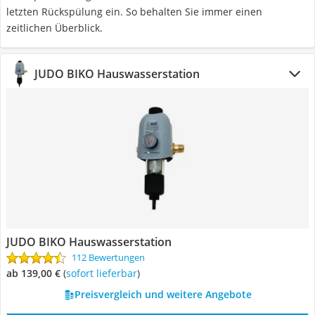
letzten Rückspülung ein. So behalten Sie immer einen
zeitlichen Überblick.
JUDO BIKO Hauswasserstation
JUDO BIKO Hauswasserstation
112 Bewertungen
ab 139,00 €
(
Sofort lieferbar
)
Preisvergleich und weitere Angebote