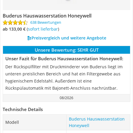
Buderus Hauswasserstation Honeywell
638 Bewertungen
ab 133,00 €
(
Sofort lieferbar
)
Preisvergleich und weitere Angebote
Unsere Bewertung:
SEHR GUT
Unser Fazit für Buderus Hauswasserstation Honeywell:
Der Rückspülfilter mit Druckminderer von Buderus liegt im
unteren preislichen Bereich und hat ein Filtergewebe aus
hygienischem Edelstahl. Außerdem ist eine
Rückspülautomatik mit Bajonett-Anschluss nachrüstbar.
08/2026
Technische Details
Buderus Hauswasserstation
Modell
Honeywell