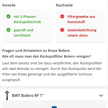
Vorteile
Nachteile
mit 2-Phasen-
Filtergewebe aus
Rückspültechnik
Kunststoff
geprüft und
Gewindedichtung
zertifiziert
relativ dünn
Fragen und Antworten zu Emax Bolero
Wie oft muss man den Rückspülfilter Bolero reinigen?
Laut dem Gesetz sind Sie dazu verpflichtet, den Rückspülfilter
alle zwei Monate zu reinigen. Durch das Rückspülen wird der
Filter von Emax gereinigt und der ausgefilterte Schmutz
ausgespült.
BWT Bolero RF 1"