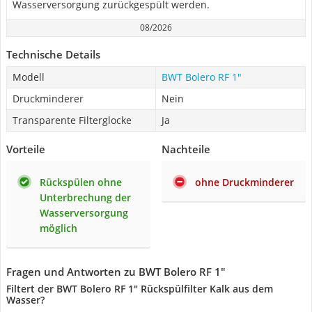
Wasserversorgung zurückgespült werden.
08/2026
Technische Details
Modell
BWT Bolero RF 1"
Druckminderer
Nein
Transparente Filterglocke
Ja
Vorteile
Nachteile
Rückspülen ohne
ohne Druckminderer
Unterbrechung der
Wasserversorgung
möglich
Fragen und Antworten zu BWT Bolero RF 1"
Filtert der BWT Bolero RF 1" Rückspülfilter Kalk aus dem
Wasser?