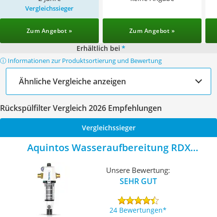
Vergleichssieger
Zum Angebot »
Zum Angebot »
Erhältlich bei
*
ⓘ Informationen zur Produktsortierung und Bewertung
Ähnliche Vergleiche anzeigen
Rückspülfilter Vergleich 2026 Empfehlungen
Vergleichssieger
Aquintos Wasseraufbereitung RDX
Vorfilter
Unsere Bewertung:
SEHR GUT
24 Bewertungen