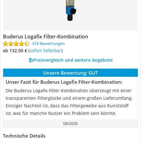
Buderus Logafix Filter-Kombination
316 Bewertungen
ab 132,00 €
(
Sofort lieferbar
)
Preisvergleich und weitere Angebote
Unsere Bewertung:
GUT
Unser Fazit für Buderus Logafix Filter-Kombination:
Die Buderus Logafix Filter-Kombination überzeugt mit einer
transparenten Filterglocke und einem großen Lieferumfang.
Einziger Nachteil ist, dass das Filtergewebe aus Kunststoff
ist, was für manche Nutzer ein Problem sein könnte.
08/2026
Technische Details