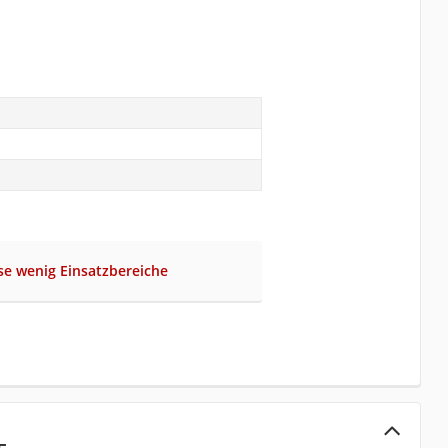
se wenig Einsatzbereiche