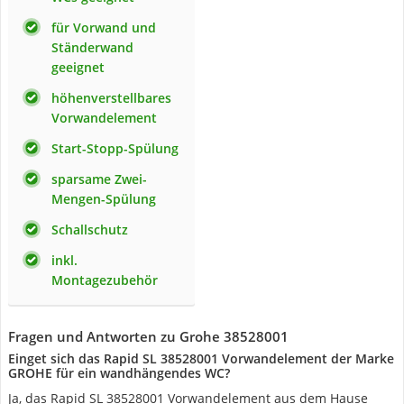
für Vorwand und
Ständerwand
geeignet
höhenverstellbares
Vorwandelement
Start-Stopp-Spülung
sparsame Zwei-
Mengen-Spülung
Schallschutz
inkl.
Montagezubehör
Fragen und Antworten zu Grohe 38528001
Einget sich das Rapid SL 38528001 Vorwandelement der Marke
GROHE für ein wandhängendes WC?
Ja, das Rapid SL 38528001 Vorwandelement aus dem Hause