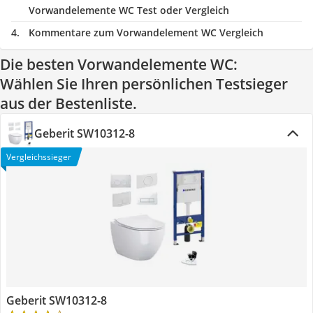
Vorwandelemente WC Test oder Vergleich
Kommentare zum Vorwandelement WC Vergleich
Die besten Vorwandelemente WC:
Wählen Sie Ihren persönlichen Testsieger
aus der Bestenliste.
Geberit SW10312-8
Vergleichssieger
Geberit SW10312-8