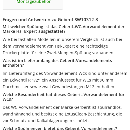
Montagezubehör
Fragen und Antworten zu Geberit SW10312-8
Mit welcher Spülung ist das Geberit-WC-Vorwandelement der
Marke Hsi-Expert ausgestattet?
Wie bei fast allen Modellen in unserem Vergleich ist auch bei
dem Vorwandelement von Hsi-Expert eine rechteckige
Drückerplatte für eine Zwei-Mengen-Spülung vorhanden.
Was ist im Lieferumfang des Geberit-Vorwandelements
enthalten?
Im Lieferumfang des Vorwandelement-WCs sind unter anderem
ein Eckventil R 1/2", ein Anschlussset für WCs mit 90 mm
Durchmesser sowie zwei Gewindestangen M12 enthalten.
Welche Besonderheit hat dieses Geberit-Vorwandelement für
WCs?
Das WC-Vorwandelement der Marke Gerberit ist spülrandlos,
wandhängend und besitzt eine LotusClean-Beschichtung, die
vor Schmutz und Kalkablagerungen schützt.
Welche Spülmengen bietet das Geberit-Vorwandelement?