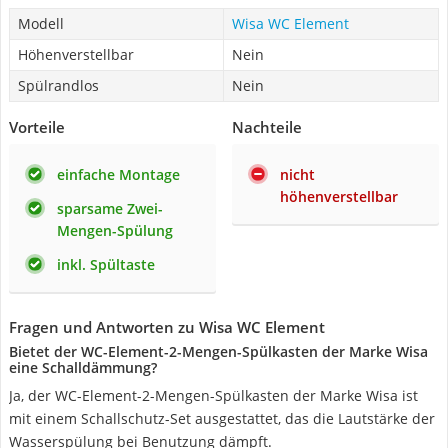
Modell
Wisa WC Element
Höhenverstellbar
Nein
Spülrandlos
Nein
Vorteile
Nachteile
einfache Montage
nicht
höhenverstellbar
sparsame Zwei-
Mengen-Spülung
inkl. Spültaste
Fragen und Antworten zu Wisa WC Element
Bietet der WC-Element-2-Mengen-Spülkasten der Marke Wisa
eine Schalldämmung?
Ja, der WC-Element-2-Mengen-Spülkasten der Marke Wisa ist
mit einem Schallschutz-Set ausgestattet, das die Lautstärke der
Wasserspülung bei Benutzung dämpft.