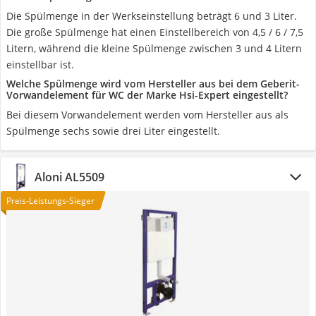
Die Spülmenge in der Werkseinstellung beträgt 6 und 3 Liter.
Die große Spülmenge hat einen Einstellbereich von 4,5 / 6 / 7,5
Litern, während die kleine Spülmenge zwischen 3 und 4 Litern
einstellbar ist.
Welche Spülmenge wird vom Hersteller aus bei dem Geberit-
Vorwandelement für WC der Marke Hsi-Expert eingestellt?
Bei diesem Vorwandelement werden vom Hersteller aus als
Spülmenge sechs sowie drei Liter eingestellt.
Aloni AL5509
Preis-Leistungs-Sieger