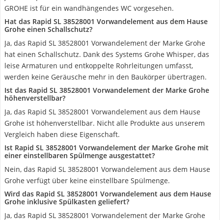
GROHE ist für ein wandhängendes WC vorgesehen.
Hat das Rapid SL 38528001 Vorwandelement aus dem Hause
Grohe einen Schallschutz?
Ja, das Rapid SL 38528001 Vorwandelement der Marke Grohe
hat einen Schallschutz. Dank des Systems Grohe Whisper, das
leise Armaturen und entkoppelte Rohrleitungen umfasst,
werden keine Geräusche mehr in den Baukörper übertragen.
Ist das Rapid SL 38528001 Vorwandelement der Marke Grohe
höhenverstellbar?
Ja, das Rapid SL 38528001 Vorwandelement aus dem Hause
Grohe ist höhenverstellbar. Nicht alle Produkte aus unserem
Vergleich haben diese Eigenschaft.
Ist Rapid SL 38528001 Vorwandelement der Marke Grohe mit
einer einstellbaren Spülmenge ausgestattet?
Nein, das Rapid SL 38528001 Vorwandelement aus dem Hause
Grohe verfügt über keine einstellbare Spülmenge.
Wird das Rapid SL 38528001 Vorwandelement aus dem Hause
Grohe inklusive Spülkasten geliefert?
Ja, das Rapid SL 38528001 Vorwandelement der Marke Grohe