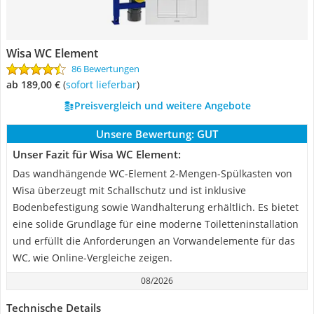
Wisa WC Element
86 Bewertungen
ab 189,00 €
(
Sofort lieferbar
)
Preisvergleich und weitere Angebote
Unsere Bewertung:
GUT
Unser Fazit für Wisa WC Element:
Das wandhängende WC-Element 2-Mengen-Spülkasten von
Wisa überzeugt mit Schallschutz und ist inklusive
Bodenbefestigung sowie Wandhalterung erhältlich. Es bietet
eine solide Grundlage für eine moderne Toiletteninstallation
und erfüllt die Anforderungen an Vorwandelemente für das
WC, wie Online-Vergleiche zeigen.
08/2026
Technische Details