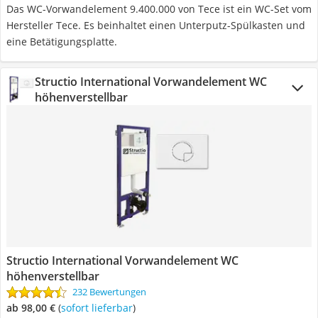
Das WC-Vorwandelement 9.400.000 von Tece ist ein WC-Set vom
Hersteller Tece. Es beinhaltet einen Unterputz-Spülkasten und
eine Betätigungsplatte.
Structio International Vorwandelement WC
höhenverstellbar
Structio International Vorwandelement WC
höhenverstellbar
232 Bewertungen
ab 98,00 €
(
Sofort lieferbar
)