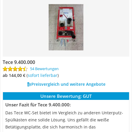
Tece 9.400.000
54 Bewertungen
ab 144,00 €
(
Sofort lieferbar
)
Preisvergleich und weitere Angebote
Unsere Bewertung:
GUT
Unser Fazit für Tece 9.400.000:
Das Tece WC-Set bietet im Vergleich zu anderen Unterputz-
Spülkästen eine solide Lösung. Uns gefällt die weiße
Betätigungsplatte, die sich harmonisch in das