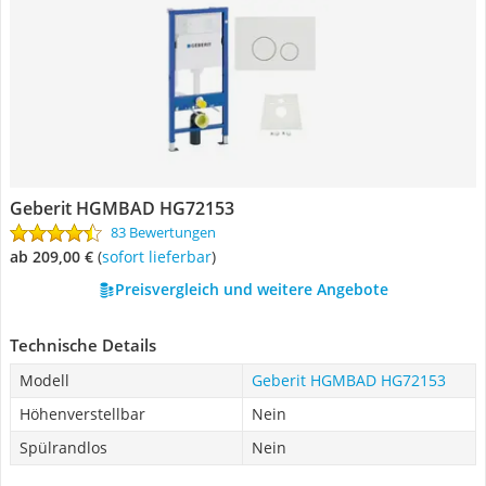
Geberit HGMBAD HG72153
83 Bewertungen
ab 209,00 €
(
Sofort lieferbar
)
Preisvergleich und weitere Angebote
Technische Details
Modell
Geberit HGMBAD HG72153
Höhenverstellbar
Nein
Spülrandlos
Nein