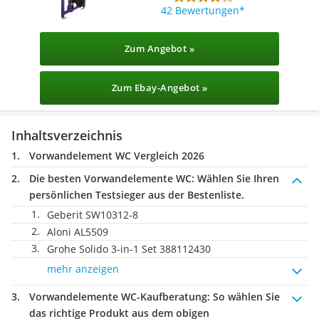
42 Bewertungen
Zum Angebot »
Zum Ebay-Angebot »
Inhaltsverzeichnis
Vorwandelement WC Vergleich 2026
Die besten Vorwandelemente WC:
Wählen Sie Ihren
persönlichen Testsieger aus der Bestenliste.
Geberit SW10312-8
Aloni AL5509
Grohe ‎Solido 3-in-1 Set 388112430
mehr anzeigen
Vorwandelemente WC-Kaufberatung
: So wählen Sie
das richtige Produkt aus dem obigen