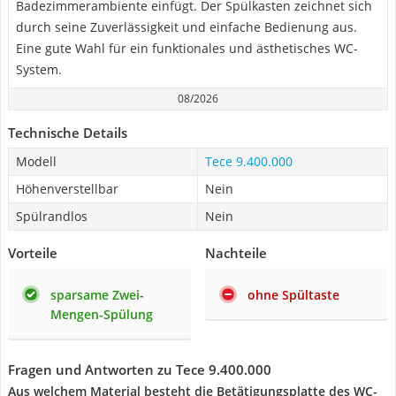
Badezimmerambiente einfügt. Der Spülkasten zeichnet sich
durch seine Zuverlässigkeit und einfache Bedienung aus.
Eine gute Wahl für ein funktionales und ästhetisches WC-
System.
08/2026
Technische Details
Modell
Tece 9.400.000
Höhenverstellbar
Nein
Spülrandlos
Nein
Vorteile
Nachteile
sparsame Zwei-
ohne Spültaste
Mengen-Spülung
Fragen und Antworten zu Tece 9.400.000
Aus welchem Material besteht die Betätigungsplatte des WC-