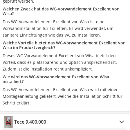
geprüft werden.
Welchen Zweck hat das WC-Vorwandelement Excellent von
Wisa?
Das WC-Vorwandelement Excellent von Wisa ist eine
Vorwandinstallation für Toiletten. Es wird verwendet, um
sanitäre Einrichtungen wie das WC zu installieren.
Welche Vorteile bietet das WC-Vorwandelement Excellent von
Wisa im Produktvergleich?
Dieses WC-Vorwandelement Excellent von Wisa bietet den
Vorteil, dass es platzsparend und optisch ansprechend ist.
Zudem ist die Installation recht unkompliziert.
Wie wird das WC-Vorwandelement Excellent von Wisa
installiert?
Das WC-Vorwandelement Excellent von Wisa wird mit einer
Montageanleitung geliefert, welche die Installation Schritt für
Schritt erklärt.
Tece 9.400.000