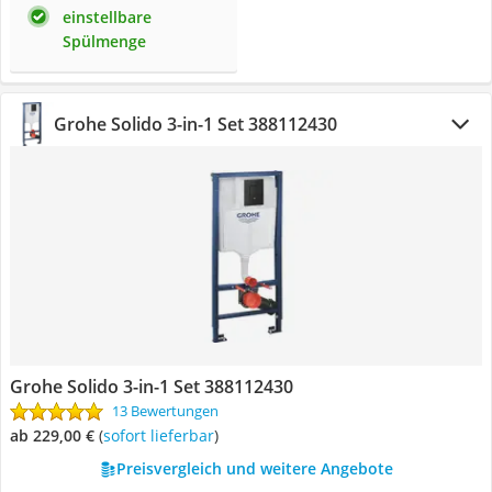
einstellbare
Spülmenge
Grohe ‎Solido 3-in-1 Set 388112430
Grohe ‎Solido 3-in-1 Set 388112430
13 Bewertungen
ab 229,00 €
(
Sofort lieferbar
)
Preisvergleich und weitere Angebote