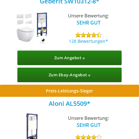
Geberit SW10312-8
Unsere Bewertung:
SEHR GUT
128 Bewertungen
Zum Angebot »
Zum Ebay-Angebot »
Preis-Leistungs-Sieger
Aloni AL5509
Unsere Bewertung:
SEHR GUT