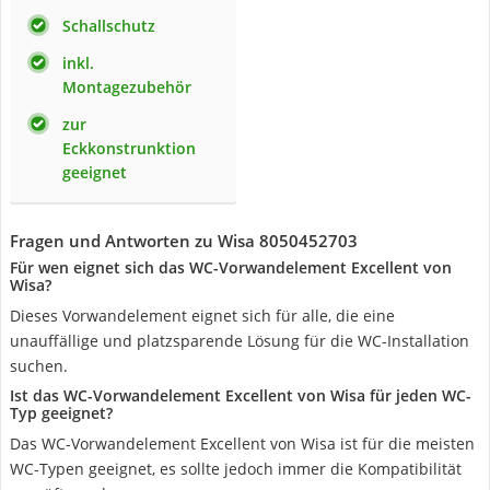
Schallschutz
inkl.
Montagezubehör
zur
Eckkonstrunktion
geeignet
Fragen und Antworten zu Wisa 8050452703
Für wen eignet sich das WC-Vorwandelement Excellent von
Wisa?
Dieses Vorwandelement eignet sich für alle, die eine
unauffällige und platzsparende Lösung für die WC-Installation
suchen.
Ist das WC-Vorwandelement Excellent von Wisa für jeden WC-
Typ geeignet?
Das WC-Vorwandelement Excellent von Wisa ist für die meisten
WC-Typen geeignet, es sollte jedoch immer die Kompatibilität