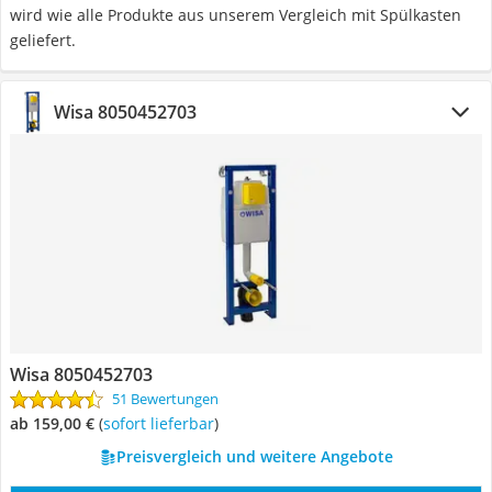
wird wie alle Produkte aus unserem Vergleich mit Spülkasten
geliefert.
Wisa 8050452703
Wisa 8050452703
51 Bewertungen
ab 159,00 €
(
Sofort lieferbar
)
Preisvergleich und weitere Angebote