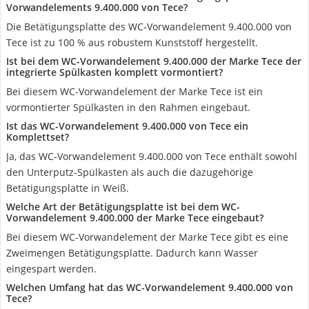
Vorwandelements 9.400.000 von Tece?
Die Betätigungsplatte des WC-Vorwandelement 9.400.000 von
Tece ist zu 100 % aus robustem Kunststoff hergestellt.
Ist bei dem WC-Vorwandelement 9.400.000 der Marke Tece der
integrierte Spülkasten komplett vormontiert?
Bei diesem WC-Vorwandelement der Marke Tece ist ein
vormontierter Spülkasten in den Rahmen eingebaut.
Ist das WC-Vorwandelement 9.400.000 von Tece ein
Komplettset?
Ja, das WC-Vorwandelement 9.400.000 von Tece enthält sowohl
den Unterputz-Spülkasten als auch die dazugehörige
Betätigungsplatte in Weiß.
Welche Art der Betätigungsplatte ist bei dem WC-
Vorwandelement 9.400.000 der Marke Tece eingebaut?
Bei diesem WC-Vorwandelement der Marke Tece gibt es eine
Zweimengen Betätigungsplatte. Dadurch kann Wasser
eingespart werden.
Welchen Umfang hat das WC-Vorwandelement 9.400.000 von
Tece?