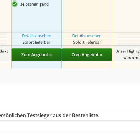
selbstreinigend
Details ansehen
Details ansehen
Sofort lieferbar
Sofort lieferbar
odukt
Unser Highli
Zum Angebot »
Zum Angebot »
wird ermit
rsönlichen Testsieger aus der Bestenliste.