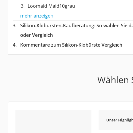
Loomaid Maid10grau
mehr anzeigen
Silikon-Klobürsten-Kaufberatung
: So wählen Sie d
oder Vergleich
Kommentare zum Silikon-Klobürste Vergleich
Wählen S
Unser Highligh