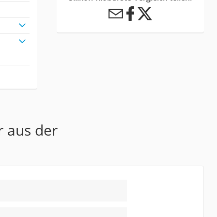
r aus der