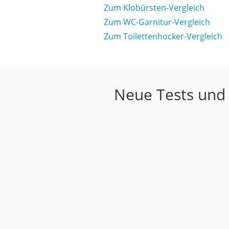
Zum Klobürsten-Vergleich
Zum WC-Garnitur-Vergleich
Zum Toilettenhocker-Vergleich
Neue Tests und 