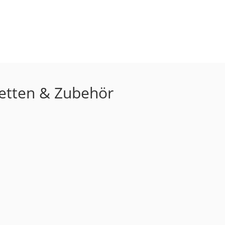
letten & Zubehör