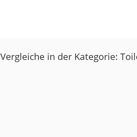
Vergleiche in der Kategorie: Toi