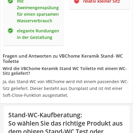
mit
relativ kleiner Sitz
Zweimengenspülung
für einen sparsamen
Wasserverbrauch
elegante Rundungen
in der Gestaltung
Fragen und Antworten zu VBChome Keramik Stand- WC
Toilette
Wird die VBChome Keramik Stand WC Toilette mit einem WC-
Sitz geliefert?
Ja, das Stand-WC von VBChome wird mit einem passenden WC-
Sitz geliefert. Dieser besteht aus Duroplast und ist mit einer
Soft-Close-Funktion ausgestattet.
Stand-WC-Kaufberatung
:
So wählen Sie das richtige Produkt aus
dem obigen Stand-WC Test oder