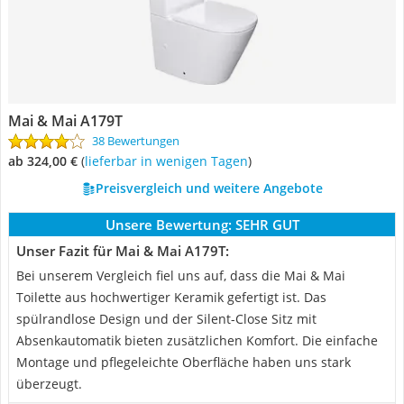
Mai & Mai A179T
38 Bewertungen
ab 324,00 €
(
Lieferbar in wenigen Tagen
)
Preisvergleich und weitere Angebote
Unsere Bewertung:
SEHR GUT
Unser Fazit für Mai & Mai A179T:
Bei unserem Vergleich fiel uns auf, dass die Mai & Mai
Toilette aus hochwertiger Keramik gefertigt ist. Das
spülrandlose Design und der Silent-Close Sitz mit
Absenkautomatik bieten zusätzlichen Komfort. Die einfache
Montage und pflegeleichte Oberfläche haben uns stark
überzeugt.