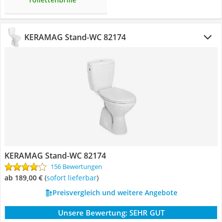
KERAMAG Stand-WC 82174
KERAMAG Stand-WC 82174
156 Bewertungen
ab 189,00 €
(
Sofort lieferbar
)
Preisvergleich und weitere Angebote
Unsere Bewertung:
SEHR GUT