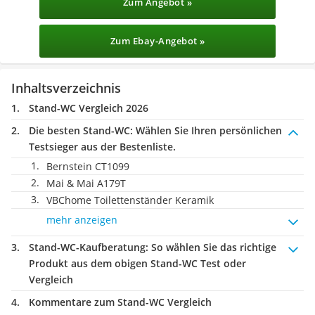
Zum Angebot »
Zum Ebay-Angebot »
Inhaltsverzeichnis
Stand-WC Vergleich 2026
Die besten Stand-WC:
Wählen Sie Ihren persönlichen
Testsieger aus der Bestenliste.
Bernstein CT1099
Mai & Mai A179T
VBChome Toilettenständer Keramik
mehr anzeigen
Stand-WC-Kaufberatung
: So wählen Sie das richtige
Produkt aus dem obigen Stand-WC Test oder
Vergleich
Kommentare zum Stand-WC Vergleich