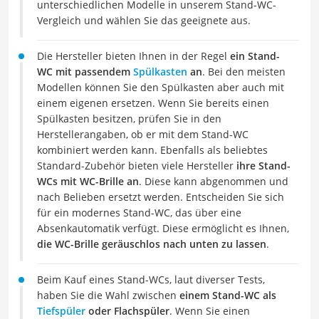
unterschiedlichen Modelle in unserem Stand-WC-
Vergleich und wählen Sie das geeignete aus.
Die Hersteller bieten Ihnen in der Regel
ein Stand-
WC mit passendem
Spülkasten
an
. Bei den meisten
Modellen können Sie den Spülkasten aber auch mit
einem eigenen ersetzen. Wenn Sie bereits einen
Spülkasten besitzen, prüfen Sie in den
Herstellerangaben, ob er mit dem Stand-WC
kombiniert werden kann. Ebenfalls als beliebtes
Standard-Zubehör bieten viele Hersteller
ihre Stand-
WCs mit WC-Brille an
. Diese kann abgenommen und
nach Belieben ersetzt werden. Entscheiden Sie sich
für ein modernes Stand-WC, das über eine
Absenkautomatik verfügt. Diese ermöglicht es Ihnen,
die WC-Brille geräuschlos nach unten zu lassen
.
Beim Kauf eines Stand-WCs, laut diverser Tests,
haben Sie die Wahl zwischen
einem Stand-WC als
Tiefspüler
oder Flachspüler
. Wenn Sie einen