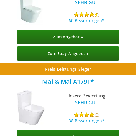
SEHR GUT
60 Bewertungen
Zum Angebot »
Zum Ebay-Angebot »
Preis-Leistungs-Sieger
Mai & Mai A179T
Unsere Bewertung:
SEHR GUT
38 Bewertungen