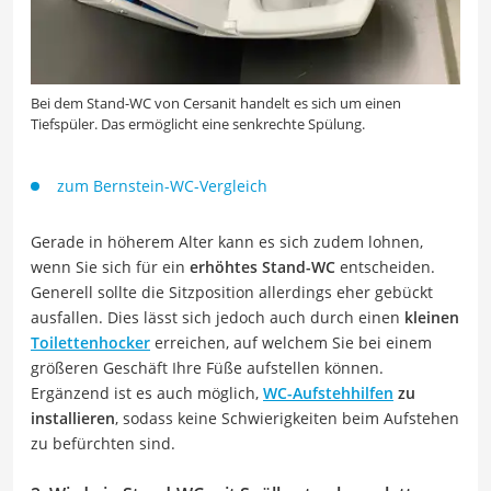
Bei dem Stand-WC von Cersanit handelt es sich um einen
Tiefspüler. Das ermöglicht eine senkrechte Spülung.
zum Bernstein-WC-Vergleich
Gerade in höherem Alter kann es sich zudem lohnen,
wenn Sie sich für ein
erhöhtes Stand-WC
entscheiden.
Generell sollte die Sitzposition allerdings eher gebückt
ausfallen. Dies lässt sich jedoch auch durch einen
kleinen
Toilettenhocker
erreichen, auf welchem Sie bei einem
größeren Geschäft Ihre Füße aufstellen können.
Ergänzend ist es auch möglich,
WC-Aufstehhilfen
zu
installieren
, sodass keine Schwierigkeiten beim Aufstehen
zu befürchten sind.