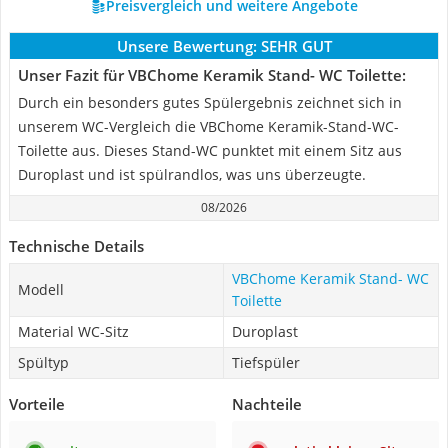
Preisvergleich und weitere Angebote
Unsere Bewertung:
SEHR GUT
Unser Fazit für VBChome Keramik Stand- WC Toilette:
Durch ein besonders gutes Spülergebnis zeichnet sich in
unserem WC-Vergleich die VBChome Keramik-Stand-WC-
Toilette aus. Dieses Stand-WC punktet mit einem Sitz aus
Duroplast und ist spülrandlos, was uns überzeugte.
08/2026
Technische Details
VBChome Keramik Stand- WC
Modell
Toilette
Material WC-Sitz
Duroplast
Spültyp
Tiefspüler
Vorteile
Nachteile