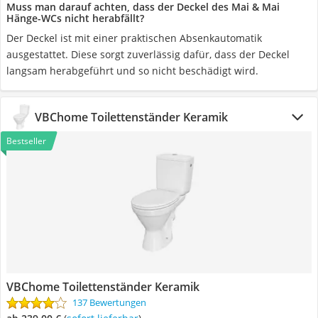
Muss man darauf achten, dass der Deckel des Mai & Mai
Hänge-WCs nicht herabfällt?
Der Deckel ist mit einer praktischen Absenkautomatik
ausgestattet. Diese sorgt zuverlässig dafür, dass der Deckel
langsam herabgeführt und so nicht beschädigt wird.
VBChome Toilettenständer Keramik
Bestseller
VBChome Toilettenständer Keramik
137 Bewertungen