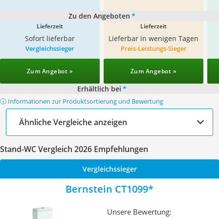
Zu den Angeboten
*
Lieferzeit
Lieferzeit
Sofort lieferbar
Lieferbar in wenigen Tagen
Vergleichssieger
Preis-Leistungs-Sieger
Zum Angebot »
Zum Angebot »
Erhältlich bei
*
ⓘ Informationen zur Produktsortierung und Bewertung
Ähnliche Vergleiche anzeigen
Stand-WC Vergleich 2026 Empfehlungen
Vergleichssieger
Bernstein CT1099
Unsere Bewertung: