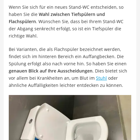
Wenn Sie sich für ein neues Stand-WC entscheiden, so
haben Sie die
Wahl zwischen Tiefspülern und
Flachspülern
. Wünschen Sie, dass bei Ihrem Stand-WC
der Abgang senkrecht erfolgt, so ist ein Tiefspüler die
richtige Wahl.
Bei Varianten, die als Flachspüler bezeichnet werden,
findet sich im hinteren Bereich ein Auffangbecken. Die
Spülung erfolgt also nach vorne hin. So haben Sie einen
genauen Blick auf Ihre Ausscheidungen
. Dies bietet sich
vor allem bei Krankheiten an, um Blut im
Stuhl
oder
ähnliche Auffälligkeiten leichter entdecken zu können.