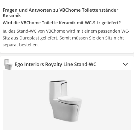
Fragen und Antworten zu VBChome Toilettenständer
Keramik
Wird die VBChome Toilette Keramik mit WC-Sitz geliefert?
Ja, das Stand-WC von VBChome wird mit einem passenden WC-
Sitz aus Duroplast geliefert. Somit müssen Sie den Sitz nicht
separat bestellen.
Ego Interiors Royalty Line Stand-WC