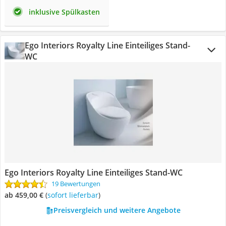
inklusive Spülkasten
Ego Interiors Royalty Line Einteiliges Stand-
WC
Ego Interiors Royalty Line Einteiliges Stand-WC
19 Bewertungen
ab 459,00 €
(
Sofort lieferbar
)
Preisvergleich und weitere Angebote