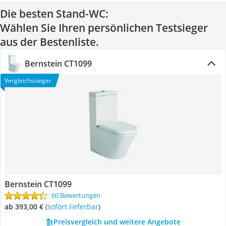
Die besten Stand-WC:
Wählen Sie Ihren persönlichen Testsieger
aus der Bestenliste.
Bernstein CT1099
Vergleichssieger
Bernstein CT1099
60 Bewertungen
ab 393,00 €
(
Sofort lieferbar
)
Preisvergleich und weitere Angebote