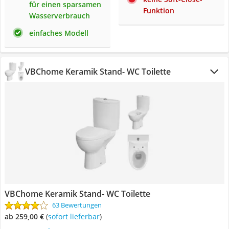
für einen sparsamen
Funktion
Wasserverbrauch
einfaches Modell
VBChome Keramik Stand- WC Toilette
VBChome Keramik Stand- WC Toilette
63 Bewertungen
ab 259,00 €
(
Sofort lieferbar
)