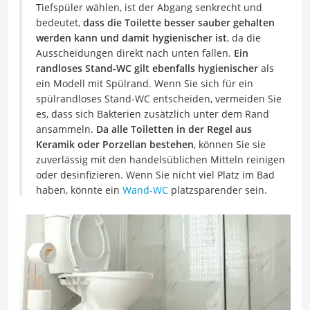
Tiefspüler wählen, ist der Abgang senkrecht und
bedeutet,
dass die Toilette besser sauber gehalten
werden kann und damit hygienischer ist
, da die
Ausscheidungen direkt nach unten fallen.
Ein
randloses Stand-WC gilt ebenfalls hygienischer
als
ein Modell mit Spülrand. Wenn Sie sich für ein
spülrandloses Stand-WC entscheiden, vermeiden Sie
es, dass sich Bakterien zusätzlich unter dem Rand
ansammeln.
Da alle Toiletten in der Regel aus
Keramik oder Porzellan bestehen
, können Sie sie
zuverlässig mit den handelsüblichen Mitteln reinigen
oder desinfizieren. Wenn Sie nicht viel Platz im Bad
haben, könnte ein
Wand-WC
platzsparender sein.