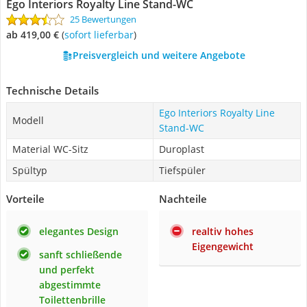
Ego Interiors Royalty Line Stand-WC
25 Bewertungen
ab 419,00 €
(
Sofort lieferbar
)
Preisvergleich und weitere Angebote
Technische Details
Ego Interiors Royalty Line
Modell
Stand-WC
Material WC-Sitz
Duroplast
Spültyp
Tiefspüler
Vorteile
Nachteile
elegantes Design
realtiv hohes
Eigengewicht
sanft schließende
und perfekt
abgestimmte
Toilettenbrille