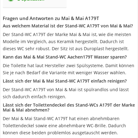
Fragen und Antworten zu Mai & Mai A179T
Aus welchem Material ist der Stand-WC A179T von Mai & Mai?
Der Stand-WC A179T der Marke Mai & Mai ist, wie die meisten
Modelle im Vergleich, aus Keramik hergestellt. Dadurch ist
dieses WC sehr robust. Der Sitz ist aus Duroplast hergestellt.
Kann das Mai & Mai Stand-WC Aachen179T Wasser sparen?
Die Toilette hat laut Hersteller zwei Spülsysteme. Damit können
Sie je nach Bedarf die Variante mit weniger Wasser wählen.
Lässt sich der Mai & Mai Stand-WC A179T einfach reinigen?
Der Stand-WC A179T von Mai & Mai ist spülrandlos und lässt
sich dadurch einfach reinigen.
Lässt sich der Toilettendeckel des Stand-WCs A179T der Marke
Mai & Mai abnehmen?
Der Mai & Mai Stand-WC A179T hat einen abnehmbaren
Toilettendeckel sowie eine abnehmbare WC-Brille. Dadurch
können diese beiden problemlos ausgetauscht werden.