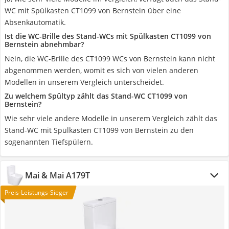
WC mit Spülkasten CT1099 von Bernstein über eine
Absenkautomatik.
Ist die WC-Brille des Stand-WCs mit Spülkasten CT1099 von
Bernstein abnehmbar?
Nein, die WC-Brille des CT1099 WCs von Bernstein kann nicht
abgenommen werden, womit es sich von vielen anderen
Modellen in unserem Vergleich unterscheidet.
Zu welchem Spültyp zählt das Stand-WC CT1099 von
Bernstein?
Wie sehr viele andere Modelle in unserem Vergleich zählt das
Stand-WC mit Spülkasten CT1099 von Bernstein zu den
sogenannten Tiefspülern.
Mai & Mai A179T
Preis-Leistungs-Sieger