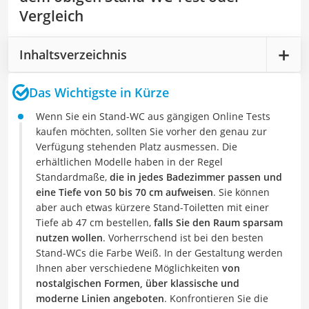
Vergleich
Inhaltsverzeichnis
Das Wichtigste in Kürze
Wenn Sie ein Stand-WC aus gängigen Online Tests
kaufen möchten, sollten Sie vorher den genau zur
Verfügung stehenden Platz ausmessen. Die
erhältlichen Modelle haben in der Regel
Standardmaße,
die in jedes Badezimmer passen und
eine Tiefe von 50 bis 70 cm aufweisen
. Sie können
aber auch etwas kürzere Stand-Toiletten mit einer
Tiefe ab 47 cm bestellen,
falls Sie den Raum sparsam
nutzen wollen
. Vorherrschend ist bei den besten
Stand-WCs die Farbe Weiß. In der Gestaltung werden
Ihnen aber verschiedene Möglichkeiten
von
nostalgischen Formen, über klassische und
moderne Linien angeboten
. Konfrontieren Sie die