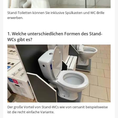
Stand-Toiletten können Sie inklusive Spülkasten und WC-Brille
erwerben.
1. Welche unterschiedlichen Formen des Stand-
WCs gibt es?
Der große Vorteil von Stand-WCs wie von cersanit beispielsweise
ist die recht einfache Variante.