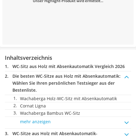
Unser Highlight-Produkt wird ermittelt...
Inhaltsverzeichnis
WC-Sitz aus Holz mit Absenkautomatik Vergleich 2026
Die besten WC-Sitze aus Holz mit Absenkautomatik:
Wählen Sie Ihren persönlichen Testsieger aus der
Bestenliste.
Wachaberga Holz-WC-Sitz mit Absenkautomatik
Cornat Ligna
Wachaberga Bambus WC-Sitz
mehr anzeigen
WC-Sitze aus Holz mit Absenkautomatik-