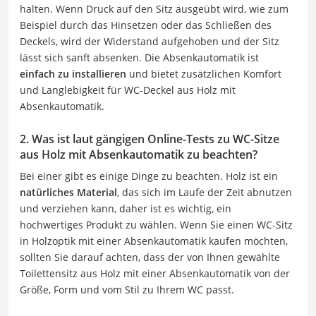
halten. Wenn Druck auf den Sitz ausgeübt wird, wie zum
Beispiel durch das Hinsetzen oder das Schließen des
Deckels, wird der Widerstand aufgehoben und der Sitz
lässt sich sanft absenken. Die Absenkautomatik ist
einfach zu installieren
und bietet zusätzlichen Komfort
und Langlebigkeit für WC-Deckel aus Holz mit
Absenkautomatik.
2. Was ist laut gängigen Online-Tests zu WC-Sitze
aus Holz mit Absenkautomatik zu beachten?
Bei einer gibt es einige Dinge zu beachten. Holz ist ein
natürliches Material
, das sich im Laufe der Zeit abnutzen
und verziehen kann, daher ist es wichtig, ein
hochwertiges Produkt zu wählen. Wenn Sie einen WC-Sitz
in Holzoptik mit einer Absenkautomatik kaufen möchten,
sollten Sie darauf achten, dass der von Ihnen gewählte
Toilettensitz aus Holz mit einer Absenkautomatik von der
Größe, Form und vom Stil zu Ihrem WC passt.