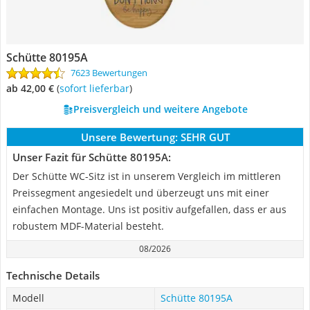
Schütte 80195A
7623 Bewertungen
ab 42,00 €
(
Sofort lieferbar
)
Preisvergleich und weitere Angebote
Unsere Bewertung:
SEHR GUT
Unser Fazit für Schütte 80195A:
Der Schütte WC-Sitz ist in unserem Vergleich im mittleren
Preissegment angesiedelt und überzeugt uns mit einer
einfachen Montage. Uns ist positiv aufgefallen, dass er aus
robustem MDF-Material besteht.
08/2026
Technische Details
Modell
Schütte 80195A