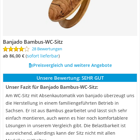
Banjado Bambus-WC-Sitz
28 Bewertungen
ab 86,00 €
(
Sofort lieferbar
)
Preisvergleich und weitere Angebote
Unsere Bewertung:
SEHR GUT
Unser Fazit für Banjado Bambus-WC-Sitz:
Am WC-Sitz mit Absenkautomatik von banjado überzeugt uns
die Herstellung in einem familiengeführten Betrieb in
Sachsen. Er ist aus Bambus gearbeitet und lässt sich sehr
einfach montieren, auch wenn es hier noch komfortablere
Lösungen in unserem Vergleich gibt. Die Belastbarkeit ist
ausreichend, allerdings kann der Sitz nicht mit allen