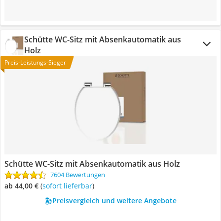
Schütte WC-Sitz mit Absenkautomatik aus
Holz
Preis-Leistungs-Sieger
Schütte WC-Sitz mit Absenkautomatik aus Holz
7604 Bewertungen
ab 44,00 €
(
Sofort lieferbar
)
Preisvergleich und weitere Angebote