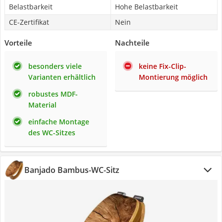
Belastbarkeit
Hohe Belastbarkeit
CE-Zertifikat
Nein
Vorteile
Nachteile
besonders viele
keine Fix-Clip-
Varianten erhältlich
Montierung möglich
robustes MDF-
Material
einfache Montage
des WC-Sitzes
Banjado Bambus-WC-Sitz