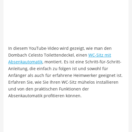
In diesem YouTube-Video wird gezeigt, wie man den
Dombach Celesto Toilettendeckel, einen
WC-Sitz mit
Absenkautomatik
, montiert. Es ist eine Schritt-für-Schritt-
Anleitung, die einfach zu folgen ist und sowohl für
Anfänger als auch für erfahrene Heimwerker geeignet ist.
Erfahren Sie, wie Sie Ihren WC-Sitz mühelos installieren
und von den praktischen Funktionen der
Absenkautomatik profitieren können.