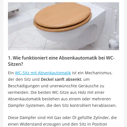
1. Wie funktioniert eine Absenkautomatik bei WC-
Sitzen?
Ein
WC-Sitz mit Absenkautomatik
ist ein Mechanismus,
der den Sitz und
Deckel sanft absenkt
, um
Beschädigungen und unerwünschte Geräusche zu
vermeiden. Die besten WC-Sitze aus Holz mit einer
Absenkautomatik bestehen aus einem oder mehreren
Dämpfer-Systemen, die den Sitz kontrolliert herablassen.
Diese Dämpfer sind mit Gas oder Öl gefüllte Zylinder, die
einen Widerstand erzeugen und den Sitz in Position