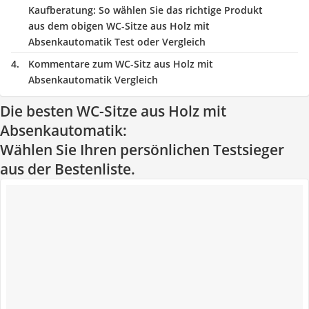
Kaufberatung
: So wählen Sie das richtige Produkt
aus dem obigen WC-Sitze aus Holz mit
Absenkautomatik Test oder Vergleich
Kommentare zum WC-Sitz aus Holz mit
Absenkautomatik Vergleich
Die besten WC-Sitze aus Holz mit
Absenkautomatik:
Wählen Sie Ihren persönlichen Testsieger
aus der Bestenliste.