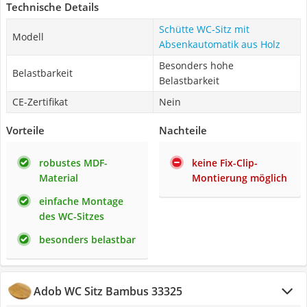
Technische Details
Schütte WC-Sitz mit
Modell
Absenkautomatik aus Holz
Besonders hohe
Belastbarkeit
Belastbarkeit
CE-Zertifikat
Nein
Vorteile
Nachteile
robustes MDF-
keine Fix-Clip-
Material
Montierung möglich
einfache Montage
des WC-Sitzes
besonders belastbar
Adob WC Sitz Bambus 33325