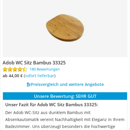
Adob WC Sitz Bambus 33325
180 Bewertungen
ab 44,00 €
(
Sofort lieferbar
)
Preisvergleich und weitere Angebote
Unsere Bewertung:
SEHR GUT
Unser Fazit für Adob WC Sitz Bambus 33325:
Der Adob WC-Sitz aus dunklem Bambus mit
Absenkautomatik vereint Nachhaltigkeit mit Eleganz in Ihrem
Badezimmer. Uns überzeugt besonders die hochwertige