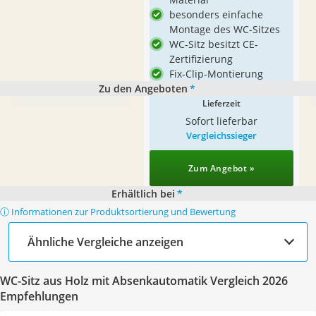
besonders einfache
Montage des WC-Sitzes
WC-Sitz besitzt CE-
Zertifizierung
Fix-Clip-Montierung
Zu den Angeboten
*
Lieferzeit
Sofort lieferbar
Vergleichssieger
Zum Angebot »
Erhältlich bei
*
ⓘ Informationen zur Produktsortierung und Bewertung
Ähnliche Vergleiche anzeigen
WC-Sitz aus Holz mit Absenkautomatik Vergleich 2026
Empfehlungen