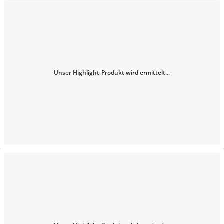
Unser Highlight-Produkt wird ermittelt...