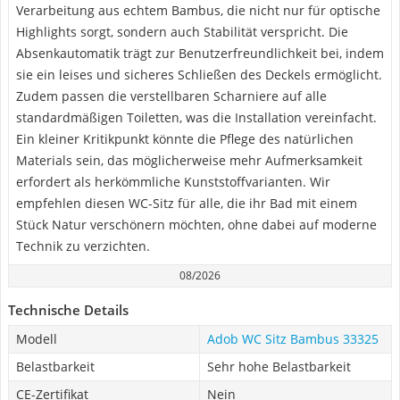
Verarbeitung aus echtem Bambus, die nicht nur für optische
Highlights sorgt, sondern auch Stabilität verspricht. Die
Absenkautomatik trägt zur Benutzerfreundlichkeit bei, indem
sie ein leises und sicheres Schließen des Deckels ermöglicht.
Zudem passen die verstellbaren Scharniere auf alle
standardmäßigen Toiletten, was die Installation vereinfacht.
Ein kleiner Kritikpunkt könnte die Pflege des natürlichen
Materials sein, das möglicherweise mehr Aufmerksamkeit
erfordert als herkömmliche Kunststoffvarianten. Wir
empfehlen diesen WC-Sitz für alle, die ihr Bad mit einem
Stück Natur verschönern möchten, ohne dabei auf moderne
Technik zu verzichten.
08/2026
Technische Details
Modell
Adob WC Sitz Bambus 33325
Belastbarkeit
Sehr hohe Belastbarkeit
CE-Zertifikat
Nein