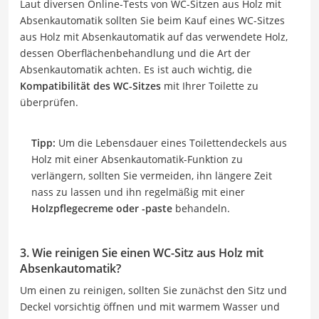
Laut diversen Online-Tests von WC-Sitzen aus Holz mit
Absenkautomatik sollten Sie beim Kauf eines WC-Sitzes
aus Holz mit Absenkautomatik auf das verwendete Holz,
dessen Oberflächenbehandlung und die Art der
Absenkautomatik achten. Es ist auch wichtig, die
Kompatibilität des WC-Sitzes
mit Ihrer Toilette zu
überprüfen.
Tipp:
Um die Lebensdauer eines Toilettendeckels aus
Holz mit einer Absenkautomatik-Funktion zu
verlängern, sollten Sie vermeiden, ihn längere Zeit
nass zu lassen und ihn regelmäßig mit einer
Holzpflegecreme oder -paste
behandeln.
3. Wie reinigen Sie einen WC-Sitz aus Holz mit
Absenkautomatik?
Um einen zu reinigen, sollten Sie zunächst den Sitz und
Deckel vorsichtig öffnen und mit warmem Wasser und