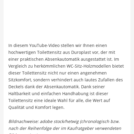
In diesem YouTube-Video stellen wir Ihnen einen
hochwertigen Toilettensitz aus Duroplast vor, der mit
einer praktischen Absenkautomatik ausgestattet ist. Im
Vergleich zu herkömmlichen WC-Sitz-Holzmodellen bietet
dieser Toilettensitz nicht nur einen angenehmen
Sitzkomfort, sondern verhindert auch lautes Zufallen des
Deckels dank der Absenkautomatik. Dank seiner
Haltbarkeit und einfachen Handhabung ist dieser
Toilettensitz eine ideale Wahl für alle, die Wert auf
Qualität und Komfort legen.