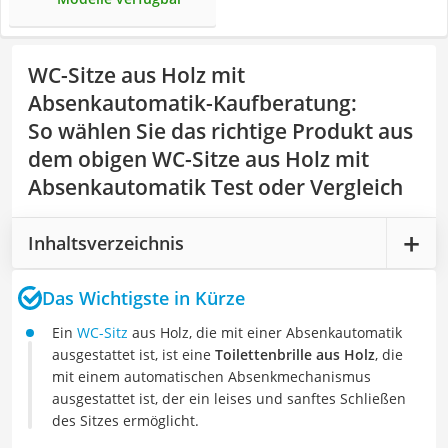
WC-Sitze aus Holz mit
Absenkautomatik-Kaufberatung
:
So wählen Sie das richtige Produkt aus
dem obigen WC-Sitze aus Holz mit
Absenkautomatik Test oder Vergleich
Inhaltsverzeichnis
Das Wichtigste in Kürze
Ein
WC-Sitz
aus Holz, die mit einer Absenkautomatik
ausgestattet ist, ist eine
Toilettenbrille aus Holz
, die
mit einem automatischen Absenkmechanismus
ausgestattet ist, der ein leises und sanftes Schließen
des Sitzes ermöglicht.