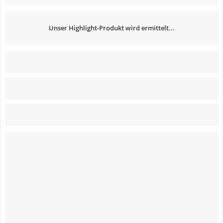
Unser Highlight-Produkt wird ermittelt...