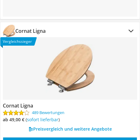
Cornat Ligna
Vergleichssieger
Cornat Ligna
489 Bewertungen
ab 49,00 €
(
Sofort lieferbar
)
Preisvergleich und weitere Angebote