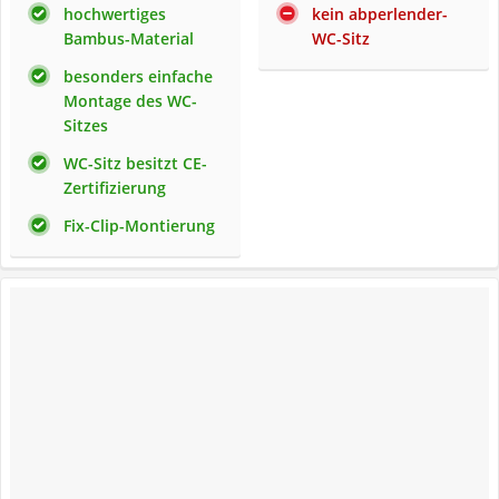
hochwertiges
kein abperlender-
Bambus-Material
WC-Sitz
besonders einfache
Montage des WC-
Sitzes
WC-Sitz besitzt CE-
Zertifizierung
Fix-Clip-Montierung