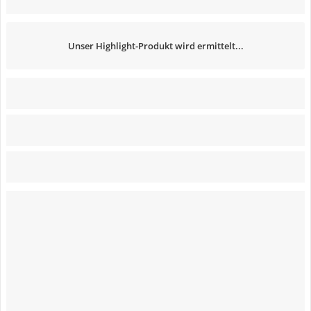
Unser Highlight-Produkt wird ermittelt...