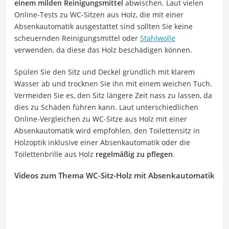
einem milden Reinigungsmittel
abwischen. Laut vielen
Online-Tests zu WC-Sitzen aus Holz, die mit einer
Absenkautomatik ausgestattet sind sollten Sie keine
scheuernden Reinigungsmittel oder
Stahlwolle
verwenden, da diese das Holz beschädigen können.
Spülen Sie den Sitz und Deckel gründlich mit klarem
Wasser ab und trocknen Sie ihn mit einem weichen Tuch.
Vermeiden Sie es, den Sitz längere Zeit nass zu lassen, da
dies zu Schäden führen kann. Laut unterschiedlichen
Online-Vergleichen zu WC-Sitze aus Holz mit einer
Absenkautomatik wird empfohlen, den Toilettensitz in
Holzoptik inklusive einer Absenkautomatik oder die
Toilettenbrille aus Holz
regelmäßig zu pflegen
.
Videos zum Thema WC-Sitz-Holz mit Absenkautomatik