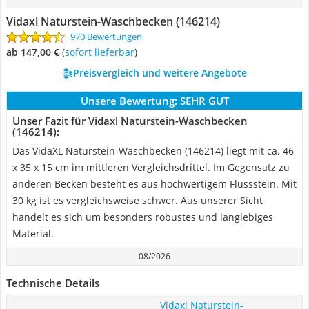
Vidaxl Naturstein-Waschbecken (146214)
970 Bewertungen
ab 147,00 €
(
Sofort lieferbar
)
Preisvergleich und weitere Angebote
Unsere Bewertung:
SEHR GUT
Unser Fazit für Vidaxl Naturstein-Waschbecken
(146214):
Das VidaXL Naturstein-Waschbecken (146214) liegt mit ca. 46
x 35 x 15 cm im mittleren Vergleichsdrittel. Im Gegensatz zu
anderen Becken besteht es aus hochwertigem Flussstein. Mit
30 kg ist es vergleichsweise schwer. Aus unserer Sicht
handelt es sich um besonders robustes und langlebiges
Material.
08/2026
Technische Details
Vidaxl Naturstein-