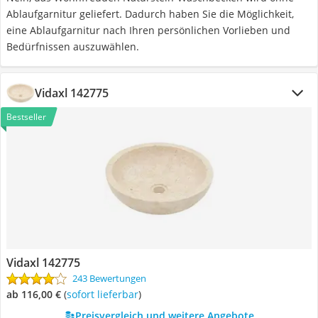
Ablaufgarnitur geliefert. Dadurch haben Sie die Möglichkeit,
eine Ablaufgarnitur nach Ihren persönlichen Vorlieben und
Bedürfnissen auszuwählen.
Vidaxl 142775
Bestseller
Vidaxl 142775
243 Bewertungen
ab 116,00 €
(
Sofort lieferbar
)
Preisvergleich und weitere Angebote