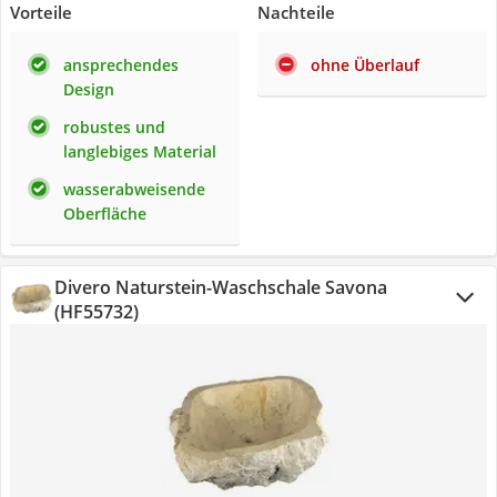
Vorteile
Nachteile
ansprechendes
ohne Überlauf
Design
robustes und
langlebiges Material
wasserabweisende
Oberfläche
Divero Naturstein-Waschschale Savona
(HF55732)