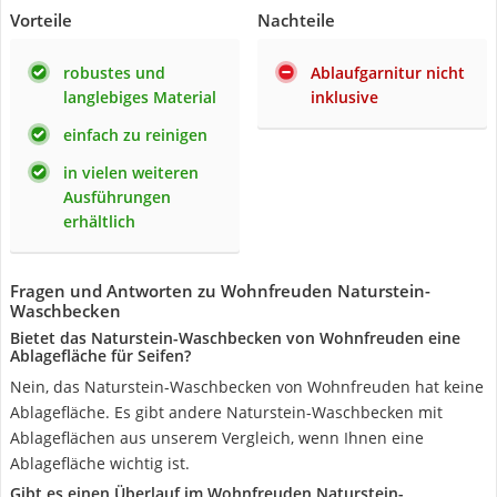
Vorteile
Nachteile
robustes und
Ablaufgarnitur nicht
langlebiges Material
inklusive
einfach zu reinigen
in vielen weiteren
Ausführungen
erhältlich
Fragen und Antworten zu Wohnfreuden Naturstein-
Waschbecken
Bietet das Naturstein-Waschbecken von Wohnfreuden eine
Ablagefläche für Seifen?
Nein, das Naturstein-Waschbecken von Wohnfreuden hat keine
Ablagefläche. Es gibt andere Naturstein-Waschbecken mit
Ablageflächen aus unserem Vergleich, wenn Ihnen eine
Ablagefläche wichtig ist.
Gibt es einen Überlauf im Wohnfreuden Naturstein-