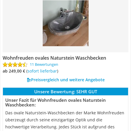
Wohnfreuden ovales Naturstein Waschbecken
11 Bewertungen
ab 249,00 €
(
Sofort lieferbar
)
Preisvergleich und weitere Angebote
Unsere Bewertung:
SEHR GUT
Unser Fazit für Wohnfreuden ovales Naturstein
Waschbecken:
Das ovale Naturstein-Waschbecken der Marke Wohnfreuden
überzeugt durch seine einzigartige Optik und die
hochwertige Verarbeitung. Jedes Stück ist aufgrund des