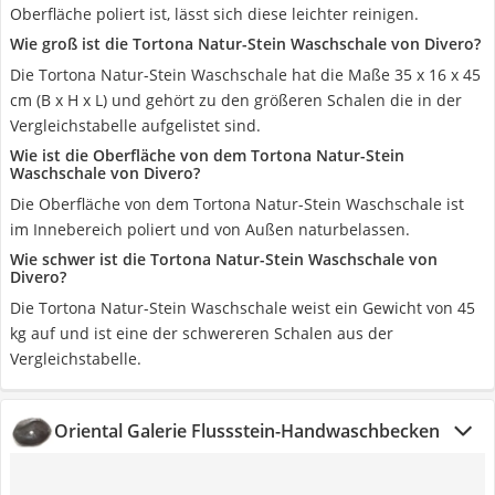
Oberfläche poliert ist, lässt sich diese leichter reinigen.
Wie groß ist die Tortona Natur-Stein Waschschale von Divero?
Die Tortona Natur-Stein Waschschale hat die Maße 35 x 16 x 45
cm (B x H x L) und gehört zu den größeren Schalen die in der
Vergleichstabelle aufgelistet sind.
Wie ist die Oberfläche von dem Tortona Natur-Stein
Waschschale von Divero?
Die Oberfläche von dem Tortona Natur-Stein Waschschale ist
im Innebereich poliert und von Außen naturbelassen.
Wie schwer ist die Tortona Natur-Stein Waschschale von
Divero?
Die Tortona Natur-Stein Waschschale weist ein Gewicht von 45
kg auf und ist eine der schwereren Schalen aus der
Vergleichstabelle.
Oriental Galerie Flussstein-Handwaschbecken