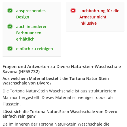
ansprechendes
Lochbohrung für die
Design
Armatur nicht
inklusive
auch in anderen
Farbnuancen
erhältlich
einfach zu reinigen
Fragen und Antworten zu Divero Naturstein-Waschschale
Savona (HF55732)
Aus welchem Material besteht die Tortona Natur-Stein
Waschschale von Divero?
Die Tortona Natur-Stein Waschschale ist aus strukturiertem
Marmor hergestellt. Dieses Material ist weniger robust als
Flusstein.
Lässt sich die Tortona Natur-Stein Waschschale von Divero
einfach reinigen?
Da im inneren der Tortona Natur-Stein Waschschale die