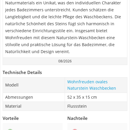
Naturmaterials ein Unikat, was den individuellen Charakter
jedes Badezimmers unterstreicht. Kunden schätzen die
Langlebigkeit und die leichte Pflege des Waschbeckens. Die
natürliche Schönheit des Steins fügt sich harmonisch in
verschiedene Einrichtungsstile ein. Insgesamt bietet
Wohnfreuden mit diesem Naturstein-Waschbecken eine
stilvolle und praktische Lösung für das Badezimmer, die
Natürlichkeit und Design vereint.
08/2026
Technische Details
Wohnfreuden ovales
Modell
Naturstein Waschbecken
Abmessungen
52 x 35 x 15 cm
Material
Flussstein
Vorteile
Nachteile