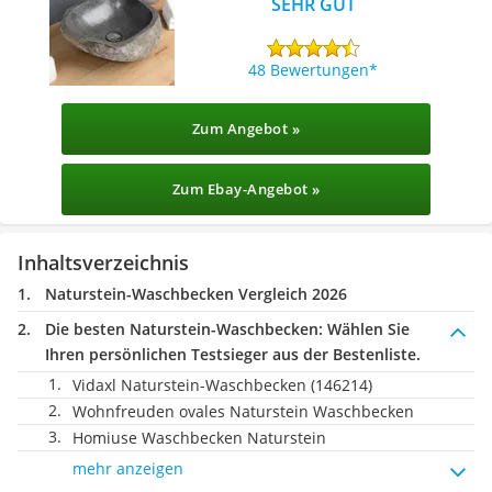
SEHR GUT
48 Bewertungen
Zum Angebot »
Zum Ebay-Angebot »
Inhaltsverzeichnis
Naturstein-Waschbecken Vergleich 2026
Die besten Naturstein-Waschbecken:
Wählen Sie
Ihren persönlichen Testsieger aus der Bestenliste.
Vidaxl Naturstein-Waschbecken (146214)
Wohnfreuden ovales Naturstein Waschbecken
Homiuse Waschbecken Naturstein
mehr anzeigen