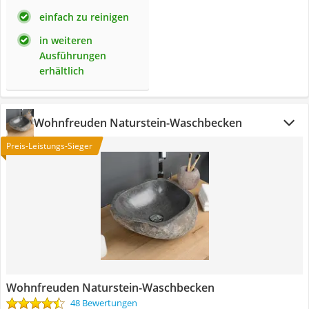
einfach zu reinigen
in weiteren
Ausführungen
erhältlich
Wohnfreuden Naturstein-Waschbecken
Preis-Leistungs-Sieger
Wohnfreuden Naturstein-Waschbecken
48 Bewertungen