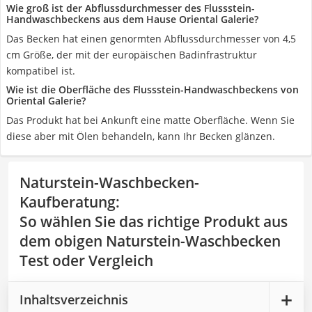
Wie groß ist der Abflussdurchmesser des Flussstein-
Handwaschbeckens aus dem Hause Oriental Galerie?
Das Becken hat einen genormten Abflussdurchmesser von 4,5
cm Größe, der mit der europäischen Badinfrastruktur
kompatibel ist.
Wie ist die Oberfläche des Flussstein-Handwaschbeckens von
Oriental Galerie?
Das Produkt hat bei Ankunft eine matte Oberfläche. Wenn Sie
diese aber mit Ölen behandeln, kann Ihr Becken glänzen.
Naturstein-Waschbecken-
Kaufberatung
:
So wählen Sie das richtige Produkt aus
dem obigen Naturstein-Waschbecken
Test oder Vergleich
Inhaltsverzeichnis