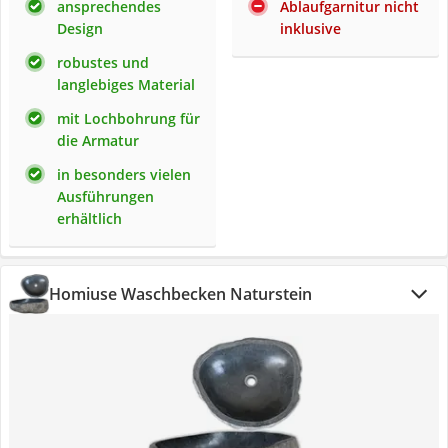
ansprechendes
Ablaufgarnitur nicht
Design
inklusive
robustes und
langlebiges Material
mit Lochbohrung für
die Armatur
in besonders vielen
Ausführungen
erhältlich
Homiuse Waschbecken Naturstein