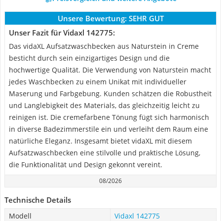
Unsere Bewertung:
SEHR GUT
Unser Fazit für Vidaxl 142775:
Das vidaXL Aufsatzwaschbecken aus Naturstein in Creme
besticht durch sein einzigartiges Design und die
hochwertige Qualität. Die Verwendung von Naturstein macht
jedes Waschbecken zu einem Unikat mit individueller
Maserung und Farbgebung. Kunden schätzen die Robustheit
und Langlebigkeit des Materials, das gleichzeitig leicht zu
reinigen ist. Die cremefarbene Tönung fügt sich harmonisch
in diverse Badezimmerstile ein und verleiht dem Raum eine
natürliche Eleganz. Insgesamt bietet vidaXL mit diesem
Aufsatzwaschbecken eine stilvolle und praktische Lösung,
die Funktionalität und Design gekonnt vereint.
08/2026
Technische Details
Modell
Vidaxl 142775