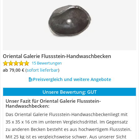
Oriental Galerie Flussstein-Handwaschbecken
15 Bewertungen
ab 79,00 €
(
Sofort lieferbar
)
Preisvergleich und weitere Angebote
Unsere Bewertung:
GUT
Unser Fazit für Oriental Galerie Flussstein-
Handwaschbecken:
Das Oriental Galerie Flussstein-Handwaschbeckenliegt mit
35 x 35 x 16 cm im unteren Vergleichsdrittel. Im Gegensatz
zu anderen Becken besteht es aus hochwertigem Flussstein.
Mit 25 kg ist es vergleichsweise schwer. Aus unserer Sicht