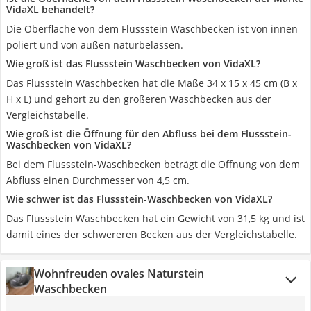
VidaXL behandelt?
Die Oberfläche von dem Flussstein Waschbecken ist von innen
poliert und von außen naturbelassen.
Wie groß ist das Flussstein Waschbecken von VidaXL?
Das Flussstein Waschbecken hat die Maße 34 x 15 x 45 cm (B x
H x L) und gehört zu den größeren Waschbecken aus der
Vergleichstabelle.
Wie groß ist die Öffnung für den Abfluss bei dem Flussstein-
Waschbecken von VidaXL?
Bei dem Flussstein-Waschbecken beträgt die Öffnung von dem
Abfluss einen Durchmesser von 4,5 cm.
Wie schwer ist das Flussstein-Waschbecken von VidaXL?
Das Flussstein Waschbecken hat ein Gewicht von 31,5 kg und ist
damit eines der schwereren Becken aus der Vergleichstabelle.
Wohnfreuden ovales Naturstein
Waschbecken