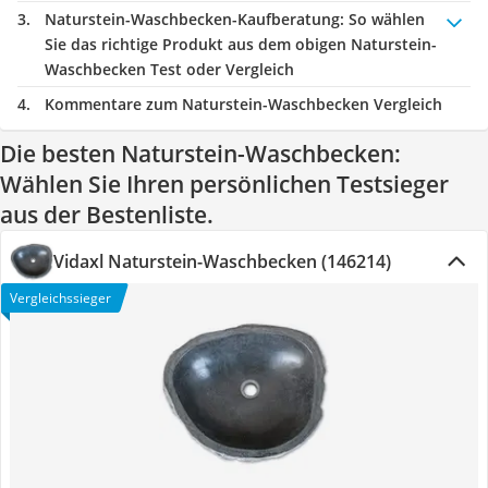
Naturstein-Waschbecken-Kaufberatung
: So wählen
Sie das richtige Produkt aus dem obigen Naturstein-
Waschbecken Test oder Vergleich
Kommentare zum Naturstein-Waschbecken Vergleich
Die besten Naturstein-Waschbecken:
Wählen Sie Ihren persönlichen Testsieger
aus der Bestenliste.
Vidaxl Naturstein-Waschbecken (146214)
Vergleichssieger