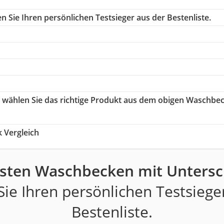
 Sie Ihren persönlichen Testsieger aus der Bestenliste.
o wählen Sie das richtige Produkt aus dem obigen Waschbe
 Vergleich
esten Waschbecken mit Untersc
ie Ihren persönlichen Testsiege
Bestenliste.