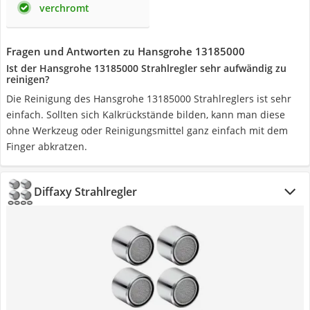
verchromt
Fragen und Antworten zu Hansgrohe 13185000
Ist der Hansgrohe 13185000 Strahlregler sehr aufwändig zu
reinigen?
Die Reinigung des Hansgrohe 13185000 Strahlreglers ist sehr
einfach. Sollten sich Kalkrückstände bilden, kann man diese
ohne Werkzeug oder Reinigungsmittel ganz einfach mit dem
Finger abkratzen.
Diffaxy Strahlregler