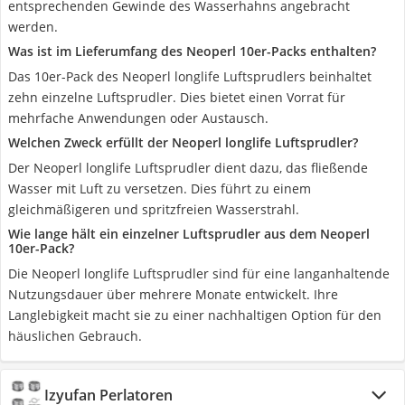
entsprechenden Gewinde des Wasserhahns angebracht
werden.
Was ist im Lieferumfang des Neoperl 10er-Packs enthalten?
Das 10er-Pack des Neoperl longlife Luftsprudlers beinhaltet
zehn einzelne Luftsprudler. Dies bietet einen Vorrat für
mehrfache Anwendungen oder Austausch.
Welchen Zweck erfüllt der Neoperl longlife Luftsprudler?
Der Neoperl longlife Luftsprudler dient dazu, das fließende
Wasser mit Luft zu versetzen. Dies führt zu einem
gleichmäßigeren und spritzfreien Wasserstrahl.
Wie lange hält ein einzelner Luftsprudler aus dem Neoperl
10er-Pack?
Die Neoperl longlife Luftsprudler sind für eine langanhaltende
Nutzungsdauer über mehrere Monate entwickelt. Ihre
Langlebigkeit macht sie zu einer nachhaltigen Option für den
häuslichen Gebrauch.
Izyufan Perlatoren