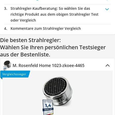
Strahlregler-Kaufberatung
: So wählen Sie das
richtige Produkt aus dem obigen Strahlregler Test
oder Vergleich
Kommentare zum Strahlregler Vergleich
Die besten Strahlregler:
Wählen Sie Ihren persönlichen Testsieger
aus der Bestenliste.
M. Rosenfeld Home 1023-zkoee-4465
Vergleichssieger