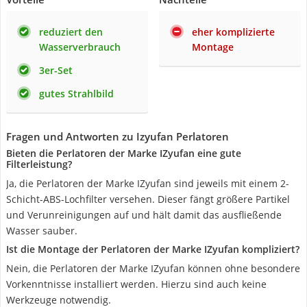
reduziert den
eher komplizierte
Wasserverbrauch
Montage
3er-Set
gutes Strahlbild
Fragen und Antworten zu Izyufan Perlatoren
Bieten die Perlatoren der Marke IZyufan eine gute
Filterleistung?
Ja, die Perlatoren der Marke IZyufan sind jeweils mit einem 2-
Schicht-ABS-Lochfilter versehen. Dieser fängt größere Partikel
und Verunreinigungen auf und hält damit das ausfließende
Wasser sauber.
Ist die Montage der Perlatoren der Marke IZyufan kompliziert?
Nein, die Perlatoren der Marke IZyufan können ohne besondere
Vorkenntnisse installiert werden. Hierzu sind auch keine
Werkzeuge notwendig.