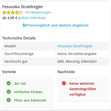
Fessosko Strahlregler
672 Bewertungen
ab 4,00 €
(
Sofort lieferbar
)
Preisvergleich und weitere Angebote
Technische Details
Modell
Fessosko Strahlregler
Durchflussmenge
Keine Herstellerangabe
Vermischt gut
ABS, Messing, Edelstahl
Vorteile
Nachteile
3er-Set
keine weiteren
Gewindegrößen
einfacher Einbau
verfügbar
Filter aus Edelstahl