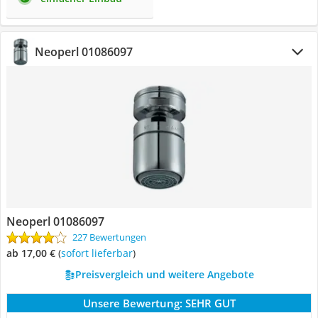
Neoperl 01086097
Neoperl 01086097
227 Bewertungen
ab 17,00 €
(
Sofort lieferbar
)
Preisvergleich und weitere Angebote
Unsere Bewertung:
SEHR GUT