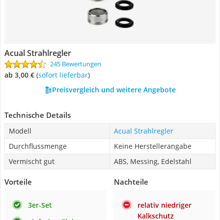
Acual Strahlregler
245 Bewertungen
ab 3,00 €
(
Sofort lieferbar
)
Preisvergleich und weitere Angebote
Technische Details
Modell
Acual Strahlregler
Durchflussmenge
Keine Herstellerangabe
Vermischt gut
ABS, Messing, Edelstahl
Vorteile
Nachteile
3er-Set
relativ niedriger
Kalkschutz