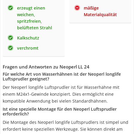
erzeugt einen
mäßige
weichen,
Materialqualität
spritzfreien,
belüfteten Strahl
Kalkschutz
verchromt
Fragen und Antworten zu Neoperl LL 24
Für welche Art von Wasserhähnen ist der Neoperl longlife
Luftsprudler geeignet?
Der Neoperl longlife Luftsprudler ist für Wasserhähne mit
einem M24x1-Gewinde konzipiert. Dies ermöglicht eine
kompatible Anwendung bei vielen Standardhähnen.
Ist eine spezielle Montage für den Neoperl Luftsprudler
erforderlich?
Die Montage des Neoperl longlife Luftsprudlers ist simpel und
erfordert keine speziellen Werkzeuge. Sie können direkt am