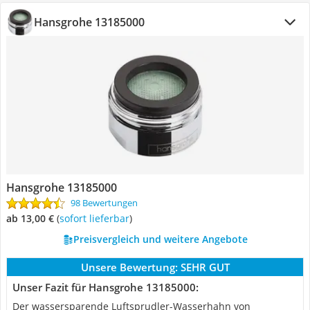
Hansgrohe 13185000
Hansgrohe 13185000
98 Bewertungen
ab 13,00 €
(
Sofort lieferbar
)
Preisvergleich und weitere Angebote
Unsere Bewertung:
SEHR GUT
Unser Fazit für Hansgrohe 13185000:
Der wassersparende Luftsprudler-Wasserhahn von