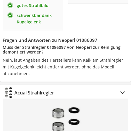
gutes Strahlbild
schwenkbar dank
Kugelgelenk
Fragen und Antworten zu Neoperl 01086097
Muss der Strahlregler 01086097 von Neoperl zur Reinigung
demontiert werden?
Nein, laut Angaben des Herstellers kann Kalk am Strahlregler
mit Kugelgelenk leicht entfernt werden, ohne das Modell
abzunehmen.
Acual Strahlregler