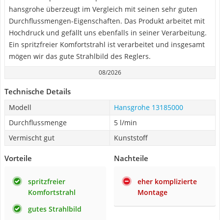
hansgrohe überzeugt im Vergleich mit seinen sehr guten
Durchflussmengen-Eigenschaften. Das Produkt arbeitet mit
Hochdruck und gefällt uns ebenfalls in seiner Verarbeitung.
Ein spritzfreier Komfortstrahl ist verarbeitet und insgesamt
mögen wir das gute Strahlbild des Reglers.
08/2026
Technische Details
Modell
Hansgrohe 13185000
Durchflussmenge
5 l/min
Vermischt gut
Kunststoff
Vorteile
Nachteile
spritzfreier
eher komplizierte
Komfortstrahl
Montage
gutes Strahlbild