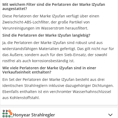
Mit welchem Filter sind die Perlatoren der Marke IZyufan
ausgestattet?
Diese Perlatoren der Marke IZyufan verfügt über einen
Zweischicht-ABS-Lochfilter, der große Partikel von
Verunreinigungen im Wasserstrom herausfiltert.
Sind die Perlatoren der Marke IZyufan langlebig?
Ja, die Perlatoren der Marke IZyufan sind robust und aus
widerstandsfähigen Materialien gefertigt. Das gilt nicht nur für
das Äußere, sondern auch für den Sieb-Einsatz, der sowohl
rostfrei als auch korrosionsbeständig ist.
Wie viele Perlatoren der Marke IZyufan sind in einer
Verkaufseinheit enthalten?
Ein Set der Perlatoren der Marke IZyufan besteht aus drei
identischen Strahlreglern inklusive dazugehöriger Dichtungen.
Ebenfalls enthalten ist ein verchromter Wasserhahnschlüssel
aus Kohlenstoffstahl.
Honyear Strahlregler