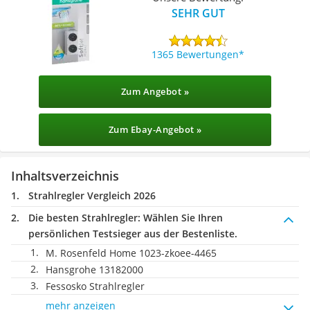
SEHR GUT
1365 Bewertungen
Zum Angebot »
Zum Ebay-Angebot »
Inhaltsverzeichnis
Strahlregler Vergleich 2026
Die besten Strahlregler:
Wählen Sie Ihren
persönlichen Testsieger aus der Bestenliste.
M. Rosenfeld Home 1023-zkoee-4465
Hansgrohe 13182000
Fessosko Strahlregler
mehr anzeigen