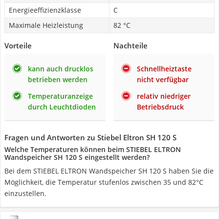
Energieeffizienzklasse
C
Maximale Heizleistung
82 °C
Vorteile
Nachteile
kann auch drucklos
Schnellheiztaste
betrieben werden
nicht verfügbar
Temperaturanzeige
relativ niedriger
durch Leuchtdioden
Betriebsdruck
Fragen und Antworten zu Stiebel Eltron SH 120 S
Welche Temperaturen können beim STIEBEL ELTRON
Wandspeicher SH 120 S eingestellt werden?
Bei dem STIEBEL ELTRON Wandspeicher SH 120 S haben Sie die
Möglichkeit, die Temperatur stufenlos zwischen 35 und 82°C
einzustellen.