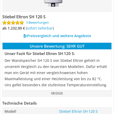
Stiebel Eltron SH 120 S
3 Bewertungen
ab 1.232,00 €
(
Sofort lieferbar
)
Preisvergleich und weitere Angebote
Unsere Bewertung:
SEHR GUT
Unser Fazit für Stiebel Eltron SH 120 S:
Der Wandspeicher SH 120 S von Stiebel Eltron gehört in
unserem Vergleich zu den teuersten Modellen. Dafür erhält
man ein Gerät mit einer vergleichsweisen hohen
Maximalleistung und einer Heizleistung von bis zu 82 °C.
Uns gefiel besonders die stufenlose Temperatureinstellung.
08/2026
Technische Details
Modell
Stiebel Eltron SH 120 S