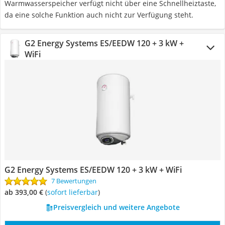
Warmwasserspeicher verfügt nicht über eine Schnellheiztaste,
da eine solche Funktion auch nicht zur Verfügung steht.
G2 Energy Systems ‎ES/EEDW 120 + 3 kW +
WiFi
G2 Energy Systems ‎ES/EEDW 120 + 3 kW + WiFi
7 Bewertungen
ab 393,00 €
(
Sofort lieferbar
)
Preisvergleich und weitere Angebote