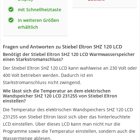
mit Schnellheiztaste
in weiteren Größen
erhältlich
Fragen und Antworten zu Stiebel Eltron SHZ 120 LCD
Benötigt der Stiebel Eltron SHZ 120 LCD Warmwasserspeicher
einen Starkstromanschluss?
Der Stiebel Eltron SHZ 120 LCD kann wahlweise an 230 Volt oder
400 Volt betrieben werden. Dadurch ist ein
Starkstromanschluss nicht zwingend.
Wie lässt sich die Temperatur an dem elektrischen
Wandspeicher SHZ 120 LCD ‎231255 von ‎Stiebel Eltron
einstellen?
Die Temperatur des elektrischen Wandspeichers SHZ 120 LCD
‎231255 von ‎Stiebel Eltron lässt sich über das hinterleuchtete
LCD einstellen. Über dieses LCD kann man nicht nur die
Programme sowie die Temperatur einstellen, sondern auch die
Wassermenge ablesen.