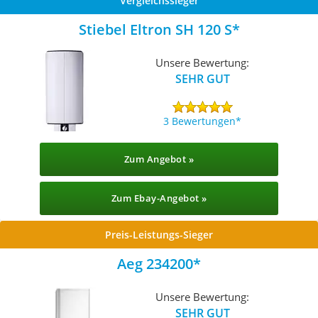
Vergleichssieger
Stiebel Eltron SH 120 S
Unsere Bewertung:
SEHR GUT
3 Bewertungen
Zum Angebot »
Zum Ebay-Angebot »
Preis-Leistungs-Sieger
Aeg 234200
Unsere Bewertung:
SEHR GUT