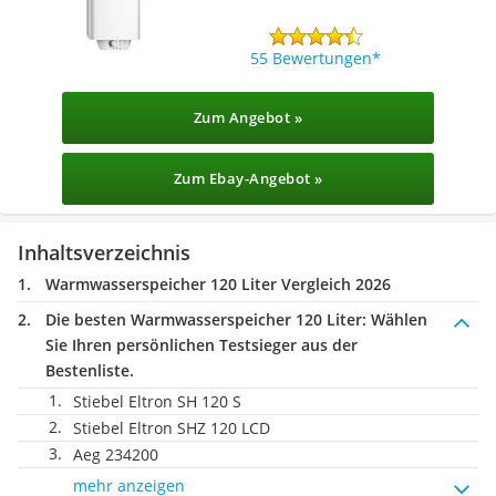
55 Bewertungen
Zum Angebot »
Zum Ebay-Angebot »
Inhaltsverzeichnis
Warmwasserspeicher 120 Liter Vergleich 2026
Die besten Warmwasserspeicher 120 Liter:
Wählen
Sie Ihren persönlichen Testsieger aus der
Bestenliste.
Stiebel Eltron SH 120 S
Stiebel Eltron SHZ 120 LCD
Aeg 234200
mehr anzeigen