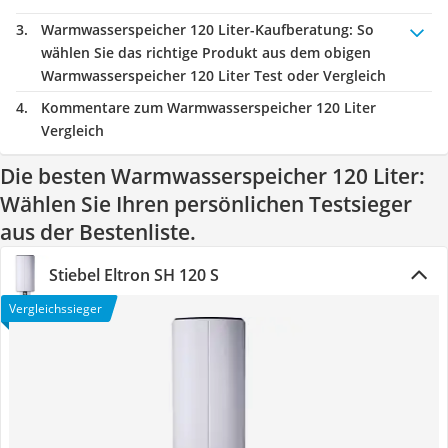
Warmwasserspeicher 120 Liter-Kaufberatung
: So
wählen Sie das richtige Produkt aus dem obigen
Warmwasserspeicher 120 Liter Test oder Vergleich
Kommentare zum Warmwasserspeicher 120 Liter
Vergleich
Die besten Warmwasserspeicher 120 Liter:
Wählen Sie Ihren persönlichen Testsieger
aus der Bestenliste.
Stiebel Eltron SH 120 S
Vergleichssieger