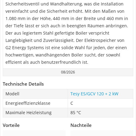
Sicherheitsventil und Wandhalterung, was die Installation
vereinfacht und die Sicherheit erhöht. Mit den Maßen von
1.080 mm in der Höhe, 440 mm in der Breite und 460 mm in
der Tiefe lässt er sich auch in beengten Räumen anbringen.
Der aus legiertem Stahl gefertigte Boiler verspricht
Langlebigkeit und Zuverlässigkeit. Der Elektrospeicher von
G2 Energy Systems ist eine solide Wahl für jeden, der einen
hochwertigen, wandhängenden Boiler sucht, der sowohl
effizient als auch benutzerfreundlich ist.
08/2026
Technische Details
Modell
‎Tesy ES/GCV 120 + 2 kW
Energieeffizienzklasse
C
Maximale Heizleistung
85 °C
Vorteile
Nachteile