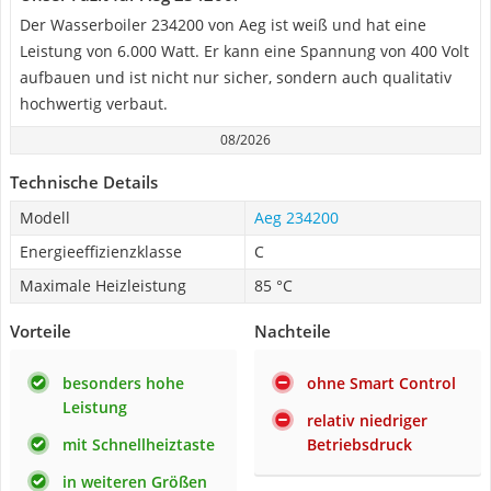
Der Wasserboiler 234200 von Aeg ist weiß und hat eine
Leistung von 6.000 Watt. Er kann eine Spannung von 400 Volt
aufbauen und ist nicht nur sicher, sondern auch qualitativ
hochwertig verbaut.
08/2026
Technische Details
Modell
Aeg 234200
Energieeffizienzklasse
C
Maximale Heizleistung
85 °C
Vorteile
Nachteile
besonders hohe
ohne Smart Control
Leistung
relativ niedriger
mit Schnellheiztaste
Betriebsdruck
in weiteren Größen