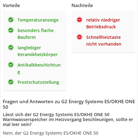
Vorteile
Nachteile
Temperaturanzeige
relativ niedriger
Betriebsdruck
besonders flache
Bauform
Schnellheiztaste
nicht vorhanden
langlebiger
Keramikheizkörper
Antikalkbeschichtun
g
Frostschutzstellung
Fragen und Antworten zu G2 Energy Systems ES/OKHE ONE
50
Lässt sich der G2 Energy Systems ES/OKHE ONE 50
Warmwasserspeicher im Heizvorgang beschleunigen, sollte er
mal leer sein?
Nein, der G2 Energy Systems ES/OKHE ONE 50