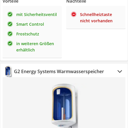
Vorteile
Nachteile
mit Sicherheitsventil
Schnellheiztaste
nicht vorhanden
Smart Control
Frostschutz
in weiteren Größen
erhältlich
G2 Energy Systems Warmwasserspeicher