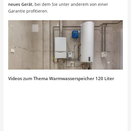
neues Gerät
, bei dem Sie unter anderem von einer
Garantie profitieren.
Videos zum Thema Warmwasserspeicher 120 Liter