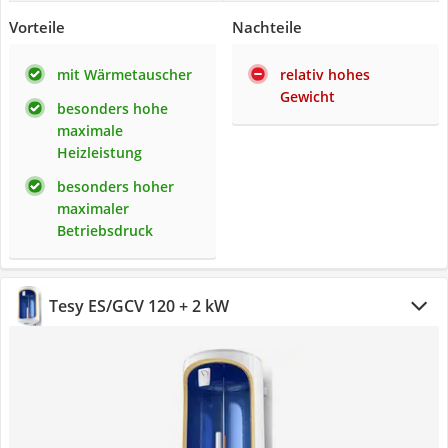
Vorteile
Nachteile
mit Wärmetauscher
relativ hohes
Gewicht
besonders hohe
maximale
Heizleistung
besonders hoher
maximaler
Betriebsdruck
‎Tesy ES/GCV 120 + 2 kW