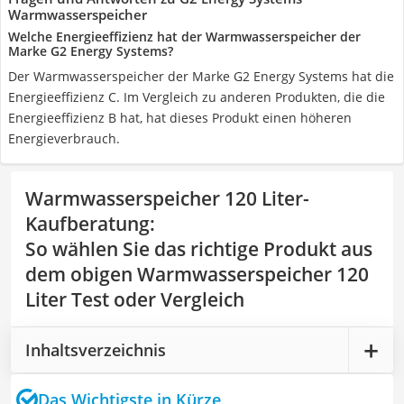
Warmwasserspeicher
Welche Energieeffizienz hat der Warmwasserspeicher der
Marke G2 Energy Systems?
Der Warmwasserspeicher der Marke G2 Energy Systems hat die
Energieeffizienz C. Im Vergleich zu anderen Produkten, die die
Energieeffizienz B hat, hat dieses Produkt einen höheren
Energieverbrauch.
Warmwasserspeicher 120 Liter-
Kaufberatung
:
So wählen Sie das richtige Produkt aus
dem obigen Warmwasserspeicher 120
Liter Test oder Vergleich
Inhaltsverzeichnis
Das Wichtigste in Kürze