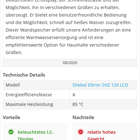
Möglichkeit, ihn in verschiedenen Größen zu erhalten,
überzeugt. Er bietet eine benutzerfreundliche Bedienung
und die Möglichkeit, schnell auf heißes Wasser zuzugreifen.
Dieser Wandspeicher erfüllt unsere Anforderungen an eine
effiziente Warmwasserversorgung und ist eine
empfehlenswerte Option für Haushalte verschiedener
Größen.
08/2026
Technische Details
Modell
Stiebel Eltron SHZ 120 LCD
Energieeffizienzklasse
A
Maximale Heizleistung
85 °C
Vorteile
Nachteile
beleuchtetes LC-
relativ hohes
Display
Gewicht