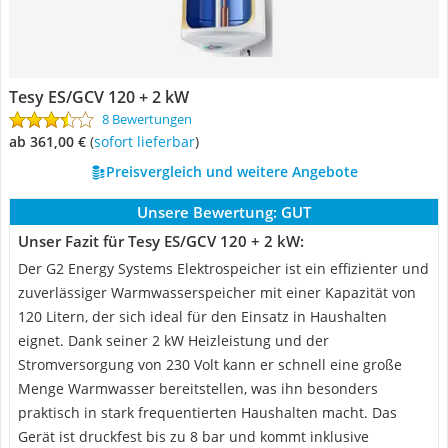
‎Tesy ES/GCV 120 + 2 kW
8 Bewertungen
ab 361,00 €
(
Sofort lieferbar
)
Preisvergleich und weitere Angebote
Unsere Bewertung:
GUT
Unser Fazit für ‎Tesy ES/GCV 120 + 2 kW:
Der G2 Energy Systems Elektrospeicher ist ein effizienter und
zuverlässiger Warmwasserspeicher mit einer Kapazität von
120 Litern, der sich ideal für den Einsatz in Haushalten
eignet. Dank seiner 2 kW Heizleistung und der
Stromversorgung von 230 Volt kann er schnell eine große
Menge Warmwasser bereitstellen, was ihn besonders
praktisch in stark frequentierten Haushalten macht. Das
Gerät ist druckfest bis zu 8 bar und kommt inklusive