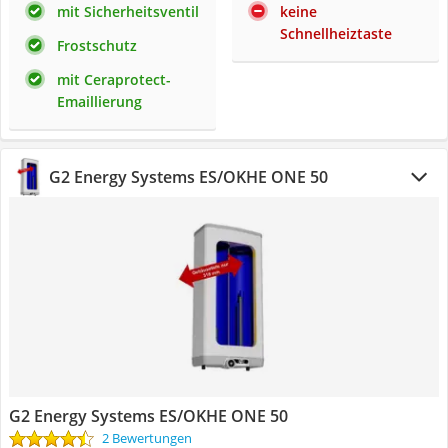
mit Sicherheitsventil
keine
Schnellheiztaste
Frostschutz
mit Ceraprotect-
Emaillierung
G2 Energy Systems ES/OKHE ONE 50
G2 Energy Systems ES/OKHE ONE 50
2 Bewertungen