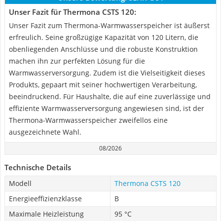
Unser Fazit für Thermona ‎CSTS 120:
Unser Fazit zum Thermona-Warmwasserspeicher ist äußerst
erfreulich. Seine großzügige Kapazität von 120 Litern, die
obenliegenden Anschlüsse und die robuste Konstruktion
machen ihn zur perfekten Lösung für die
Warmwasserversorgung. Zudem ist die Vielseitigkeit dieses
Produkts, gepaart mit seiner hochwertigen Verarbeitung,
beeindruckend. Für Haushalte, die auf eine zuverlässige und
effiziente Warmwasserversorgung angewiesen sind, ist der
Thermona-Warmwasserspeicher zweifellos eine
ausgezeichnete Wahl.
08/2026
Technische Details
Modell
Thermona ‎CSTS 120
Energieeffizienzklasse
B
Maximale Heizleistung
95 °C