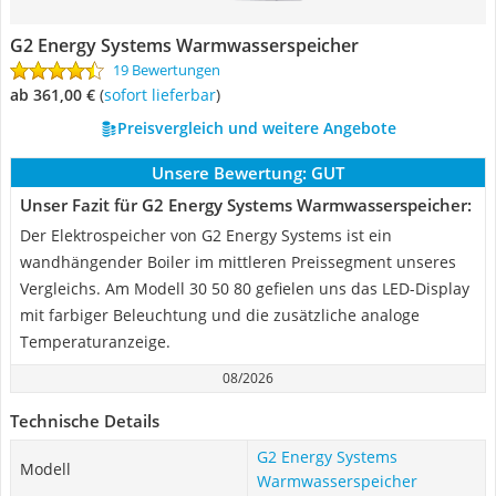
G2 Energy Systems Warmwasserspeicher
19 Bewertungen
ab 361,00 €
(
Sofort lieferbar
)
Preisvergleich und weitere Angebote
Unsere Bewertung:
GUT
Unser Fazit für G2 Energy Systems Warmwasserspeicher:
Der Elektrospeicher von G2 Energy Systems ist ein
wandhängender Boiler im mittleren Preissegment unseres
Vergleichs. Am Modell 30 50 80 gefielen uns das LED-Display
mit farbiger Beleuchtung und die zusätzliche analoge
Temperaturanzeige.
08/2026
Technische Details
G2 Energy Systems
Modell
Warmwasserspeicher