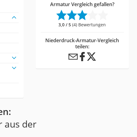
Armatur Vergleich gefallen?
3,0 / 5
(4) Bewertungen
Niederdruck-Armatur-Vergleich
teilen:
en:
r aus der