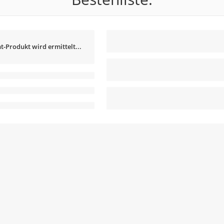
t-Produkt wird ermittelt...