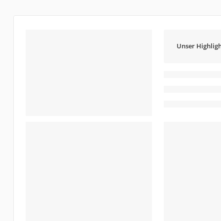
Unser Highligh