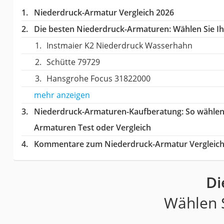
Niederdruck-Armatur Vergleich 2026
Die besten Niederdruck-Armaturen:
Wählen Sie Ih
Instmaier K2 Niederdruck Wasserhahn
Schütte 79729
Hansgrohe Focus 31822000
mehr anzeigen
Niederdruck-Armaturen-Kaufberatung
: So wähle
Armaturen Test oder Vergleich
Kommentare zum Niederdruck-Armatur Vergleic
Di
Wählen S