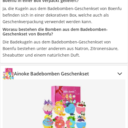
Boenfu in einer Box verpackt geliefert?
Ja, die Kugeln aus dem Badebomben-Geschenkset von Boenfu
befinden sich in einer dekorativen Box, welche auch als
Geschenkverpackung verwendet werden kann.
Worasu bestehen die Bomben aus dem Badebomben-
Geschenkset von Boenfu?
Die Badekugeln aus dem Badebomben-Geschenkset von
Boenfu bestehen unter anderem aus Natron, Zitronensäure,
Sheabutter und einem natürlichen Duft.
Ainoke Badebomben Geschenkset