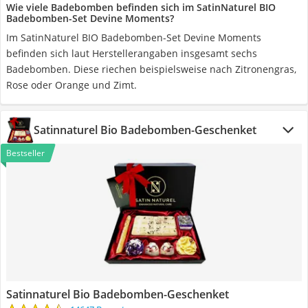
Wie viele Badebomben befinden sich im SatinNaturel BIO
Badebomben-Set Devine Moments?
Im SatinNaturel BIO Badebomben-Set Devine Moments
befinden sich laut Herstellerangaben insgesamt sechs
Badebomben. Diese riechen beispielsweise nach Zitronengras,
Rose oder Orange und Zimt.
Satinnaturel Bio Badebomben-Geschenket
Bestseller
Satinnaturel Bio Badebomben-Geschenket