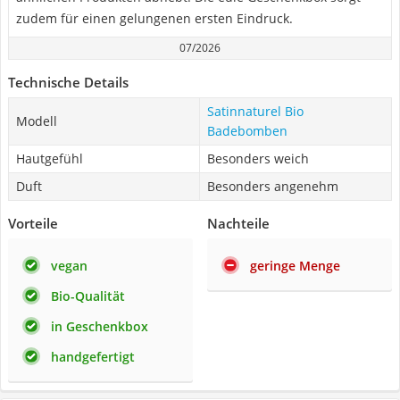
zudem für einen gelungenen ersten Eindruck.
07/2026
Technische Details
Satinnaturel Bio
Modell
Badebomben
Hautgefühl
Besonders weich
Duft
Besonders angenehm
Vorteile
Nachteile
vegan
geringe Menge
Bio-Qualität
in Geschenkbox
handgefertigt