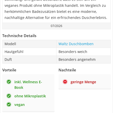
veganes Produkt ohne Mikroplastik handelt. Im Vergleich zu
herkömmlichen Badezusätzen bietet es eine moderne,
nachhaltige Alternative für ein erfrischendes Duscherlebnis.
07/2026
Technische Details
Modell
Waltz Duschbomben
Hautgefühl
Besonders weich
Duft
Besonders angenehm
Vorteile
Nachteile
inkl. Wellness E-
geringe Menge
Book
ohne Mikroplastik
vegan