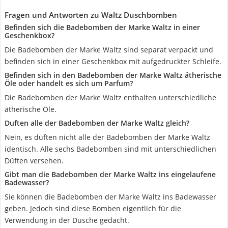
Fragen und Antworten zu Waltz Duschbomben
Befinden sich die Badebomben der Marke Waltz in einer
Geschenkbox?
Die Badebomben der Marke Waltz sind separat verpackt und
befinden sich in einer Geschenkbox mit aufgedruckter Schleife.
Befinden sich in den Badebomben der Marke Waltz ätherische
Öle oder handelt es sich um Parfum?
Die Badebomben der Marke Waltz enthalten unterschiedliche
ätherische Öle.
Duften alle der Badebomben der Marke Waltz gleich?
Nein, es duften nicht alle der Badebomben der Marke Waltz
identisch. Alle sechs Badebomben sind mit unterschiedlichen
Düften versehen.
Gibt man die Badebomben der Marke Waltz ins eingelaufene
Badewasser?
Sie können die Badebomben der Marke Waltz ins Badewasser
geben. Jedoch sind diese Bomben eigentlich für die
Verwendung in der Dusche gedacht.