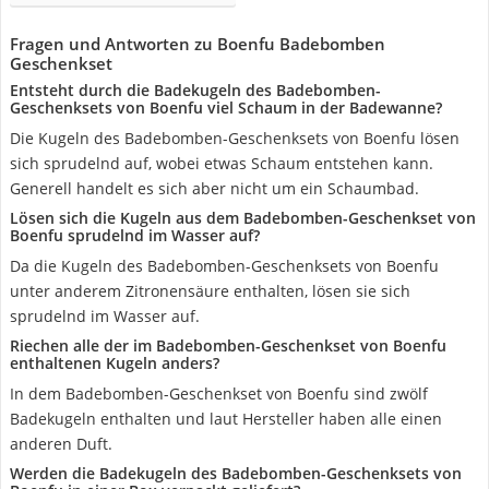
Fragen und Antworten zu Boenfu Badebomben
Geschenkset
Entsteht durch die Badekugeln des Badebomben-
Geschenksets von Boenfu viel Schaum in der Badewanne?
Die Kugeln des Badebomben-Geschenksets von Boenfu lösen
sich sprudelnd auf, wobei etwas Schaum entstehen kann.
Generell handelt es sich aber nicht um ein Schaumbad.
Lösen sich die Kugeln aus dem Badebomben-Geschenkset von
Boenfu sprudelnd im Wasser auf?
Da die Kugeln des Badebomben-Geschenksets von Boenfu
unter anderem Zitronensäure enthalten, lösen sie sich
sprudelnd im Wasser auf.
Riechen alle der im Badebomben-Geschenkset von Boenfu
enthaltenen Kugeln anders?
In dem Badebomben-Geschenkset von Boenfu sind zwölf
Badekugeln enthalten und laut Hersteller haben alle einen
anderen Duft.
Werden die Badekugeln des Badebomben-Geschenksets von