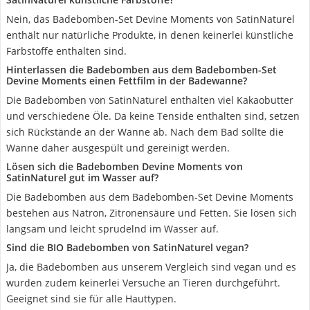
Nein, das Badebomben-Set Devine Moments von SatinNaturel
enthält nur natürliche Produkte, in denen keinerlei künstliche
Farbstoffe enthalten sind.
Hinterlassen die Badebomben aus dem Badebomben-Set
Devine Moments einen Fettfilm in der Badewanne?
Die Badebomben von SatinNaturel enthalten viel Kakaobutter
und verschiedene Öle. Da keine Tenside enthalten sind, setzen
sich Rückstände an der Wanne ab. Nach dem Bad sollte die
Wanne daher ausgespült und gereinigt werden.
Lösen sich die Badebomben Devine Moments von
SatinNaturel gut im Wasser auf?
Die Badebomben aus dem Badebomben-Set Devine Moments
bestehen aus Natron, Zitronensäure und Fetten. Sie lösen sich
langsam und leicht sprudelnd im Wasser auf.
Sind die BIO Badebomben von SatinNaturel vegan?
Ja, die Badebomben aus unserem Vergleich sind vegan und es
wurden zudem keinerlei Versuche an Tieren durchgeführt.
Geeignet sind sie für alle Hauttypen.