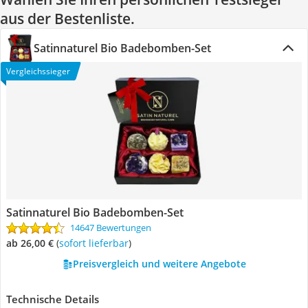
aus der Bestenliste.
Satinnaturel Bio Badebomben-Set
Vergleichssieger
Satinnaturel Bio Badebomben-Set
14647 Bewertungen
ab 26,00 €
(
Sofort lieferbar
)
Preisvergleich und weitere Angebote
Technische Details