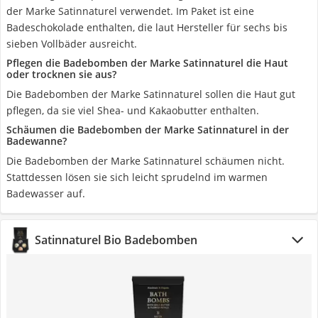
der Marke Satinnaturel verwendet. Im Paket ist eine
Badeschokolade enthalten, die laut Hersteller für sechs bis
sieben Vollbäder ausreicht.
Pflegen die Badebomben der Marke Satinnaturel die Haut
oder trocknen sie aus?
Die Badebomben der Marke Satinnaturel sollen die Haut gut
pflegen, da sie viel Shea- und Kakaobutter enthalten.
Schäumen die Badebomben der Marke Satinnaturel in der
Badewanne?
Die Badebomben der Marke Satinnaturel schäumen nicht.
Stattdessen lösen sie sich leicht sprudelnd im warmen
Badewasser auf.
Satinnaturel Bio Badebomben