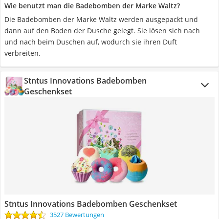
Wie benutzt man die Badebomben der Marke Waltz?
Die Badebomben der Marke Waltz werden ausgepackt und
dann auf den Boden der Dusche gelegt. Sie lösen sich nach
und nach beim Duschen auf, wodurch sie ihren Duft
verbreiten.
Stntus Innovations Badebomben
Geschenkset
Stntus Innovations Badebomben Geschenkset
3527 Bewertungen