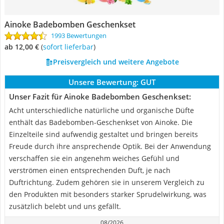
Ainoke Badebomben Geschenkset
1993 Bewertungen
ab 12,00 €
(
Sofort lieferbar
)
Preisvergleich und weitere Angebote
Unsere Bewertung:
GUT
Unser Fazit für Ainoke Badebomben Geschenkset:
Acht unterschiedliche natürliche und organische Düfte
enthält das Badebomben-Geschenkset von Ainoke. Die
Einzelteile sind aufwendig gestaltet und bringen bereits
Freude durch ihre ansprechende Optik. Bei der Anwendung
verschaffen sie ein angenehm weiches Gefühl und
verströmen einen entsprechenden Duft, je nach
Duftrichtung. Zudem gehören sie in unserem Vergleich zu
den Produkten mit besonders starker Sprudelwirkung, was
zusätzlich belebt und uns gefällt.
08/2026