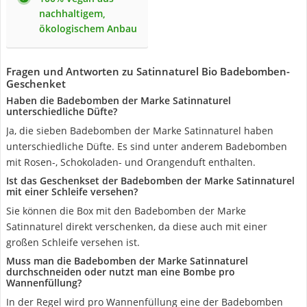
nachhaltigem,
ökologischem Anbau
Fragen und Antworten zu Satinnaturel Bio Badebomben-
Geschenket
Haben die Badebomben der Marke Satinnaturel
unterschiedliche Düfte?
Ja, die sieben Badebomben der Marke Satinnaturel haben
unterschiedliche Düfte. Es sind unter anderem Badebomben
mit Rosen-, Schokoladen- und Orangenduft enthalten.
Ist das Geschenkset der Badebomben der Marke Satinnaturel
mit einer Schleife versehen?
Sie können die Box mit den Badebomben der Marke
Satinnaturel direkt verschenken, da diese auch mit einer
großen Schleife versehen ist.
Muss man die Badebomben der Marke Satinnaturel
durchschneiden oder nutzt man eine Bombe pro
Wannenfüllung?
In der Regel wird pro Wannenfüllung eine der Badebomben