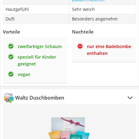
Hautgefühl
Sehr weich
Duft
Besonders angenehm
Vorteile
Nachteile
zweifarbiger Schaum
nur eine Badebombe
enthalten
speziell für Kinder
geeignet
vegan
Waltz Duschbomben