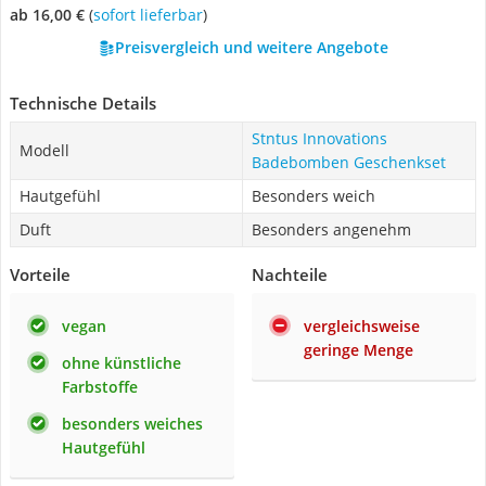
ab 16,00 €
(
Sofort lieferbar
)
Preisvergleich und weitere Angebote
Technische Details
Stntus Innovations
Modell
Badebomben Geschenkset
Hautgefühl
Besonders weich
Duft
Besonders angenehm
Vorteile
Nachteile
vegan
vergleichsweise
geringe Menge
ohne künstliche
Farbstoffe
besonders weiches
Hautgefühl