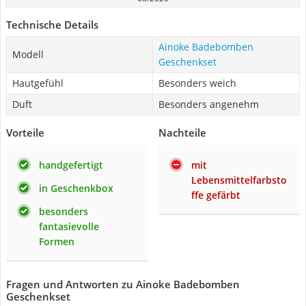
Technische Details
Ainoke Badebomben
Modell
Geschenkset
Hautgefühl
Besonders weich
Duft
Besonders angenehm
Vorteile
Nachteile
handgefertigt
mit
Lebensmittelfarbsto
in Geschenkbox
ffe gefärbt
besonders
fantasievolle
Formen
Fragen und Antworten zu Ainoke Badebomben
Geschenkset