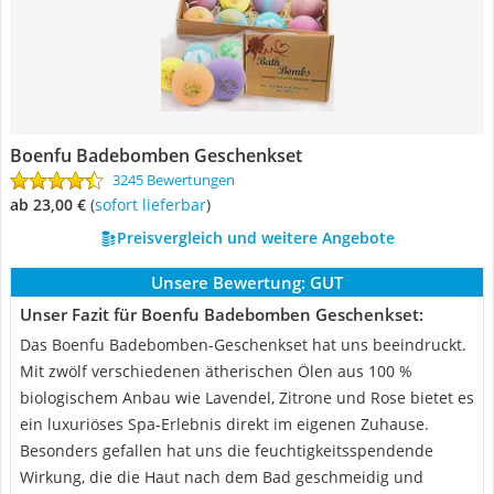
Boenfu Badebomben Geschenkset
3245 Bewertungen
ab 23,00 €
(
Sofort lieferbar
)
Preisvergleich und weitere Angebote
Unsere Bewertung:
GUT
Unser Fazit für Boenfu Badebomben Geschenkset:
Das Boenfu Badebomben-Geschenkset hat uns beeindruckt.
Mit zwölf verschiedenen ätherischen Ölen aus 100 %
biologischem Anbau wie Lavendel, Zitrone und Rose bietet es
ein luxuriöses Spa-Erlebnis direkt im eigenen Zuhause.
Besonders gefallen hat uns die feuchtigkeitsspendende
Wirkung, die die Haut nach dem Bad geschmeidig und