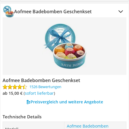
Aofmee Badebomben Geschenkset
Aofmee Badebomben Geschenkset
1526 Bewertungen
ab 15,00 €
(
Sofort lieferbar
)
Preisvergleich und weitere Angebote
Technische Details
Aofmee Badebomben