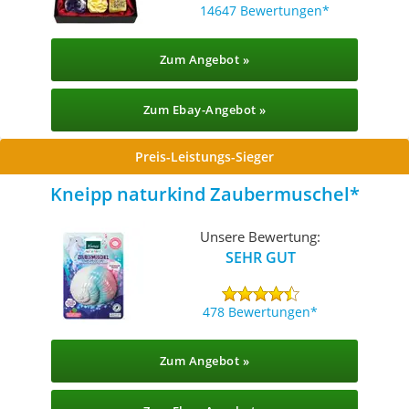
14647 Bewertungen
Zum Angebot »
Zum Ebay-Angebot »
Preis-Leistungs-Sieger
Kneipp naturkind Zaubermuschel
Unsere Bewertung:
SEHR GUT
478 Bewertungen
Zum Angebot »