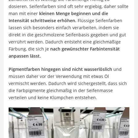
dosieren. Seifenfarben sind oft sehr ergiebig, daher sollte
man mit einer
kleinen Menge beginnen und die
Intensität schrittweise erhöhen.
Flüssige Seifenfarben
lassen sich besonders einfach verarbeiten, indem sie
direkt in die geschmolzene Seifenbasis gegeben und gut
verrührt werden. Dadurch entsteht eine gleichmäßige
Färbung, die sich je
nach gewünschter Farbintensität
anpassen lässt.
Pigmentfarben hingegen sind nicht wasserlöslich
und
müssen daher vor der Verwendung mit etwas Öl
vermischt werden. Dadurch wird sichergestellt, dass sich
die Farbpigmente gleichmäßig in der Seifenmasse
verteilen und keine Klümpchen entstehen.