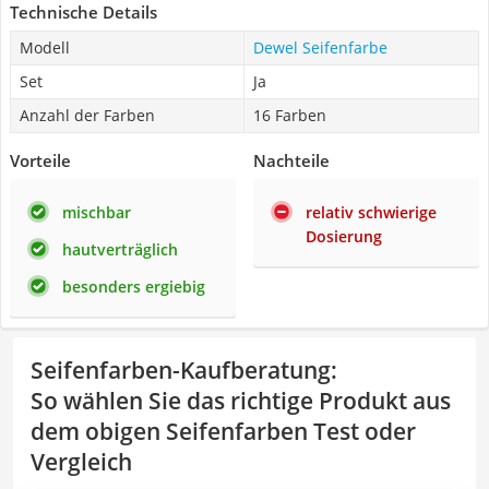
Technische Details
Modell
Dewel Seifenfarbe
Set
Ja
Anzahl der Farben
16 Farben
Vorteile
Nachteile
mischbar
relativ schwierige
Dosierung
hautverträglich
besonders ergiebig
Seifenfarben-Kaufberatung
:
So wählen Sie das richtige Produkt aus
dem obigen Seifenfarben Test oder
Vergleich