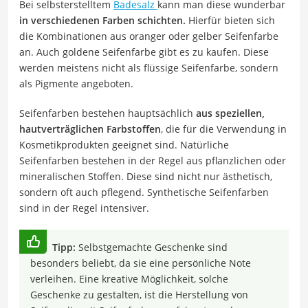
Bei selbsterstelltem
Badesalz
kann man diese wunderbar
in verschiedenen Farben schichten.
Hierfür bieten sich
die Kombinationen aus oranger oder gelber Seifenfarbe
an. Auch goldene Seifenfarbe gibt es zu kaufen. Diese
werden meistens nicht als flüssige Seifenfarbe, sondern
als Pigmente angeboten.
Seifenfarben bestehen hauptsächlich
aus speziellen,
hautverträglichen Farbstoffen
, die für die Verwendung in
Kosmetikprodukten geeignet sind. Natürliche
Seifenfarben bestehen in der Regel aus pflanzlichen oder
mineralischen Stoffen. Diese sind nicht nur ästhetisch,
sondern oft auch pflegend. Synthetische Seifenfarben
sind in der Regel intensiver.
Tipp:
Selbstgemachte Geschenke sind
besonders beliebt, da sie eine persönliche Note
verleihen. Eine kreative Möglichkeit, solche
Geschenke zu gestalten, ist die Herstellung von