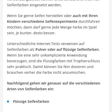
Seifenfarben eingesetzt werden.
Wenn Sie gerne Seifen herstellen oder
auch mit Ihren
Kindern verschiedene Seifenexperimente
durchführen
möchten, dann darf gerne jede Menge Farbe im Spiel
sein. Je bunter, desto besser.
Unterschiedliche Internet-Tests verweisen auf
Seifenfarben als
Pulver oder auf flüssige Seifenfarben
.
Wenn Sie eine sehr unkomplizierte Anwendung
bevorzugen, sind die Flüssigfarben mit Tropfverschluss
sehr praktisch. Damit können Sie fein dosieren und
brauchen vorher die Farbe nicht anzumischen.
Nachfolgend gehen wir genauer auf die verschiedenen
Arten von Seifenfarben ein:
Flüssige Seifenfarben