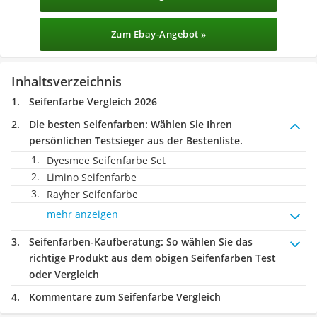
Zum Ebay-Angebot »
Inhaltsverzeichnis
Seifenfarbe Vergleich 2026
Die besten Seifenfarben:
Wählen Sie Ihren
persönlichen Testsieger aus der Bestenliste.
Dyesmee Seifenfarbe Set
Limino Seifenfarbe
Rayher Seifenfarbe
mehr anzeigen
Seifenfarben-Kaufberatung
: So wählen Sie das
richtige Produkt aus dem obigen Seifenfarben Test
oder Vergleich
Kommentare zum Seifenfarbe Vergleich