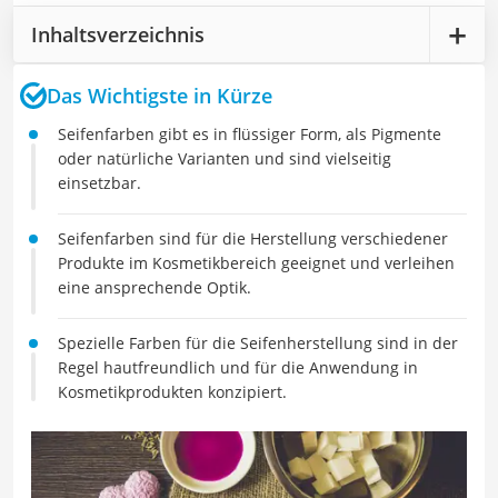
Inhaltsverzeichnis
Das Wichtigste in Kürze
Seifenfarben gibt es in flüssiger Form, als Pigmente
oder natürliche Varianten und sind vielseitig
einsetzbar.
Seifenfarben sind für die Herstellung verschiedener
Produkte im Kosmetikbereich geeignet und verleihen
eine ansprechende Optik.
Spezielle Farben für die Seifenherstellung sind in der
Regel hautfreundlich und für die Anwendung in
Kosmetikprodukten konzipiert.