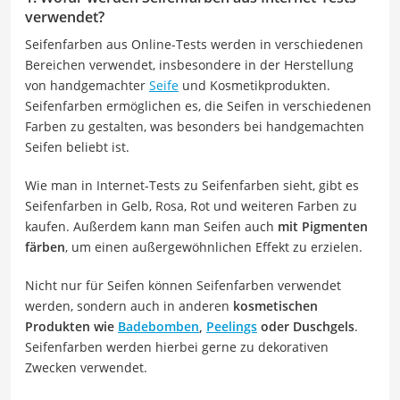
verwendet?
Seifenfarben aus Online-Tests werden in verschiedenen
Bereichen verwendet, insbesondere in der Herstellung
von handgemachter
Seife
und Kosmetikprodukten.
Seifenfarben ermöglichen es, die Seifen in verschiedenen
Farben zu gestalten, was besonders bei handgemachten
Seifen beliebt ist.
Wie man in Internet-Tests zu Seifenfarben sieht, gibt es
Seifenfarben in Gelb, Rosa, Rot und weiteren Farben zu
kaufen. Außerdem kann man Seifen auch
mit Pigmenten
färben
, um einen außergewöhnlichen Effekt zu erzielen.
Nicht nur für Seifen können Seifenfarben verwendet
werden, sondern auch in anderen
kosmetischen
Produkten wie
Badebomben
,
Peelings
oder Duschgels
.
Seifenfarben werden hierbei gerne zu dekorativen
Zwecken verwendet.