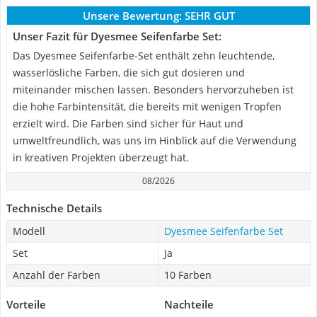
Unsere Bewertung:
SEHR GUT
Unser Fazit für Dyesmee Seifenfarbe Set:
Das Dyesmee Seifenfarbe-Set enthält zehn leuchtende,
wasserlösliche Farben, die sich gut dosieren und
miteinander mischen lassen. Besonders hervorzuheben ist
die hohe Farbintensität, die bereits mit wenigen Tropfen
erzielt wird. Die Farben sind sicher für Haut und
umweltfreundlich, was uns im Hinblick auf die Verwendung
in kreativen Projekten überzeugt hat.
08/2026
Technische Details
Modell
Dyesmee Seifenfarbe Set
Set
Ja
Anzahl der Farben
10 Farben
Vorteile
Nachteile