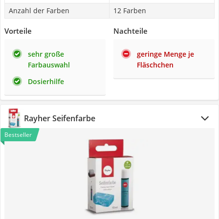
Anzahl der Farben
12 Farben
Vorteile
Nachteile
sehr große
geringe Menge je
Farbauswahl
Fläschchen
Dosierhilfe
Rayher Seifenfarbe
Bestseller