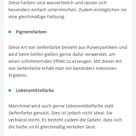
Diese Farben sind wasserlöslich und lassen sich
besonders einfach untermischen. Zudem ermöglichen sie
eine gleichmäßige Färbung.
Pigmentfarben
Diese Art von Seifenfarbe besteht aus Pulverpartikeln und
wird beim Seifen gießen gerne dafür verwendet, um
einen schimmernden Effekt zu erzeugen. Mit dieser Art
von Seifenfarbe erhält man ein besonders intensives
Ergebnis.
Lebensmittelfarbe
Manchmal wird auch gerne Lebensmittelfarbe statt
Seifenfarbe genutzt. Dies ist jedoch nicht ideal. Sie
verblasst leicht. Es besteht zudem die Gefahr, dass sich
die Farbe nicht gleichmäßig verteilen lässt.