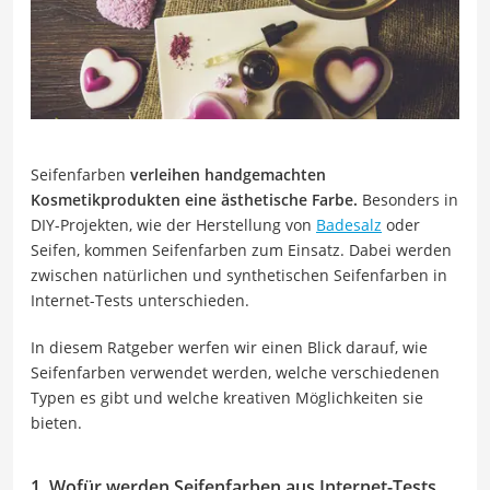
Seifenfarben
verleihen handgemachten
Kosmetikprodukten eine ästhetische Farbe.
Besonders in
DIY-Projekten, wie der Herstellung von
Badesalz
oder
Seifen, kommen Seifenfarben zum Einsatz. Dabei werden
zwischen natürlichen und synthetischen Seifenfarben in
Internet-Tests unterschieden.
In diesem Ratgeber werfen wir einen Blick darauf, wie
Seifenfarben verwendet werden, welche verschiedenen
Typen es gibt und welche kreativen Möglichkeiten sie
bieten.
1. Wofür werden Seifenfarben aus Internet-Tests