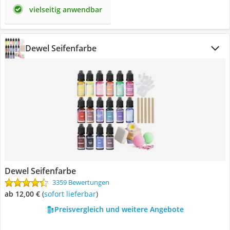
vielseitig anwendbar
Dewel Seifenfarbe
Dewel Seifenfarbe
3359 Bewertungen
ab 12,00 €
(
Sofort lieferbar
)
Preisvergleich und weitere Angebote