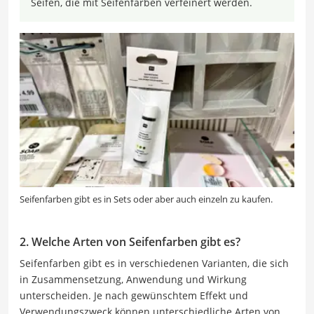
Seifen, die mit Seifenfarben verfeinert werden.
Seifenfarben gibt es in Sets oder aber auch einzeln zu kaufen.
2. Welche Arten von Seifenfarben gibt es?
Seifenfarben gibt es in verschiedenen Varianten, die sich
in Zusammensetzung, Anwendung und Wirkung
unterscheiden. Je nach gewünschtem Effekt und
Verwendungszweck können unterschiedliche Arten von