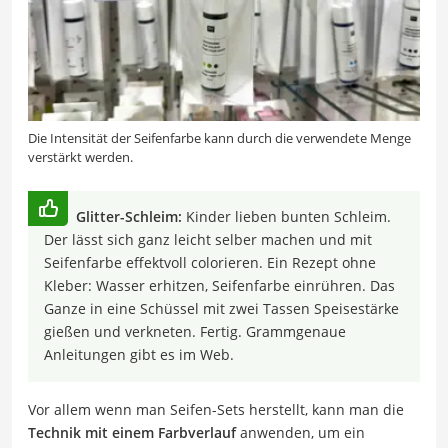
Die Intensität der Seifenfarbe kann durch die verwendete Menge
verstärkt werden.
Glitter-Schleim:
Kinder lieben bunten Schleim.
Der lässt sich ganz leicht selber machen und mit
Seifenfarbe effektvoll colorieren. Ein Rezept ohne
Kleber: Wasser erhitzen, Seifenfarbe einrühren. Das
Ganze in eine Schüssel mit zwei Tassen Speisestärke
gießen und verkneten. Fertig. Grammgenaue
Anleitungen gibt es im Web.
Vor allem wenn man Seifen-Sets herstellt, kann man die
Technik mit einem Farbverlauf
anwenden, um ein