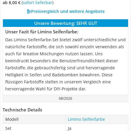
ab 8,00 €
(
Sofort lieferbar
)
Preisvergleich und weitere Angebote
Unsere Bewertung:
SEHR GUT
Unser Fazit für Limino Seifenfarbe:
Das Limino Seifenfarbe-Set bietet zwölf unterschiedliche und
natürliche Farbstoffe, die sich sowohl einzeln verwenden als
auch für kreative Mischungen nutzen lassen. Uns
beeindruckt besonders die Benutzerfreundlichkeit dieser
Farbstoffe, die gebrauchsfertig sind und hervorragende
Helligkeit in Seifen und Badebomben bewahren. Diese
flüssigen Farbstoffe stellen in unserem Vergleich eine
hervorragende Wahl für DIY-Projekte dar.
08/2026
Technische Details
Modell
Limino Seifenfarbe
Set
Ja