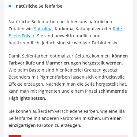
natürliche Seifenfarbe
Natürliche Seifenfarben bestehen aus natürlichen
Zutaten wie
Spirulina
, Kurkuma, Kakaopulver oder
Rote-
Beete-Pulver
. Sie sind umweltfreundlich und
hautfreundlich. Jedoch sind sie weniger Farbintensiv.
Damit Seifenfarben optimal zur Geltung kommen,
können
Farbverläufe und Marmorierungen hergestellt werden.
Wie beim Basteln sind hier keinerlei Grenzen gesetzt.
Besonders mit Pigmentfarben lassen sich eindrucksvolle
Effekte erzeugen. Nachdem man die Seife hergestellt hat,
kann man mit Pigmenten und einem Pinsel
schimmernde
Highlights setzen.
Sie können außerdem verschiedene Farben, wie eine lila
Seifenfarbe mit anderen Farbtönen mischen, um
einen
einzigartigen Farbton zu erzeugen.