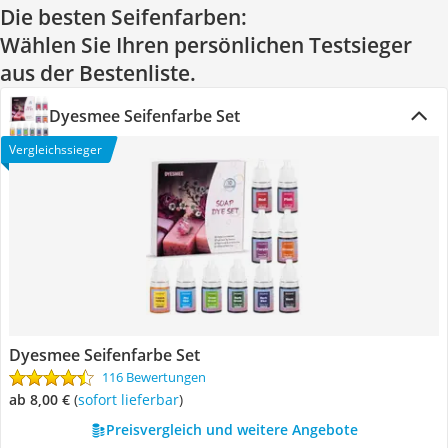
Die besten Seifenfarben:
Wählen Sie Ihren persönlichen Testsieger
aus der Bestenliste.
Dyesmee Seifenfarbe Set
Vergleichssieger
Dyesmee Seifenfarbe Set
116 Bewertungen
ab 8,00 €
(
Sofort lieferbar
)
Preisvergleich und weitere Angebote