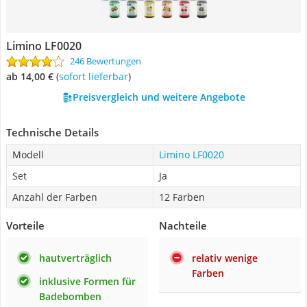
Limino LF0020
246 Bewertungen
ab 14,00 €
(
Sofort lieferbar
)
Preisvergleich und weitere Angebote
Technische Details
Modell
Limino LF0020
Set
Ja
Anzahl der Farben
12 Farben
Vorteile
Nachteile
hautverträglich
relativ wenige
Farben
inklusive Formen für
Badebomben