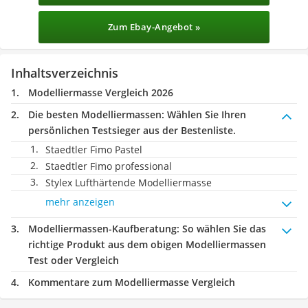
Zum Ebay-Angebot »
Inhaltsverzeichnis
Modelliermasse Vergleich 2026
Die besten Modelliermassen:
Wählen Sie Ihren
persönlichen Testsieger aus der Bestenliste.
Staedtler Fimo Pastel
Staedtler Fimo professional
Stylex Lufthärtende Modelliermasse
mehr anzeigen
Modelliermassen-Kaufberatung
: So wählen Sie das
richtige Produkt aus dem obigen Modelliermassen
Test oder Vergleich
Kommentare zum Modelliermasse Vergleich