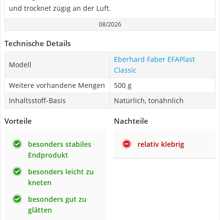
und trocknet zügig an der Luft.
08/2026
Technische Details
Eberhard Faber EFAPlast
Modell
Classic
Weitere vorhandene Mengen
500 g
Inhaltsstoff-Basis
Natürlich, tonähnlich
Vorteile
Nachteile
besonders stabiles
relativ klebrig
Endprodukt
besonders leicht zu
kneten
besonders gut zu
glätten