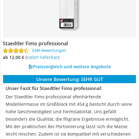
Staedtler Fimo professional
3346 Bewertungen
ab 12,00 €
(
Sofort lieferbar
)
Preisvergleich und weitere Angebote
Unsere Bewertung:
SEHR GUT
Unser Fazit für Staedtler Fimo professional:
Der Staedtler Fimo professional ofenhärtende
Modelliermasse im Großblock mit 454 g besticht durch seine
hohe Geschmeidigkeit und Formstabilität. Uns gefällt
besonders die Qualität, die filigrane Ergebnisse ermöglicht.
Mit der praktischen 8er-Portionierung lässt sich die Masse
leicht mischen. Zudem ist sie kompatibel mit verschiedenen