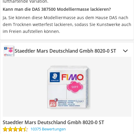
lufthärtende Variation.
Kann man die DAS 387500 Modelliermasse lackieren?
Ja, Sie können diese Modelliermasse aus dem Hause DAS nach
dem Trocknen wetterfest lackieren, sodass Sie Kunstwerke auch
im Freien aufstellen können.
Staedtler Mars Deutschland Gmbh 8020-0 ST
Staedtler Mars Deutschland Gmbh 8020-0 ST
10375 Bewertungen