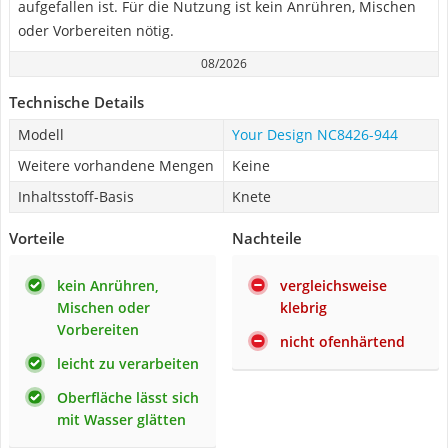
aufgefallen ist. Für die Nutzung ist kein Anrühren, Mischen
oder Vorbereiten nötig.
08/2026
Technische Details
Modell
Your Design NC8426-944
Weitere vorhandene Mengen
Keine
Inhaltsstoff-Basis
‎Knete
Vorteile
Nachteile
kein Anrühren,
vergleichsweise
Mischen oder
klebrig
Vorbereiten
nicht ofenhärtend
leicht zu verarbeiten
Oberfläche lässt sich
mit Wasser glätten