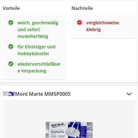
Vorteile
Nachteile
weich, geschmeidig
vergleichsweise
und sofort
klebrig
modellierfähig
für Einsteiger und
Hobbykünstler
wiederverschließbar
e Verpackung
Mont Marte MMSP0005