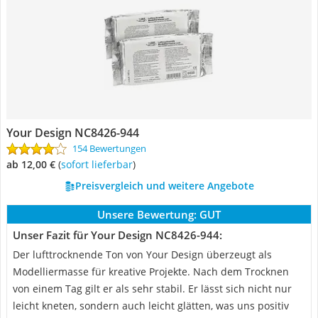
Your Design NC8426-944
154 Bewertungen
ab 12,00 €
(
Sofort lieferbar
)
Preisvergleich und weitere Angebote
Unsere Bewertung:
GUT
Unser Fazit für Your Design NC8426-944:
Der lufttrocknende Ton von Your Design überzeugt als
Modelliermasse für kreative Projekte. Nach dem Trocknen
von einem Tag gilt er als sehr stabil. Er lässt sich nicht nur
leicht kneten, sondern auch leicht glätten, was uns positiv