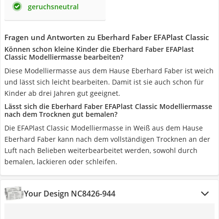
geruchsneutral
Fragen und Antworten zu Eberhard Faber EFAPlast Classic
Können schon kleine Kinder die Eberhard Faber EFAPlast
Classic Modelliermasse bearbeiten?
Diese Modelliermasse aus dem Hause Eberhard Faber ist weich
und lässt sich leicht bearbeiten. Damit ist sie auch schon für
Kinder ab drei Jahren gut geeignet.
Lässt sich die Eberhard Faber EFAPlast Classic Modelliermasse
nach dem Trocknen gut bemalen?
Die EFAPlast Classic Modelliermasse in Weiß aus dem Hause
Eberhard Faber kann nach dem vollständigen Trocknen an der
Luft nach Belieben weiterbearbeitet werden, sowohl durch
bemalen, lackieren oder schleifen.
Your Design NC8426-944