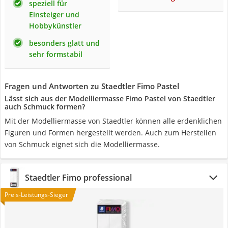
speziell für
Einsteiger und
Hobbykünstler
besonders glatt und
sehr formstabil
Fragen und Antworten zu Staedtler Fimo Pastel
Lässt sich aus der Modelliermasse Fimo Pastel von Staedtler
auch Schmuck formen?
Mit der Modelliermasse von Staedtler können alle erdenklichen
Figuren und Formen hergestellt werden. Auch zum Herstellen
von Schmuck eignet sich die Modelliermasse.
Staedtler Fimo professional
Preis-Leistungs-Sieger