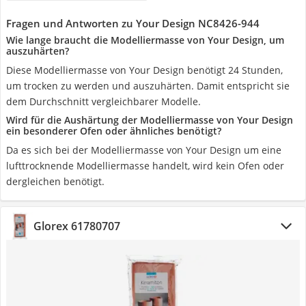
Fragen und Antworten zu Your Design NC8426-944
Wie lange braucht die Modelliermasse von Your Design, um
auszuhärten?
Diese Modelliermasse von Your Design benötigt 24 Stunden,
um trocken zu werden und auszuhärten. Damit entspricht sie
dem Durchschnitt vergleichbarer Modelle.
Wird für die Aushärtung der Modelliermasse von Your Design
ein besonderer Ofen oder ähnliches benötigt?
Da es sich bei der Modelliermasse von Your Design um eine
lufttrocknende Modelliermasse handelt, wird kein Ofen oder
dergleichen benötigt.
Glorex 61780707