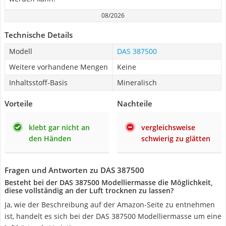
08/2026
Technische Details
Modell
DAS 387500
Weitere vorhandene Mengen
Keine
Inhaltsstoff-Basis
Mineralisch
Vorteile
Nachteile
klebt gar nicht an
vergleichsweise
den Händen
schwierig zu glätten
Fragen und Antworten zu DAS 387500
Besteht bei der DAS 387500 Modelliermasse die Möglichkeit,
diese vollständig an der Luft trocknen zu lassen?
Ja, wie der Beschreibung auf der Amazon-Seite zu entnehmen
ist, handelt es sich bei der DAS 387500 Modelliermasse um eine