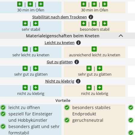
30 min im Ofen
30 min im Ofen
Stabilität nach dem Trocknen
sehr stabil
besonders stabil
Materialeigenschaften beim Kneten
Leicht zu kneten
sehr leicht zu kneten
ausreichend leicht zu kneten
Gut zu glätten
sehr gut zu glätten
sehr gut zu glätten
Nicht zu klebrig
nicht zu klebrig
nicht zu klebrig
Vorteile
leicht zu öffnen
besonders stabiles
speziell für Einsteiger
Endprodukt
und Hobbykünstler
geruchsneutral
besonders glatt und sehr
formstabil