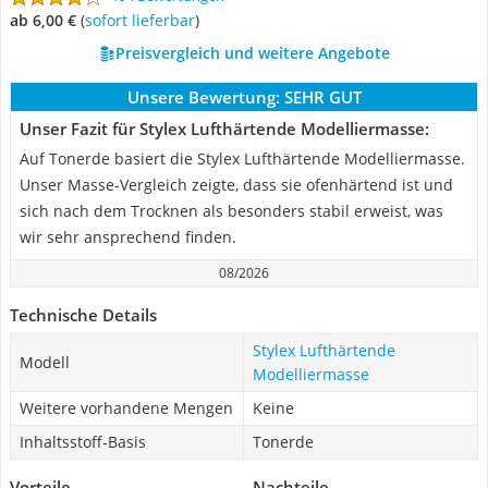
ab 6,00 €
(
Sofort lieferbar
)
Preisvergleich und weitere Angebote
Unsere Bewertung:
SEHR GUT
Unser Fazit für Stylex Lufthärtende Modelliermasse:
Auf Tonerde basiert die Stylex Lufthärtende Modelliermasse.
Unser Masse-Vergleich zeigte, dass sie ofenhärtend ist und
sich nach dem Trocknen als besonders stabil erweist, was
wir sehr ansprechend finden.
08/2026
Technische Details
Stylex Lufthärtende
Modell
Modelliermasse
Weitere vorhandene Mengen
Keine
Inhaltsstoff-Basis
Tonerde
Vorteile
Nachteile