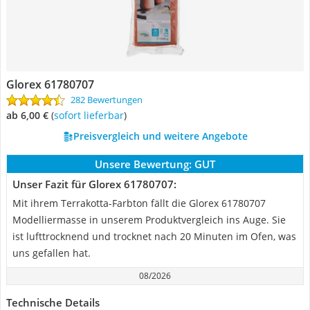
Glorex 61780707
282 Bewertungen
ab 6,00 €
(
Sofort lieferbar
)
Preisvergleich und weitere Angebote
Unsere Bewertung:
GUT
Unser Fazit für Glorex 61780707:
Mit ihrem Terrakotta-Farbton fällt die Glorex 61780707
Modelliermasse in unserem Produktvergleich ins Auge. Sie
ist lufttrocknend und trocknet nach 20 Minuten im Ofen, was
uns gefallen hat.
08/2026
Technische Details