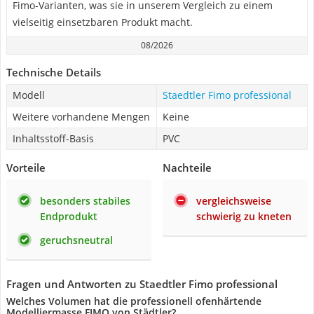
Fimo-Varianten, was sie in unserem Vergleich zu einem
vielseitig einsetzbaren Produkt macht.
08/2026
Technische Details
Modell
Staedtler Fimo professional
Weitere vorhandene Mengen
Keine
Inhaltsstoff-Basis
PVC
Vorteile
Nachteile
besonders stabiles
vergleichsweise
Endprodukt
schwierig zu kneten
geruchsneutral
Fragen und Antworten zu Staedtler Fimo professional
Welches Volumen hat die professionell ofenhärtende
Modelliermasse FIMO von Städtler?