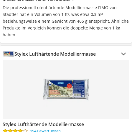
Die professionell ofenhärtende Modelliermasse FIMO von
Städtler hat ein Volumen von 1 ft³, was etwa 0,3 m³
beziehungsweise einem Gewicht von 465 g entspricht. Ähnliche
Produkte im Vergleich können die doppelte Menge von 1 kg
haben.
Stylex Lufthärtende Modelliermasse
Stylex Lufthärtende Modelliermasse
194 Bewertungen