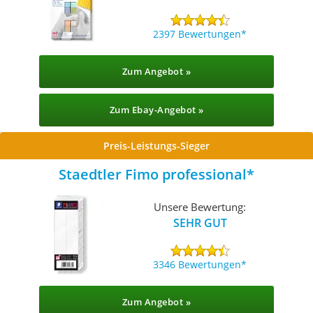
2397 Bewertungen
Zum Angebot »
Zum Ebay-Angebot »
Preis-Leistungs-Sieger
Staedtler Fimo professional
Unsere Bewertung:
SEHR GUT
3346 Bewertungen
Zum Angebot »