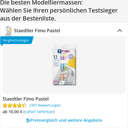
Die besten Modelliermassen:
Wählen Sie Ihren persönlichen Testsieger
aus der Bestenliste.
Staedtler Fimo Pastel
Vergleichssieger
Staedtler Fimo Pastel
2397 Bewertungen
ab 10,00 €
(
Sofort lieferbar
)
Preisvergleich und weitere Angebote