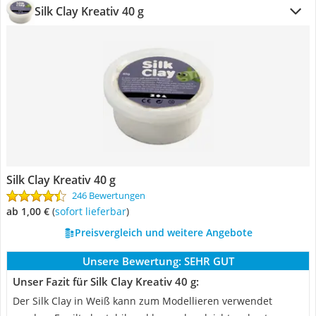
Silk Clay Kreativ 40 g
Silk Clay Kreativ 40 g
246 Bewertungen
ab 1,00 €
(
Sofort lieferbar
)
Preisvergleich und weitere Angebote
Unsere Bewertung:
SEHR GUT
Unser Fazit für Silk Clay Kreativ 40 g:
Der Silk Clay in Weiß kann zum Modellieren verwendet