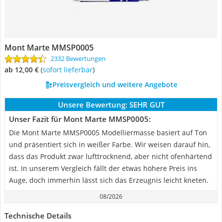
Mont Marte MMSP0005
2332 Bewertungen
ab 12,00 €
(
Sofort lieferbar
)
Preisvergleich und weitere Angebote
Unsere Bewertung:
SEHR GUT
Unser Fazit für Mont Marte MMSP0005:
Die Mont Marte MMSP0005 Modelliermasse basiert auf Ton
und präsentiert sich in weißer Farbe. Wir weisen darauf hin,
dass das Produkt zwar lufttrocknend, aber nicht ofenhärtend
ist. In unserem Vergleich fällt der etwas höhere Preis ins
Auge, doch immerhin lässt sich das Erzeugnis leicht kneten.
08/2026
Technische Details