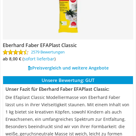
Eberhard Faber EFAPlast Classic
2579 Bewertungen
ab 8,00 €
(
Sofort lieferbar
)
Preisvergleich und weitere Angebote
Unsere Bewertung:
GUT
Unser Fazit für Eberhard Faber EFAPlast Classic:
Die Efaplast Classic Modelliermasse von Eberhard Faber
lässt uns in ihrer Vielseitigkeit staunen. Mit einem Inhalt von
1 kg bietet sie kreativen Köpfen, sowohl Kindern als auch
Erwachsenen, ein umfangreiches Spektrum zur Entfaltung.
Besonders beeindruckt sind wir von ihrer Formbarkeit: die
weiße, geruchsneutrale Masse ist weich, leicht zu formen