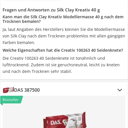
Fragen und Antworten zu Silk Clay Kreativ 40 g
Kann man die Silk Clay Kreativ Modelliermasse 40 g nach dem
Trocknen bemalen?
Ja, laut Angaben des Herstellers können Sie die Modelliermasse
von Silk Clay nach dem Trocknen problemlos mit allen gängigen
Farben bemalen.
Welche Eigenschaften hat die Creativ 100263 40 Seidenknete?
Die Creativ 100263 40 Seidenknete ist tonähnlich und
lufttrocknend. Zudem ist sie geruchsneutral, leicht zu kneten
und nach dem Trocknen sehr stabil.
DAS 387500
Bestseller