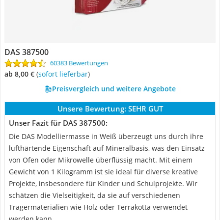
DAS 387500
60383 Bewertungen
ab 8,00 €
(
Sofort lieferbar
)
Preisvergleich und weitere Angebote
Unsere Bewertung:
SEHR GUT
Unser Fazit für DAS 387500:
Die DAS Modelliermasse in Weiß überzeugt uns durch ihre
lufthärtende Eigenschaft auf Mineralbasis, was den Einsatz
von Ofen oder Mikrowelle überflüssig macht. Mit einem
Gewicht von 1 Kilogramm ist sie ideal für diverse kreative
Projekte, insbesondere für Kinder und Schulprojekte. Wir
schätzen die Vielseitigkeit, da sie auf verschiedenen
Trägermaterialien wie Holz oder Terrakotta verwendet
werden kann.