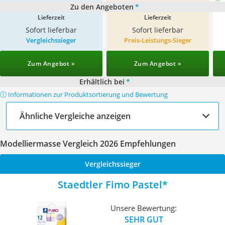
Zu den Angeboten
*
Lieferzeit
Lieferzeit
Sofort lieferbar
Sofort lieferbar
Vergleichssieger
Preis-Leistungs-Sieger
Zum Angebot »
Zum Angebot »
Erhältlich bei
*
ⓘ Informationen zur Produktsortierung und Bewertung
Ähnliche Vergleiche anzeigen
Modelliermasse Vergleich 2026 Empfehlungen
Vergleichssieger
Staedtler Fimo Pastel
Unsere Bewertung:
SEHR GUT