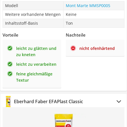
Modell
Mont Marte MMSP0005
Weitere vorhandene Mengen
Keine
Inhaltsstoff-Basis
Ton
Vorteile
Nachteile
leicht zu glätten und
nicht ofenhärtend
zu kneten
leicht zu verarbeiten
feine gleichmäßige
Textur
Eberhard Faber EFAPlast Classic