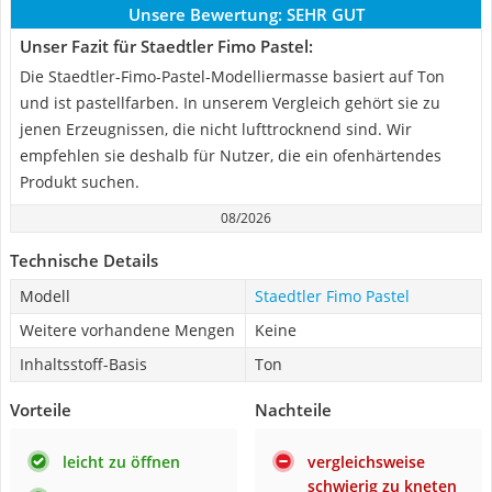
Unsere Bewertung:
SEHR GUT
Unser Fazit für Staedtler Fimo Pastel:
Die Staedtler-Fimo-Pastel-Modelliermasse basiert auf Ton
und ist pastellfarben. In unserem Vergleich gehört sie zu
jenen Erzeugnissen, die nicht lufttrocknend sind. Wir
empfehlen sie deshalb für Nutzer, die ein ofenhärtendes
Produkt suchen.
08/2026
Technische Details
Modell
Staedtler Fimo Pastel
Weitere vorhandene Mengen
Keine
Inhaltsstoff-Basis
Ton
Vorteile
Nachteile
leicht zu öffnen
vergleichsweise
schwierig zu kneten