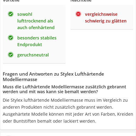
sowohl
vergleichsweise
lufttrocknend als
schwierig zu glätten
auch ofenhärtend
besonders stabiles
Endprodukt
geruchsneutral
Fragen und Antworten zu Stylex Lufthärtende
Modelliermasse
Muss die Lufthärtende Modelliermasse zusätzlich gebrannt
werden und mit was kann sie bemalt werden?
Die Stylex lufthärtende Modelliermasse muss im Vergleich zu
anderen Produkten nicht zusätzlich gebrannt werden.
Ausgehärtete Modelle können mit jeder Art von Farben, Kreiden
oder Buntstiften bemalt oder lackiert werden.