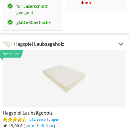
dünn
für Laserschnitt
geeignet
glatte Oberfläche
Hagspiel Laubsägeholz
Bestseller
Hagspiel Laubsägeholz
612 Bewertungen
ab 19,00 €
(
Sofort lieferbar
)