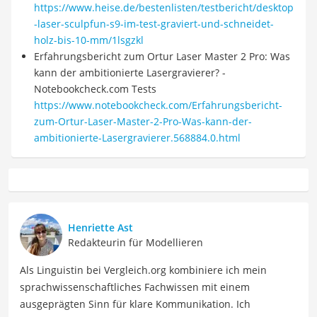
https://www.heise.de/bestenlisten/testbericht/desktop
-laser-sculpfun-s9-im-test-graviert-und-schneidet-
holz-bis-10-mm/1lsgzkl
Erfahrungsbericht zum Ortur Laser Master 2 Pro: Was
kann der ambitionierte Lasergravierer? -
Notebookcheck.com Tests
https://www.notebookcheck.com/Erfahrungsbericht-
zum-Ortur-Laser-Master-2-Pro-Was-kann-der-
ambitionierte-Lasergravierer.568884.0.html
Henriette Ast
Redakteurin für Modellieren
Als Linguistin bei Vergleich.org kombiniere ich mein
sprachwissenschaftliches Fachwissen mit einem
ausgeprägten Sinn für klare Kommunikation. Ich