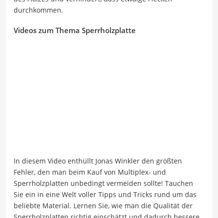
durchkommen.
Videos zum Thema Sperrholzplatte
In diesem Video enthüllt Jonas Winkler den größten
Fehler, den man beim Kauf von Multiplex- und
Sperrholzplatten unbedingt vermeiden sollte! Tauchen
Sie ein in eine Welt voller Tipps und Tricks rund um das
beliebte Material. Lernen Sie, wie man die Qualität der
Sperrholzplatten richtig einschätzt und dadurch bessere