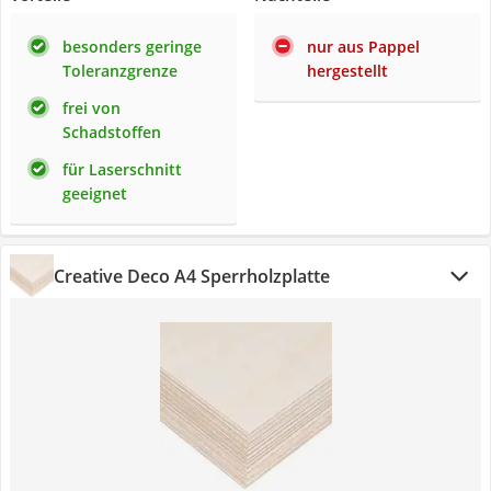
besonders geringe
nur aus Pappel
Toleranzgrenze
hergestellt
frei von
Schadstoffen
für Laserschnitt
geeignet
Creative Deco A4 Sperrholzplatte