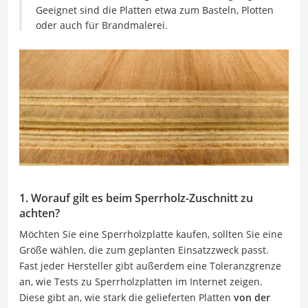
Geeignet sind die Platten etwa zum Basteln, Plotten
oder auch für Brandmalerei.
1. Worauf gilt es beim Sperrholz-Zuschnitt zu
achten?
Möchten Sie eine Sperrholzplatte kaufen, sollten Sie eine
Größe wählen, die zum geplanten Einsatzzweck passt.
Fast jeder Hersteller gibt außerdem eine Toleranzgrenze
an, wie Tests zu Sperrholzplatten im Internet zeigen.
Diese gibt an, wie stark die gelieferten Platten
von der