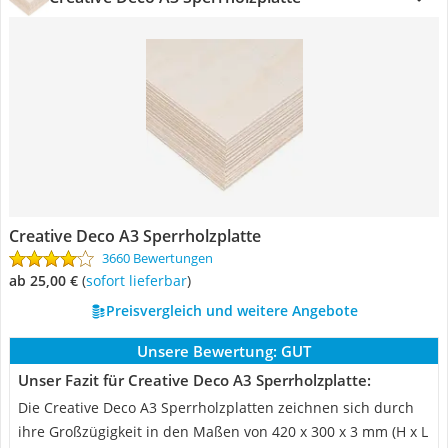
Creative Deco A3 Sperrholzplatte
3660 Bewertungen
ab 25,00 €
(
Sofort lieferbar
)
Preisvergleich und weitere Angebote
Unsere Bewertung:
GUT
Unser Fazit für Creative Deco A3 Sperrholzplatte:
Die Creative Deco A3 Sperrholzplatten zeichnen sich durch
ihre Großzügigkeit in den Maßen von 420 x 300 x 3 mm (H x L