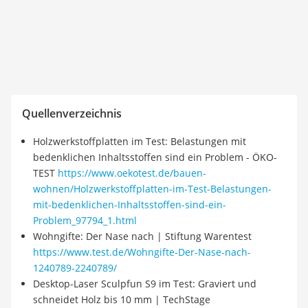
Quellenverzeichnis
Holzwerkstoffplatten im Test: Belastungen mit
bedenklichen Inhaltsstoffen sind ein Problem - ÖKO-
TEST
https://www.oekotest.de/bauen-
wohnen/Holzwerkstoffplatten-im-Test-Belastungen-
mit-bedenklichen-Inhaltsstoffen-sind-ein-
Problem_97794_1.html
Wohngifte: Der Nase nach | Stiftung Warentest
https://www.test.de/Wohngifte-Der-Nase-nach-
1240789-2240789/
Desktop-Laser Sculpfun S9 im Test: Graviert und
schneidet Holz bis 10 mm | TechStage