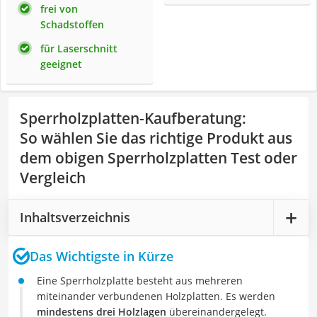
frei von
Schadstoffen
für Laserschnitt
geeignet
Sperrholzplatten-Kaufberatung
:
So wählen Sie das richtige Produkt aus
dem obigen Sperrholzplatten Test oder
Vergleich
Inhaltsverzeichnis
Das Wichtigste in Kürze
Eine Sperrholzplatte besteht aus mehreren
miteinander verbundenen Holzplatten. Es werden
mindestens drei Holzlagen
übereinandergelegt.