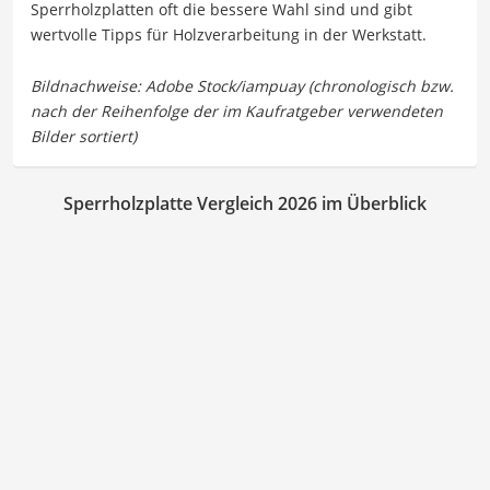
Sperrholzplatten oft die bessere Wahl sind und gibt
wertvolle Tipps für Holzverarbeitung in der Werkstatt.
Sperrholzplatte Vergleich 2026 im Überblick