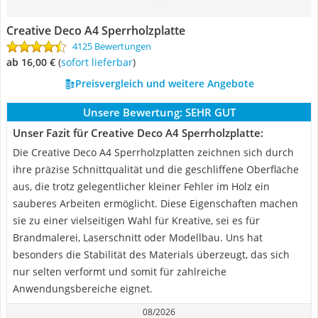
Creative Deco A4 Sperrholzplatte
4125 Bewertungen
ab 16,00 €
(
Sofort lieferbar
)
Preisvergleich und weitere Angebote
Unsere Bewertung:
SEHR GUT
Unser Fazit für Creative Deco A4 Sperrholzplatte:
Die Creative Deco A4 Sperrholzplatten zeichnen sich durch
ihre präzise Schnittqualität und die geschliffene Oberfläche
aus, die trotz gelegentlicher kleiner Fehler im Holz ein
sauberes Arbeiten ermöglicht. Diese Eigenschaften machen
sie zu einer vielseitigen Wahl für Kreative, sei es für
Brandmalerei, Laserschnitt oder Modellbau. Uns hat
besonders die Stabilität des Materials überzeugt, das sich
nur selten verformt und somit für zahlreiche
Anwendungsbereiche eignet.
08/2026