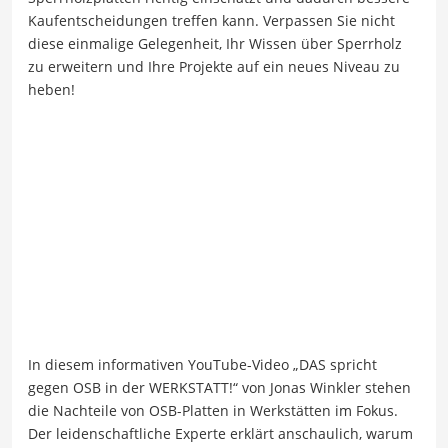
Kaufentscheidungen treffen kann. Verpassen Sie nicht
diese einmalige Gelegenheit, Ihr Wissen über Sperrholz
zu erweitern und Ihre Projekte auf ein neues Niveau zu
heben!
In diesem informativen YouTube-Video „DAS spricht
gegen OSB in der WERKSTATT!“ von Jonas Winkler stehen
die Nachteile von OSB-Platten in Werkstätten im Fokus.
Der leidenschaftliche Experte erklärt anschaulich, warum