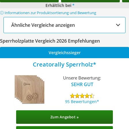
Erhältlich bei
*
ⓘ Informationen zur Produktsortierung und Bewertung
Ähnliche Vergleiche anzeigen
Sperrholzplatte Vergleich 2026 Empfehlungen
Vergleichssieger
Creatorally Sperrholz
Unsere Bewertung:
SEHR GUT
95 Bewertungen
Zum Angebot »