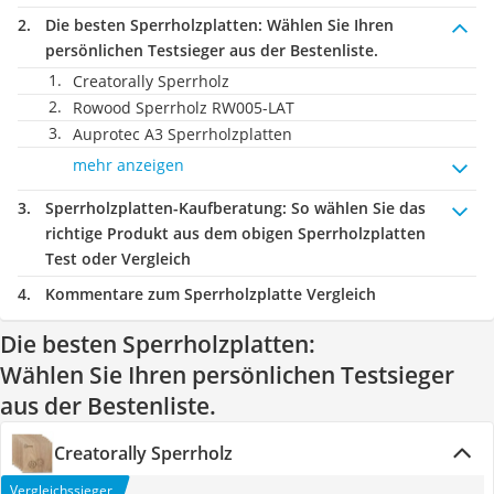
Die besten Sperrholzplatten:
Wählen Sie Ihren
persönlichen Testsieger aus der Bestenliste.
Creatorally Sperrholz
Rowood Sperrholz RW005-LAT
Auprotec A3 Sperrholzplatten
mehr anzeigen
Sperrholzplatten-Kaufberatung
: So wählen Sie das
richtige Produkt aus dem obigen Sperrholzplatten
Test oder Vergleich
Kommentare zum Sperrholzplatte Vergleich
Die besten Sperrholzplatten:
Wählen Sie Ihren persönlichen Testsieger
aus der Bestenliste.
Creatorally Sperrholz
Vergleichssieger