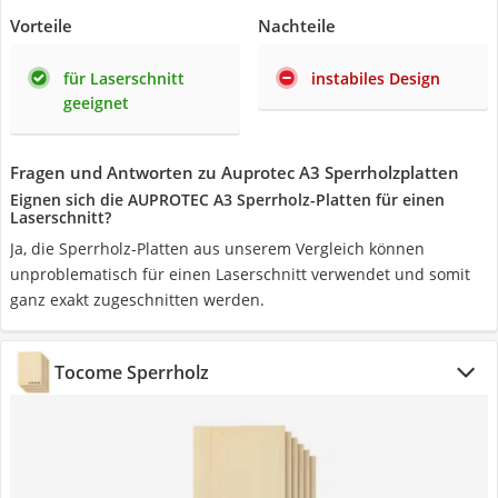
Vorteile
Nachteile
für Laserschnitt
instabiles Design
geeignet
Fragen und Antworten zu Auprotec A3 Sperrholzplatten
Eignen sich die AUPROTEC A3 Sperrholz-Platten für einen
Laserschnitt?
Ja, die Sperrholz-Platten aus unserem Vergleich können
unproblematisch für einen Laserschnitt verwendet und somit
ganz exakt zugeschnitten werden.
‎Tocome Sperrholz