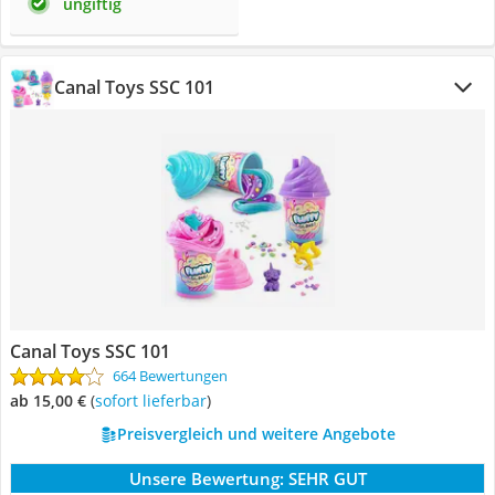
ungiftig
Canal Toys SSC 101
Canal Toys SSC 101
664 Bewertungen
ab 15,00 €
(
Sofort lieferbar
)
Preisvergleich und weitere Angebote
Unsere Bewertung:
SEHR GUT