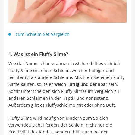
zum Schleim-Set-Vergleich
1. Was ist ein Fluffy Slime?
Wie der Name schon erahnen lässt, handelt es sich bei
Fluffy Slime um einen Schleim, welcher fluffiger und
leichter ist als andere Schleime. Möchten Sie einen Fluffy
Slime kaufen, sollte er
weich, luftig und dehnbar
sein.
Somit unterscheiden sich Fluffy Slimes im Vergleich zu
anderen Schleimen in der Haptik und Konsistenz.
Außerdem gibt es Fluffyschleime mit oder ohne Duft.
Fluffy Slime wird häufig von Kindern zum Spielen
verwendet. Dabei fördert der Schleim nicht nur die
Kreativität des Kindes, sondern hilft auch bei der