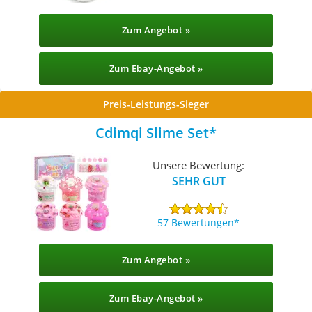
Zum Angebot »
Zum Ebay-Angebot »
Preis-Leistungs-Sieger
Cdimqi Slime Set
Unsere Bewertung:
SEHR GUT
57 Bewertungen
Zum Angebot »
Zum Ebay-Angebot »