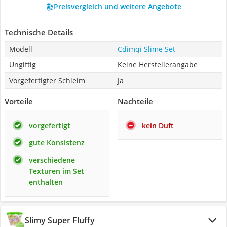
Preisvergleich und weitere Angebote
Technische Details
Modell
Cdimqi Slime Set
Ungiftig
Keine Herstellerangabe
Vorgefertigter Schleim
Ja
Vorteile
Nachteile
vorgefertigt
kein Duft
gute Konsistenz
verschiedene
Texturen im Set
enthalten
Slimy Super Fluffy