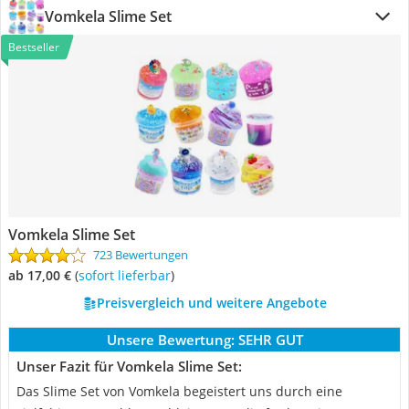
Vomkela Slime Set
Bestseller
Vomkela Slime Set
723 Bewertungen
ab 17,00 €
(
Sofort lieferbar
)
Preisvergleich und weitere Angebote
Unsere Bewertung:
SEHR GUT
Unser Fazit für Vomkela Slime Set:
Das Slime Set von Vomkela begeistert uns durch eine