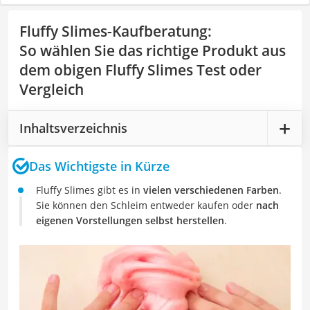
Fluffy Slimes-Kaufberatung
:
So wählen Sie das richtige Produkt aus
dem obigen Fluffy Slimes Test oder
Vergleich
Inhaltsverzeichnis
Das Wichtigste in Kürze
Fluffy Slimes gibt es in
vielen verschiedenen Farben
.
Sie können den Schleim entweder kaufen oder
nach
eigenen Vorstellungen selbst herstellen
.