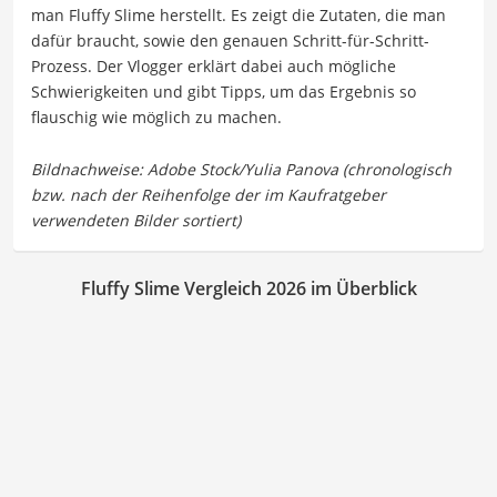
man Fluffy Slime herstellt. Es zeigt die Zutaten, die man
dafür braucht, sowie den genauen Schritt-für-Schritt-
Prozess. Der Vlogger erklärt dabei auch mögliche
Schwierigkeiten und gibt Tipps, um das Ergebnis so
flauschig wie möglich zu machen.
Fluffy Slime Vergleich 2026 im Überblick