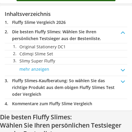
Inhaltsverzeichnis
Fluffy Slime Vergleich 2026
Die besten Fluffy Slimes:
Wählen Sie Ihren
persönlichen Testsieger aus der Bestenliste.
Original Stationery DC1
Cdimqi Slime Set
Slimy Super Fluffy
mehr anzeigen
Fluffy Slimes-Kaufberatung
: So wählen Sie das
richtige Produkt aus dem obigen Fluffy Slimes Test
oder Vergleich
Kommentare zum Fluffy Slime Vergleich
Die besten Fluffy Slimes:
Wählen Sie Ihren persönlichen Testsieger