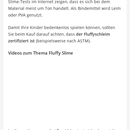
Slime-Tests im Internet zeigen, dass es sich bei dem
Material meist um Ton handelt. Als Bindemittel wird Leim
oder PVA genutzt.
Damit Ihre Kinder bedenkenlos spielen können, sollten
Sie beim Kauf darauf achten, dass
der Fluffyschleim
zertifiziert ist
(beispielsweise nach ASTM).
Videos zum Thema Fluffy Slime