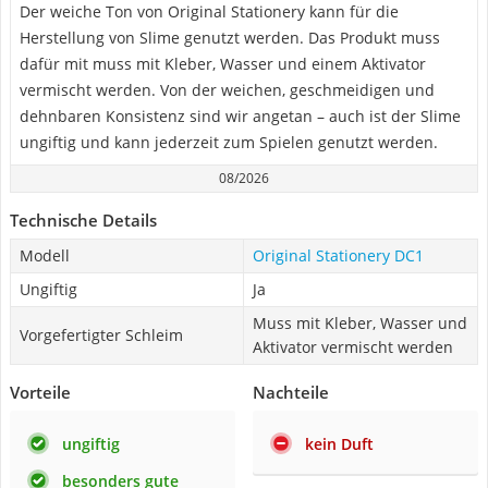
Der weiche Ton von Original Stationery kann für die
Herstellung von Slime genutzt werden. Das Produkt muss
dafür mit muss mit Kleber, Wasser und einem Aktivator
vermischt werden. Von der weichen, geschmeidigen und
dehnbaren Konsistenz sind wir angetan – auch ist der Slime
ungiftig und kann jederzeit zum Spielen genutzt werden.
08/2026
Technische Details
Modell
Original Stationery DC1
Ungiftig
Ja
Muss mit Kleber, Wasser und
Vorgefertigter Schleim
Aktivator vermischt werden
Vorteile
Nachteile
ungiftig
kein Duft
besonders gute