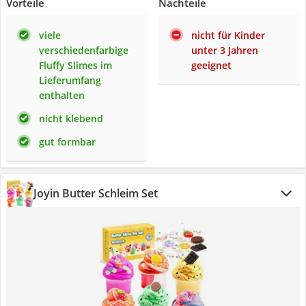
Vorteile
Nachteile
viele
nicht für Kinder
verschiedenfarbige
unter 3 Jahren
Fluffy Slimes im
geeignet
Lieferumfang
enthalten
nicht klebend
gut formbar
Joyin Butter Schleim Set