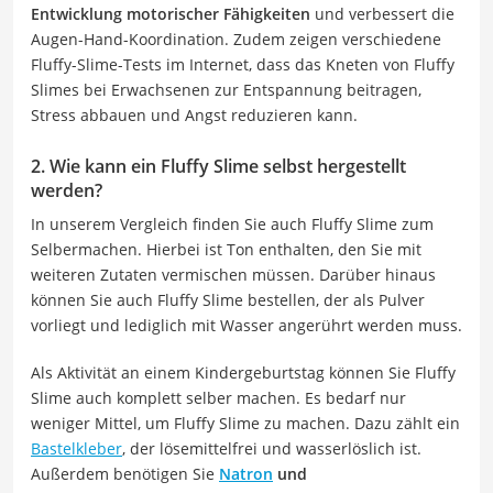
Entwicklung motorischer Fähigkeiten
und verbessert die
Augen-Hand-Koordination. Zudem zeigen verschiedene
Fluffy-Slime-Tests im Internet, dass das Kneten von Fluffy
Slimes bei Erwachsenen zur Entspannung beitragen,
Stress abbauen und Angst reduzieren kann.
2. Wie kann ein Fluffy Slime selbst hergestellt
werden?
In unserem Vergleich finden Sie auch Fluffy Slime zum
Selbermachen. Hierbei ist Ton enthalten, den Sie mit
weiteren Zutaten vermischen müssen. Darüber hinaus
können Sie auch Fluffy Slime bestellen, der als Pulver
vorliegt und lediglich mit Wasser angerührt werden muss.
Als Aktivität an einem Kindergeburtstag können Sie Fluffy
Slime auch komplett selber machen. Es bedarf nur
weniger Mittel, um Fluffy Slime zu machen. Dazu zählt ein
Bastelkleber
, der lösemittelfrei und wasserlöslich ist.
Außerdem benötigen Sie
Natron
und