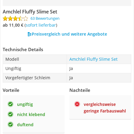
Amchlel Fluffy Slime Set
63 Bewertungen
ab 11,00 €
(
Sofort lieferbar
)
Preisvergleich und weitere Angebote
Technische Details
Modell
Amchlel Fluffy Slime Set
Ungiftig
Ja
Vorgefertigter Schleim
Ja
Vorteile
Nachteile
ungiftig
vergleichsweise
geringe Farbauswahl
nicht klebend
duftend