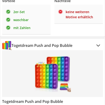
Vorteile
Nachteile
2er-Set
keine weiteren
Motive erhältlich
waschbar
mit Zahlen
Togetdream Push and Pop Bubble
Togetdream Push and Pop Bubble