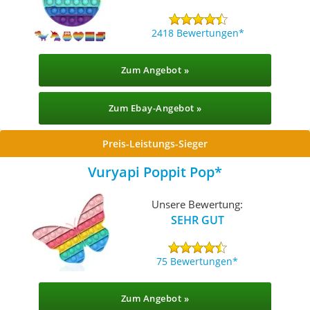
2418 Bewertungen
Zum Angebot »
Zum Ebay-Angebot »
Preis-Leistungs-Sieger
Vuryapi Poppit Pop
Unsere Bewertung:
SEHR GUT
75 Bewertungen
Zum Angebot »