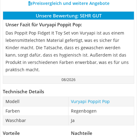
Preisvergleich und weitere Angebote
Unsere Bewertung:
SEHR GUT
Unser Fazit für Vuryapi Poppit Pop:
Das Poppit Pop Fidget It Toy Set von Vuryapi ist aus einem
lebensmittelechten Material gefertigt, was es sicher für
Kinder macht. Die Tatsache, dass es gewaschen werden
kann, sorgt dafür, dass es hygienisch ist. Außerdem ist das
Produkt in verschiedenen Farben erwerbbar, was es für uns
praktisch macht.
08/2026
Technische Details
Modell
Vuryapi Poppit Pop
Farben
Regenbogen
Waschbar
Ja
Vorteile
Nachteile