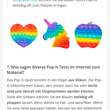
beliebig oft zum Platzen bringen.
1. Was sagen diverse Pop-It-Tests im Internet zum
Material?
Das Pop-It-Spiel besteht in der Regel
aus Silikon
. Die Pop-
It-Silikonformen haben den Vorteil, dass Sie sehr
leicht
sind und überall mit hingenommen werden können
.
Dank des Silikons können Sie die Blasen
beliebig oft
ploppen
lassen, denn dieses ist falt- und waschbar. Wenn
Sie eine Seite geploppt haben, können Sie die Silikonform