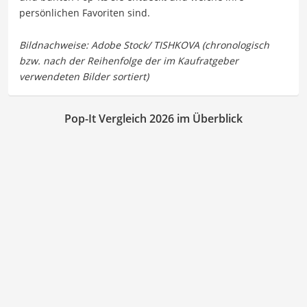
persönlichen Favoriten sind.
Pop-It Vergleich 2026 im Überblick