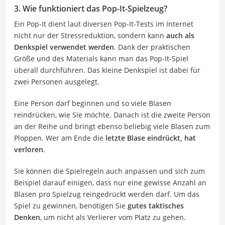
3. Wie funktioniert das Pop-It-Spielzeug?
Ein Pop-It dient laut diversen Pop-It-Tests im Internet
nicht nur der Stressreduktion, sondern kann
auch als
Denkspiel verwendet werden
. Dank der praktischen
Größe und des Materials kann man das Pop-It-Spiel
überall durchführen. Das kleine Denkspiel ist dabei für
zwei Personen ausgelegt.
Eine Person darf beginnen und so viele Blasen
reindrücken, wie Sie möchte. Danach ist die zweite Person
an der Reihe und bringt ebenso beliebig viele Blasen zum
Ploppen. Wer am Ende die
letzte Blase eindrückt, hat
verloren
.
Sie können die Spielregeln auch anpassen und sich zum
Beispiel darauf einigen, dass nur eine gewisse Anzahl an
Blasen pro Spielzug reingedrückt werden darf. Um das
Spiel zu gewinnen, benötigen Sie
gutes taktisches
Denken
, um nicht als Verlierer vom Platz zu gehen.