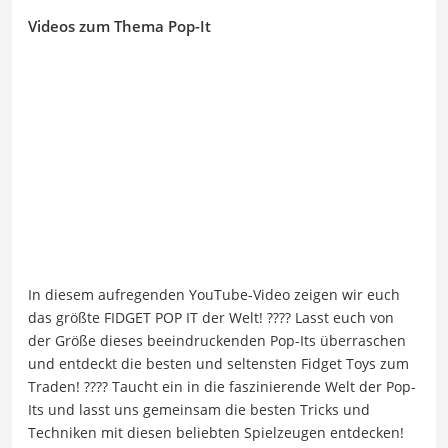
Videos zum Thema Pop-It
In diesem aufregenden YouTube-Video zeigen wir euch
das größte FIDGET POP IT der Welt! ???? Lasst euch von
der Größe dieses beeindruckenden Pop-Its überraschen
und entdeckt die besten und seltensten Fidget Toys zum
Traden! ???? Taucht ein in die faszinierende Welt der Pop-
Its und lasst uns gemeinsam die besten Tricks und
Techniken mit diesen beliebten Spielzeugen entdecken!