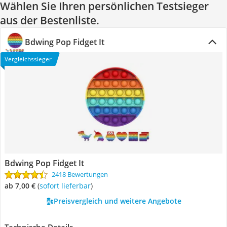
Wählen Sie Ihren persönlichen Testsieger
aus der Bestenliste.
Bdwing Pop Fidget It
Vergleichssieger
Bdwing Pop Fidget It
2418 Bewertungen
ab 7,00 €
(
Sofort lieferbar
)
Preisvergleich und weitere Angebote