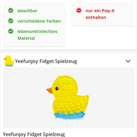
waschbar
nur ein Pop-It
enthalten
verschiedene Farben
lebensmittelechtes
Material
Yeefunjoy Fidget Spielzeug
Yeefunjoy Fidget Spielzeug