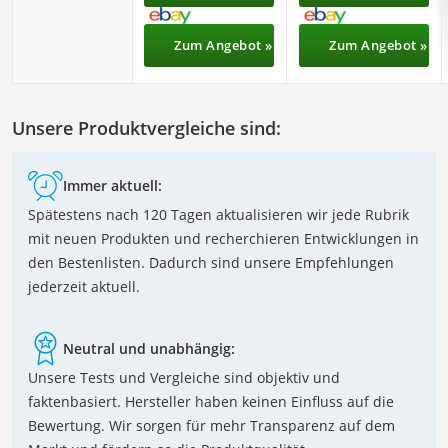
Zum Angebot »
Zum Angebot »
Unsere Produktvergleiche sind:
Immer aktuell:
Spätestens nach 120 Tagen aktualisieren wir jede Rubrik
mit neuen Produkten und recherchieren Entwicklungen in
den Bestenlisten. Dadurch sind unsere Empfehlungen
jederzeit aktuell.
Neutral und unabhängig:
Unsere Tests und Vergleiche sind objektiv und
faktenbasiert. Hersteller haben keinen Einfluss auf die
Bewertung. Wir sorgen für mehr Transparenz auf dem