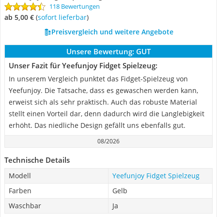
118 Bewertungen
ab 5,00 €
(
Sofort lieferbar
)
Preisvergleich und weitere Angebote
Unsere Bewertung:
GUT
Unser Fazit für Yeefunjoy Fidget Spielzeug:
In unserem Vergleich punktet das Fidget-Spielzeug von
Yeefunjoy. Die Tatsache, dass es gewaschen werden kann,
erweist sich als sehr praktisch. Auch das robuste Material
stellt einen Vorteil dar, denn dadurch wird die Langlebigkeit
erhöht. Das niedliche Design gefällt uns ebenfalls gut.
08/2026
Technische Details
Modell
Yeefunjoy Fidget Spielzeug
Farben
Gelb
Waschbar
Ja