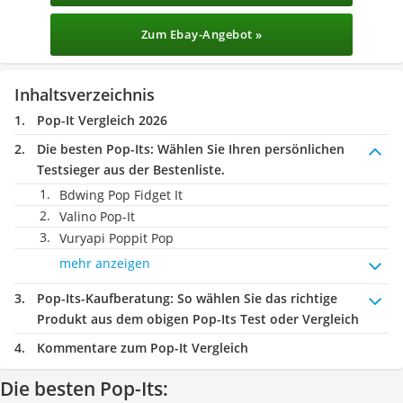
Zum Ebay-Angebot »
Inhaltsverzeichnis
Pop-It Vergleich 2026
Die besten Pop-Its:
Wählen Sie Ihren persönlichen
Testsieger aus der Bestenliste.
Bdwing Pop Fidget It
Valino Pop-It
Vuryapi Poppit Pop
mehr anzeigen
Pop-Its-Kaufberatung
: So wählen Sie das richtige
Produkt aus dem obigen Pop-Its Test oder Vergleich
Kommentare zum Pop-It Vergleich
Die besten Pop-Its: