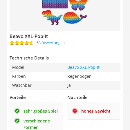
Beavo XXL-Pop-It
53 Bewertungen
Technische Details
Modell
Beavo XXL-Pop-It
Farben
Regenbogen
Waschbar
Ja
Vorteile
Nachteile
sehr großes Spiel
hohes Gewicht
verschiedene
Formen