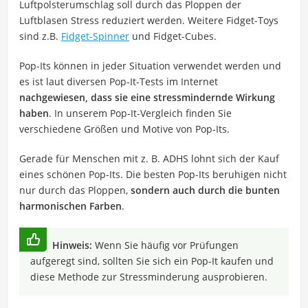
Luftpolsterumschlag soll durch das Ploppen der
Luftblasen Stress reduziert werden. Weitere Fidget-Toys
sind z.B.
Fidget-Spinner
und Fidget-Cubes.
Pop-Its können in jeder Situation verwendet werden und
es ist laut diversen Pop-It-Tests im Internet
nachgewiesen, dass sie eine stressmindernde Wirkung
haben
. In unserem Pop-It-Vergleich finden Sie
verschiedene Größen und Motive von Pop-Its.
Gerade für Menschen mit z. B. ADHS lohnt sich der Kauf
eines schönen Pop-Its. Die besten Pop-Its beruhigen nicht
nur durch das Ploppen,
sondern auch durch die bunten
harmonischen Farben
.
Hinweis:
Wenn Sie häufig vor Prüfungen
aufgeregt sind, sollten Sie sich ein Pop-It kaufen und
diese Methode zur Stressminderung ausprobieren.