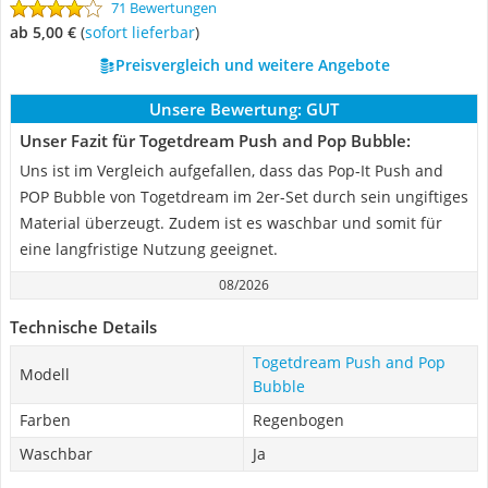
71 Bewertungen
ab 5,00 €
(
Sofort lieferbar
)
Preisvergleich und weitere Angebote
Unsere Bewertung:
GUT
Unser Fazit für Togetdream Push and Pop Bubble:
Uns ist im Vergleich aufgefallen, dass das Pop-It Push and
POP Bubble von Togetdream im 2er-Set durch sein ungiftiges
Material überzeugt. Zudem ist es waschbar und somit für
eine langfristige Nutzung geeignet.
08/2026
Technische Details
Togetdream Push and Pop
Modell
Bubble
Farben
Regenbogen
Waschbar
Ja