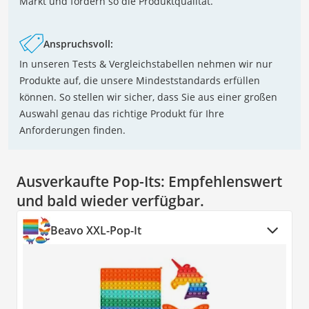
Markt und fördern so die Produktqualität.
Anspruchsvoll:
In unseren Tests & Vergleichstabellen nehmen wir nur
Produkte auf, die unsere Mindeststandards erfüllen
können. So stellen wir sicher, dass Sie aus einer großen
Auswahl genau das richtige Produkt für Ihre
Anforderungen finden.
Ausverkaufte Pop-Its:
Empfehlenswert
und bald wieder verfügbar.
Beavo XXL-Pop-It