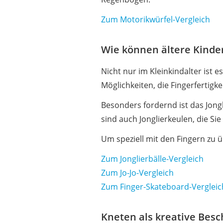
Zum Motorikwürfel-Vergleich
Wie können ältere Kinde
Nicht nur im Kleinkindalter ist 
Möglichkeiten, die Fingerfertigke
Besonders fordernd ist das Jong
sind auch Jonglierkeulen, die Sie
Um speziell mit den Fingern zu 
Zum Jonglierbälle-Vergleich
Zum Jo-Jo-Vergleich
Zum Finger-Skateboard-Vergleic
Kneten als kreative Bes