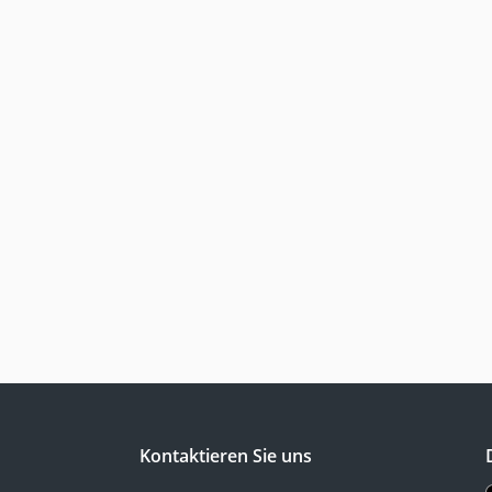
Kontaktieren Sie uns