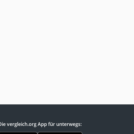
Die vergleich.org App für unterwegs: