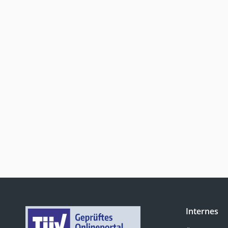
Internes