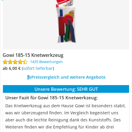
Gowi 185-15 Knetwerkzeug
1435 Bewertungen
ab 6,00 €
(
Sofort lieferbar
)
Preisvergleich und weitere Angebote
Unsere Bewertung:
SEHR GUT
Unser Fazit für Gowi 185-15 Knetwerkzeug:
Das Knetwerkzeug aus dem Hause Gowi ist besonders stabil,
was wir überzeugend finden. Im Vergleich begeistert uns
aber auch die leichte Reinigung dank des Kunststoffs. Des
Weiteren finden wir die Empfehlung für Kinder ab drei