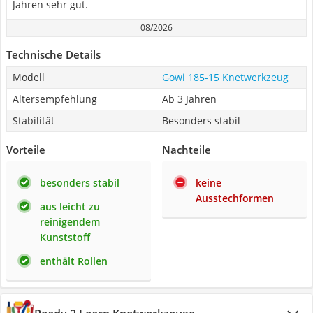
Jahren sehr gut.
08/2026
Technische Details
Modell
Gowi 185-15 Knetwerkzeug
Altersempfehlung
Ab 3 Jahren
Stabilität
Besonders stabil
Vorteile
Nachteile
besonders stabil
keine
Ausstechformen
aus leicht zu
reinigendem
Kunststoff
enthält Rollen