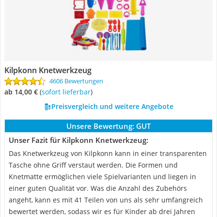
Kilpkonn Knetwerkzeug
4606 Bewertungen
ab 14,00 €
(
Sofort lieferbar
)
Preisvergleich und weitere Angebote
Unsere Bewertung:
GUT
Unser Fazit für Kilpkonn Knetwerkzeug:
Das Knetwerkzeug von Kilpkonn kann in einer transparenten
Tasche ohne Griff verstaut werden. Die Formen und
Knetmatte ermöglichen viele Spielvarianten und liegen in
einer guten Qualität vor. Was die Anzahl des Zubehörs
angeht, kann es mit 41 Teilen von uns als sehr umfangreich
bewertet werden, sodass wir es für Kinder ab drei Jahren