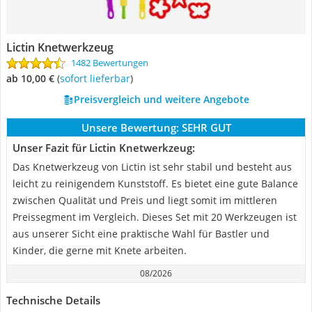
Lictin Knetwerkzeug
1482 Bewertungen
ab 10,00 €
(
Sofort lieferbar
)
Preisvergleich und weitere Angebote
Unsere Bewertung:
SEHR GUT
Unser Fazit für Lictin Knetwerkzeug:
Das Knetwerkzeug von Lictin ist sehr stabil und besteht aus
leicht zu reinigendem Kunststoff. Es bietet eine gute Balance
zwischen Qualität und Preis und liegt somit im mittleren
Preissegment im Vergleich. Dieses Set mit 20 Werkzeugen ist
aus unserer Sicht eine praktische Wahl für Bastler und
Kinder, die gerne mit Knete arbeiten.
08/2026
Technische Details