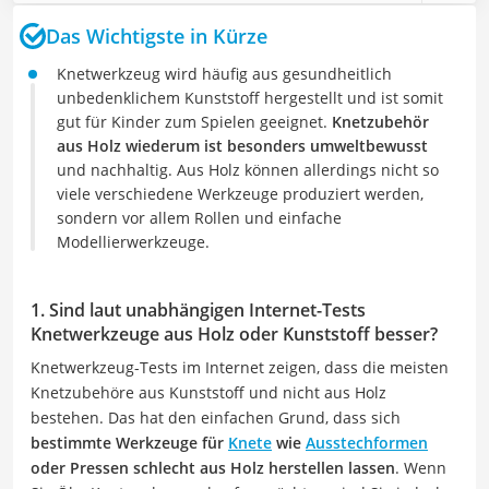
Das Wichtigste in Kürze
Knetwerkzeug wird häufig aus gesundheitlich
unbedenklichem Kunststoff hergestellt und ist somit
gut für Kinder zum Spielen geeignet.
Knetzubehör
aus Holz wiederum ist besonders umweltbewusst
und nachhaltig. Aus Holz können allerdings nicht so
viele verschiedene Werkzeuge produziert werden,
sondern vor allem Rollen und einfache
Modellierwerkzeuge.
1. Sind laut unabhängigen Internet-Tests
Knetwerkzeuge aus Holz oder Kunststoff besser?
Knetwerkzeug-Tests im Internet zeigen, dass die meisten
Knetzubehöre aus Kunststoff und nicht aus Holz
bestehen. Das hat den einfachen Grund, dass sich
bestimmte Werkzeuge für
Knete
wie
Ausstechformen
oder Pressen schlecht aus Holz herstellen
lassen
. Wenn