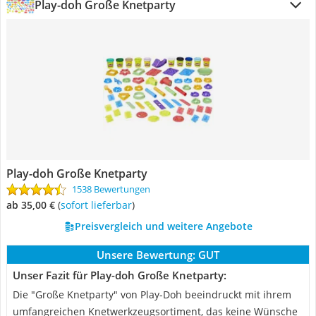
Play-doh Große Knetparty
Play-doh Große Knetparty
1538 Bewertungen
ab 35,00 €
(
Sofort lieferbar
)
Preisvergleich und weitere Angebote
Unsere Bewertung:
GUT
Unser Fazit für Play-doh Große Knetparty:
Die "Große Knetparty" von Play-Doh beeindruckt mit ihrem
umfangreichen Knetwerkzeugsortiment, das keine Wünsche