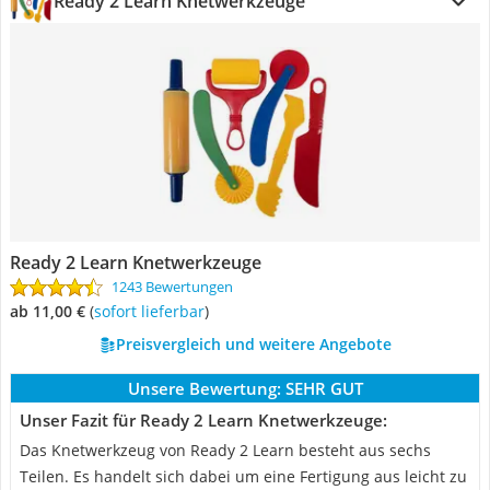
Ready 2 Learn Knetwerkzeuge
Ready 2 Learn Knetwerkzeuge
1243 Bewertungen
ab 11,00 €
(
Sofort lieferbar
)
Preisvergleich und weitere Angebote
Unsere Bewertung:
SEHR GUT
Unser Fazit für Ready 2 Learn Knetwerkzeuge:
Das Knetwerkzeug von Ready 2 Learn besteht aus sechs
Teilen. Es handelt sich dabei um eine Fertigung aus leicht zu