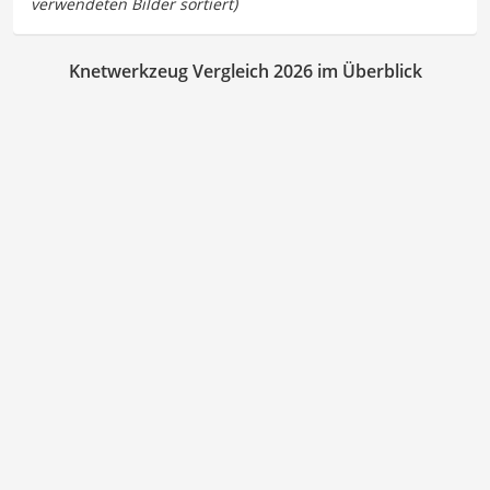
Knetwerkzeug Vergleich 2026 im Überblick