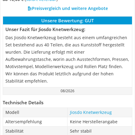
Preisvergleich und weitere Angebote
Unsere Bewertung:
GUT
Unser Fazit für Jiosdo Knetwerkzeug:
Das Jiosdo Knetwerkzeug besteht aus einem umfangreichen
Set bestehend aus 40 Teilen, die aus Kunststoff hergestellt
wurden. Die Lieferung erfolgt mit einer
Aufbewahrungstasche, worin auch Ausstechformen, Pressen,
Motivstempel, Modellierwerkzeug und Rollen Platz finden.
Wir können das Produkt letztlich aufgrund der hohen
Stabilität empfehlen.
08/2026
Technische Details
Modell
Jiosdo Knetwerkzeug
Altersempfehlung
Keine Herstellerangabe
Stabilität
Sehr stabil