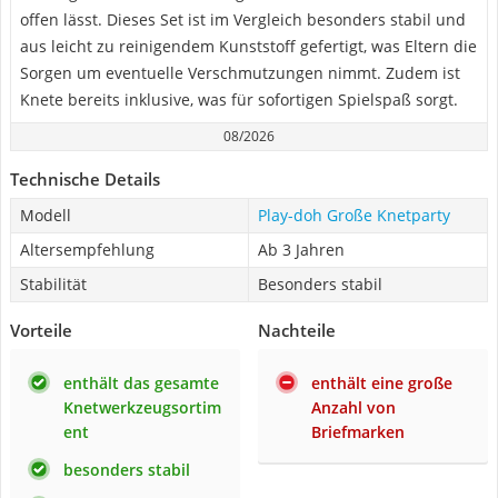
offen lässt. Dieses Set ist im Vergleich besonders stabil und
aus leicht zu reinigendem Kunststoff gefertigt, was Eltern die
Sorgen um eventuelle Verschmutzungen nimmt. Zudem ist
Knete bereits inklusive, was für sofortigen Spielspaß sorgt.
08/2026
Technische Details
Modell
Play-doh Große Knetparty
Altersempfehlung
Ab 3 Jahren
Stabilität
Besonders stabil
Vorteile
Nachteile
enthält das gesamte
enthält eine große
Knetwerkzeugsortim
Anzahl von
ent
Briefmarken
besonders stabil