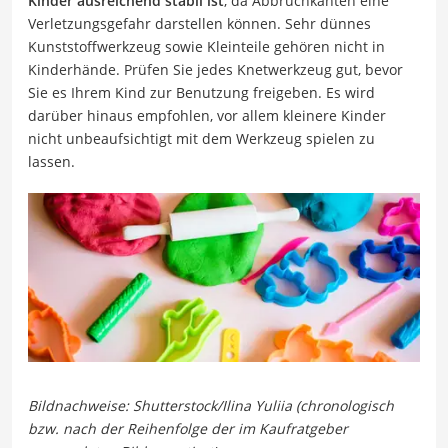
Kinder ausreichend stabil ist
, da Abbruchkanten eine
Verletzungsgefahr darstellen können. Sehr dünnes
Kunststoffwerkzeug sowie Kleinteile gehören nicht in
Kinderhände. Prüfen Sie jedes Knetwerkzeug gut, bevor
Sie es Ihrem Kind zur Benutzung freigeben. Es wird
darüber hinaus empfohlen, vor allem kleinere Kinder
nicht unbeaufsichtigt mit dem Werkzeug spielen zu
lassen.