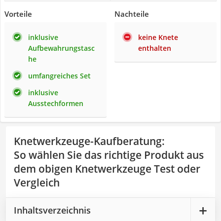
Vorteile
Nachteile
inklusive
keine Knete
Aufbewahrungstasc
enthalten
he
umfangreiches Set
inklusive
Ausstechformen
Knetwerkzeuge-Kaufberatung
:
So wählen Sie das richtige Produkt aus
dem obigen Knetwerkzeuge Test oder
Vergleich
Inhaltsverzeichnis