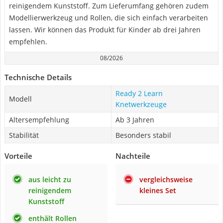
reinigendem Kunststoff. Zum Lieferumfang gehören zudem
Modellierwerkzeug und Rollen, die sich einfach verarbeiten
lassen. Wir können das Produkt für Kinder ab drei Jahren
empfehlen.
08/2026
Technische Details
Ready 2 Learn
Modell
Knetwerkzeuge
Altersempfehlung
Ab 3 Jahren
Stabilität
Besonders stabil
Vorteile
Nachteile
aus leicht zu
vergleichsweise
reinigendem
kleines Set
Kunststoff
enthält Rollen