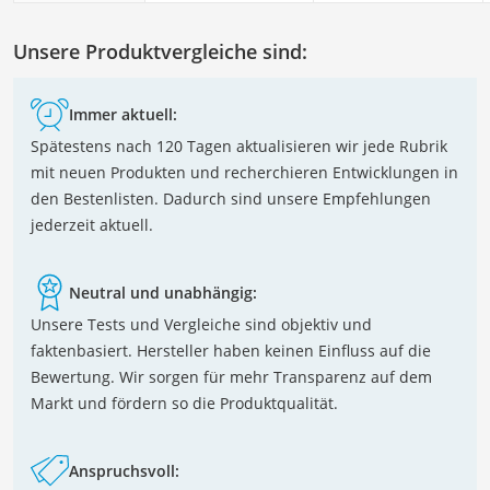
Unsere Produktvergleiche sind:
Immer aktuell:
Spätestens nach 120 Tagen aktualisieren wir jede Rubrik
mit neuen Produkten und recherchieren Entwicklungen in
den Bestenlisten. Dadurch sind unsere Empfehlungen
jederzeit aktuell.
Neutral und unabhängig:
Unsere Tests und Vergleiche sind objektiv und
faktenbasiert. Hersteller haben keinen Einfluss auf die
Bewertung. Wir sorgen für mehr Transparenz auf dem
Markt und fördern so die Produktqualität.
Anspruchsvoll: