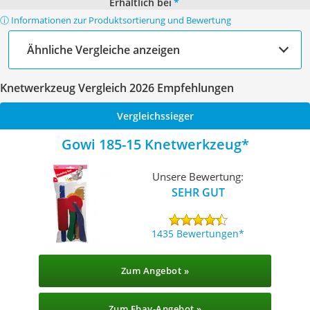
Erhältlich bei
*
ⓘ Informationen zur Produktsortierung und Bewertung
Ähnliche Vergleiche anzeigen
Knetwerkzeug Vergleich 2026 Empfehlungen
Vergleichssieger
Gowi 185-15 Knetwerkzeug
Unsere Bewertung:
SEHR GUT
1435 Bewertungen
Zum Angebot »
Zum Ebay-Angebot »