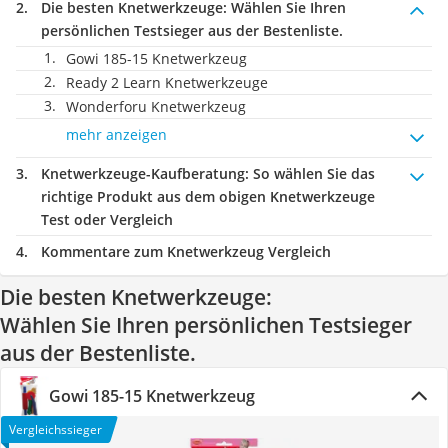
Die besten Knetwerkzeuge:
Wählen Sie Ihren
persönlichen Testsieger aus der Bestenliste.
Gowi 185-15 Knetwerkzeug
Ready 2 Learn Knetwerkzeuge
Wonderforu Knetwerkzeug
mehr anzeigen
Knetwerkzeuge-Kaufberatung
: So wählen Sie das
richtige Produkt aus dem obigen Knetwerkzeuge
Test oder Vergleich
Kommentare zum Knetwerkzeug Vergleich
Die besten Knetwerkzeuge:
Wählen Sie Ihren persönlichen Testsieger
aus der Bestenliste.
Gowi 185-15 Knetwerkzeug
Vergleichssieger