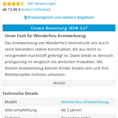
2967 Bewertungen
ab 12,00 €
(
Sofort lieferbar
)
Preisvergleich und weitere Angebote
Unsere Bewertung:
SEHR GUT
Unser Fazit für Wonderforu Knetwerkzeug:
Das Knetwerkzeug von WonderforU beeindruckt uns durch
seine besonders stabile Konstruktion, die aus leicht zu
reinigendem Kunststoff gefertigt ist. Dabei bleibt es dennoch
preisgünstig im Vergleich mit ähnlichen Produkten. Mit
diesem Knetwerkzeug können Kinder kreativ sein und ihre
Bastelprojekte mühelos umsetzen.
08/2026
Technische Details
Modell
Wonderforu Knetwerkzeug
Altersempfehlung
Ab 2 Jahren