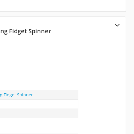
ng Fidget Spinner
g Fidget Spinner