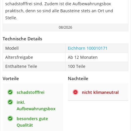
schadstofffrei sind. Zudem ist die Aufbewahrungsbox
praktisch, denn so sind alle Bausteine stets an Ort und
Stelle.
08/2026
Technische Details
Modell
Eichhorn 100010171
Altersfreigabe
Ab 12 Monaten
Enthaltene Teile
100 Teile
Vorteile
Nachteile
schadstofffrei
nicht klimaneutral
inkl.
Aufbewahrungsbox
besonders gute
Qualität