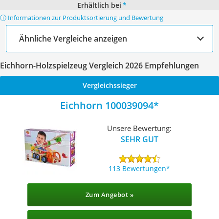
Erhältlich bei
*
ⓘ Informationen zur Produktsortierung und Bewertung
Ähnliche Vergleiche anzeigen
Eichhorn-Holzspielzeug Vergleich 2026 Empfehlungen
Vergleichssieger
Eichhorn 100039094
Unsere Bewertung:
SEHR GUT
113 Bewertungen
Zum Angebot »