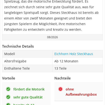
Spielzeug, das die motorische Entwicklung fördert. Es
zeichnet sich durch seine sehr gute Qualität aus, was für
langlebigen Spielspaß sorgt. Dieses Steckhaus ist bereits ab
einem Alter von zwölf Monaten geeignet und bietet den
jüngsten Spielern die Möglichkeit, ihre motorischen
Fähigkeiten zu entwickeln und kreativ zu werden.
08/2026
Technische Details
Modell
Eichhorn Holz Steckhaus
Altersfreigabe
Ab 12 Monaten
Enthaltene Teile
13 Teile
Vorteile
Nachteile
fördert die Motorik
ohne
Aufbewahrungsbox
sehr gute Qualität