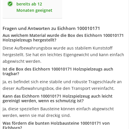
bereits ab 12
Monaten geeignet
Fragen und Antworten zu Eichhorn 100010171
Aus welchem Material wurde die Box des Eichhorn 100010171
Holzspielzeugs hergestellt?
Diese Aufbewahrungsbox wurde aus stabilem Kunststoff
hergestellt. Sie hat ein leichtes Eigengewicht und kann einfach
abgewischt werden.
Ist die Box des Eichhorn 100010171 Holzspielzeugs auch
tragbar?
Ja, es befindet sich eine stabile und robuste Trageschlaufe an
dieser Aufbewahrungsbox, die den Transport vereinfacht.
Kann das Eichhorn 100010171 Holzspielzeug auch leicht
gereinigt werden, wenn es schmutzig ist?
Ja, diese speziellen Bausteine können einfach abgewischt
werden, wenn sie mal dreckig sind.
Was fördern die bunten Holzbausteine 100010171 von
Eichhorn?