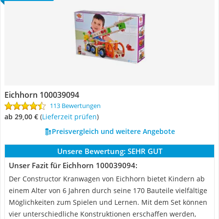
Eichhorn 100039094
113 Bewertungen
ab 29,00 €
(
Lieferzeit prüfen
)
Preisvergleich und weitere Angebote
Unsere Bewertung:
SEHR GUT
Unser Fazit für Eichhorn 100039094:
Der Constructor Kranwagen von Eichhorn bietet Kindern ab
einem Alter von 6 Jahren durch seine 170 Bauteile vielfältige
Möglichkeiten zum Spielen und Lernen. Mit dem Set können
vier unterschiedliche Konstruktionen erschaffen werden,