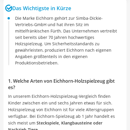
Das Wichtigste in Kürze
Die Marke Eichhorn gehört zur Simba-Dickie-
Vertriebs-GmbH und hat ihren Sitz im
mittelfränkischen Fürth. Das Unternehmen vertreibt
seit bereits über 70 Jahren hochwertiges
Holzspielzeug. Um Sicherheitsstandards zu
gewährleisten, produziert Eichhorn nach eigenen
Angaben größtenteils in den eigenen
Produktionsbetrieben.
1. Welche Arten von Eichhorn-Holzspielzeug gibt
es?
In unserem Eichhorn-Holzspielzeug-Vergleich finden
Kinder zwischen ein und sechs Jahren etwas für sich.
Holzspielzeug von Eichhorn ist für viele Altersgruppen
verfügbar. Bei Eichhorn-Spielzeug ab 1 Jahr handelt es
sich meist um
Steckspiele, Klangbausteine oder
Nachzieh-Tiere.