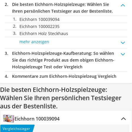
Die besten Eichhorn-Holzspielzeuge:
Wählen Sie
Ihren persönlichen Testsieger aus der Bestenliste.
Eichhorn 100039094
Eichhorn 100002235
Eichhorn Holz Steckhaus
mehr anzeigen
Eichhorn-Holzspielzeuge-Kaufberatung
: So wählen
Sie das richtige Produkt aus dem obigen Eichhorn-
Holzspielzeuge Test oder Vergleich
Kommentare zum Eichhorn-Holzspielzeug Vergleich
Die besten Eichhorn-Holzspielzeuge:
Wählen Sie Ihren persönlichen Testsieger
aus der Bestenliste.
Eichhorn 100039094
Vergleichssieger