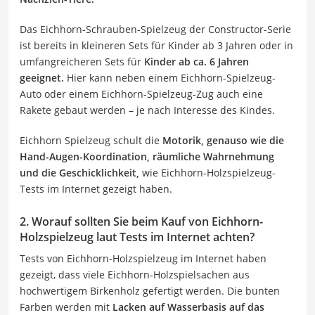
Das Eichhorn-Schrauben-Spielzeug der Constructor-Serie
ist bereits in kleineren Sets für Kinder ab 3 Jahren oder in
umfangreicheren Sets für
Kinder ab ca. 6 Jahren
geeignet.
Hier kann neben einem Eichhorn-Spielzeug-
Auto oder einem Eichhorn-Spielzeug-Zug auch eine
Rakete gebaut werden – je nach Interesse des Kindes.
Eichhorn Spielzeug schult die
Motorik, genauso wie die
Hand-Augen-Koordination, räumliche Wahrnehmung
und die Geschicklichkeit,
wie Eichhorn-Holzspielzeug-
Tests im Internet gezeigt haben.
2. Worauf sollten Sie beim Kauf von Eichhorn-
Holzspielzeug laut Tests im Internet achten?
Tests von Eichhorn-Holzspielzeug im Internet haben
gezeigt, dass viele Eichhorn-Holzspielsachen aus
hochwertigem Birkenholz gefertigt werden. Die bunten
Farben werden mit
Lacken auf Wasserbasis auf das