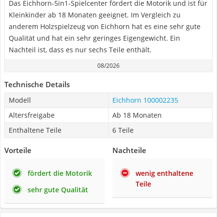
Das Eichhorn-5in1-Spielcenter fördert die Motorik und ist für
Kleinkinder ab 18 Monaten geeignet. Im Vergleich zu
anderem Holzspielzeug von Eichhorn hat es eine sehr gute
Qualität und hat ein sehr geringes Eigengewicht. Ein
Nachteil ist, dass es nur sechs Teile enthält.
08/2026
Technische Details
Modell
Eichhorn 100002235
Altersfreigabe
Ab 18 Monaten
Enthaltene Teile
6 Teile
Vorteile
Nachteile
fördert die Motorik
wenig enthaltene
Teile
sehr gute Qualität