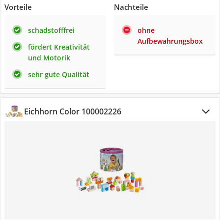
Vorteile
Nachteile
schadstofffrei
ohne
Aufbewahrungsbox
fördert Kreativität
und Motorik
sehr gute Qualität
Eichhorn Color 100002226