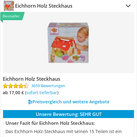
Eichhorn Holz Steckhaus
Bestseller
Eichhorn Holz Steckhaus
3659 Bewertungen
ab 17,00 €
(
Sofort lieferbar
)
Preisvergleich und weitere Angebote
Unsere Bewertung:
SEHR GUT
Unser Fazit für Eichhorn Holz Steckhaus:
Das Eichhorn Holz-Steckhaus mit seinen 15 Teilen ist ein