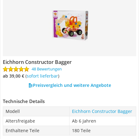
Eichhorn Constructor Bagger
48 Bewertungen
ab 39,00 €
(
Sofort lieferbar
)
Preisvergleich und weitere Angebote
Technische Details
Modell
Eichhorn Constructor Bagger
Altersfreigabe
Ab 6 Jahren
Enthaltene Teile
180 Teile