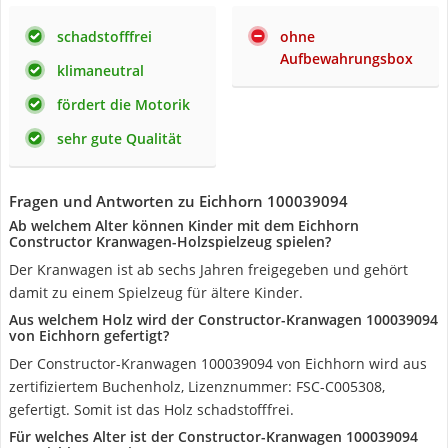
schadstofffrei
ohne
Aufbewahrungsbox
klimaneutral
fördert die Motorik
sehr gute Qualität
Fragen und Antworten zu Eichhorn 100039094
Ab welchem Alter können Kinder mit dem Eichhorn
Constructor Kranwagen-Holzspielzeug spielen?
Der Kranwagen ist ab sechs Jahren freigegeben und gehört
damit zu einem Spielzeug für ältere Kinder.
Aus welchem Holz wird der Constructor-Kranwagen 100039094
von Eichhorn gefertigt?
Der Constructor-Kranwagen 100039094 von Eichhorn wird aus
zertifiziertem Buchenholz, Lizenznummer: FSC-C005308,
gefertigt. Somit ist das Holz schadstofffrei.
Für welches Alter ist der Constructor-Kranwagen 100039094