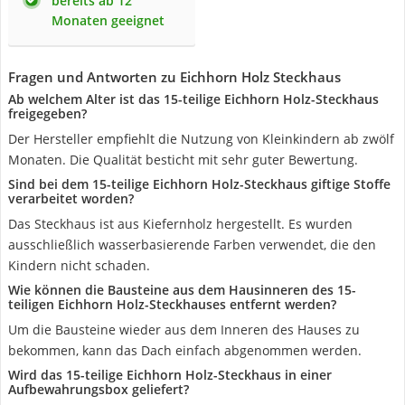
bereits ab 12
Monaten geeignet
Fragen und Antworten zu Eichhorn Holz Steckhaus
Ab welchem Alter ist das 15-teilige Eichhorn Holz-Steckhaus
freigegeben?
Der Hersteller empfiehlt die Nutzung von Kleinkindern ab zwölf
Monaten. Die Qualität besticht mit sehr guter Bewertung.
Sind bei dem 15-teilige Eichhorn Holz-Steckhaus giftige Stoffe
verarbeitet worden?
Das Steckhaus ist aus Kiefernholz hergestellt. Es wurden
ausschließlich wasserbasierende Farben verwendet, die den
Kindern nicht schaden.
Wie können die Bausteine aus dem Hausinneren des 15-
teiligen Eichhorn Holz-Steckhauses entfernt werden?
Um die Bausteine wieder aus dem Inneren des Hauses zu
bekommen, kann das Dach einfach abgenommen werden.
Wird das 15-teilige Eichhorn Holz-Steckhaus in einer
Aufbewahrungsbox geliefert?