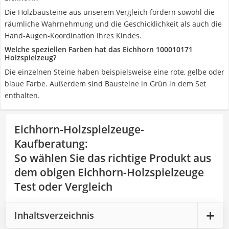
Die Holzbausteine aus unserem Vergleich fördern sowohl die
räumliche Wahrnehmung und die Geschicklichkeit als auch die
Hand-Augen-Koordination Ihres Kindes.
Welche speziellen Farben hat das Eichhorn 100010171
Holzspielzeug?
Die einzelnen Steine haben beispielsweise eine rote, gelbe oder
blaue Farbe. Außerdem sind Bausteine in Grün in dem Set
enthalten.
Eichhorn-Holzspielzeuge-
Kaufberatung
:
So wählen Sie das richtige Produkt aus
dem obigen Eichhorn-Holzspielzeuge
Test oder Vergleich
Inhaltsverzeichnis