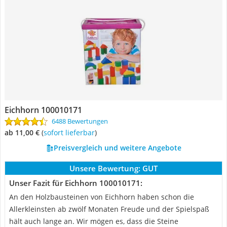
Eichhorn 100010171
6488 Bewertungen
ab 11,00 €
(
Sofort lieferbar
)
Preisvergleich und weitere Angebote
Unsere Bewertung:
GUT
Unser Fazit für Eichhorn 100010171:
An den Holzbausteinen von Eichhorn haben schon die
Allerkleinsten ab zwölf Monaten Freude und der Spielspaß
hält auch lange an. Wir mögen es, dass die Steine