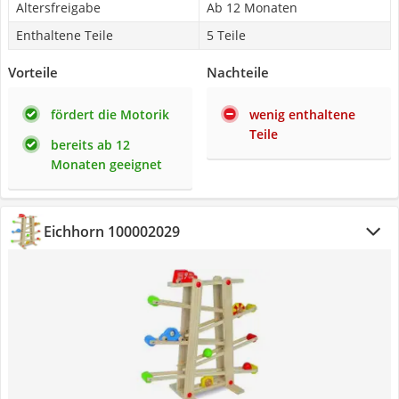
Altersfreigabe
Ab 12 Monaten
Enthaltene Teile
5 Teile
Vorteile
Nachteile
fördert die Motorik
wenig enthaltene
Teile
bereits ab 12
Monaten geeignet
Eichhorn 100002029