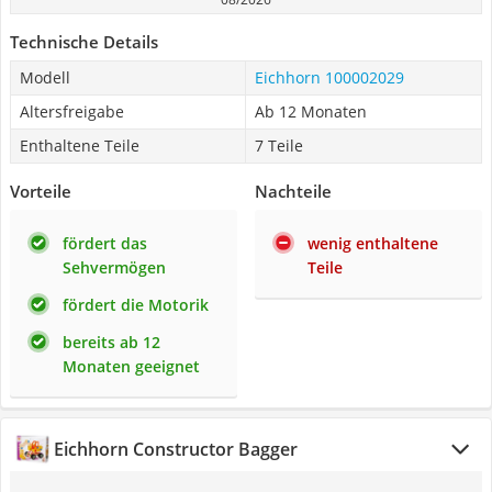
Technische Details
Modell
Eichhorn 100002029
Altersfreigabe
Ab 12 Monaten
Enthaltene Teile
7 Teile
Vorteile
Nachteile
fördert das
wenig enthaltene
Sehvermögen
Teile
fördert die Motorik
bereits ab 12
Monaten geeignet
Eichhorn Constructor Bagger