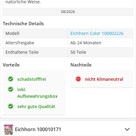
natürliche Weise.
08/2026
Technische Details
Modell
Eichhorn Color 100002226
Altersfreigabe
Ab 24 Monaten
Enthaltene Teile
50 Teile
Vorteile
Nachteile
schadstofffrei
nicht klimaneutral
inkl.
Aufbewahrungsbox
sehr gute Qualität
Eichhorn 100010171