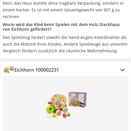
Nein, das Haus kommt ohne tragbare Verpackung, sondern in
einem Karton. Es ist mit einem Gesamtgewicht von 907 g zu
rechnen.
Worin wird das Kind beim Spielen mit dem Holz-Steckhaus
von Eichhorn gefördert?
Das Spielzeug fordert sowohl die Hand-Augen-Koordination als
auch die Motorik Ihres Kindes. Andere Spielzeuge aus unserem
Vergleich fördern zusätzlich die räumliche Wahrnehmung.
Eichhorn 100002231