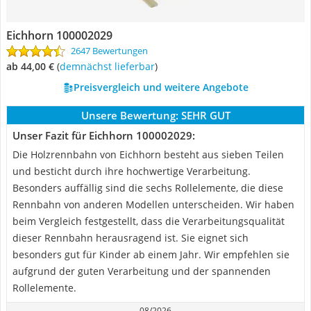
Eichhorn 100002029
2647 Bewertungen
ab 44,00 €
(
Demnächst lieferbar
)
Preisvergleich und weitere Angebote
Unsere Bewertung:
SEHR GUT
Unser Fazit für Eichhorn 100002029:
Die Holzrennbahn von Eichhorn besteht aus sieben Teilen
und besticht durch ihre hochwertige Verarbeitung.
Besonders auffällig sind die sechs Rollelemente, die diese
Rennbahn von anderen Modellen unterscheiden. Wir haben
beim Vergleich festgestellt, dass die Verarbeitungsqualität
dieser Rennbahn herausragend ist. Sie eignet sich
besonders gut für Kinder ab einem Jahr. Wir empfehlen sie
aufgrund der guten Verarbeitung und der spannenden
Rollelemente.
08/2026