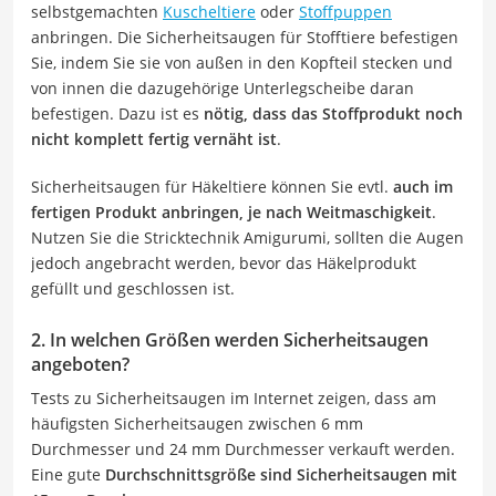
selbstgemachten
Kuscheltiere
oder
Stoffpuppen
anbringen. Die Sicherheitsaugen für Stofftiere befestigen
Sie, indem Sie sie von außen in den Kopfteil stecken und
von innen die dazugehörige Unterlegscheibe daran
befestigen. Dazu ist es
nötig, dass das Stoffprodukt noch
nicht komplett fertig vernäht ist
.
Sicherheitsaugen für Häkeltiere können Sie evtl.
auch im
fertigen Produkt anbringen, je nach Weitmaschigkeit
.
Nutzen Sie die Stricktechnik Amigurumi, sollten die Augen
jedoch angebracht werden, bevor das Häkelprodukt
gefüllt und geschlossen ist.
2. In welchen Größen werden Sicherheitsaugen
angeboten?
Tests zu Sicherheitsaugen im Internet zeigen, dass am
häufigsten Sicherheitsaugen zwischen 6 mm
Durchmesser und 24 mm Durchmesser verkauft werden.
Eine gute
Durchschnittsgröße sind Sicherheitsaugen mit