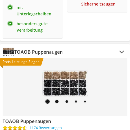
Sicherheitsaugen
mit
Unterlegscheiben
besonders gute
Verarbeitung
TOAOB Puppenaugen
Preis-Leistungs-Sieger
TOAOB Puppenaugen
1174 Bewertungen