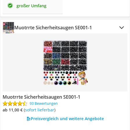
großer Umfang
Muotrrte Sicherheitsaugen ‎SE001-1
Muotrrte Sicherheitsaugen ‎SE001-1
93 Bewertungen
ab 11,00 €
(
Sofort lieferbar
)
Preisvergleich und weitere Angebote