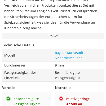
Vergleich zu ähnlichen Produkten punktet dieses Set mit
hoher Stabilität und Langlebigkeit. Zusätzlich entsprechen
die Sicherheitsaugen der europäischen Norm für
Spielzeugsicherheit, was sie ideal für die Verwendung an
Kinderspielzeug macht.
07/2026
Technische Details
Rayher Kunststoff
Modell
Sicherheitsaugen
Durchmesser
9 mm
Passgenauigkeit der
Besonders gute
Einzelteile
Passgenauigkeit
Vorteile
Nachteile
besonders gute
relativ geringe
Passgenauigkeit
Anzahl an