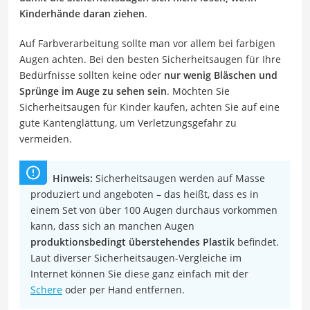
Kinderhände daran ziehen
.
Auf Farbverarbeitung sollte man vor allem bei farbigen
Augen achten. Bei den besten Sicherheitsaugen für Ihre
Bedürfnisse sollten keine oder
nur wenig Bläschen und
Sprünge im Auge zu sehen sein
. Möchten Sie
Sicherheitsaugen für Kinder kaufen, achten Sie auf eine
gute Kantenglättung, um Verletzungsgefahr zu
vermeiden.
Hinweis:
Sicherheitsaugen werden auf Masse
produziert und angeboten – das heißt, dass es in
einem Set von über 100 Augen durchaus vorkommen
kann, dass sich an manchen Augen
produktionsbedingt überstehendes Plastik
befindet.
Laut diverser Sicherheitsaugen-Vergleiche im
Internet können Sie diese ganz einfach mit der
Schere
oder per Hand entfernen.