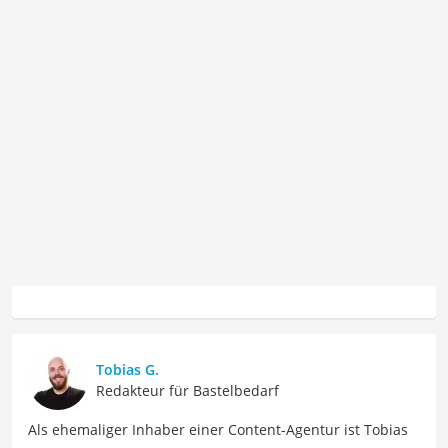
Tobias G.
Redakteur für Bastelbedarf
Als ehemaliger Inhaber einer Content-Agentur ist Tobias