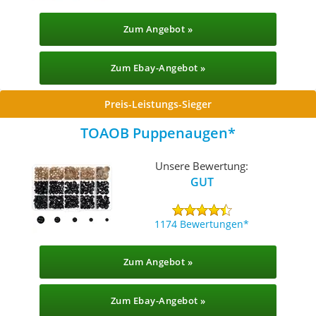
Zum Angebot »
Zum Ebay-Angebot »
Preis-Leistungs-Sieger
TOAOB Puppenaugen
Unsere Bewertung:
GUT
1174 Bewertungen
Zum Angebot »
Zum Ebay-Angebot »