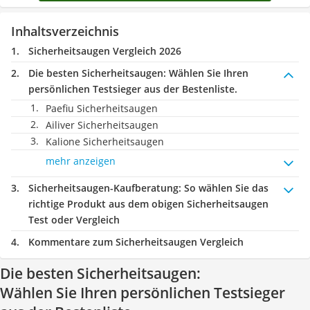
Inhaltsverzeichnis
Sicherheitsaugen Vergleich 2026
Die besten Sicherheitsaugen:
Wählen Sie Ihren
persönlichen Testsieger aus der Bestenliste.
Paefiu Sicherheitsaugen
Ailiver Sicherheitsaugen
Kalione Sicherheitsaugen
mehr anzeigen
Sicherheitsaugen-Kaufberatung
: So wählen Sie das
richtige Produkt aus dem obigen Sicherheitsaugen
Test oder Vergleich
Kommentare zum Sicherheitsaugen Vergleich
Die besten Sicherheitsaugen:
Wählen Sie Ihren persönlichen Testsieger