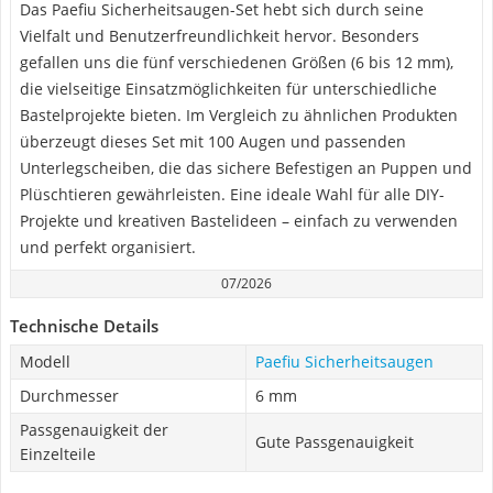
Das Paefiu Sicherheitsaugen-Set hebt sich durch seine
Vielfalt und Benutzerfreundlichkeit hervor. Besonders
gefallen uns die fünf verschiedenen Größen (6 bis 12 mm),
die vielseitige Einsatzmöglichkeiten für unterschiedliche
Bastelprojekte bieten. Im Vergleich zu ähnlichen Produkten
überzeugt dieses Set mit 100 Augen und passenden
Unterlegscheiben, die das sichere Befestigen an Puppen und
Plüschtieren gewährleisten. Eine ideale Wahl für alle DIY-
Projekte und kreativen Bastelideen – einfach zu verwenden
und perfekt organisiert.
07/2026
Technische Details
Modell
Paefiu Sicherheitsaugen
Durchmesser
6 mm
Passgenauigkeit der
Gute Passgenauigkeit
Einzelteile