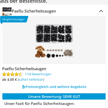
aus der Bestenliste.
Paefiu Sicherheitsaugen
Vergleichssieger
Paefiu Sicherheitsaugen
1129 Bewertungen
ab 4,00 €
(
Sofort lieferbar
)
Preisvergleich und weitere Angebote
Unsere Bewertung:
SEHR GUT
Unser Fazit für Paefiu Sicherheitsaugen: