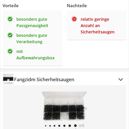
Vorteile
Nachteile
besonders gute
relativ geringe
Passgenauigkeit
Anzahl an
Sicherheitsaugen
besonders gute
Verarbeitung
mit
Aufbewahrungsbox
Fangzidm Sicherheitsaugen