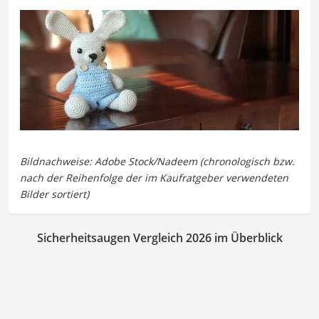
Sicherheitsaugen Vergleich 2026 im Überblick