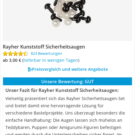
Rayher Kunststoff Sicherheitsaugen
823 Bewertungen
ab 3,00 €
(
Lieferbar in wenigen Tagen
)
Preisvergleich und weitere Angebote
Unsere Bewertung:
GUT
Unser Fazit für Rayher Kunststoff Sicherheitsaugen:
Vielseitig präsentiert sich das Rayher Sicherheitsaugen-Set
und bietet damit eine hervorragende Lösung für
verschiedene Bastelprojekte. Uns überzeugt besonders die
einfache Handhabung: Die Augen lassen sich mühelos an
Teddybären, Puppen oder Amigurumi-Figuren befestigen
und werden durch die Unterlegscheiben sicher fixiert. Im