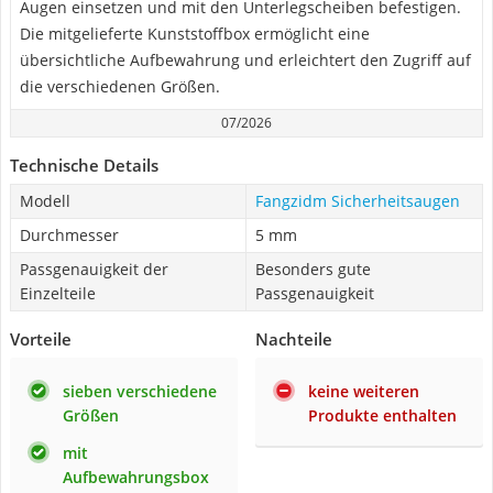
Augen einsetzen und mit den Unterlegscheiben befestigen.
Die mitgelieferte Kunststoffbox ermöglicht eine
übersichtliche Aufbewahrung und erleichtert den Zugriff auf
die verschiedenen Größen.
07/2026
Technische Details
Modell
Fangzidm Sicherheitsaugen
Durchmesser
5 mm
Passgenauigkeit der
Besonders gute
Einzelteile
Passgenauigkeit
Vorteile
Nachteile
sieben verschiedene
keine weiteren
Größen
Produkte enthalten
mit
Aufbewahrungsbox