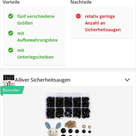
Vorteile
Nachteile
fünf verschiedene
relativ geringe
Größen
Anzahl an
Sicherheitsaugen
mit
Aufbewahrungsbox
mit
Unterlegscheiben
Ailiver Sicherheitsaugen
Bestseller