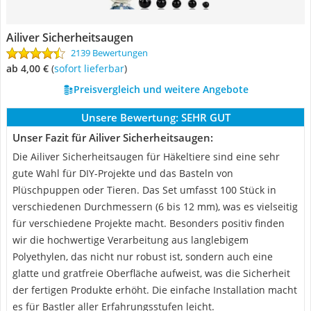
Ailiver Sicherheitsaugen
2139 Bewertungen
ab 4,00 €
(
Sofort lieferbar
)
Preisvergleich und weitere Angebote
Unsere Bewertung:
SEHR GUT
Unser Fazit für Ailiver Sicherheitsaugen:
Die Ailiver Sicherheitsaugen für Häkeltiere sind eine sehr
gute Wahl für DIY-Projekte und das Basteln von
Plüschpuppen oder Tieren. Das Set umfasst 100 Stück in
verschiedenen Durchmessern (6 bis 12 mm), was es vielseitig
für verschiedene Projekte macht. Besonders positiv finden
wir die hochwertige Verarbeitung aus langlebigem
Polyethylen, das nicht nur robust ist, sondern auch eine
glatte und gratfreie Oberfläche aufweist, was die Sicherheit
der fertigen Produkte erhöht. Die einfache Installation macht
es für Bastler aller Erfahrungsstufen leicht.