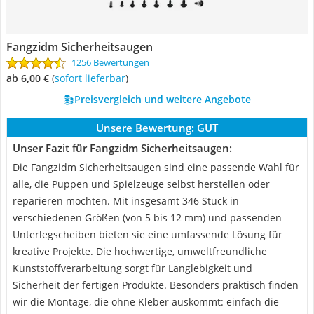
Fangzidm Sicherheitsaugen
1256 Bewertungen
ab 6,00 €
(
Sofort lieferbar
)
Preisvergleich und weitere Angebote
Unsere Bewertung:
GUT
Unser Fazit für Fangzidm Sicherheitsaugen:
Die Fangzidm Sicherheitsaugen sind eine passende Wahl für
alle, die Puppen und Spielzeuge selbst herstellen oder
reparieren möchten. Mit insgesamt 346 Stück in
verschiedenen Größen (von 5 bis 12 mm) und passenden
Unterlegscheiben bieten sie eine umfassende Lösung für
kreative Projekte. Die hochwertige, umweltfreundliche
Kunststoffverarbeitung sorgt für Langlebigkeit und
Sicherheit der fertigen Produkte. Besonders praktisch finden
wir die Montage, die ohne Kleber auskommt: einfach die