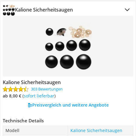
Kalione Sicherheitsaugen
Kalione Sicherheitsaugen
303 Bewertungen
ab 8,00 €
(
Sofort lieferbar
)
Preisvergleich und weitere Angebote
Technische Details
Modell
Kalione Sicherheitsaugen