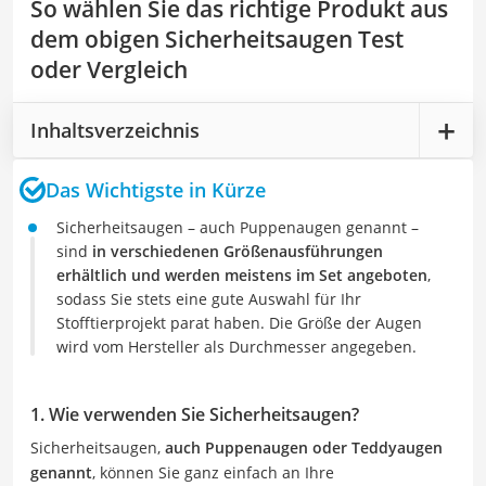
So wählen Sie das richtige Produkt aus
dem obigen Sicherheitsaugen Test
oder Vergleich
Inhaltsverzeichnis
Das Wichtigste in Kürze
Sicherheitsaugen – auch Puppenaugen genannt –
sind
in verschiedenen Größenausführungen
erhältlich und werden meistens im Set angeboten
,
sodass Sie stets eine gute Auswahl für Ihr
Stofftierprojekt parat haben. Die Größe der Augen
wird vom Hersteller als Durchmesser angegeben.
1. Wie verwenden Sie Sicherheitsaugen?
Sicherheitsaugen,
auch Puppenaugen oder Teddyaugen
genannt
, können Sie ganz einfach an Ihre