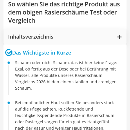
So wählen Sie das richtige Produkt aus
dem obigen Rasierschäume Test oder
Vergleich
Inhaltsverzeichnis
Das Wichtigste in Kürze
Schaum oder nicht Schaum, das ist hier keine Frage:
Egal, ob fertig aus der Dose oder bei Berührung mit
Wasser, alle Produkte unseres Rasierschaum-
Vergleichs 2026 bilden einen stabilen und cremigen
Schaum.
Bei empfindlicher Haut sollten Sie besonders stark
auf die Pflege achten. Rückfettende und
feuchtigkeitsspendende Produkte in Rasierschaum
oder Rasiergel sorgen für ein glattes Hautgefühl
nach der Rasur und weniger Hautirritationen.