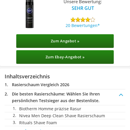
Unsere Bewertung:
SEHR GUT
20 Bewertungen
Zum Angebot »
Zum Ebay-Angebot »
Inhaltsverzeichnis
Rasierschaum Vergleich 2026
Die besten Rasierschäume:
Wählen Sie Ihren
persönlichen Testsieger aus der Bestenliste.
Biotherm Homme präzise Rasur
Nivea Men Deep Clean Shave Rasierschaum
Rituals Shave Foam