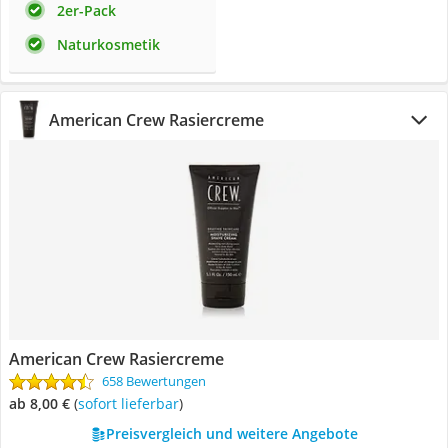
2er-Pack
Naturkosmetik
American Crew Rasiercreme
American Crew Rasiercreme
658 Bewertungen
ab 8,00 €
(
Sofort lieferbar
)
Preisvergleich und weitere Angebote