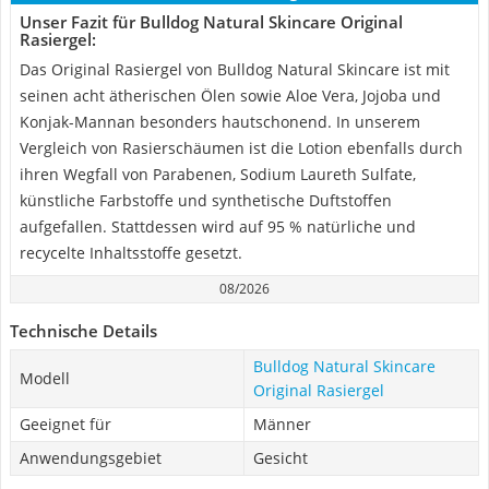
Unser Fazit für Bulldog Natural Skincare Original
Rasiergel:
Das Original Rasiergel von Bulldog Natural Skincare ist mit
seinen acht ätherischen Ölen sowie Aloe Vera, Jojoba und
Konjak-Mannan besonders hautschonend. In unserem
Vergleich von Rasierschäumen ist die Lotion ebenfalls durch
ihren Wegfall von Parabenen, Sodium Laureth Sulfate,
künstliche Farbstoffe und synthetische Duftstoffen
aufgefallen. Stattdessen wird auf 95 % natürliche und
recycelte Inhaltsstoffe gesetzt.
08/2026
Technische Details
Bulldog Natural Skincare
Modell
Original Rasiergel
Geeignet für
Männer
Anwendungsgebiet
Gesicht