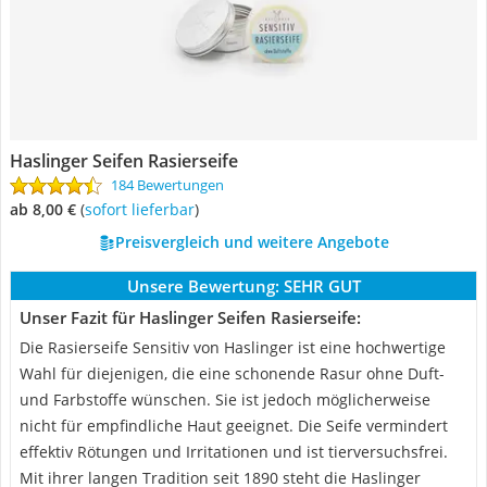
Haslinger Seifen Rasierseife
184 Bewertungen
ab 8,00 €
(
Sofort lieferbar
)
Preisvergleich und weitere Angebote
Unsere Bewertung:
SEHR GUT
Unser Fazit für Haslinger Seifen Rasierseife:
Die Rasierseife Sensitiv von Haslinger ist eine hochwertige
Wahl für diejenigen, die eine schonende Rasur ohne Duft-
und Farbstoffe wünschen. Sie ist jedoch möglicherweise
nicht für empfindliche Haut geeignet. Die Seife vermindert
effektiv Rötungen und Irritationen und ist tierversuchsfrei.
Mit ihrer langen Tradition seit 1890 steht die Haslinger