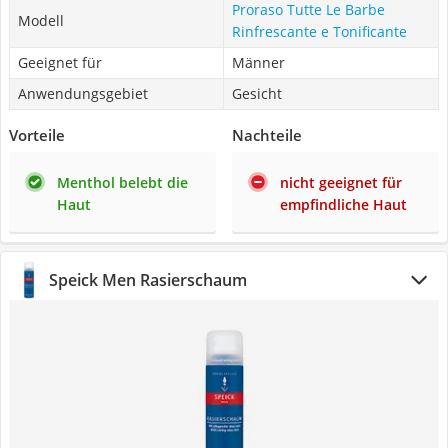
Proraso Tutte Le Barbe
Modell
Rinfrescante e Tonificante
Geeignet für
Männer
Anwendungsgebiet
Gesicht
Vorteile
Nachteile
Menthol belebt die
nicht geeignet für
Haut
empfindliche Haut
Speick Men Rasierschaum