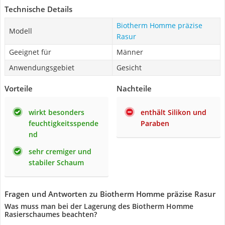
Technische Details
Biotherm Homme präzise
Modell
Rasur
Geeignet für
Männer
Anwendungsgebiet
Gesicht
Vorteile
Nachteile
wirkt besonders
enthält Silikon und
feuchtigkeitsspende
Paraben
nd
sehr cremiger und
stabiler Schaum
Fragen und Antworten zu Biotherm Homme präzise Rasur
Was muss man bei der Lagerung des Biotherm Homme
Rasierschaumes beachten?