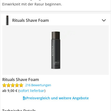
Einwirkzeit mit der Rasur beginnen.
Rituals Shave Foam
Rituals Shave Foam
216 Bewertungen
ab 9,00 €
(
Sofort lieferbar
)
Preisvergleich und weitere Angebote
Technische Details