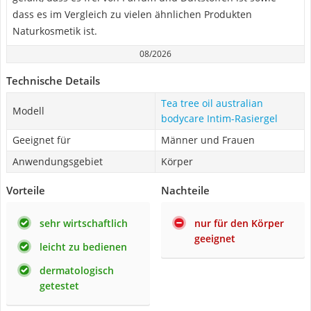
dass es im Vergleich zu vielen ähnlichen Produkten
Naturkosmetik ist.
08/2026
Technische Details
Tea tree oil australian
Modell
bodycare Intim-Rasiergel
Geeignet für
Männer und Frauen
Anwendungsgebiet
Körper
Vorteile
Nachteile
sehr wirtschaftlich
nur für den Körper
geeignet
leicht zu bedienen
dermatologisch
getestet