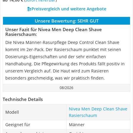
Preisvergleich und weitere Angebote
Unsere Bewertung:
SEHR GUT
Unser Fazit für Nivea Men Deep Clean Shave
Rasierschaum:
Die Nivea Männer-Rasurpflege Deep Control Clean Shave
kommt im 2er-Pack. Der Rasierschaum punktet mit seinen
Dosierungs-Eigenschaften und der sehr einfachen
Handhabung. Die Pflegewirkung des Produkts fällt positiv in
unserem Vergleich auf. Die Haut wird zum Rasieren
besonders geschmeidig, was wir praktisch finden.
08/2026
Technische Details
Nivea Men Deep Clean Shave
Modell
Rasierschaum
Geeignet für
Männer