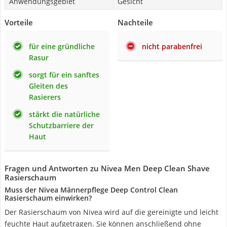
Anwendungsgebiet
Gesicht
Vorteile
Nachteile
für eine gründliche
nicht parabenfrei
Rasur
sorgt für ein sanftes
Gleiten des
Rasierers
stärkt die natürliche
Schutzbarriere der
Haut
Fragen und Antworten zu Nivea Men Deep Clean Shave
Rasierschaum
Muss der Nivea Männerpflege Deep Control Clean
Rasierschaum einwirken?
Der Rasierschaum von Nivea wird auf die gereinigte und leicht
feuchte Haut aufgetragen. Sie können anschließend ohne