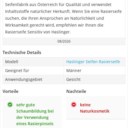
Seifenfabrik aus Österreich für Qualität und verwendet
Inhaltsstoffe natürlicher Herkunft. Wenn Sie eine Rasierseife
suchen, die Ihren Ansprüchen an Natürlichkeit und
Wirksamkeit gerecht wird, empfehlen wir Ihnen die
Rasierseife Sensitiv von Haslinger.
08/2026
Technische Details
Modell
Haslinger Seifen Rasierseife
Geeignet für
Männer
Anwendungsgebiet
Gesicht
Vorteile
Nachteile
sehr gute
keine
Schaumbildung bei
Naturkosmetik
der Verwendung
eines Rasierpinsels