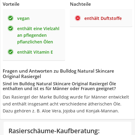
Vorteile
Nachteile
vegan
enthält Duftstoffe
enthält eine Vielzahl
an pflegenden
pflanzlichen Ölen
enthält Vitamin E
Fragen und Antworten zu Bulldog Natural Skincare
Original Rasiergel
Sind im Bulldog Natural Skincare Original Rasiergel Öle
enthalten und ist es für Männer oder Frauen geeignet?
Das Rasiergel der Marke Bulldog wurde für Männer entwickelt
und enthält insgesamt acht verschiedene ätherischen Öle.
Dazu gehören z. B. Aloe Vera, Jojoba und Konjak-Mannan.
Rasierschäume-Kaufberatung
: