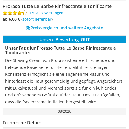
Proraso Tutte Le Barbe Rinfrescante e Tonificante
15020 Bewertungen
ab 6,00 €
(
Sofort lieferbar
)
Preisvergleich und weitere Angebote
Unsere Bewertung:
GUT
Unser Fazit für Proraso Tutte Le Barbe Rinfrescante e
Tonificante:
Die Shaving Cream von Proraso ist eine erfrischende und
belebende Rasierseife für Herren. Mit ihrer cremigen
Konsistenz ermöglicht sie eine angenehme Rasur und
hinterlässt die Haut geschmeidig und gepflegt. Angereichert
mit Eukalyptusöl und Menthol sorgt sie für ein kühlendes
und erfrischendes Gefühl auf der Haut. Uns ist aufgefallen,
dass die Rasiercreme in Italien hergestellt wird.
08/2026
Technische Details