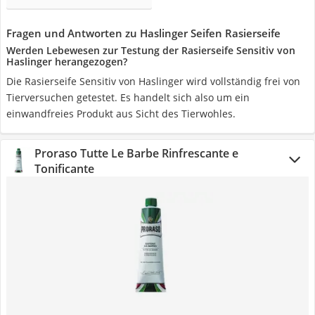
Fragen und Antworten zu Haslinger Seifen Rasierseife
Werden Lebewesen zur Testung der Rasierseife Sensitiv von
Haslinger herangezogen?
Die Rasierseife Sensitiv von Haslinger wird vollständig frei von
Tierversuchen getestet. Es handelt sich also um ein
einwandfreies Produkt aus Sicht des Tierwohles.
Proraso Tutte Le Barbe Rinfrescante e
Tonificante