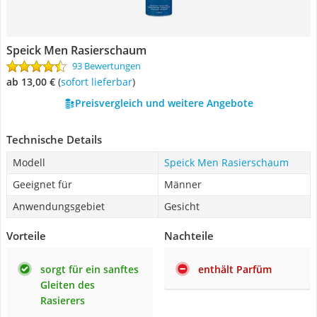
Speick Men Rasierschaum
93 Bewertungen
ab 13,00 €
(
Sofort lieferbar
)
Preisvergleich und weitere Angebote
Technische Details
Modell
Speick Men Rasierschaum
Geeignet für
Männer
Anwendungsgebiet
Gesicht
Vorteile
Nachteile
sorgt für ein sanftes
enthält Parfüm
Gleiten des
Rasierers