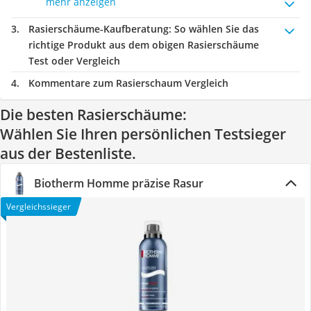
mehr anzeigen
Rasierschäume-Kaufberatung
: So wählen Sie das
richtige Produkt aus dem obigen Rasierschäume
Test oder Vergleich
Kommentare zum Rasierschaum Vergleich
Die besten Rasierschäume:
Wählen Sie Ihren persönlichen Testsieger
aus der Bestenliste.
Biotherm Homme präzise Rasur
Vergleichssieger