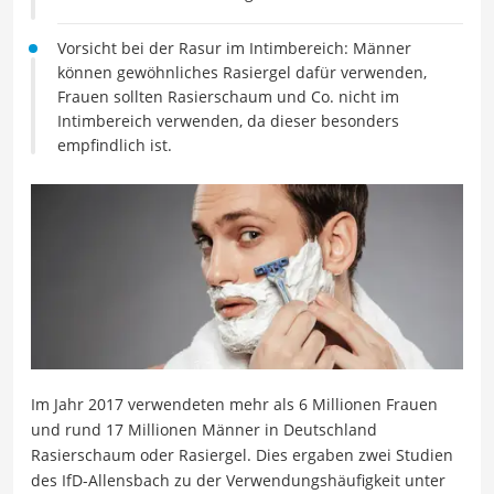
Vorsicht bei der Rasur im Intimbereich: Männer
können gewöhnliches Rasiergel dafür verwenden,
Frauen sollten Rasierschaum und Co. nicht im
Intimbereich verwenden, da dieser besonders
empfindlich ist.
Im Jahr 2017 verwendeten mehr als 6 Millionen Frauen
und rund 17 Millionen Männer in Deutschland
Rasierschaum oder Rasiergel. Dies ergaben zwei Studien
des IfD-Allensbach zu der Verwendungshäufigkeit unter