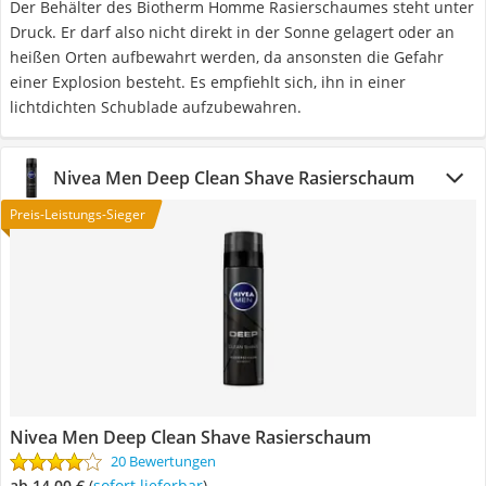
Der Behälter des Biotherm Homme Rasierschaumes steht unter
Druck. Er darf also nicht direkt in der Sonne gelagert oder an
heißen Orten aufbewahrt werden, da ansonsten die Gefahr
einer Explosion besteht. Es empfiehlt sich, ihn in einer
lichtdichten Schublade aufzubewahren.
Nivea Men Deep Clean Shave Rasierschaum
Preis-Leistungs-Sieger
Nivea Men Deep Clean Shave Rasierschaum
20 Bewertungen
ab 14,00 €
(
Sofort lieferbar
)