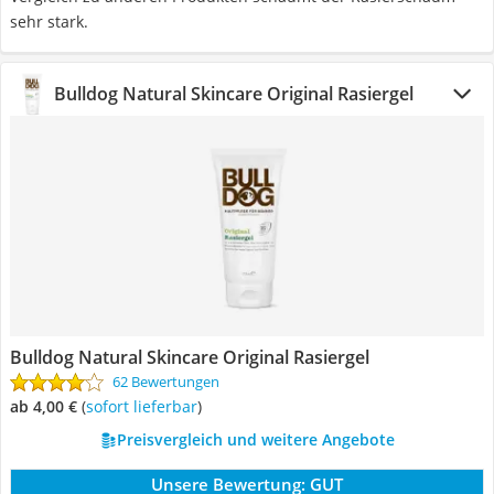
sehr stark.
Bulldog Natural Skincare Original Rasiergel
Bulldog Natural Skincare Original Rasiergel
62 Bewertungen
ab 4,00 €
(
Sofort lieferbar
)
Preisvergleich und weitere Angebote
Unsere Bewertung:
GUT