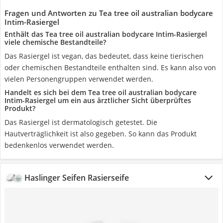
Fragen und Antworten zu Tea tree oil australian bodycare
Intim-Rasiergel
Enthält das Tea tree oil australian bodycare Intim-Rasiergel
viele chemische Bestandteile?
Das Rasiergel ist vegan, das bedeutet, dass keine tierischen
oder chemischen Bestandteile enthalten sind. Es kann also von
vielen Personengruppen verwendet werden.
Handelt es sich bei dem Tea tree oil australian bodycare
Intim-Rasiergel um ein aus ärztlicher Sicht überprüftes
Produkt?
Das Rasiergel ist dermatologisch getestet. Die
Hautverträglichkeit ist also gegeben. So kann das Produkt
bedenkenlos verwendet werden.
Haslinger Seifen Rasierseife