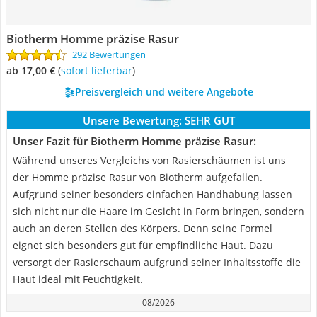
Biotherm Homme präzise Rasur
292 Bewertungen
ab 17,00 €
(
Sofort lieferbar
)
Preisvergleich und weitere Angebote
Unsere Bewertung:
SEHR GUT
Unser Fazit für Biotherm Homme präzise Rasur:
Während unseres Vergleichs von Rasierschäumen ist uns
der Homme präzise Rasur von Biotherm aufgefallen.
Aufgrund seiner besonders einfachen Handhabung lassen
sich nicht nur die Haare im Gesicht in Form bringen, sondern
auch an deren Stellen des Körpers. Denn seine Formel
eignet sich besonders gut für empfindliche Haut. Dazu
versorgt der Rasierschaum aufgrund seiner Inhaltsstoffe die
Haut ideal mit Feuchtigkeit.
08/2026