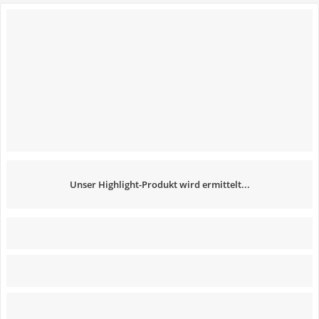
Unser Highlight-Produkt wird ermittelt...