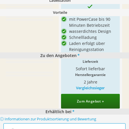
Ladestation
Vorteile
mit PowerCase bis 90
Minuten Betriebszeit
wasserdichtes Design
Schnellladung
Laden erfolgt über
Reinigungsstation
Zu den Angeboten
*
Lieferzeit
Sofort lieferbar
Herstellergarantie
2 Jahre
Vergleichssieger
Zum Angebot »
Erhältlich bei
*
ⓘ Informationen zur Produktsortierung und Bewertung