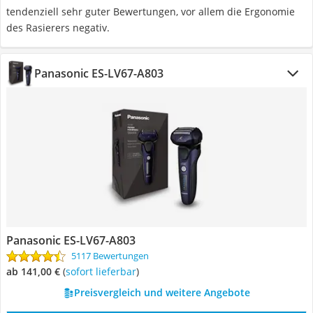
tendenziell sehr guter Bewertungen, vor allem die Ergonomie
des Rasierers negativ.
Panasonic ES-LV67-A803
Panasonic ES-LV67-A803
5117 Bewertungen
ab 141,00 €
(
Sofort lieferbar
)
Preisvergleich und weitere Angebote