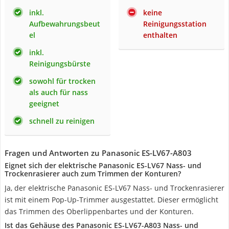
inkl.
keine
Aufbewahrungsbeut
Reinigungsstation
el
enthalten
inkl.
Reinigungsbürste
sowohl für trocken
als auch für nass
geeignet
schnell zu reinigen
Fragen und Antworten zu Panasonic ES-LV67-A803
Eignet sich der elektrische Panasonic ES-LV67 Nass- und
Trockenrasierer auch zum Trimmen der Konturen?
Ja, der elektrische Panasonic ES-LV67 Nass- und Trockenrasierer
ist mit einem Pop-Up-Trimmer ausgestattet. Dieser ermöglicht
das Trimmen des Oberlippenbartes und der Konturen.
Ist das Gehäuse des Panasonic ES-LV67-A803 Nass- und