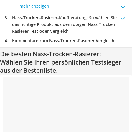
mehr anzeigen
Nass-Trocken-Rasierer-Kaufberatung
: So wählen Sie
das richtige Produkt aus dem obigen Nass-Trocken-
Rasierer Test oder Vergleich
Kommentare zum Nass-Trocken-Rasierer Vergleich
Die besten Nass-Trocken-Rasierer:
Wählen Sie Ihren persönlichen Testsieger
aus der Bestenliste.