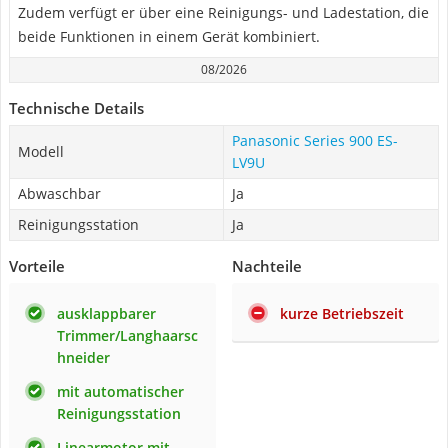
Zudem verfügt er über eine Reinigungs- und Ladestation, die
beide Funktionen in einem Gerät kombiniert.
08/2026
Technische Details
Panasonic Series 900 ES-
Modell
LV9U
Abwaschbar
Ja
Reinigungsstation
Ja
Vorteile
Nachteile
ausklappbarer
kurze Betriebszeit
Trimmer/Langhaarsc
hneider
mit automatischer
Reinigungsstation
Linearmotor mit