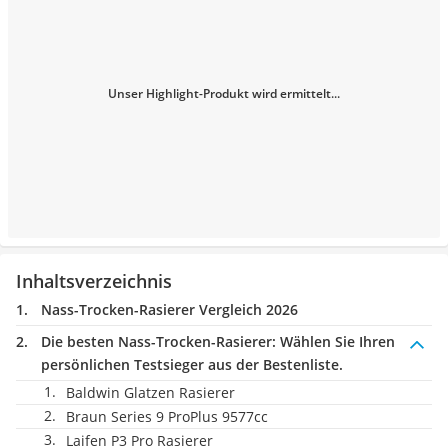
Unser Highlight-Produkt wird ermittelt...
Inhaltsverzeichnis
Nass-Trocken-Rasierer Vergleich 2026
Die besten Nass-Trocken-Rasierer:
Wählen Sie Ihren
persönlichen Testsieger aus der Bestenliste.
Baldwin Glatzen Rasierer
Braun Series 9 ProPlus 9577cc
Laifen P3 Pro Rasierer