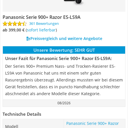
Panasonic Serie 900+ Razor ES-LS9A
361 Bewertungen
ab 399,00 €
(
Sofort lieferbar
)
Preisvergleich und weitere Angebote
Unsere Bewertung:
SEHR GUT
Unser Fazit für Panasonic Serie 900+ Razor ES-LS9A:
Der Series 900+ Premium Nass- und Trocken-Rasierer ES-
LS9A von Panasonic hat uns mit einem sehr guten
Rasurergebnis überzeugt. Allerdings mussten wir bei diesem
Gerät feststellen, dass es in puncto Handhabung schlechter
abschneidet als andere Modelle dieser Kategorie.
08/2026
Technische Details
Panasonic Serie 900+ Razor
Modell