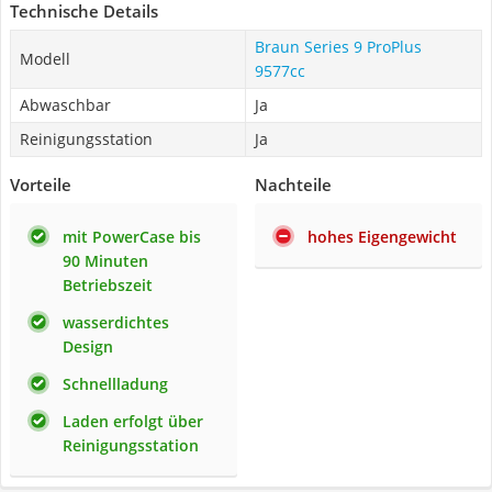
Technische Details
Braun Series 9 ProPlus
Modell
9577cc
Abwaschbar
Ja
Reinigungsstation
Ja
Vorteile
Nachteile
mit PowerCase bis
hohes Eigengewicht
90 Minuten
Betriebszeit
wasserdichtes
Design
Schnellladung
Laden erfolgt über
Reinigungsstation