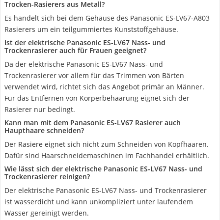
Trocken-Rasierers aus Metall?
Es handelt sich bei dem Gehäuse des Panasonic ES-LV67-A803
Rasierers um ein teilgummiertes Kunststoffgehäuse.
Ist der elektrische Panasonic ES-LV67 Nass- und
Trockenrasierer auch für Frauen geeignet?
Da der elektrische Panasonic ES-LV67 Nass- und
Trockenrasierer vor allem für das Trimmen von Bärten
verwendet wird, richtet sich das Angebot primär an Männer.
Für das Entfernen von Körperbehaarung eignet sich der
Rasierer nur bedingt.
Kann man mit dem Panasonic ES-LV67 Rasierer auch
Haupthaare schneiden?
Der Rasiere eignet sich nicht zum Schneiden von Kopfhaaren.
Dafür sind Haarschneidemaschinen im Fachhandel erhältlich.
Wie lässt sich der elektrische Panasonic ES-LV67 Nass- und
Trockenrasierer reinigen?
Der elektrische Panasonic ES-LV67 Nass- und Trockenrasierer
ist wasserdicht und kann unkompliziert unter laufendem
Wasser gereinigt werden.