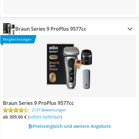
Braun Series 9 ProPlus 9577cc
Vergleichssieger
Braun Series 9 ProPlus 9577cc
2137 Bewertungen
ab 309,00 €
(
Sofort lieferbar
)
Preisvergleich und weitere Angebote