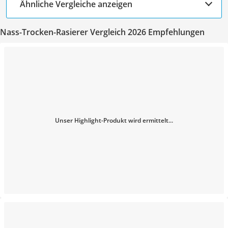
Ähnliche Vergleiche anzeigen
Nass-Trocken-Rasierer Vergleich 2026 Empfehlungen
Unser Highlight-Produkt wird ermittelt...