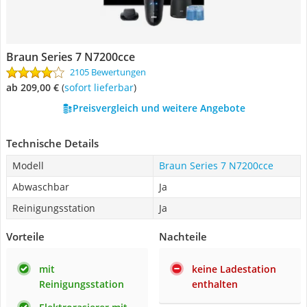
Braun Series 7 N7200cce
2105 Bewertungen
ab 209,00 €
(
Sofort lieferbar
)
Preisvergleich und weitere Angebote
Technische Details
Modell
Braun Series 7 N7200cce
Abwaschbar
Ja
Reinigungsstation
Ja
Vorteile
Nachteile
mit
keine Ladestation
Reinigungsstation
enthalten