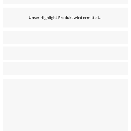
Unser Highlight-Produkt wird ermittelt...