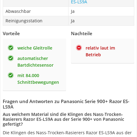
ES-LS9A
Abwaschbar
Ja
Reinigungsstation
Ja
Vorteile
Nachteile
weiche Gleitrolle
relativ laut im
Betrieb
automatischer
Bartdichtesensor
mit 84.000
Schnittbewegungen
Fragen und Antworten zu Panasonic Serie 900+ Razor ES-
LS9A
Aus welchem Material sind die Klingen des Nass-Trocken-
Rasierers Razor ES-LS9A aus der Serie 900+ von Panasonic
gefertigt?
Die Klingen des Nass-Trocken-Rasierers Razor ES-LS9A aus der