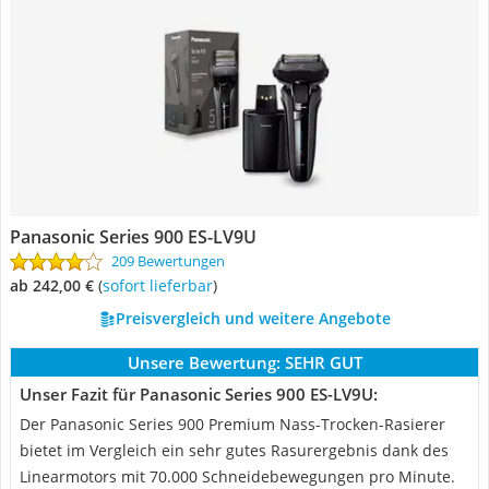
Panasonic Series 900 ES-LV9U
209 Bewertungen
ab 242,00 €
(
Sofort lieferbar
)
Preisvergleich und weitere Angebote
Unsere Bewertung:
SEHR GUT
Unser Fazit für Panasonic Series 900 ES-LV9U:
Der Panasonic Series 900 Premium Nass-Trocken-Rasierer
bietet im Vergleich ein sehr gutes Rasurergebnis dank des
Linearmotors mit 70.000 Schneidebewegungen pro Minute.