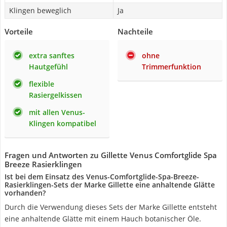
Klingen beweglich
Ja
Vorteile
Nachteile
extra sanftes
ohne
Hautgefühl
Trimmerfunktion
flexible
Rasiergelkissen
mit allen Venus-
Klingen kompatibel
Fragen und Antworten zu Gillette Venus Comfortglide Spa
Breeze Rasierklingen
Ist bei dem Einsatz des Venus-Comfortglide-Spa-Breeze-
Rasierklingen-Sets der Marke Gillette eine anhaltende Glätte
vorhanden?
Durch die Verwendung dieses Sets der Marke Gillette entsteht
eine anhaltende Glätte mit einem Hauch botanischer Öle.