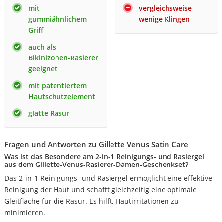
mit
vergleichsweise
gummiähnlichem
wenige Klingen
Griff
auch als
Bikinizonen-Rasierer
geeignet
mit patentiertem
Hautschutzelement
glatte Rasur
Fragen und Antworten zu Gillette Venus Satin Care
Was ist das Besondere am 2-in-1 Reinigungs- und Rasiergel
aus dem Gillette-Venus-Rasierer-Damen-Geschenkset?
Das 2-in-1 Reinigungs- und Rasiergel ermöglicht eine effektive
Reinigung der Haut und schafft gleichzeitig eine optimale
Gleitfläche für die Rasur. Es hilft, Hautirritationen zu
minimieren.