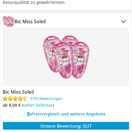
Rasurqualität zu gewährleisten.
Bic Miss Soleil
Bic Miss Soleil
5752 Bewertungen
ab 8,00 €
(
Sofort lieferbar
)
Preisvergleich und weitere Angebote
Unsere Bewertung:
GUT