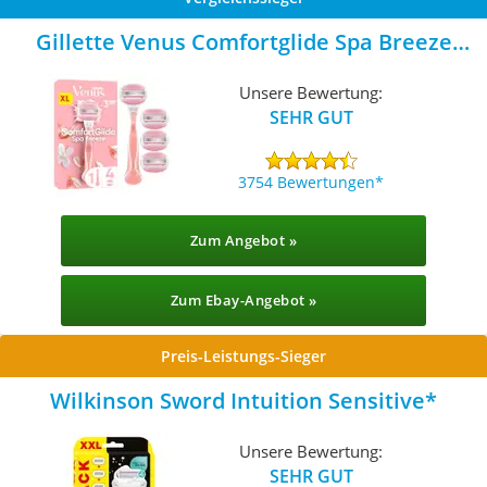
Gillette Venus Comfortglide Spa Breeze
Rasierklingen
Unsere Bewertung:
SEHR GUT
3754 Bewertungen
Zum Angebot »
Zum Ebay-Angebot »
Preis-Leistungs-Sieger
Wilkinson Sword Intuition Sensitive
Unsere Bewertung:
SEHR GUT