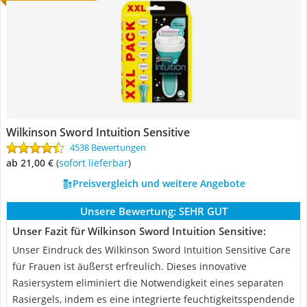
Wilkinson Sword Intuition Sensitive
4538 Bewertungen
ab 21,00 €
(
Sofort lieferbar
)
Preisvergleich und weitere Angebote
Unsere Bewertung:
SEHR GUT
Unser Fazit für Wilkinson Sword Intuition Sensitive:
Unser Eindruck des Wilkinson Sword Intuition Sensitive Care
für Frauen ist äußerst erfreulich. Dieses innovative
Rasiersystem eliminiert die Notwendigkeit eines separaten
Rasiergels, indem es eine integrierte feuchtigkeitsspendende