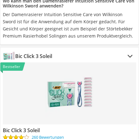
Wo kann man den Damenrasierer Intuition Sensitive Care von
Wilkinson Sword anwenden?
Der Damenrasierer Intuition Sensitive Care von Wilkinson
Sword ist für die Anwendung auf dem Körper gedacht. Für
Gesicht und Körper geeignet ist zum Beispiel der Störtebekker
Premium Rasierhobel Solingen aus unserem Produktvergleich.
Bic Click 3 Soleil
Bestseller
Bic Click 3 Soleil
260 Bewertungen