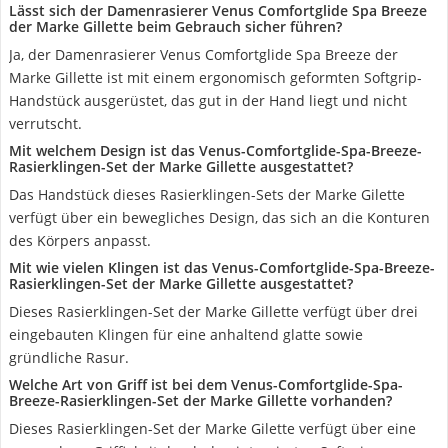
Lässt sich der Damenrasierer Venus Comfortglide Spa Breeze
der Marke Gillette beim Gebrauch sicher führen?
Ja, der Damenrasierer Venus Comfortglide Spa Breeze der
Marke Gillette ist mit einem ergonomisch geformten Softgrip-
Handstück ausgerüstet, das gut in der Hand liegt und nicht
verrutscht.
Mit welchem Design ist das Venus-Comfortglide-Spa-Breeze-
Rasierklingen-Set der Marke Gillette ausgestattet?
Das Handstück dieses Rasierklingen-Sets der Marke Gilette
verfügt über ein bewegliches Design, das sich an die Konturen
des Körpers anpasst.
Mit wie vielen Klingen ist das Venus-Comfortglide-Spa-Breeze-
Rasierklingen-Set der Marke Gillette ausgestattet?
Dieses Rasierklingen-Set der Marke Gillette verfügt über drei
eingebauten Klingen für eine anhaltend glatte sowie
gründliche Rasur.
Welche Art von Griff ist bei dem Venus-Comfortglide-Spa-
Breeze-Rasierklingen-Set der Marke Gillette vorhanden?
Dieses Rasierklingen-Set der Marke Gilette verfügt über eine