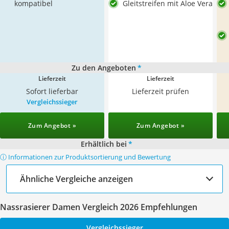
kompatibel
Gleitstreifen mit Aloe Vera
Zu den Angeboten
*
Lieferzeit
Lieferzeit
Sofort lieferbar
Lieferzeit prüfen
Vergleichssieger
Zum Angebot »
Zum Angebot »
Erhältlich bei
*
ⓘ Informationen zur Produktsortierung und Bewertung
Ähnliche Vergleiche anzeigen
Nassrasierer Damen Vergleich 2026 Empfehlungen
Vergleichssieger