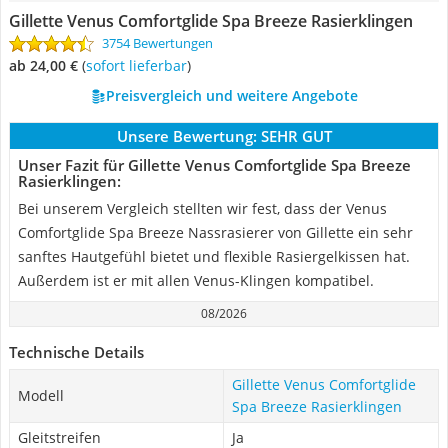
Gillette Venus Comfortglide Spa Breeze Rasierklingen
3754 Bewertungen
ab 24,00 €
(
Sofort lieferbar
)
Preisvergleich und weitere Angebote
Unsere Bewertung:
SEHR GUT
Unser Fazit für Gillette Venus Comfortglide Spa Breeze
Rasierklingen:
Bei unserem Vergleich stellten wir fest, dass der Venus
Comfortglide Spa Breeze Nassrasierer von Gillette ein sehr
sanftes Hautgefühl bietet und flexible Rasiergelkissen hat.
Außerdem ist er mit allen Venus-Klingen kompatibel.
08/2026
Technische Details
Gillette Venus Comfortglide
Modell
Spa Breeze Rasierklingen
Gleitstreifen
Ja