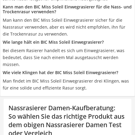
Kann man den BIC Miss Soleil Einwegrasierer für die Nass- und
Trockenrasur verwenden?
Man kann den BIC Miss Soleil Einwegrasierer sicher für die
Nassrasur verwenden, aber es wird nicht empfohlen, ihn für
die Trockenrasur zu verwenden.
Wie lange hält ein BIC Miss Soleil Einwegrasierer?
Bei diesem Rasierer handelt es sich um Einwegrasierer, was
bedeutet, dass Sie nach einem Mal ausgetauscht werden
müssen.
Wie viele Klingen hat der BIC Miss Soleil Einwegrasierer?
Man findet im BIC Miss Soleil Einwegrasierer drei Klingen, was
für eine solide und effiziente Rasur sorgt.
Nassrasierer Damen-Kaufberatung
:
So wählen Sie das richtige Produkt aus
dem obigen Nassrasierer Damen Test
oder Vergleich