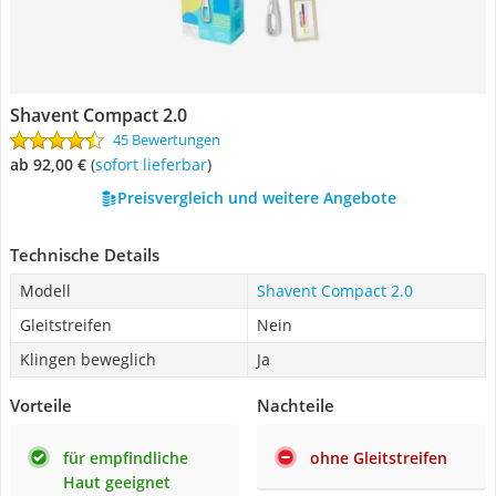
Shavent Compact 2.0
45 Bewertungen
ab 92,00 €
(
Sofort lieferbar
)
Preisvergleich und weitere Angebote
Technische Details
Modell
Shavent Compact 2.0
Gleitstreifen
Nein
Klingen beweglich
Ja
Vorteile
Nachteile
für empfindliche
ohne Gleitstreifen
Haut geeignet