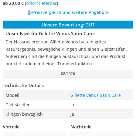
ab 20,00 €
(
Sofort lieferbar
)
Preisvergleich und weitere Angebote
Unsere Bewertung:
GUT
Unser Fazit für Gillette Venus Satin Care:
Der Nassrasierer von Gillette Venus hat ein gutes
Rasurergebnis, bewegliche Klingen und einen Gleitstreifen.
Außerdem sind die Klingen austauschbar und das Produkt
punktet zudem mit einer Trimmerfunktion.
08/2026
Technische Details
Modell
Gillette Venus Satin Care
Gleitstreifen
Ja
Klingen beweglich
Ja
Vorteile
Nachteile