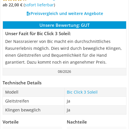
ab 22,00 €
(
Sofort lieferbar
)
Preisvergleich und weitere Angebote
Unsere Bewertung:
GUT
Unser Fazit für Bic Click 3 Soleil:
Der Nassrasierer von Bic macht ein durchschnittliches
Rasurerlebnis möglich. Dies wird durch bewegliche Klingen,
einen Gleitstreifen und Bequemlichkeit für die Hand
garantiert. Dazu kommt noch ein angenehmer Preis.
08/2026
Technische Details
Modell
Bic Click 3 Soleil
Gleitstreifen
Ja
Klingen beweglich
Ja
Vorteile
Nachteile