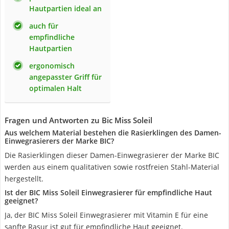
Hautpartien ideal an
auch für
empfindliche
Hautpartien
ergonomisch
angepasster Griff für
optimalen Halt
Fragen und Antworten zu Bic Miss Soleil
Aus welchem Material bestehen die Rasierklingen des Damen-
Einwegrasierers der Marke BIC?
Die Rasierklingen dieser Damen-Einwegrasierer der Marke BIC
werden aus einem qualitativen sowie rostfreien Stahl-Material
hergestellt.
Ist der BIC Miss Soleil Einwegrasierer für empfindliche Haut
geeignet?
Ja, der BIC Miss Soleil Einwegrasierer mit Vitamin E für eine
sanfte Rasur ist gut für empfindliche Haut geeignet.