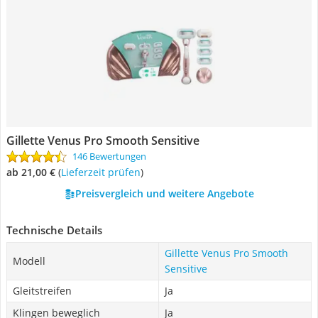
Gillette Venus Pro Smooth Sensitive
146 Bewertungen
ab 21,00 €
(
Lieferzeit prüfen
)
Preisvergleich und weitere Angebote
Technische Details
Gillette Venus Pro Smooth
Modell
Sensitive
Gleitstreifen
Ja
Klingen beweglich
Ja