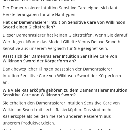
Der Damenrasierer Intuition Sensitive Care eignet sich laut
Herstellerangaben für alle Hauttypen.
Hat der Damenrasierer Intuition Sensitive Care von Wilkinson
Sword einen Gleitstreifen?
Dieser Damenrasierer hat keinen Gleitstreifen. Wenn Sie darauf
Wert legen, könnte das Modell Gillette Venus Deluxe Smooth
Sensitive aus unserem Vergleich für Sie geeignet sein.
Passt sich der Damenrasierer Intuition Sensitive Care von
Wilkinson Sword der Körperform an?
Dank beweglicher Klingen passt sich der Damenrasierer
Intuition Sensitive Care von Wilkinson Sword der Körperform
an.
Wie viele Rasierköpfe gehören zu dem Damenrasierer Intuition
Sensitive Care von Wilkinson Sword?
Sie erhalten den Damenrasierer Intuition Sensitive Care von
Wilkinson Sword mit sechs Rasierköpfen. Das sind mehr
Rasierköpfe als bei den meisten anderen Rasierern aus
unserem Produktvergleich.