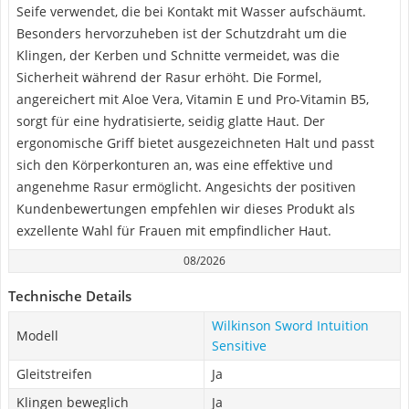
Seife verwendet, die bei Kontakt mit Wasser aufschäumt.
Besonders hervorzuheben ist der Schutzdraht um die
Klingen, der Kerben und Schnitte vermeidet, was die
Sicherheit während der Rasur erhöht. Die Formel,
angereichert mit Aloe Vera, Vitamin E und Pro-Vitamin B5,
sorgt für eine hydratisierte, seidig glatte Haut. Der
ergonomische Griff bietet ausgezeichneten Halt und passt
sich den Körperkonturen an, was eine effektive und
angenehme Rasur ermöglicht. Angesichts der positiven
Kundenbewertungen empfehlen wir dieses Produkt als
exzellente Wahl für Frauen mit empfindlicher Haut.
08/2026
Technische Details
Wilkinson Sword Intuition
Modell
Sensitive
Gleitstreifen
Ja
Klingen beweglich
Ja