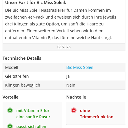
Unser Fazit für Bic Miss Soleil:
Die Bic Miss Soleil Nassrasierer für Damen kommen im
zweifachen 4er-Pack und erweisen sich durch ihre jeweils
drei Klingen als gute Option, um sanft die Haare zu
entfernen. Einen weiteren Vorteil sehen wir in dem
enthaltenden Vitamin E, das für eine weiche Haut sorgt.
08/2026
Technische Details
Modell
Bic Miss Soleil
Gleitstreifen
Ja
Klingen beweglich
Nein
Vorteile
Nachteile
mit Vitamin E für
ohne
eine sanfte Rasur
Trimmerfunktion
passt sich allen