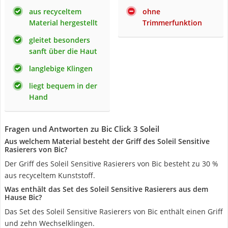
aus recyceltem
ohne
Material hergestellt
Trimmerfunktion
gleitet besonders
sanft über die Haut
langlebige Klingen
liegt bequem in der
Hand
Fragen und Antworten zu Bic Click 3 Soleil
Aus welchem Material besteht der Griff des Soleil Sensitive
Rasierers von Bic?
Der Griff des Soleil Sensitive Rasierers von Bic besteht zu 30 %
aus recyceltem Kunststoff.
Was enthält das Set des Soleil Sensitive Rasierers aus dem
Hause Bic?
Das Set des Soleil Sensitive Rasierers von Bic enthält einen Griff
und zehn Wechselklingen.