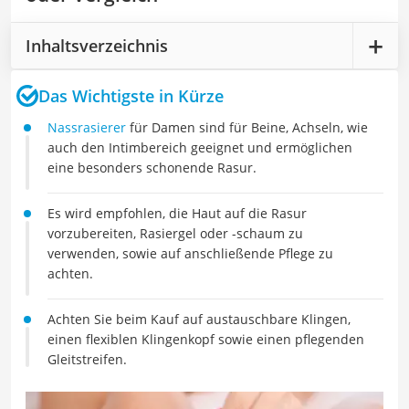
Inhaltsverzeichnis
Das Wichtigste in Kürze
Nassrasierer
für Damen sind für Beine, Achseln, wie
auch den Intimbereich geeignet und ermöglichen
eine besonders schonende Rasur.
Es wird empfohlen, die Haut auf die Rasur
vorzubereiten, Rasiergel oder -schaum zu
verwenden, sowie auf anschließende Pflege zu
achten.
Achten Sie beim Kauf auf austauschbare Klingen,
einen flexiblen Klingenkopf sowie einen pflegenden
Gleitstreifen.