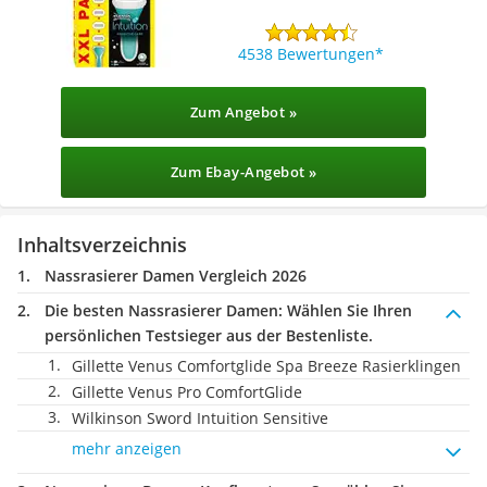
4538 Bewertungen
Zum Angebot »
Zum Ebay-Angebot »
Inhaltsverzeichnis
Nassrasierer Damen Vergleich 2026
Die besten Nassrasierer Damen:
Wählen Sie Ihren
persönlichen Testsieger aus der Bestenliste.
Gillette Venus Comfortglide Spa Breeze Rasierklingen
Gillette Venus Pro ComfortGlide
Wilkinson Sword Intuition Sensitive
mehr anzeigen