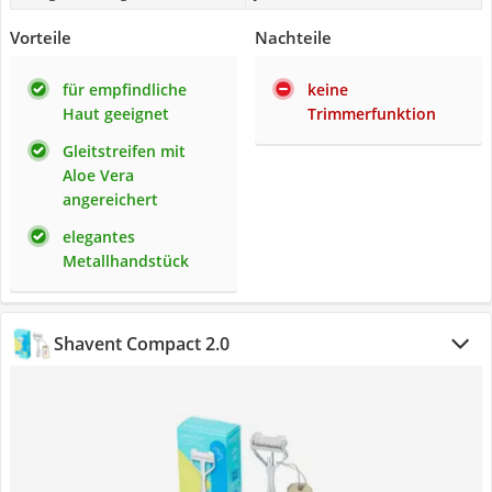
Vorteile
Nachteile
für empfindliche
keine
Haut geeignet
Trimmerfunktion
Gleitstreifen mit
Aloe Vera
angereichert
elegantes
Metallhandstück
Shavent Compact 2.0