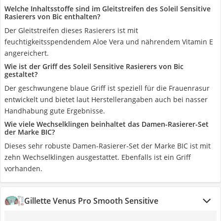
Welche Inhaltsstoffe sind im Gleitstreifen des Soleil Sensitive
Rasierers von Bic enthalten?
Der Gleitstreifen dieses Rasierers ist mit
feuchtigkeitsspendendem Aloe Vera und nährendem Vitamin E
angereichert.
Wie ist der Griff des Soleil Sensitive Rasierers von Bic
gestaltet?
Der geschwungene blaue Griff ist speziell für die Frauenrasur
entwickelt und bietet laut Herstellerangaben auch bei nasser
Handhabung gute Ergebnisse.
Wie viele Wechselklingen beinhaltet das Damen-Rasierer-Set
der Marke BIC?
Dieses sehr robuste Damen-Rasierer-Set der Marke BIC ist mit
zehn Wechselklingen ausgestattet. Ebenfalls ist ein Griff
vorhanden.
Gillette Venus Pro Smooth Sensitive