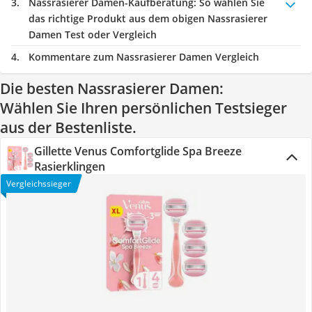
Nassrasierer Damen-Kaufberatung
: So wählen Sie
das richtige Produkt aus dem obigen Nassrasierer
Damen Test oder Vergleich
Kommentare zum Nassrasierer Damen Vergleich
Die besten Nassrasierer Damen:
Wählen Sie Ihren persönlichen Testsieger
aus der Bestenliste.
Gillette Venus Comfortglide Spa Breeze
Rasierklingen
Vergleichssieger