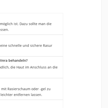
möglich ist. Dazu sollte man die
assen.
 eine schnelle und sichere Rasur
 Vera behandeln?
ädlich, die Haut im Anschluss an die
 mit Rasierschaum oder -gel zu
leichter entfernen lassen.