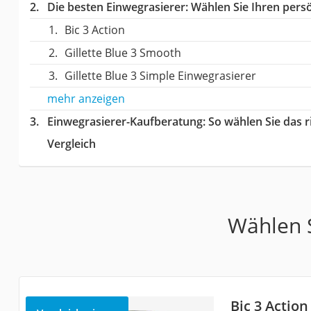
Die besten Einwegrasierer:
Wählen Sie Ihren persö
Bic 3 Action
Gillette Blue 3 Smooth
Gillette Blue 3 Simple Einwegrasierer
mehr anzeigen
Einwegrasierer-Kaufberatung
: So wählen Sie das 
Vergleich
Wählen S
Bic 3 Action