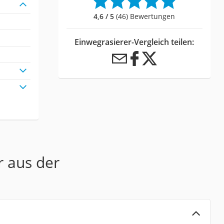
4,6 / 5
(46) Bewertungen
Einwegrasierer-Vergleich teilen:
r aus der