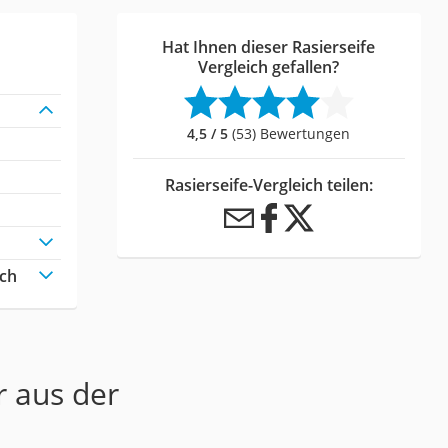
Hat Ihnen dieser Rasierseife
Vergleich gefallen?
4,5 / 5
(53) Bewertungen
Rasierseife-Vergleich teilen:
ich
r aus der