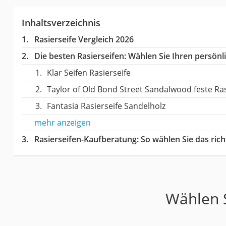
Inhaltsverzeichnis
Rasierseife Vergleich 2026
Die besten Rasierseifen:
Wählen Sie Ihren persönli
Klar Seifen Rasierseife
Taylor of Old Bond Street Sandalwood feste Ras
Fantasia Rasierseife Sandelholz
mehr anzeigen
Rasierseifen-Kaufberatung
: So wählen Sie das ric
Wählen S