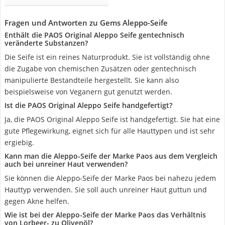
Fragen und Antworten zu Gems Aleppo-Seife
Enthält die PAOS Original Aleppo Seife gentechnisch
veränderte Substanzen?
Die Seife ist ein reines Naturprodukt. Sie ist vollständig ohne
die Zugabe von chemischen Zusätzen oder gentechnisch
manipulierte Bestandteile hergestellt. Sie kann also
beispielsweise von Veganern gut genutzt werden.
Ist die PAOS Original Aleppo Seife handgefertigt?
Ja, die PAOS Original Aleppo Seife ist handgefertigt. Sie hat eine
gute Pflegewirkung, eignet sich für alle Hauttypen und ist sehr
ergiebig.
Kann man die Aleppo-Seife der Marke Paos aus dem Vergleich
auch bei unreiner Haut verwenden?
Sie können die Aleppo-Seife der Marke Paos bei nahezu jedem
Hauttyp verwenden. Sie soll auch unreiner Haut guttun und
gegen Akne helfen.
Wie ist bei der Aleppo-Seife der Marke Paos das Verhältnis
von Lorbeer- zu Olivenöl?