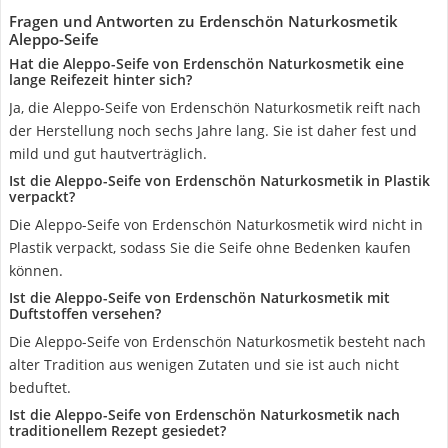
Fragen und Antworten zu Erdenschön Naturkosmetik
Aleppo-Seife
Hat die Aleppo-Seife von Erdenschön Naturkosmetik eine
lange Reifezeit hinter sich?
Ja, die Aleppo-Seife von Erdenschön Naturkosmetik reift nach
der Herstellung noch sechs Jahre lang. Sie ist daher fest und
mild und gut hautverträglich.
Ist die Aleppo-Seife von Erdenschön Naturkosmetik in Plastik
verpackt?
Die Aleppo-Seife von Erdenschön Naturkosmetik wird nicht in
Plastik verpackt, sodass Sie die Seife ohne Bedenken kaufen
können.
Ist die Aleppo-Seife von Erdenschön Naturkosmetik mit
Duftstoffen versehen?
Die Aleppo-Seife von Erdenschön Naturkosmetik besteht nach
alter Tradition aus wenigen Zutaten und sie ist auch nicht
beduftet.
Ist die Aleppo-Seife von Erdenschön Naturkosmetik nach
traditionellem Rezept gesiedet?