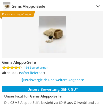
Gems Aleppo-Seife
Preis-Leistungs-Sieger
Gems Aleppo-Seife
164 Bewertungen
ab 11,00 €
(
Sofort lieferbar
)
Preisvergleich und weitere Angebote
Unsere Bewertung:
SEHR GUT
Unser Fazit für Gems Aleppo-Seife:
Die GEMS Aleppo-Seife besteht zu 60 % aus Olivenöl und zu