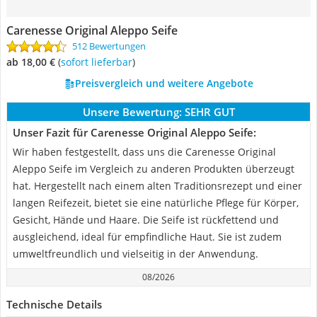
Carenesse Original Aleppo Seife
512 Bewertungen
ab 18,00 €
(
Sofort lieferbar
)
Preisvergleich und weitere Angebote
Unsere Bewertung:
SEHR GUT
Unser Fazit für Carenesse Original Aleppo Seife:
Wir haben festgestellt, dass uns die Carenesse Original
Aleppo Seife im Vergleich zu anderen Produkten überzeugt
hat. Hergestellt nach einem alten Traditionsrezept und einer
langen Reifezeit, bietet sie eine natürliche Pflege für Körper,
Gesicht, Hände und Haare. Die Seife ist rückfettend und
ausgleichend, ideal für empfindliche Haut. Sie ist zudem
umweltfreundlich und vielseitig in der Anwendung.
08/2026
Technische Details