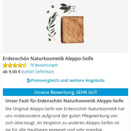
Erdenschön Naturkosmetik Aleppo-Seife
76 Bewertungen
ab 9,00 €
(
Sofort lieferbar
)
Preisvergleich und weitere Angebote
Unsere Bewertung:
SEHR GUT
Unser Fazit für Erdenschön Naturkosmetik Aleppo-Seife:
Die Original Aleppo Seife von Erdenschön Naturkosmetik hat
uns insbesondere aufgrund der guten Pflegewirkung von
sich überzeugt. Im Vergleich zu anderen Aleppo-Seifen ist
sie für alle Hauttypen geeignet und sehr ergiebig.