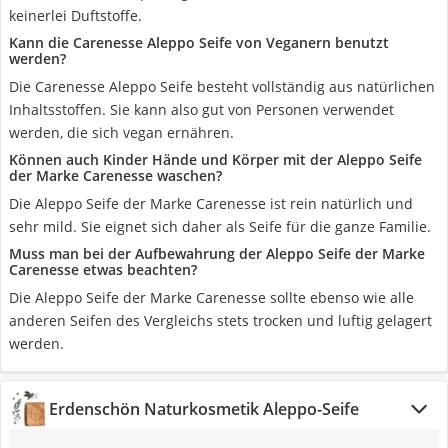
keinerlei Duftstoffe.
Kann die Carenesse Aleppo Seife von Veganern benutzt
werden?
Die Carenesse Aleppo Seife besteht vollständig aus natürlichen
Inhaltsstoffen. Sie kann also gut von Personen verwendet
werden, die sich vegan ernähren.
Können auch Kinder Hände und Körper mit der Aleppo Seife
der Marke Carenesse waschen?
Die Aleppo Seife der Marke Carenesse ist rein natürlich und
sehr mild. Sie eignet sich daher als Seife für die ganze Familie.
Muss man bei der Aufbewahrung der Aleppo Seife der Marke
Carenesse etwas beachten?
Die Aleppo Seife der Marke Carenesse sollte ebenso wie alle
anderen Seifen des Vergleichs stets trocken und luftig gelagert
werden.
Erdenschön Naturkosmetik Aleppo-Seife