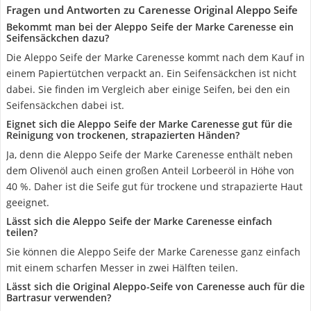
Fragen und Antworten zu Carenesse Original Aleppo Seife
Bekommt man bei der Aleppo Seife der Marke Carenesse ein
Seifensäckchen dazu?
Die Aleppo Seife der Marke Carenesse kommt nach dem Kauf in
einem Papiertütchen verpackt an. Ein Seifensäckchen ist nicht
dabei. Sie finden im Vergleich aber einige Seifen, bei den ein
Seifensäckchen dabei ist.
Eignet sich die Aleppo Seife der Marke Carenesse gut für die
Reinigung von trockenen, strapazierten Händen?
Ja, denn die Aleppo Seife der Marke Carenesse enthält neben
dem Olivenöl auch einen großen Anteil Lorbeeröl in Höhe von
40 %. Daher ist die Seife gut für trockene und strapazierte Haut
geeignet.
Lässt sich die Aleppo Seife der Marke Carenesse einfach
teilen?
Sie können die Aleppo Seife der Marke Carenesse ganz einfach
mit einem scharfen Messer in zwei Hälften teilen.
Lässt sich die Original Aleppo-Seife von Carenesse auch für die
Bartrasur verwenden?