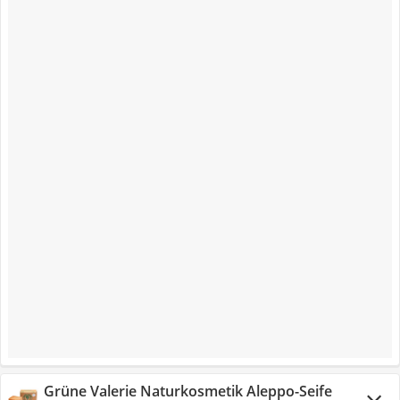
Grüne Valerie Naturkosmetik Aleppo-Seife