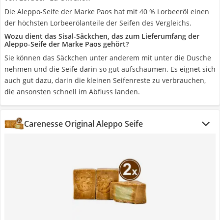
Die Aleppo-Seife der Marke Paos hat mit 40 % Lorbeeröl einen
der höchsten Lorbeerölanteile der Seifen des Vergleichs.
Wozu dient das Sisal-Säckchen, das zum Lieferumfang der
Aleppo-Seife der Marke Paos gehört?
Sie können das Säckchen unter anderem mit unter die Dusche
nehmen und die Seife darin so gut aufschäumen. Es eignet sich
auch gut dazu, darin die kleinen Seifenreste zu verbrauchen,
die ansonsten schnell im Abfluss landen.
Carenesse Original Aleppo Seife