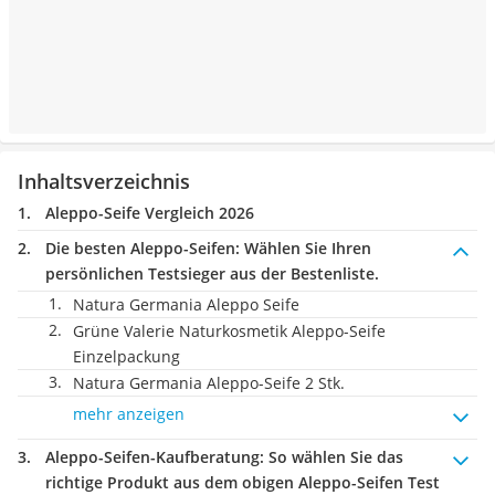
Inhaltsverzeichnis
Aleppo-Seife Vergleich 2026
Die besten Aleppo-Seifen:
Wählen Sie Ihren
persönlichen Testsieger aus der Bestenliste.
Natura Germania Aleppo Seife
Grüne Valerie Naturkosmetik Aleppo-Seife
Einzelpackung
Natura Germania Aleppo-Seife 2 Stk.
mehr anzeigen
Aleppo-Seifen-Kaufberatung
: So wählen Sie das
richtige Produkt aus dem obigen Aleppo-Seifen Test