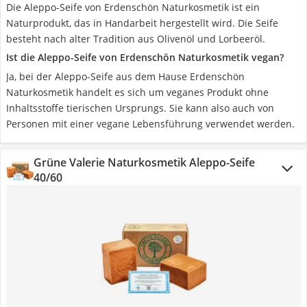
Die Aleppo-Seife von Erdenschön Naturkosmetik ist ein
Naturprodukt, das in Handarbeit hergestellt wird. Die Seife
besteht nach alter Tradition aus Olivenöl und Lorbeeröl.
Ist die Aleppo-Seife von Erdenschön Naturkosmetik vegan?
Ja, bei der Aleppo-Seife aus dem Hause Erdenschön
Naturkosmetik handelt es sich um veganes Produkt ohne
Inhaltsstoffe tierischen Ursprungs. Sie kann also auch von
Personen mit einer vegane Lebensführung verwendet werden.
Grüne Valerie Naturkosmetik Aleppo-Seife
40/60