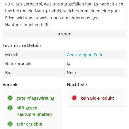
40 % aus Lorbeeröl, was uns gut gefallen hat. Es handelt sich
hierbei um ein Naturprodukt, welches zum einen eine gute
Pflegewirkung aufweist und zum anderen gegen
Hautunreinheiten hilft.
07/2026
Technische Details
Modell
Gems Aleppo-Seife
Naturprodukt
Ja
Bio
Nein
Vorteile
Nachteile
gute Pflegewirkung
kein Bio-Produkt
hilft gegen
Hautunreinheiten
sehr ergiebig