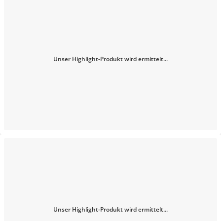
Unser Highlight-Produkt wird ermittelt...
Unser Highlight-Produkt wird ermittelt...