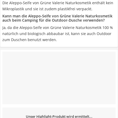
Die Aleppo-Seife von Grüne Valerie Naturkosmetik enthält kein
Mikroplastik und sie ist zudem plastikfrei verpackt.
Kann man die Aleppo-Seife von Grüne Valerie Naturkosmetik
auch beim Camping für die Outdoor-Dusche verwenden?
Ja, da die Aleppo-Seife von Grüne Valerie Naturkosmetik 100 %
natürlich und biologisch abbaubar ist, kann sie auch Outdoor
zum Duschen benutzt werden.
Unser Highlight-Produkt wird ermittelt...