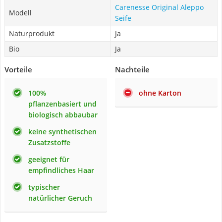
Carenesse Original Aleppo
Modell
Seife
Naturprodukt
Ja
Bio
Ja
Vorteile
Nachteile
100%
ohne Karton
pflanzenbasiert und
biologisch abbaubar
keine synthetischen
Zusatzstoffe
geeignet für
empfindliches Haar
typischer
natürlicher Geruch