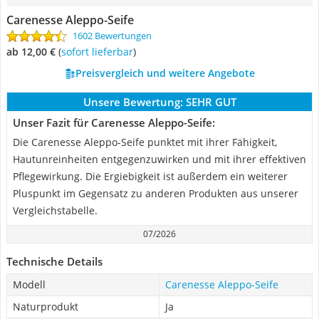
Carenesse Aleppo-Seife
1602 Bewertungen
ab 12,00 €
(
Sofort lieferbar
)
Preisvergleich und weitere Angebote
Unsere Bewertung:
SEHR GUT
Unser Fazit für Carenesse Aleppo-Seife:
Die Carenesse Aleppo-Seife punktet mit ihrer Fähigkeit,
Hautunreinheiten entgegenzuwirken und mit ihrer effektiven
Pflegewirkung. Die Ergiebigkeit ist außerdem ein weiterer
Pluspunkt im Gegensatz zu anderen Produkten aus unserer
Vergleichstabelle.
07/2026
Technische Details
Modell
Carenesse Aleppo-Seife
Naturprodukt
Ja