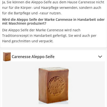
Ja, Sie können die Aleppo-Seife aus dem Hause Carenesse nicht
nur für die Körper- und Haarpflege verwenden, sondern auch
für die Bartpflege und -rasur nutzen.
Wird die Aleppo Seife der Marke Carenesse in Handarbeit oder
mit Maschinen produziert?
Die Aleppo Seife der Marke Carenesse wird nach
Traditionsrezept in Handarbeit gefertigt. Sie wird auch per
Hand geschnitten und verpackt.
Carenesse Aleppo-Seife