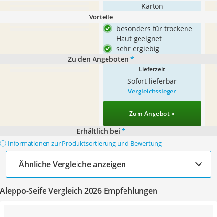
Karton
Vorteile
besonders für trockene
Haut geeignet
sehr ergiebig
Zu den Angeboten
*
Lieferzeit
Sofort lieferbar
Vergleichssieger
Zum Angebot »
Erhältlich bei
*
ⓘ Informationen zur Produktsortierung und Bewertung
Ähnliche Vergleiche anzeigen
Aleppo-Seife Vergleich 2026 Empfehlungen