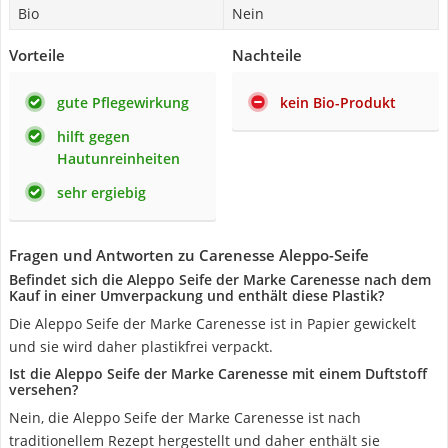
Bio
Nein
Vorteile
Nachteile
gute Pflegewirkung
kein Bio-Produkt
hilft gegen
Hautunreinheiten
sehr ergiebig
Fragen und Antworten zu Carenesse Aleppo-Seife
Befindet sich die Aleppo Seife der Marke Carenesse nach dem
Kauf in einer Umverpackung und enthält diese Plastik?
Die Aleppo Seife der Marke Carenesse ist in Papier gewickelt
und sie wird daher plastikfrei verpackt.
Ist die Aleppo Seife der Marke Carenesse mit einem Duftstoff
versehen?
Nein, die Aleppo Seife der Marke Carenesse ist nach
traditionellem Rezept hergestellt und daher enthält sie