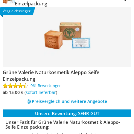
Einzelpackung
Vergleichssieger
Grüne Valerie Naturkosmetik Aleppo-Seife
Einzelpackung
961 Bewertungen
ab 15,00 €
(
Sofort lieferbar
)
Preisvergleich und weitere Angebote
Unsere Bewertung:
SEHR GUT
Unser Fazit für Grüne Valerie Naturkosmetik Aleppo-
Seife Einzelpackung: