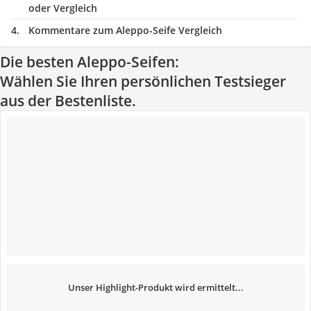
oder Vergleich
Kommentare zum Aleppo-Seife Vergleich
Die besten Aleppo-Seifen:
Wählen Sie Ihren persönlichen Testsieger
aus der Bestenliste.
Unser Highlight-Produkt wird ermittelt...